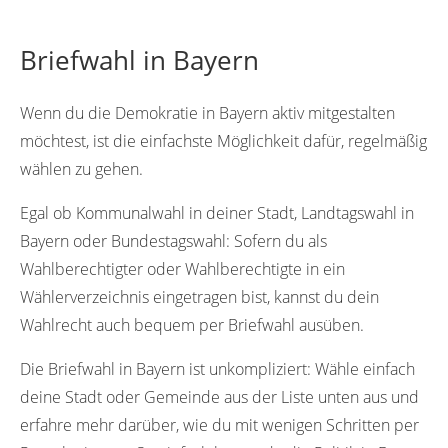
Briefwahl in Bayern
Wenn du die Demokratie in Bayern aktiv mitgestalten
möchtest, ist die einfachste Möglichkeit dafür, regelmäßig
wählen zu gehen.
Egal ob Kommunalwahl in deiner Stadt, Landtagswahl in
Bayern oder Bundestagswahl: Sofern du als
Wahlberechtigter oder Wahlberechtigte in ein
Wählerverzeichnis eingetragen bist, kannst du dein
Wahlrecht auch bequem per Briefwahl ausüben.
Die Briefwahl in Bayern ist unkompliziert: Wähle einfach
deine Stadt oder Gemeinde aus der Liste unten aus und
erfahre mehr darüber, wie du mit wenigen Schritten per