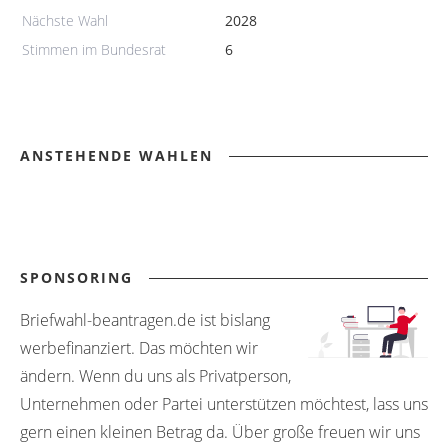
Nächste Wahl
2028
Stimmen im Bundesrat
6
ANSTEHENDE WAHLEN
SPONSORING
Briefwahl-beantragen.de ist bislang
werbefinanziert. Das möchten wir
ändern. Wenn du uns als Privatperson,
Unternehmen oder Partei unterstützen möchtest, lass uns
gern einen kleinen Betrag da. Über große freuen wir uns