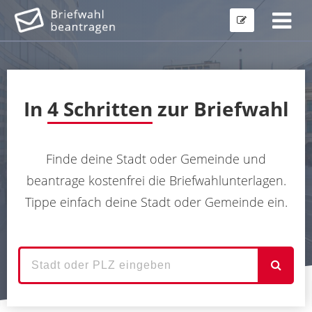
In
4 Schritten
zur Briefwahl
Finde deine Stadt oder Gemeinde und
beantrage kostenfrei die Briefwahlunterlagen.
Tippe einfach deine Stadt oder Gemeinde ein.