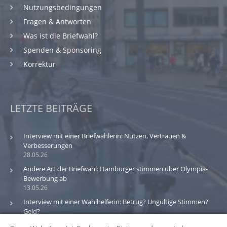
Nutzungsbedingungen
Fragen & Antworten
Was ist die Briefwahl?
Spenden & Sponsoring
Korrektur
LETZTE BEITRÄGE
Interview mit einer Briefwählerin: Nutzen, Vertrauen &
Verbesserungen
28.05.26
Andere Art der Briefwahl: Hamburger stimmen über Olympia-
Bewerbung ab
13.05.26
Interview mit einer Wahlhelferin: Betrug? Ungültige Stimmen?
Geld?
30.03.26