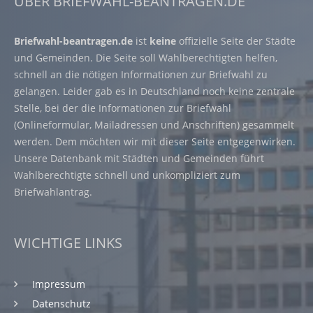
ÜBER BRIEFWAHL-BEANTRAGEN.DE
Briefwahl-beantragen.de
ist
keine
offizielle Seite der Städte
und Gemeinden. Die Seite soll Wahlberechtigten helfen,
schnell an die nötigen Informationen zur Briefwahl zu
gelangen. Leider gab es in Deutschland noch keine zentrale
Stelle, bei der die Informationen zur Briefwahl
(Onlineformular, Mailadressen und Anschriften) gesammelt
werden. Dem möchten wir mit dieser Seite entgegenwirken.
Unsere Datenbank mit Städten und Gemeinden führt
Wahlberechtigte schnell und unkompliziert zum
Briefwahlantrag.
WICHTIGE LINKS
Impressum
Datenschutz