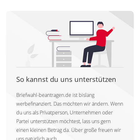
So kannst du uns unterstützen
Briefwahl-beantragen.de ist bislang
werbefinanziert. Das möchten wir ändern. Wenn
du uns als Privatperson, Unternehmen oder
Partei unterstützen möchtest, lass uns gern
einen kleinen Betrag da. Über große freuen wir
uns natürlich auch.