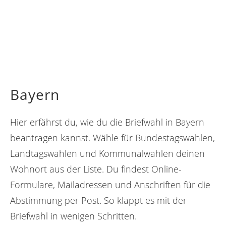
Bayern
Hier erfährst du, wie du die Briefwahl in Bayern
beantragen kannst. Wähle für Bundestagswahlen,
Landtagswahlen und Kommunalwahlen deinen
Wohnort aus der Liste. Du findest Online-
Formulare, Mailadressen und Anschriften für die
Abstimmung per Post. So klappt es mit der
Briefwahl in wenigen Schritten.