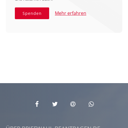
Mehr erfahren
Spenden