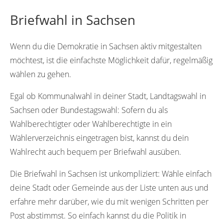
Briefwahl in Sachsen
Wenn du die Demokratie in Sachsen aktiv mitgestalten
möchtest, ist die einfachste Möglichkeit dafür, regelmäßig
wählen zu gehen.
Egal ob Kommunalwahl in deiner Stadt, Landtagswahl in
Sachsen oder Bundestagswahl: Sofern du als
Wahlberechtigter oder Wahlberechtigte in ein
Wählerverzeichnis eingetragen bist, kannst du dein
Wahlrecht auch bequem per Briefwahl ausüben.
Die Briefwahl in Sachsen ist unkompliziert: Wähle einfach
deine Stadt oder Gemeinde aus der Liste unten aus und
erfahre mehr darüber, wie du mit wenigen Schritten per
Post abstimmst. So einfach kannst du die Politik in