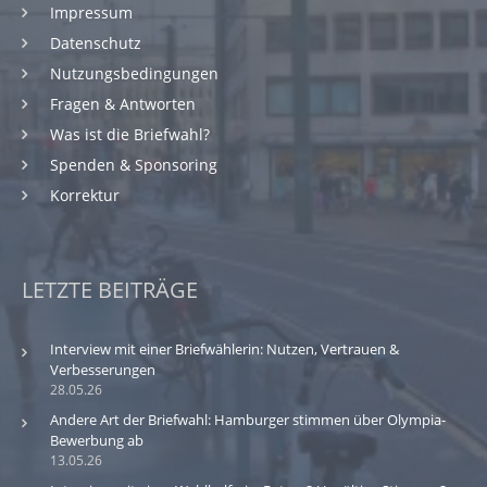
Impressum
Datenschutz
Nutzungsbedingungen
Fragen & Antworten
Was ist die Briefwahl?
Spenden & Sponsoring
Korrektur
LETZTE BEITRÄGE
Interview mit einer Briefwählerin: Nutzen, Vertrauen &
Verbesserungen
28.05.26
Andere Art der Briefwahl: Hamburger stimmen über Olympia-
Bewerbung ab
13.05.26