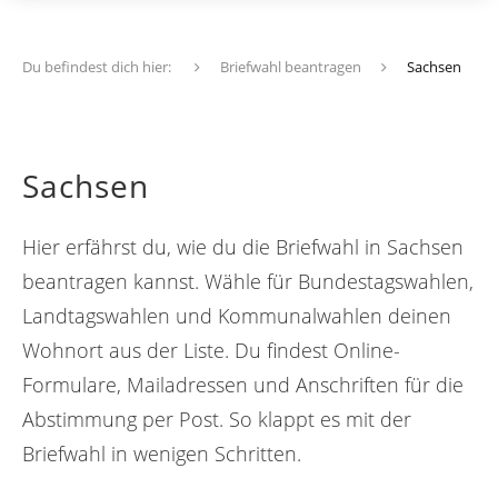
Du befindest dich hier:
Briefwahl beantragen
Sachsen
Sachsen
Hier erfährst du, wie du die Briefwahl in Sachsen
beantragen kannst. Wähle für Bundestagswahlen,
Landtagswahlen und Kommunalwahlen deinen
Wohnort aus der Liste. Du findest Online-
Formulare, Mailadressen und Anschriften für die
Abstimmung per Post. So klappt es mit der
Briefwahl in wenigen Schritten.