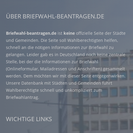
ÜBER BRIEFWAHL-BEANTRAGEN.DE
Briefwahl-beantragen.de
ist
keine
offizielle Seite der Städte
und Gemeinden. Die Seite soll Wahlberechtigten helfen,
schnell an die nötigen Informationen zur Briefwahl zu
gelangen. Leider gab es in Deutschland noch keine zentrale
Stelle, bei der die Informationen zur Briefwahl
(Onlineformular, Mailadressen und Anschriften) gesammelt
werden. Dem möchten wir mit dieser Seite entgegenwirken.
Unsere Datenbank mit Städten und Gemeinden führt
Wahlberechtigte schnell und unkompliziert zum
Briefwahlantrag.
WICHTIGE LINKS