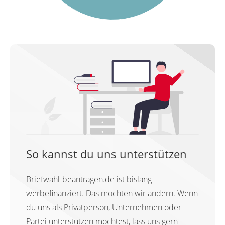
So kannst du uns unterstützen
Briefwahl-beantragen.de ist bislang
werbefinanziert. Das möchten wir ändern. Wenn
du uns als Privatperson, Unternehmen oder
Partei unterstützen möchtest, lass uns gern