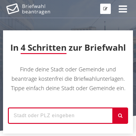
In
4 Schritten
zur Briefwahl
Finde deine Stadt oder Gemeinde und
beantrage kostenfrei die Briefwahlunterlagen.
Tippe einfach deine Stadt oder Gemeinde ein.