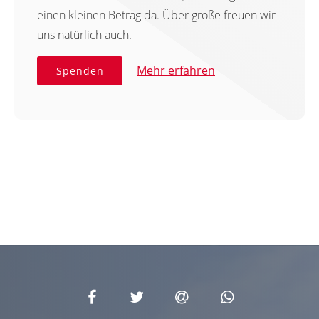
einen kleinen Betrag da. Über große freuen wir
uns natürlich auch.
Mehr erfahren
Spenden