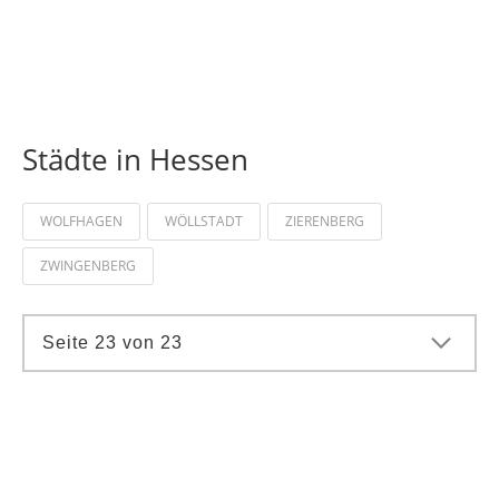
Städte in Hessen
WOLFHAGEN
WÖLLSTADT
ZIERENBERG
ZWINGENBERG