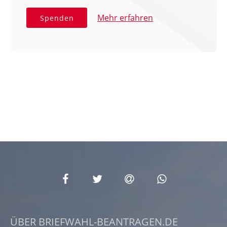
Mehr erfahren
Spenden
ÜBER BRIEFWAHL-BEANTRAGEN.DE