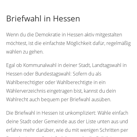
Briefwahl in Hessen
Wenn du die Demokratie in Hessen aktiv mitgestalten
möchtest, ist die einfachste Möglichkeit dafür, regelmäßig
wählen zu gehen.
Egal ob Kommunalwahl in deiner Stadt, Landtagswahl in
Hessen oder Bundestagswahl: Sofern du als
Wahlberechtigter oder Wahlberechtigte in ein
Wählerverzeichnis eingetragen bist, kannst du dein
Wahlrecht auch bequem per Briefwahl ausüben.
Die Briefwahl in Hessen ist unkompliziert: Wähle einfach
deine Stadt oder Gemeinde aus der Liste unten aus und
erfahre mehr darüber, wie du mit wenigen Schritten per