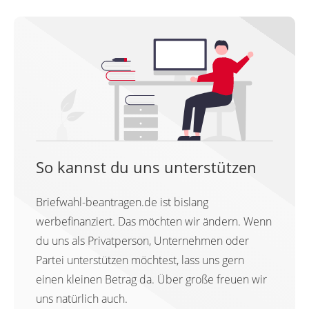
So kannst du uns unterstützen
Briefwahl-beantragen.de ist bislang
werbefinanziert. Das möchten wir ändern. Wenn
du uns als Privatperson, Unternehmen oder
Partei unterstützen möchtest, lass uns gern
einen kleinen Betrag da. Über große freuen wir
uns natürlich auch.