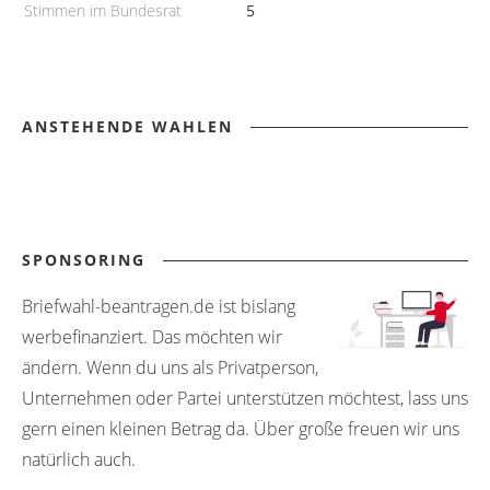
Stimmen im Bundesrat
5
ANSTEHENDE WAHLEN
SPONSORING
Briefwahl-beantragen.de ist bislang
werbefinanziert. Das möchten wir
ändern. Wenn du uns als Privatperson,
Unternehmen oder Partei unterstützen möchtest, lass uns
gern einen kleinen Betrag da. Über große freuen wir uns
natürlich auch.