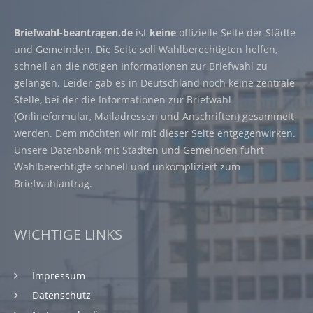
Briefwahl-beantragen.de
ist
keine
offizielle Seite der Städte
und Gemeinden. Die Seite soll Wahlberechtigten helfen,
schnell an die nötigen Informationen zur Briefwahl zu
gelangen. Leider gab es in Deutschland noch keine zentrale
Stelle, bei der die Informationen zur Briefwahl
(Onlineformular, Mailadressen und Anschriften) gesammelt
werden. Dem möchten wir mit dieser Seite entgegenwirken.
Unsere Datenbank mit Städten und Gemeinden führt
Wahlberechtigte schnell und unkompliziert zum
Briefwahlantrag.
WICHTIGE LINKS
Impressum
Datenschutz