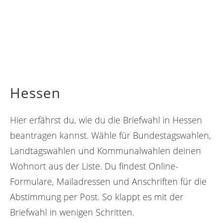
Hessen
Hier erfährst du, wie du die Briefwahl in Hessen
beantragen kannst. Wähle für Bundestagswahlen,
Landtagswahlen und Kommunalwahlen deinen
Wohnort aus der Liste. Du findest Online-
Formulare, Mailadressen und Anschriften für die
Abstimmung per Post. So klappt es mit der
Briefwahl in wenigen Schritten.