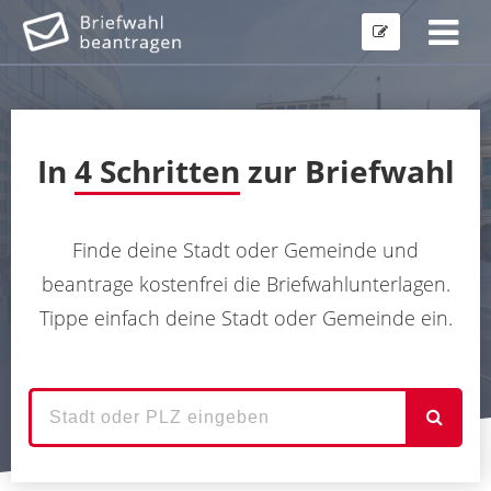
In
4 Schritten
zur Briefwahl
Finde deine Stadt oder Gemeinde und
beantrage kostenfrei die Briefwahlunterlagen.
Tippe einfach deine Stadt oder Gemeinde ein.