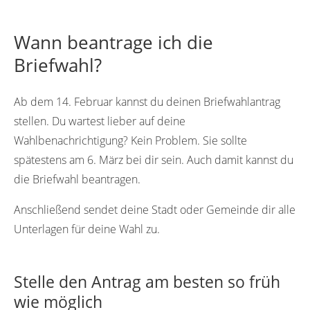
Wann beantrage ich die
Briefwahl?
Ab dem 14. Februar kannst du deinen Briefwahlantrag
stellen. Du wartest lieber auf deine
Wahlbenachrichtigung? Kein Problem. Sie sollte
spätestens am 6. März bei dir sein. Auch damit kannst du
die Briefwahl beantragen.
Anschließend sendet deine Stadt oder Gemeinde dir alle
Unterlagen für deine Wahl zu.
Stelle den Antrag am besten so früh
wie möglich