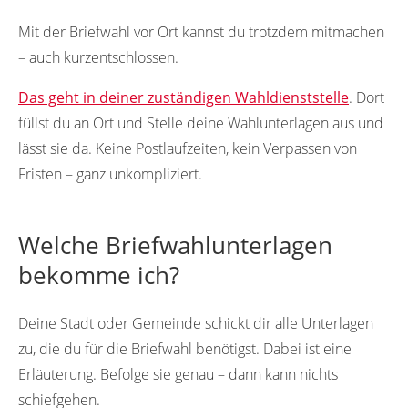
Mit der Briefwahl vor Ort kannst du trotzdem mitmachen
– auch kurzentschlossen.
Das geht in deiner zuständigen Wahldienststelle
. Dort
füllst du an Ort und Stelle deine Wahlunterlagen aus und
lässt sie da. Keine Postlaufzeiten, kein Verpassen von
Fristen – ganz unkompliziert.
Welche Briefwahlunterlagen
bekomme ich?
Deine Stadt oder Gemeinde schickt dir alle Unterlagen
zu, die du für die Briefwahl benötigst. Dabei ist eine
Erläuterung. Befolge sie genau – dann kann nichts
schiefgehen.