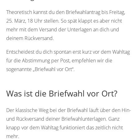
Theoretisch kannst du den Briefwahlantrag bis Freitag,
25. März, 18 Uhr stellen. So spät klappt es aber nicht
mehr mit dem Versand der Unterlagen an dich und
deinem Rückversand.
Entscheidest du dich spontan erst kurz vor dem Wahltag
für die Abstimmung per Post, empfehlen wir die
sogenannte „Briefwahl vor Ort“.
Was ist die Briefwahl vor Ort?
Der klassische Weg bei der Briefwahl läuft über den Hin-
und Rückversand deiner Briefwahlunterlagen. Ganz
knapp vor dem Wahltag funktioniert das zeitlich nicht
mehr.