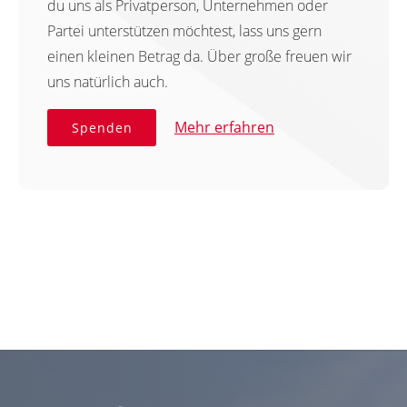
du uns als Privatperson, Unternehmen oder
Partei unterstützen möchtest, lass uns gern
einen kleinen Betrag da. Über große freuen wir
uns natürlich auch.
Mehr erfahren
Spenden