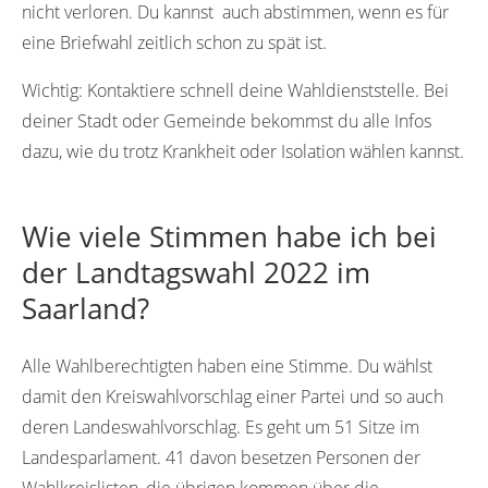
nicht verloren. Du kannst auch abstimmen, wenn es für
eine Briefwahl zeitlich schon zu spät ist.
Wichtig: Kontaktiere schnell deine Wahldienststelle. Bei
deiner Stadt oder Gemeinde bekommst du alle Infos
dazu, wie du trotz Krankheit oder Isolation wählen kannst.
Wie viele Stimmen habe ich bei
der Landtagswahl 2022 im
Saarland?
Alle Wahlberechtigten haben eine Stimme. Du wählst
damit den Kreiswahlvorschlag einer Partei und so auch
deren Landeswahlvorschlag. Es geht um 51 Sitze im
Landesparlament. 41 davon besetzen Personen der
Wahlkreislisten, die übrigen kommen über die