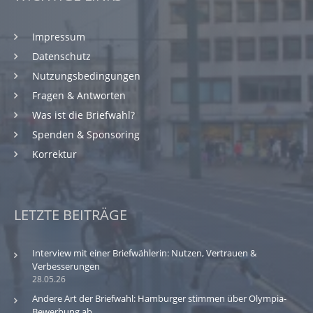
Impressum
Datenschutz
Nutzungsbedingungen
Fragen & Antworten
Was ist die Briefwahl?
Spenden & Sponsoring
Korrektur
LETZTE BEITRÄGE
Interview mit einer Briefwählerin: Nutzen, Vertrauen &
Verbesserungen
28.05.26
Andere Art der Briefwahl: Hamburger stimmen über Olympia-
Bewerbung ab