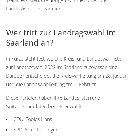
Landeslisten der Parteien.
Wer tritt zur Landtagswahl im
Saarland an?
In Kürze steht fest, welche Kreis- und Landeswahllisten
zur Landtagswahl 2022 im Saarland zugelassen sind.
Darüber entscheidet die Kreiswahlleitung am 28. Januar
und die Landeswahlleitung am 3. Februar.
Diese Parteien haben ihre Landeslisten und
Spitzenkandidaten bereits gewählt:
CDU, Tobias Hans
SPD, Anke Rehlinger