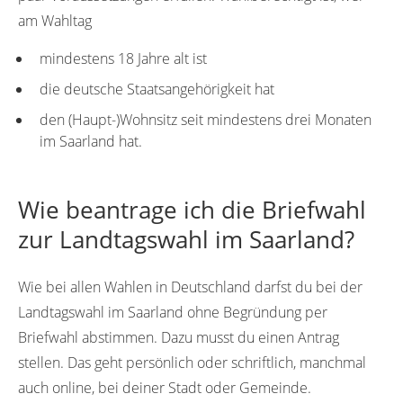
am Wahltag
mindestens 18 Jahre alt ist
die deutsche Staatsangehörigkeit hat
den (Haupt-)Wohnsitz seit mindestens drei Monaten
im Saarland hat.
Wie beantrage ich die Briefwahl
zur Landtagswahl im Saarland?
Wie bei allen Wahlen in Deutschland darfst du bei der
Landtagswahl im Saarland ohne Begründung per
Briefwahl abstimmen. Dazu musst du einen Antrag
stellen. Das geht persönlich oder schriftlich, manchmal
auch online, bei deiner Stadt oder Gemeinde.