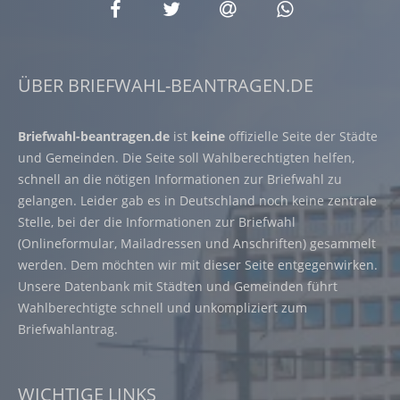
ÜBER BRIEFWAHL-BEANTRAGEN.DE
Briefwahl-beantragen.de
ist
keine
offizielle Seite der Städte
und Gemeinden. Die Seite soll Wahlberechtigten helfen,
schnell an die nötigen Informationen zur Briefwahl zu
gelangen. Leider gab es in Deutschland noch keine zentrale
Stelle, bei der die Informationen zur Briefwahl
(Onlineformular, Mailadressen und Anschriften) gesammelt
werden. Dem möchten wir mit dieser Seite entgegenwirken.
Unsere Datenbank mit Städten und Gemeinden führt
Wahlberechtigte schnell und unkompliziert zum
Briefwahlantrag.
WICHTIGE LINKS