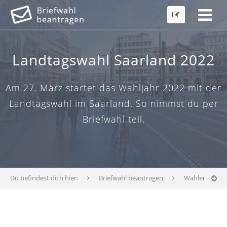
Landtagswahl Saarland 2022
Am 27. März startet das Wahljahr 2022 mit der
Landtagswahl im Saarland. So nimmst du per
Briefwahl teil.
Du befindest dich hier:
Briefwahl beantragen
Wahlen