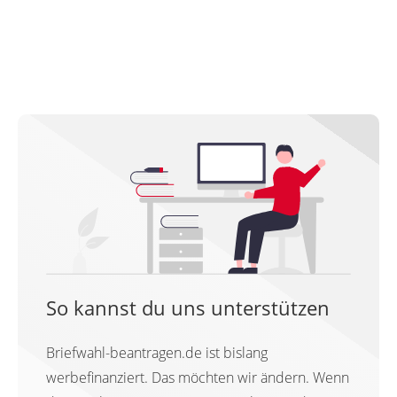
So kannst du uns unterstützen
Briefwahl-beantragen.de ist bislang
werbefinanziert. Das möchten wir ändern. Wenn