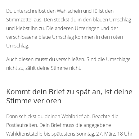
Du unterschreibst den Wahlschein und füllst den
Stimmzettel aus. Den steckst du in den blauen Umschlag
und klebst ihn zu. Die anderen Unterlagen und der
verschlossene blaue Umschlag kommen in den roten
Umschlag.
Auch diesen musst du verschließen. Sind die Umschläge
nicht zu, zählt deine Stimme nicht.
Kommt dein Brief zu spät an, ist deine
Stimme verloren
Dann schickst du deinen Wahlbrief ab. Beachte die
Postlaufzeiten. Dein Brief muss die angegebene
Wahldienststelle bis spätestens Sonntag, 27. März, 18 Uhr