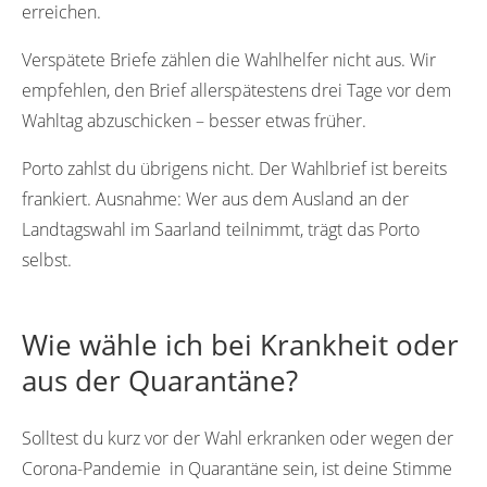
erreichen.
Verspätete Briefe zählen die Wahlhelfer nicht aus. Wir
empfehlen, den Brief allerspätestens drei Tage vor dem
Wahltag abzuschicken – besser etwas früher.
Porto zahlst du übrigens nicht. Der Wahlbrief ist bereits
frankiert. Ausnahme: Wer aus dem Ausland an der
Landtagswahl im Saarland teilnimmt, trägt das Porto
selbst.
Wie wähle ich bei Krankheit oder
aus der Quarantäne?
Solltest du kurz vor der Wahl erkranken oder wegen der
Corona-Pandemie in Quarantäne sein, ist deine Stimme