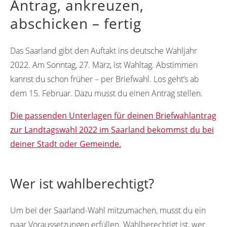
Antrag, ankreuzen,
abschicken – fertig
Das Saarland gibt den Auftakt ins deutsche Wahljahr
2022. Am Sonntag, 27. März, ist Wahltag. Abstimmen
kannst du schon früher – per Briefwahl. Los geht’s ab
dem 15. Februar. Dazu musst du einen Antrag stellen.
Die passenden Unterlagen für deinen Briefwahlantrag
zur Landtagswahl 2022 im Saarland bekommst du bei
deiner Stadt oder Gemeinde.
Wer ist wahlberechtigt?
Um bei der Saarland-Wahl mitzumachen, musst du ein
paar Voraussetzungen erfüllen. Wahlberechtigt ist, wer