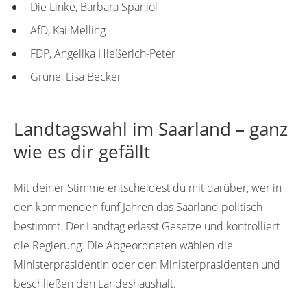
Die Linke, Barbara Spaniol
AfD, Kai Melling
FDP, Angelika Hießerich-Peter
Grüne, Lisa Becker
Landtagswahl im Saarland – ganz
wie es dir gefällt
Mit deiner Stimme entscheidest du mit darüber, wer in
den kommenden fünf Jahren das Saarland politisch
bestimmt. Der Landtag erlässt Gesetze und kontrolliert
die Regierung. Die Abgeordneten wählen die
Ministerpräsidentin oder den Ministerpräsidenten und
beschließen den Landeshaushalt.