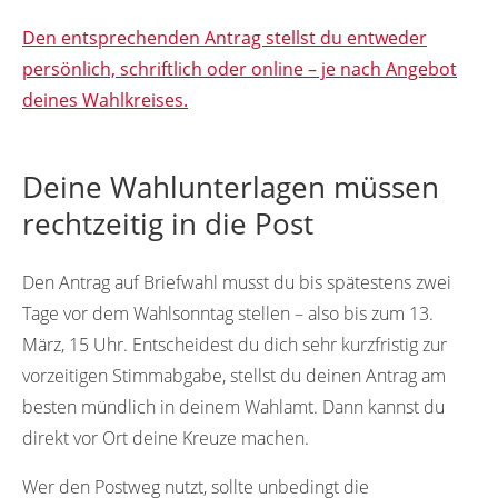
Den entsprechenden Antrag stellst du entweder
persönlich, schriftlich oder online – je nach Angebot
deines Wahlkreises.
Deine Wahlunterlagen müssen
rechtzeitig in die Post
Den Antrag auf Briefwahl musst du bis spätestens zwei
Tage vor dem Wahlsonntag stellen – also bis zum 13.
März, 15 Uhr. Entscheidest du dich sehr kurzfristig zur
vorzeitigen Stimmabgabe, stellst du deinen Antrag am
besten mündlich in deinem Wahlamt. Dann kannst du
direkt vor Ort deine Kreuze machen.
Wer den Postweg nutzt, sollte unbedingt die