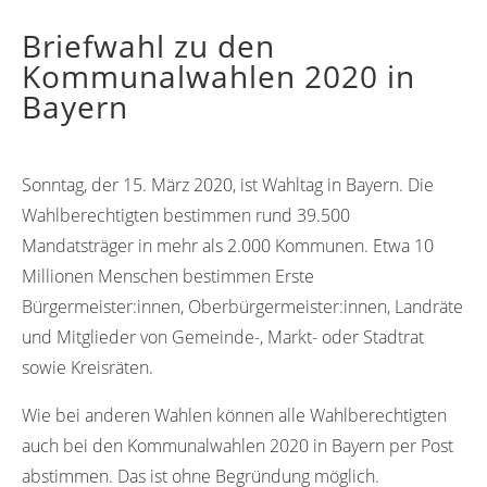
Briefwahl zu den
Kommunalwahlen 2020 in
Bayern
Sonntag, der 15. März 2020, ist Wahltag in Bayern. Die
Wahlberechtigten bestimmen rund 39.500
Mandatsträger in mehr als 2.000 Kommunen. Etwa 10
Millionen Menschen bestimmen Erste
Bürgermeister:innen, Oberbürgermeister:innen, Landräte
und Mitglieder von Gemeinde-, Markt- oder Stadtrat
sowie Kreisräten.
Wie bei anderen Wahlen können alle Wahlberechtigten
auch bei den Kommunalwahlen 2020 in Bayern per Post
abstimmen. Das ist ohne Begründung möglich.