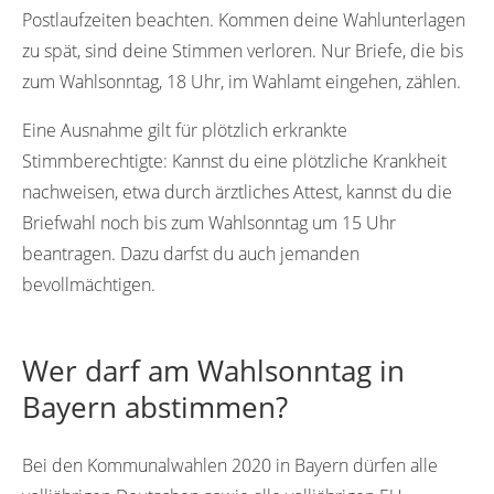
Postlaufzeiten beachten. Kommen deine Wahlunterlagen
zu spät, sind deine Stimmen verloren. Nur Briefe, die bis
zum Wahlsonntag, 18 Uhr, im Wahlamt eingehen, zählen.
Eine Ausnahme gilt für plötzlich erkrankte
Stimmberechtigte: Kannst du eine plötzliche Krankheit
nachweisen, etwa durch ärztliches Attest, kannst du die
Briefwahl noch bis zum Wahlsonntag um 15 Uhr
beantragen. Dazu darfst du auch jemanden
bevollmächtigen.
Wer darf am Wahlsonntag in
Bayern abstimmen?
Bei den Kommunalwahlen 2020 in Bayern dürfen alle