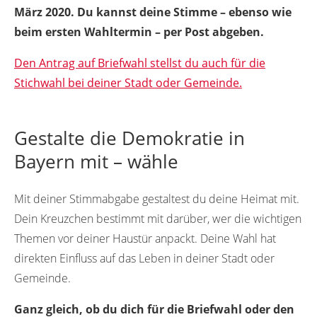
März 2020. Du kannst deine Stimme – ebenso wie
beim ersten Wahltermin – per Post abgeben.
Den Antrag auf Briefwahl stellst du auch für die
Stichwahl bei deiner Stadt oder Gemeinde.
Gestalte die Demokratie in
Bayern mit – wähle
Mit deiner Stimmabgabe gestaltest du deine Heimat mit.
Dein Kreuzchen bestimmt mit darüber, wer die wichtigen
Themen vor deiner Haustür anpackt. Deine Wahl hat
direkten Einfluss auf das Leben in deiner Stadt oder
Gemeinde.
Ganz gleich, ob du dich für die Briefwahl oder den