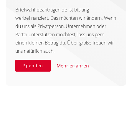
Briefwahl-beantragen.de ist bislang
werbefinanziert. Das möchten wir ändern. Wenn
du uns als Privatperson, Unternehmen oder
Partei unterstützen möchtest, lass uns gern
einen kleinen Betrag da. Über große freuen wir
uns natürlich auch.
Mehr erfahren
Spenden