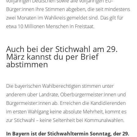
volljährigen Deutschen sowie alle volljährigen EU-
Bürger:innen ihre Stimmen abgeben, die seit mindestens
zwei Monaten im Wahlkreis gemeldet sind. Das gilt für
etwa 10 Millionen Menschen in Freistaat.
Auch bei der Stichwahl am 29.
März kannst du per Brief
abstimmen
Die bayerischen Wahlberechtigten stimmen unter
anderem über Landräte, Oberbürgermeister:innen und
Bürgermeister:innen ab. Erreichen die Kandidierenden
im ersten Wahlgang keine absolute Mehrheit, kommt es
zur Stichwahl – keine Seltenheit bei Kommunalwahlen.
In Bayern ist der Stichwahltermin Sonntag, der 29.