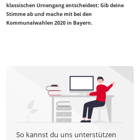
klassischen Urnengang entscheidest: Gib deine
Stimme ab und mache mit bei den
Kommunalwahlen 2020 in Bayern.
So kannst du uns unterstützen