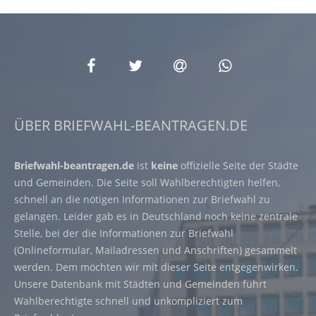
ÜBER BRIEFWAHL-BEANTRAGEN.DE
Briefwahl-beantragen.de
ist
keine
offizielle Seite der Städte
und Gemeinden. Die Seite soll Wahlberechtigten helfen,
schnell an die nötigen Informationen zur Briefwahl zu
gelangen. Leider gab es in Deutschland noch keine zentrale
Stelle, bei der die Informationen zur Briefwahl
(Onlineformular, Mailadressen und Anschriften) gesammelt
werden. Dem möchten wir mit dieser Seite entgegenwirken.
Unsere Datenbank mit Städten und Gemeinden führt
Wahlberechtigte schnell und unkompliziert zum