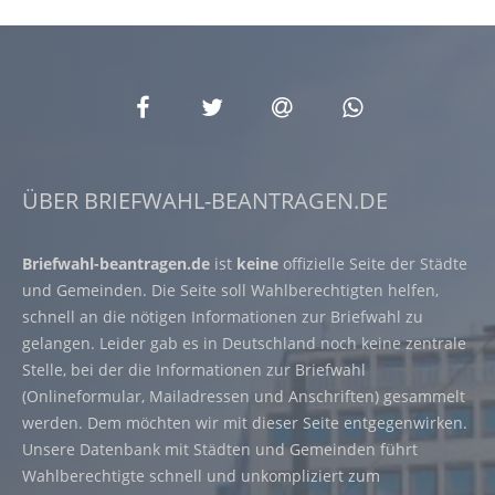
ÜBER BRIEFWAHL-BEANTRAGEN.DE
Briefwahl-beantragen.de
ist
keine
offizielle Seite der Städte
und Gemeinden. Die Seite soll Wahlberechtigten helfen,
schnell an die nötigen Informationen zur Briefwahl zu
gelangen. Leider gab es in Deutschland noch keine zentrale
Stelle, bei der die Informationen zur Briefwahl
(Onlineformular, Mailadressen und Anschriften) gesammelt
werden. Dem möchten wir mit dieser Seite entgegenwirken.
Unsere Datenbank mit Städten und Gemeinden führt
Wahlberechtigte schnell und unkompliziert zum