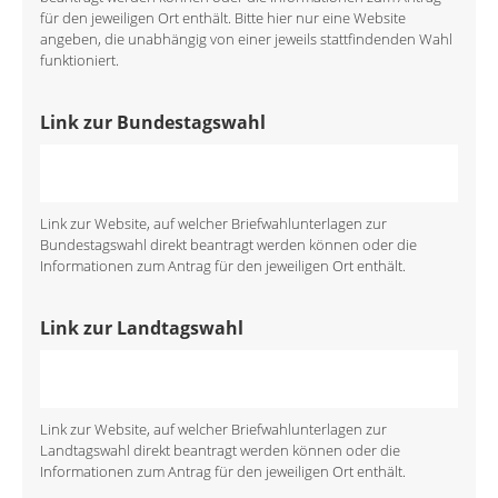
für den jeweiligen Ort enthält. Bitte hier nur eine Website
angeben, die unabhängig von einer jeweils stattfindenden Wahl
funktioniert.
Link zur Bundestagswahl
Link zur Website, auf welcher Briefwahlunterlagen zur
Bundestagswahl direkt beantragt werden können oder die
Informationen zum Antrag für den jeweiligen Ort enthält.
Link zur Landtagswahl
Link zur Website, auf welcher Briefwahlunterlagen zur
Landtagswahl direkt beantragt werden können oder die
Informationen zum Antrag für den jeweiligen Ort enthält.