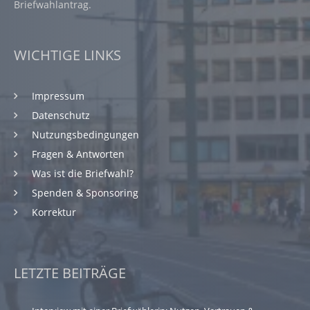
Briefwahlantrag.
WICHTIGE LINKS
Impressum
Datenschutz
Nutzungsbedingungen
Fragen & Antworten
Was ist die Briefwahl?
Spenden & Sponsoring
Korrektur
LETZTE BEITRÄGE