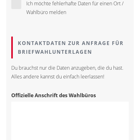
Ich möchte fehlerhafte Daten für einen Ort /
Wahlbüro melden
KONTAKTDATEN ZUR ANFRAGE FÜR
BRIEFWAHLUNTERLAGEN
Du brauchst nur die Daten anzugeben, die du hast.
Alles andere kannst du einfach leerlassen!
Offizielle Anschrift des Wahlbüros