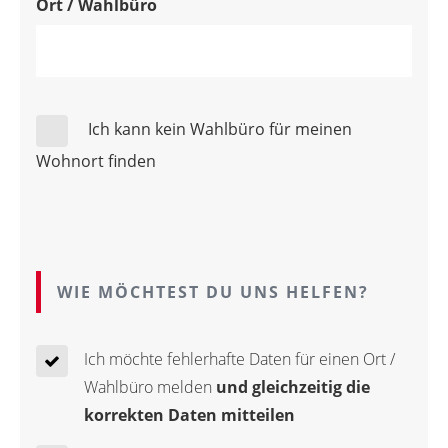
Ort / Wahlbüro
Ich kann kein Wahlbüro für meinen
Wohnort finden
WIE MÖCHTEST DU UNS HELFEN?
Ich möchte fehlerhafte Daten für einen Ort /
Wahlbüro melden
und gleichzeitig die
korrekten Daten mitteilen