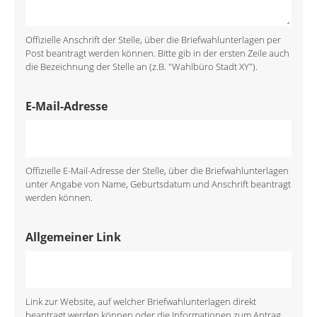
Offizielle Anschrift der Stelle, über die Briefwahlunterlagen per
Post beantragt werden können. Bitte gib in der ersten Zeile auch
die Bezeichnung der Stelle an (z.B. "Wahlbüro Stadt XY").
E-Mail-Adresse
Offizielle E-Mail-Adresse der Stelle, über die Briefwahlunterlagen
unter Angabe von Name, Geburtsdatum und Anschrift beantragt
werden können.
Allgemeiner Link
Link zur Website, auf welcher Briefwahlunterlagen direkt
beantragt werden können oder die Informationen zum Antrag