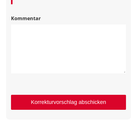
Kommentar
Korrekturvorschlag abschicken