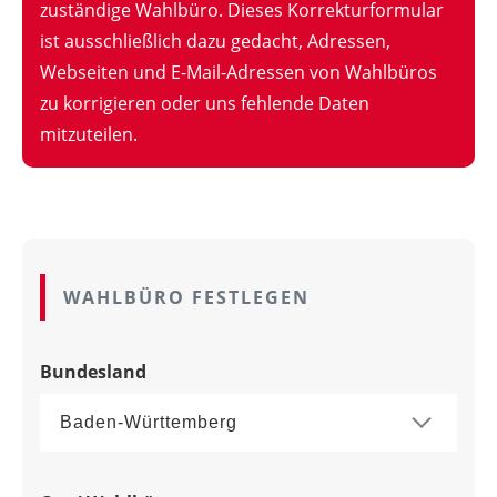
zuständige Wahlbüro. Dieses Korrekturformular
ist ausschließlich dazu gedacht, Adressen,
Webseiten und E-Mail-Adressen von Wahlbüros
zu korrigieren oder uns fehlende Daten
mitzuteilen.
WAHLBÜRO FESTLEGEN
Bundesland