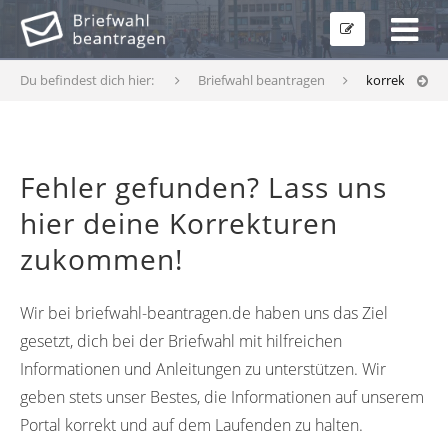
Du befindest dich hier:
Briefwahl beantragen
korrekturfor
Fehler gefunden? Lass uns
hier deine Korrekturen
zukommen!
Wir bei briefwahl-beantragen.de haben uns das Ziel
gesetzt, dich bei der Briefwahl mit hilfreichen
Informationen und Anleitungen zu unterstützen. Wir
geben stets unser Bestes, die Informationen auf unserem
Portal korrekt und auf dem Laufenden zu halten.