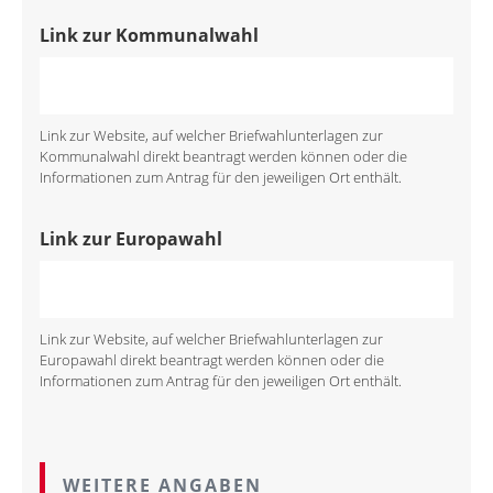
Link zur Kommunalwahl
Link zur Website, auf welcher Briefwahlunterlagen zur
Kommunalwahl direkt beantragt werden können oder die
Informationen zum Antrag für den jeweiligen Ort enthält.
Link zur Europawahl
Link zur Website, auf welcher Briefwahlunterlagen zur
Europawahl direkt beantragt werden können oder die
Informationen zum Antrag für den jeweiligen Ort enthält.
WEITERE ANGABEN