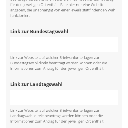
für den jeweiligen Ort enthält. Bitte hier nur eine Website
angeben, die unabhängig von einer jeweils stattfindenden Wahl
funktioniert.
Link zur Bundestagswahl
Link zur Website, auf welcher Briefwahlunterlagen zur
Bundestagswahl direkt beantragt werden können oder die
Informationen zum Antrag für den jeweiligen Ort enthält.
Link zur Landtagswahl
Link zur Website, auf welcher Briefwahlunterlagen zur
Landtagswahl direkt beantragt werden können oder die
Informationen zum Antrag für den jeweiligen Ort enthält.