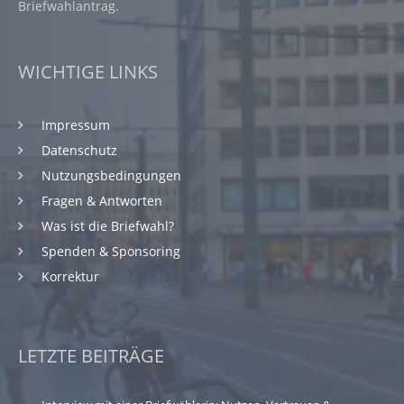
Briefwahlantrag.
WICHTIGE LINKS
Impressum
Datenschutz
Nutzungsbedingungen
Fragen & Antworten
Was ist die Briefwahl?
Spenden & Sponsoring
Korrektur
LETZTE BEITRÄGE