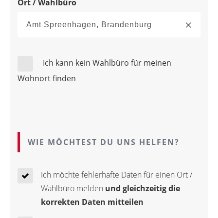
Ort / Wahlbüro
Ich kann kein Wahlbüro für meinen
Wohnort finden
WIE MÖCHTEST DU UNS HELFEN?
Ich möchte fehlerhafte Daten für einen Ort /
Wahlbüro melden
und gleichzeitig die
korrekten Daten mitteilen