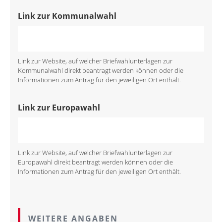
Link zur Kommunalwahl
Link zur Website, auf welcher Briefwahlunterlagen zur
Kommunalwahl direkt beantragt werden können oder die
Informationen zum Antrag für den jeweiligen Ort enthält.
Link zur Europawahl
Link zur Website, auf welcher Briefwahlunterlagen zur
Europawahl direkt beantragt werden können oder die
Informationen zum Antrag für den jeweiligen Ort enthält.
WEITERE ANGABEN