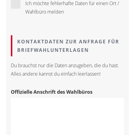
Ich möchte fehlerhafte Daten für einen Ort /
Wahlbüro melden
KONTAKTDATEN ZUR ANFRAGE FÜR
BRIEFWAHLUNTERLAGEN
Du brauchst nur die Daten anzugeben, die du hast.
Alles andere kannst du einfach leerlassen!
Offizielle Anschrift des Wahlbüros