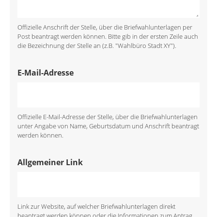
Offizielle Anschrift der Stelle, über die Briefwahlunterlagen per
Post beantragt werden können. Bitte gib in der ersten Zeile auch
die Bezeichnung der Stelle an (z.B. "Wahlbüro Stadt XY").
E-Mail-Adresse
Offizielle E-Mail-Adresse der Stelle, über die Briefwahlunterlagen
unter Angabe von Name, Geburtsdatum und Anschrift beantragt
werden können.
Allgemeiner Link
Link zur Website, auf welcher Briefwahlunterlagen direkt
beantragt werden können oder die Informationen zum Antrag