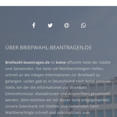
ÜBER BRIEFWAHL-BEANTRAGEN.DE
Briefwahl-beantragen.de
ist
keine
offizielle Seite der Städte
und Gemeinden. Die Seite soll Wahlberechtigten helfen,
schnell an die nötigen Informationen zur Briefwahl zu
gelangen. Leider gab es in Deutschland noch keine zentrale
Stelle, bei der die Informationen zur Briefwahl
(Onlineformular, Mailadressen und Anschriften) gesammelt
werden. Dem möchten wir mit dieser Seite entgegenwirken.
Unsere Datenbank mit Städten und Gemeinden führt
Wahlberechtigte schnell und unkompliziert zum