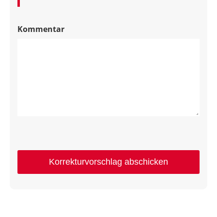
Kommentar
Korrekturvorschlag abschicken