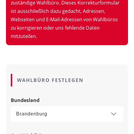
zuständige Wahlbüro. Dieses Korrekturformular
ist ausschließlich dazu gedacht, Adressen,
Webseiten und E-Mail-Adressen von Wahlbüros
zu korrigieren oder uns fehlende Daten
mitzuteilen.
WAHLBÜRO FESTLEGEN
Bundesland