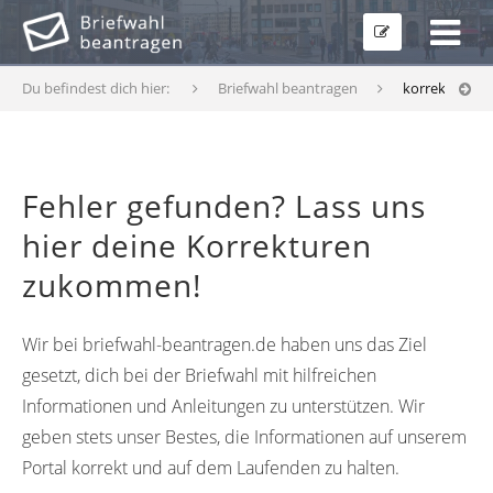
Du befindest dich hier:
Briefwahl beantragen
korrekturfor
Fehler gefunden? Lass uns
hier deine Korrekturen
zukommen!
Wir bei briefwahl-beantragen.de haben uns das Ziel
gesetzt, dich bei der Briefwahl mit hilfreichen
Informationen und Anleitungen zu unterstützen. Wir
geben stets unser Bestes, die Informationen auf unserem
Portal korrekt und auf dem Laufenden zu halten.