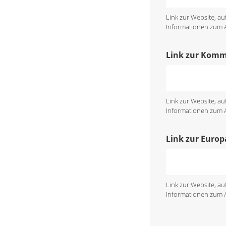
Link zur Website, a
Informationen zum An
Link zur Kom
Link zur Website, a
Informationen zum An
Link zur Euro
Link zur Website, a
Informationen zum An