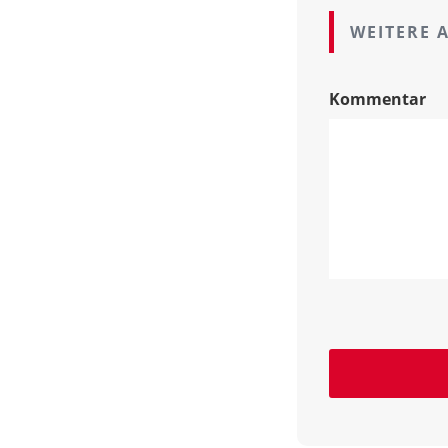
WEITERE 
Kommentar