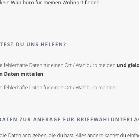
 kein Wahlbüro für meinen Wohnort finden
TEST DU UNS HELFEN?
e fehlerhafte Daten für einen Ort / Wahlbüro melden
und gleic
n Daten mitteilen
e fehlerhafte Daten für einen Ort / Wahlbüro melden
ATEN ZUR ANFRAGE FÜR BRIEFWAHLUNTERL
die Daten anzugeben, die du hast. Alles andere kannst du einfa