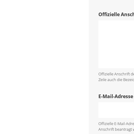
Offizielle Ans
Offizielle Anschrift
Zeile auch die Bezei
E-Mail-Adresse
Offizielle E-Mail-A
Anschrift beantragt