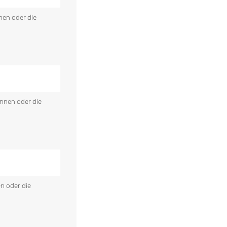
nen oder die
önnen oder die
en oder die