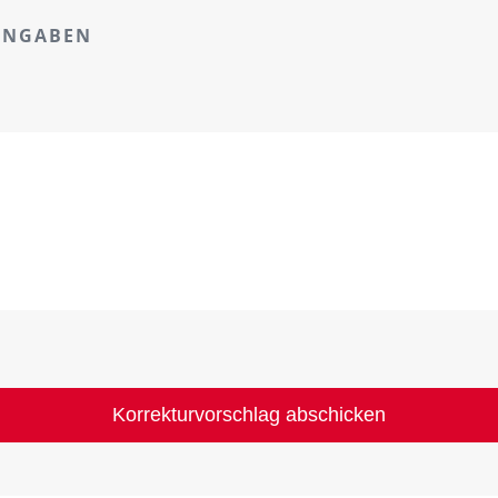
ANGABEN
Korrekturvorschlag abschicken