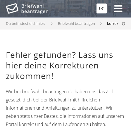
Du befindest dich hier:
Briefwahl beantragen
korrekturfor
Fehler gefunden? Lass uns
hier deine Korrekturen
zukommen!
Wir bei briefwahl-beantragen.de haben uns das Ziel
gesetzt, dich bei der Briefwahl mit hilfreichen
Informationen und Anleitungen zu unterstützen. Wir
geben stets unser Bestes, die Informationen auf unserem
Portal korrekt und auf dem Laufenden zu halten.