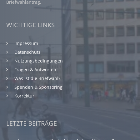
Briefwahlantrag.
WICHTIGE LINKS
Impressum
Datenschutz
Nutzungsbedingungen
Fragen & Antworten
Was ist die Briefwahl?
Spenden & Sponsoring
Korrektur
LETZTE BEITRÄGE