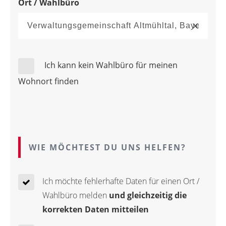
Ort / Wahlbüro
Ich kann kein Wahlbüro für meinen
Wohnort finden
WIE MÖCHTEST DU UNS HELFEN?
Ich möchte fehlerhafte Daten für einen Ort /
Wahlbüro melden
und gleichzeitig die
korrekten Daten mitteilen