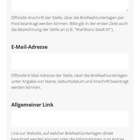
Offizielle Anschrift der Stelle, über die Briefwahlunterlagen per
Post beantragt werden können. Bitte gib in der ersten Zeile auch
die Bezeichnung der Stelle an (z.B. "Wahlbüro Stadt XY").
E-Mail-Adresse
Offizielle E-Mail-Adresse der Stelle, über die Briefwahlunterlagen
unter Angabe von Name, Geburtsdatum und Anschrift beantragt
werden können.
Allgemeiner Link
Link zur Website, auf welcher Briefwahlunterlagen direkt
beantragt werden können oder die Informationen zum Antrag