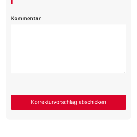
Kommentar
Korrekturvorschlag abschicken