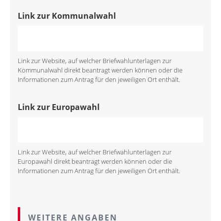
Link zur Kommunalwahl
Link zur Website, auf welcher Briefwahlunterlagen zur
Kommunalwahl direkt beantragt werden können oder die
Informationen zum Antrag für den jeweiligen Ort enthält.
Link zur Europawahl
Link zur Website, auf welcher Briefwahlunterlagen zur
Europawahl direkt beantragt werden können oder die
Informationen zum Antrag für den jeweiligen Ort enthält.
WEITERE ANGABEN