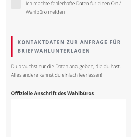
Ich möchte fehlerhafte Daten für einen Ort /
Wahlbüro melden
KONTAKTDATEN ZUR ANFRAGE FÜR
BRIEFWAHLUNTERLAGEN
Du brauchst nur die Daten anzugeben, die du hast.
Alles andere kannst du einfach leerlassen!
Offizielle Anschrift des Wahlbüros