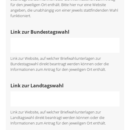
für den jeweiligen Ort enthält. Bitte hier nur eine Website
angeben, die unabhängig von einer jeweils stattfindenden Wahl
funktioniert.
Link zur Bundestagswahl
Link zur Website, auf welcher Briefwahlunterlagen zur
Bundestagswahl direkt beantragt werden können oder die
Informationen zum Antrag für den jeweiligen Ort enthält.
Link zur Landtagswahl
Link zur Website, auf welcher Briefwahlunterlagen zur
Landtagswahl direkt beantragt werden können oder die
Informationen zum Antrag für den jeweiligen Ort enthält.