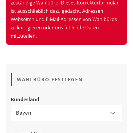
zuständige Wahlbüro. Dieses Korrekturformular
ist ausschließlich dazu gedacht, Adressen,
Webseiten und E-Mail-Adressen von Wahlbüros
zu korrigieren oder uns fehlende Daten
mitzuteilen.
WAHLBÜRO FESTLEGEN
Bundesland