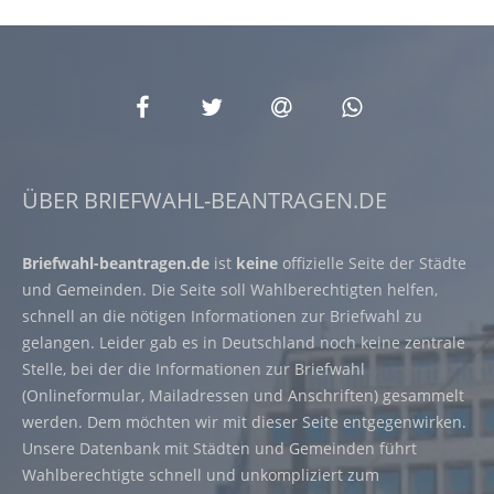
ÜBER BRIEFWAHL-BEANTRAGEN.DE
Briefwahl-beantragen.de
ist
keine
offizielle Seite der Städte
und Gemeinden. Die Seite soll Wahlberechtigten helfen,
schnell an die nötigen Informationen zur Briefwahl zu
gelangen. Leider gab es in Deutschland noch keine zentrale
Stelle, bei der die Informationen zur Briefwahl
(Onlineformular, Mailadressen und Anschriften) gesammelt
werden. Dem möchten wir mit dieser Seite entgegenwirken.
Unsere Datenbank mit Städten und Gemeinden führt
Wahlberechtigte schnell und unkompliziert zum