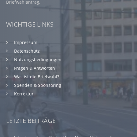
Briefwahlantrag.
WICHTIGE LINKS
Impressum
Datenschutz
Nutzungsbedingungen
Fragen & Antworten
Was ist die Briefwahl?
Spenden & Sponsoring
Korrektur
LETZTE BEITRÄGE