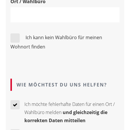
Ort / Wahlbüro
Ich kann kein Wahlbüro für meinen
Wohnort finden
WIE MÖCHTEST DU UNS HELFEN?
Ich möchte fehlerhafte Daten für einen Ort /
Wahlbüro melden
und gleichzeitig die
korrekten Daten mitteilen