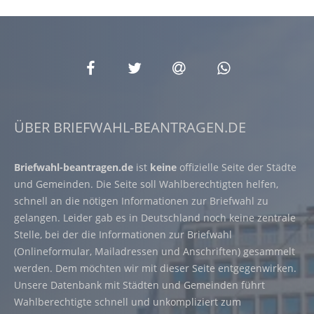
ÜBER BRIEFWAHL-BEANTRAGEN.DE
Briefwahl-beantragen.de
ist
keine
offizielle Seite der Städte
und Gemeinden. Die Seite soll Wahlberechtigten helfen,
schnell an die nötigen Informationen zur Briefwahl zu
gelangen. Leider gab es in Deutschland noch keine zentrale
Stelle, bei der die Informationen zur Briefwahl
(Onlineformular, Mailadressen und Anschriften) gesammelt
werden. Dem möchten wir mit dieser Seite entgegenwirken.
Unsere Datenbank mit Städten und Gemeinden führt
Wahlberechtigte schnell und unkompliziert zum