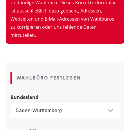
zuständige Wahlbüro. Dieses Korrekturformular
ist ausschließlich dazu gedacht, Adressen,
Webseiten und E-Mail-Adressen von Wahlbüros
zu korrigieren oder uns fehlende Daten
mitzuteilen.
WAHLBÜRO FESTLEGEN
Bundesland