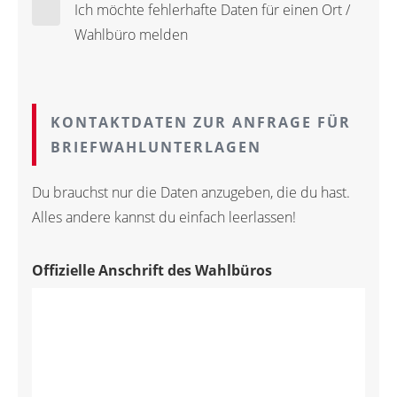
Ich möchte fehlerhafte Daten für einen Ort /
Wahlbüro melden
KONTAKTDATEN ZUR ANFRAGE FÜR
BRIEFWAHLUNTERLAGEN
Du brauchst nur die Daten anzugeben, die du hast.
Alles andere kannst du einfach leerlassen!
Offizielle Anschrift des Wahlbüros