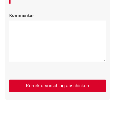
Kommentar
Korrekturvorschlag abschicken