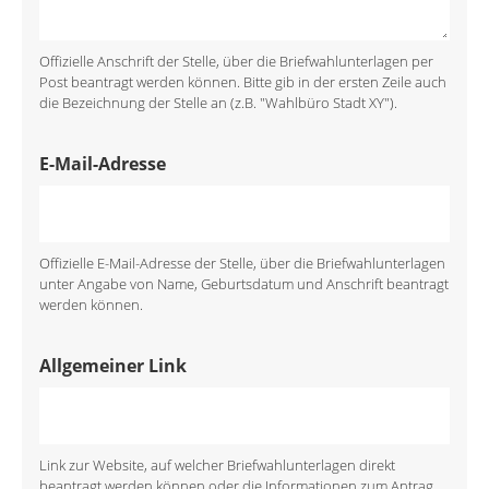
Offizielle Anschrift der Stelle, über die Briefwahlunterlagen per
Post beantragt werden können. Bitte gib in der ersten Zeile auch
die Bezeichnung der Stelle an (z.B. "Wahlbüro Stadt XY").
E-Mail-Adresse
Offizielle E-Mail-Adresse der Stelle, über die Briefwahlunterlagen
unter Angabe von Name, Geburtsdatum und Anschrift beantragt
werden können.
Allgemeiner Link
Link zur Website, auf welcher Briefwahlunterlagen direkt
beantragt werden können oder die Informationen zum Antrag