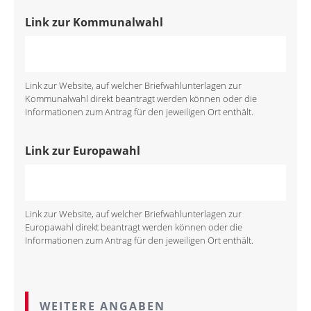
Link zur Kommunalwahl
Link zur Website, auf welcher Briefwahlunterlagen zur
Kommunalwahl direkt beantragt werden können oder die
Informationen zum Antrag für den jeweiligen Ort enthält.
Link zur Europawahl
Link zur Website, auf welcher Briefwahlunterlagen zur
Europawahl direkt beantragt werden können oder die
Informationen zum Antrag für den jeweiligen Ort enthält.
WEITERE ANGABEN