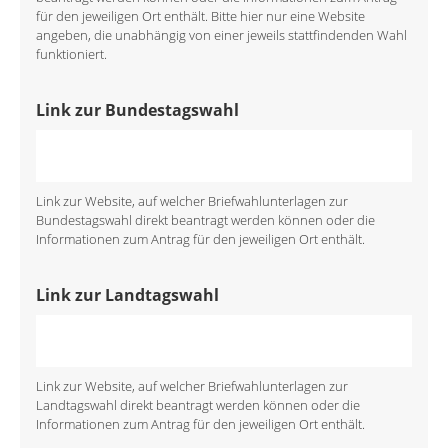
für den jeweiligen Ort enthält. Bitte hier nur eine Website
angeben, die unabhängig von einer jeweils stattfindenden Wahl
funktioniert.
Link zur Bundestagswahl
Link zur Website, auf welcher Briefwahlunterlagen zur
Bundestagswahl direkt beantragt werden können oder die
Informationen zum Antrag für den jeweiligen Ort enthält.
Link zur Landtagswahl
Link zur Website, auf welcher Briefwahlunterlagen zur
Landtagswahl direkt beantragt werden können oder die
Informationen zum Antrag für den jeweiligen Ort enthält.