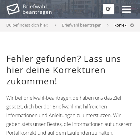
Du befindest dich hier:
Briefwahl beantragen
korrekturfor
Fehler gefunden? Lass uns
hier deine Korrekturen
zukommen!
Wir bei briefwahl-beantragen.de haben uns das Ziel
gesetzt, dich bei der Briefwahl mit hilfreichen
Informationen und Anleitungen zu unterstützen. Wir
geben stets unser Bestes, die Informationen auf unserem
Portal korrekt und auf dem Laufenden zu halten.