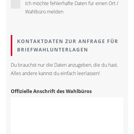
Ich möchte fehlerhafte Daten für einen Ort /
Wahlbüro melden
KONTAKTDATEN ZUR ANFRAGE FÜR
BRIEFWAHLUNTERLAGEN
Du brauchst nur die Daten anzugeben, die du hast.
Alles andere kannst du einfach leerlassen!
Offizielle Anschrift des Wahlbüros