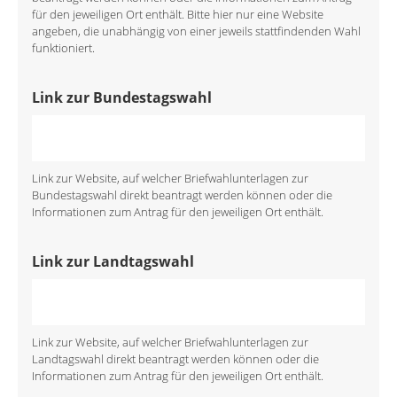
für den jeweiligen Ort enthält. Bitte hier nur eine Website
angeben, die unabhängig von einer jeweils stattfindenden Wahl
funktioniert.
Link zur Bundestagswahl
Link zur Website, auf welcher Briefwahlunterlagen zur
Bundestagswahl direkt beantragt werden können oder die
Informationen zum Antrag für den jeweiligen Ort enthält.
Link zur Landtagswahl
Link zur Website, auf welcher Briefwahlunterlagen zur
Landtagswahl direkt beantragt werden können oder die
Informationen zum Antrag für den jeweiligen Ort enthält.