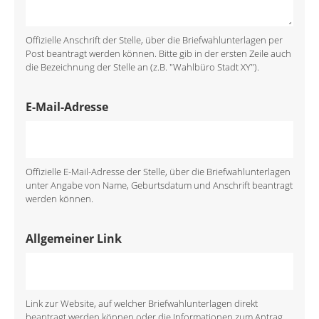
Offizielle Anschrift der Stelle, über die Briefwahlunterlagen per
Post beantragt werden können. Bitte gib in der ersten Zeile auch
die Bezeichnung der Stelle an (z.B. "Wahlbüro Stadt XY").
E-Mail-Adresse
Offizielle E-Mail-Adresse der Stelle, über die Briefwahlunterlagen
unter Angabe von Name, Geburtsdatum und Anschrift beantragt
werden können.
Allgemeiner Link
Link zur Website, auf welcher Briefwahlunterlagen direkt
beantragt werden können oder die Informationen zum Antrag