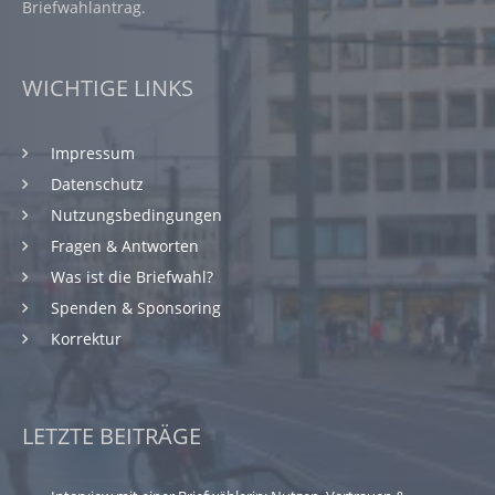
Briefwahlantrag.
WICHTIGE LINKS
Impressum
Datenschutz
Nutzungsbedingungen
Fragen & Antworten
Was ist die Briefwahl?
Spenden & Sponsoring
Korrektur
LETZTE BEITRÄGE