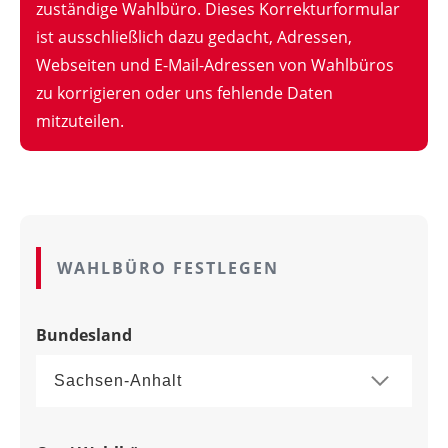
zuständige Wahlbüro. Dieses Korrekturformular
ist ausschließlich dazu gedacht, Adressen,
Webseiten und E-Mail-Adressen von Wahlbüros
zu korrigieren oder uns fehlende Daten
mitzuteilen.
WAHLBÜRO FESTLEGEN
Bundesland