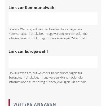
Link zur Kommunalwahl
Link zur Website, auf welcher Briefwahlunterlagen zur
Kommunalwahl direkt beantragt werden können oder die
Informationen zum Antrag für den jeweiligen Ort enthält.
Link zur Europawahl
Link zur Website, auf welcher Briefwahlunterlagen zur
Europawahl direkt beantragt werden können oder die
Informationen zum Antrag für den jeweiligen Ort enthält.
WEITERE ANGABEN