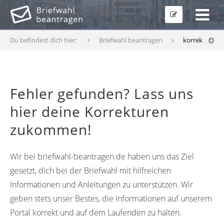
Du befindest dich hier:
Briefwahl beantragen
korrekturfor
Fehler gefunden? Lass uns
hier deine Korrekturen
zukommen!
Wir bei briefwahl-beantragen.de haben uns das Ziel
gesetzt, dich bei der Briefwahl mit hilfreichen
Informationen und Anleitungen zu unterstützen. Wir
geben stets unser Bestes, die Informationen auf unserem
Portal korrekt und auf dem Laufenden zu halten.