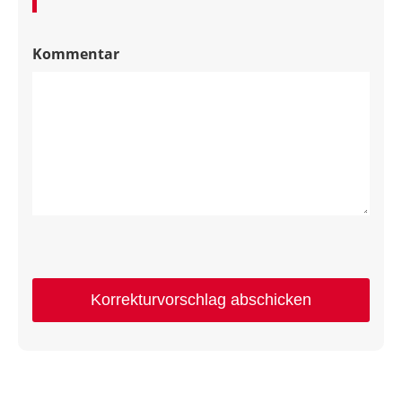
Kommentar
Korrekturvorschlag abschicken