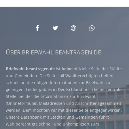
ÜBER BRIEFWAHL-BEANTRAGEN.DE
Briefwahl-beantragen.de
ist
keine
offizielle Seite der Städte
und Gemeinden. Die Seite soll Wahlberechtigten helfen,
schnell an die nötigen Informationen zur Briefwahl zu
gelangen. Leider gab es in Deutschland noch keine zentrale
Stelle, bei der die Informationen zur Briefwahl
(Onlineformular, Mailadressen und Anschriften) gesammelt
werden. Dem möchten wir mit dieser Seite entgegenwirken.
Unsere Datenbank mit Städten und Gemeinden führt
Wahlberechtigte schnell und unkompliziert zum