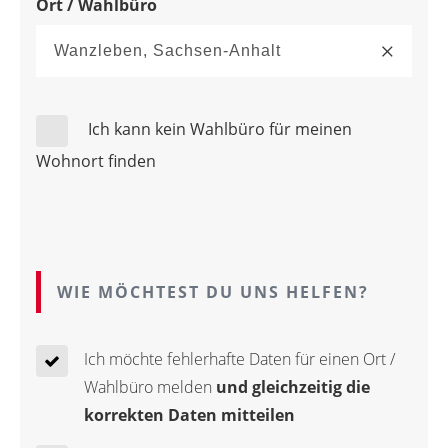
Ort / Wahlbüro
Ich kann kein Wahlbüro für meinen
Wohnort finden
WIE MÖCHTEST DU UNS HELFEN?
Ich möchte fehlerhafte Daten für einen Ort /
Wahlbüro melden
und gleichzeitig die
korrekten Daten mitteilen