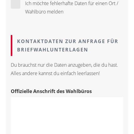
Ich möchte fehlerhafte Daten für einen Ort /
Wahlbüro melden
KONTAKTDATEN ZUR ANFRAGE FÜR
BRIEFWAHLUNTERLAGEN
Du brauchst nur die Daten anzugeben, die du hast.
Alles andere kannst du einfach leerlassen!
Offizielle Anschrift des Wahlbüros