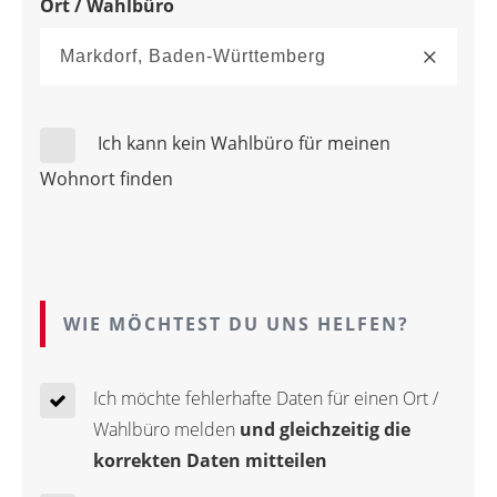
Ort / Wahlbüro
Ich kann kein Wahlbüro für meinen
Wohnort finden
WIE MÖCHTEST DU UNS HELFEN?
Ich möchte fehlerhafte Daten für einen Ort /
Wahlbüro melden
und gleichzeitig die
korrekten Daten mitteilen