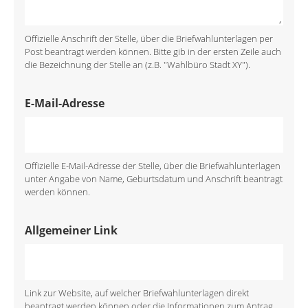
Offizielle Anschrift der Stelle, über die Briefwahlunterlagen per
Post beantragt werden können. Bitte gib in der ersten Zeile auch
die Bezeichnung der Stelle an (z.B. "Wahlbüro Stadt XY").
E-Mail-Adresse
Offizielle E-Mail-Adresse der Stelle, über die Briefwahlunterlagen
unter Angabe von Name, Geburtsdatum und Anschrift beantragt
werden können.
Allgemeiner Link
Link zur Website, auf welcher Briefwahlunterlagen direkt
beantragt werden können oder die Informationen zum Antrag