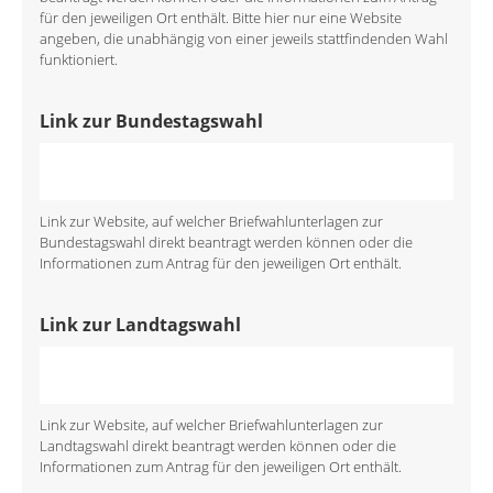
für den jeweiligen Ort enthält. Bitte hier nur eine Website
angeben, die unabhängig von einer jeweils stattfindenden Wahl
funktioniert.
Link zur Bundestagswahl
Link zur Website, auf welcher Briefwahlunterlagen zur
Bundestagswahl direkt beantragt werden können oder die
Informationen zum Antrag für den jeweiligen Ort enthält.
Link zur Landtagswahl
Link zur Website, auf welcher Briefwahlunterlagen zur
Landtagswahl direkt beantragt werden können oder die
Informationen zum Antrag für den jeweiligen Ort enthält.