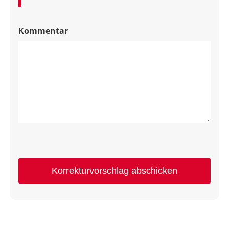
Kommentar
Korrekturvorschlag abschicken