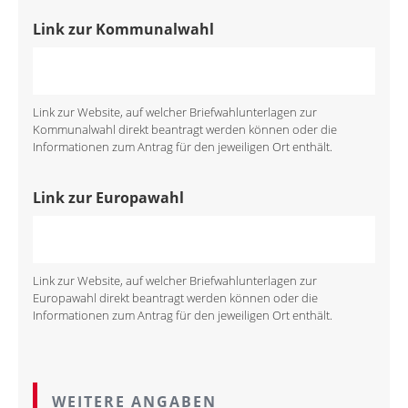
Link zur Kommunalwahl
Link zur Website, auf welcher Briefwahlunterlagen zur
Kommunalwahl direkt beantragt werden können oder die
Informationen zum Antrag für den jeweiligen Ort enthält.
Link zur Europawahl
Link zur Website, auf welcher Briefwahlunterlagen zur
Europawahl direkt beantragt werden können oder die
Informationen zum Antrag für den jeweiligen Ort enthält.
WEITERE ANGABEN