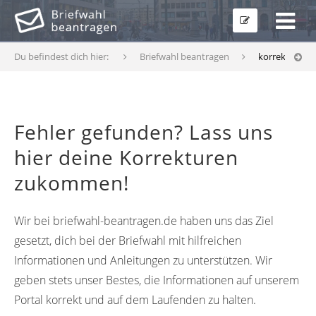
Du befindest dich hier:
Briefwahl beantragen
korrekturfor
Fehler gefunden? Lass uns
hier deine Korrekturen
zukommen!
Wir bei briefwahl-beantragen.de haben uns das Ziel
gesetzt, dich bei der Briefwahl mit hilfreichen
Informationen und Anleitungen zu unterstützen. Wir
geben stets unser Bestes, die Informationen auf unserem
Portal korrekt und auf dem Laufenden zu halten.