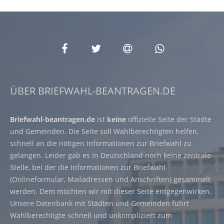
ÜBER BRIEFWAHL-BEANTRAGEN.DE
Briefwahl-beantragen.de
ist
keine
offizielle Seite der Städte
und Gemeinden. Die Seite soll Wahlberechtigten helfen,
schnell an die nötigen Informationen zur Briefwahl zu
gelangen. Leider gab es in Deutschland noch keine zentrale
Stelle, bei der die Informationen zur Briefwahl
(Onlineformular, Mailadressen und Anschriften) gesammelt
werden. Dem möchten wir mit dieser Seite entgegenwirken.
Unsere Datenbank mit Städten und Gemeinden führt
Wahlberechtigte schnell und unkompliziert zum