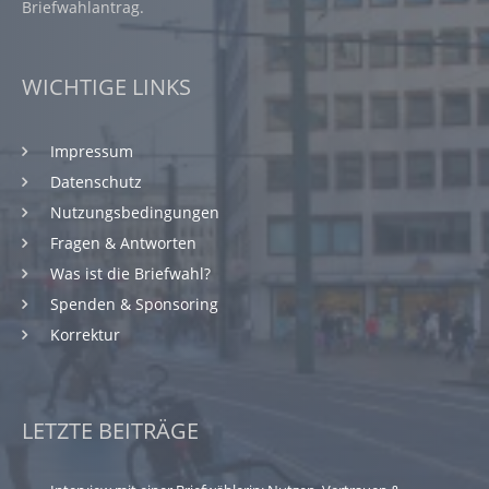
Briefwahlantrag.
WICHTIGE LINKS
Impressum
Datenschutz
Nutzungsbedingungen
Fragen & Antworten
Was ist die Briefwahl?
Spenden & Sponsoring
Korrektur
LETZTE BEITRÄGE