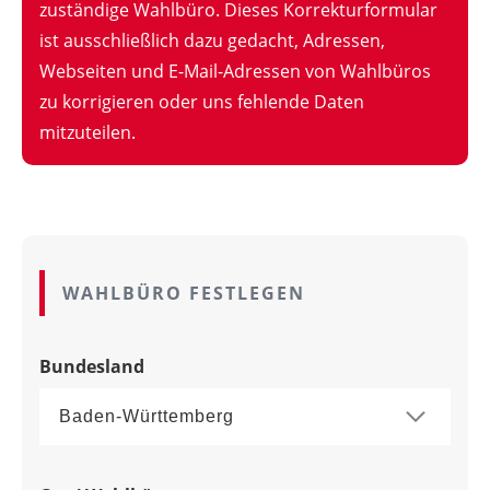
zuständige Wahlbüro. Dieses Korrekturformular
ist ausschließlich dazu gedacht, Adressen,
Webseiten und E-Mail-Adressen von Wahlbüros
zu korrigieren oder uns fehlende Daten
mitzuteilen.
WAHLBÜRO FESTLEGEN
Bundesland