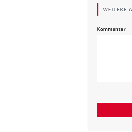
WEITERE 
Kommentar