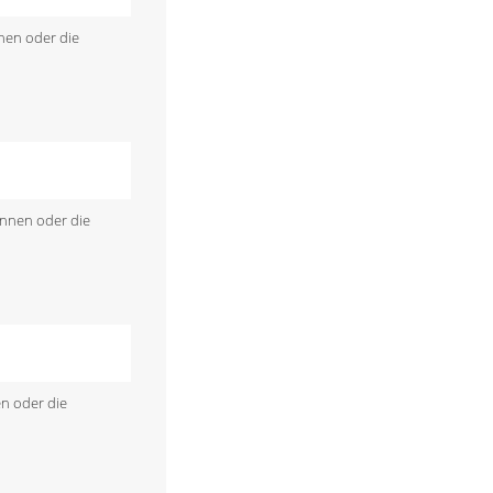
nen oder die
önnen oder die
en oder die