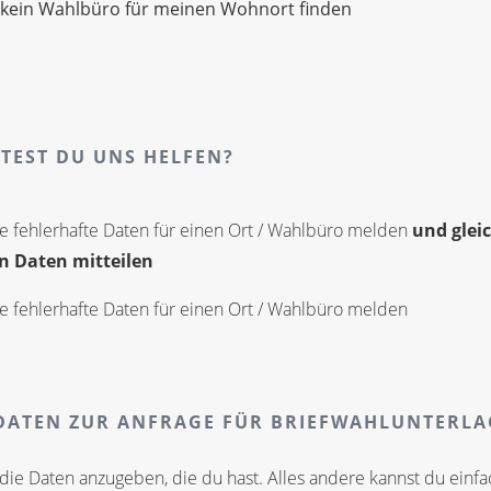
 kein Wahlbüro für meinen Wohnort finden
TEST DU UNS HELFEN?
e fehlerhafte Daten für einen Ort / Wahlbüro melden
und gleic
n Daten mitteilen
e fehlerhafte Daten für einen Ort / Wahlbüro melden
ATEN ZUR ANFRAGE FÜR BRIEFWAHLUNTERL
die Daten anzugeben, die du hast. Alles andere kannst du einfa