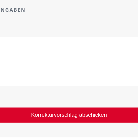
ANGABEN
Korrekturvorschlag abschicken