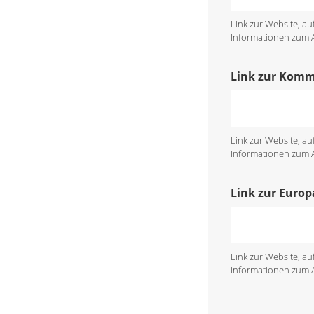
Link zur Website, a
Informationen zum An
Link zur Kom
Link zur Website, a
Informationen zum An
Link zur Euro
Link zur Website, a
Informationen zum An