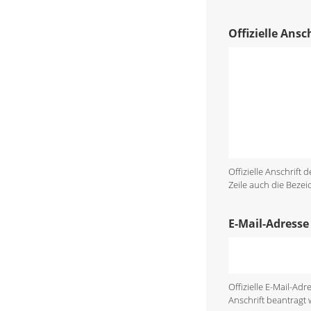
Offizielle Ans
Offizielle Anschrift
Zeile auch die Bezei
E-Mail-Adresse
Offizielle E-Mail-A
Anschrift beantragt