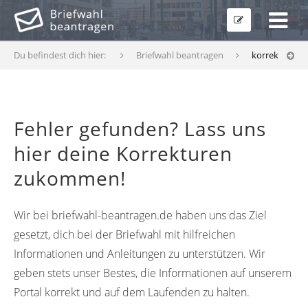
Du befindest dich hier:
Briefwahl beantragen
korrekturfor
Fehler gefunden? Lass uns
hier deine Korrekturen
zukommen!
Wir bei briefwahl-beantragen.de haben uns das Ziel
gesetzt, dich bei der Briefwahl mit hilfreichen
Informationen und Anleitungen zu unterstützen. Wir
geben stets unser Bestes, die Informationen auf unserem
Portal korrekt und auf dem Laufenden zu halten.