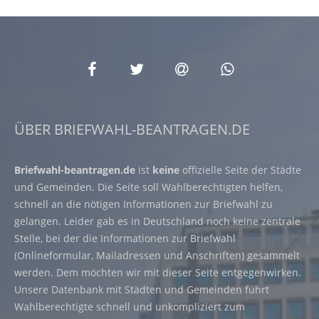
ÜBER BRIEFWAHL-BEANTRAGEN.DE
Briefwahl-beantragen.de
ist
keine
offizielle Seite der Städte
und Gemeinden. Die Seite soll Wahlberechtigten helfen,
schnell an die nötigen Informationen zur Briefwahl zu
gelangen. Leider gab es in Deutschland noch keine zentrale
Stelle, bei der die Informationen zur Briefwahl
(Onlineformular, Mailadressen und Anschriften) gesammelt
werden. Dem möchten wir mit dieser Seite entgegenwirken.
Unsere Datenbank mit Städten und Gemeinden führt
Wahlberechtigte schnell und unkompliziert zum