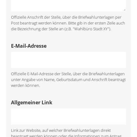
Offizielle Anschrift der Stelle, über die Briefwahlunterlagen per
Post beantragt werden können. Bitte gib in der ersten Zeile auch
die Bezeichnung der Stelle an (z.B. "Wahlbüro Stadt XY").
E-Mail-Adresse
Offizielle E-Mail-Adresse der Stelle, über die Briefwahlunterlagen
unter Angabe von Name, Geburtsdatum und Anschrift beantragt
werden können.
Allgemeiner Link
Link zur Website, auf welcher Briefwahlunterlagen direkt
beantragt werden können oder die Informationen zum Antrag