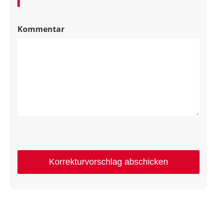
Kommentar
Korrekturvorschlag abschicken