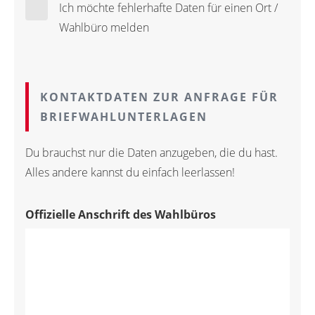
Ich möchte fehlerhafte Daten für einen Ort /
Wahlbüro melden
KONTAKTDATEN ZUR ANFRAGE FÜR
BRIEFWAHLUNTERLAGEN
Du brauchst nur die Daten anzugeben, die du hast.
Alles andere kannst du einfach leerlassen!
Offizielle Anschrift des Wahlbüros