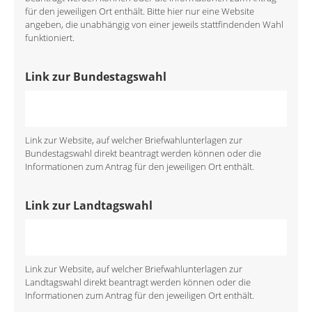
für den jeweiligen Ort enthält. Bitte hier nur eine Website
angeben, die unabhängig von einer jeweils stattfindenden Wahl
funktioniert.
Link zur Bundestagswahl
Link zur Website, auf welcher Briefwahlunterlagen zur
Bundestagswahl direkt beantragt werden können oder die
Informationen zum Antrag für den jeweiligen Ort enthält.
Link zur Landtagswahl
Link zur Website, auf welcher Briefwahlunterlagen zur
Landtagswahl direkt beantragt werden können oder die
Informationen zum Antrag für den jeweiligen Ort enthält.