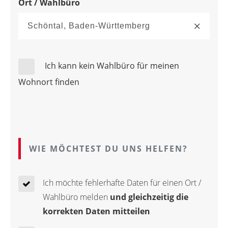
Ort / Wahlbüro
Ich kann kein Wahlbüro für meinen
Wohnort finden
WIE MÖCHTEST DU UNS HELFEN?
Ich möchte fehlerhafte Daten für einen Ort /
Wahlbüro melden
und gleichzeitig die
korrekten Daten mitteilen