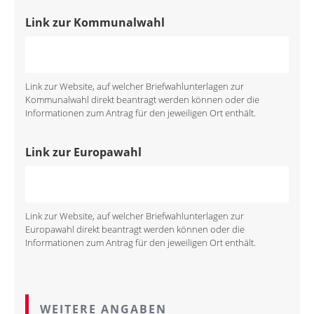
Link zur Kommunalwahl
Link zur Website, auf welcher Briefwahlunterlagen zur
Kommunalwahl direkt beantragt werden können oder die
Informationen zum Antrag für den jeweiligen Ort enthält.
Link zur Europawahl
Link zur Website, auf welcher Briefwahlunterlagen zur
Europawahl direkt beantragt werden können oder die
Informationen zum Antrag für den jeweiligen Ort enthält.
WEITERE ANGABEN