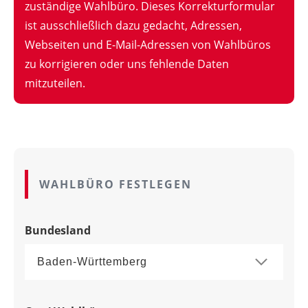
zuständige Wahlbüro. Dieses Korrekturformular
ist ausschließlich dazu gedacht, Adressen,
Webseiten und E-Mail-Adressen von Wahlbüros
zu korrigieren oder uns fehlende Daten
mitzuteilen.
WAHLBÜRO FESTLEGEN
Bundesland