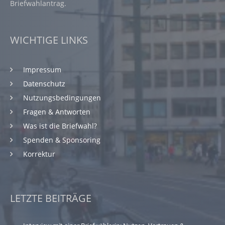
Briefwahlantrag.
WICHTIGE LINKS
Impressum
Datenschutz
Nutzungsbedingungen
Fragen & Antworten
Was ist die Briefwahl?
Spenden & Sponsoring
Korrektur
LETZTE BEITRÄGE