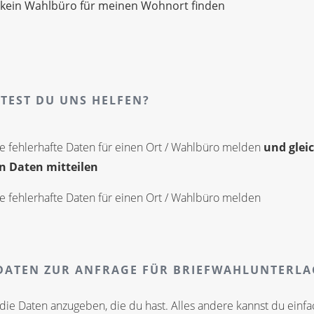
 kein Wahlbüro für meinen Wohnort finden
TEST DU UNS HELFEN?
e fehlerhafte Daten für einen Ort / Wahlbüro melden
und gleic
n Daten mitteilen
e fehlerhafte Daten für einen Ort / Wahlbüro melden
ATEN ZUR ANFRAGE FÜR BRIEFWAHLUNTERL
die Daten anzugeben, die du hast. Alles andere kannst du einfa