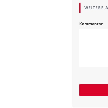
WEITERE 
Kommentar