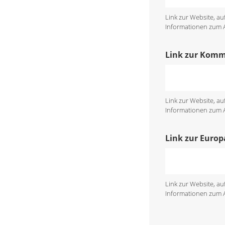
Link zur Website, a
Informationen zum An
Link zur Kom
Link zur Website, a
Informationen zum An
Link zur Euro
Link zur Website, a
Informationen zum An