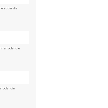
nen oder die
önnen oder die
en oder die