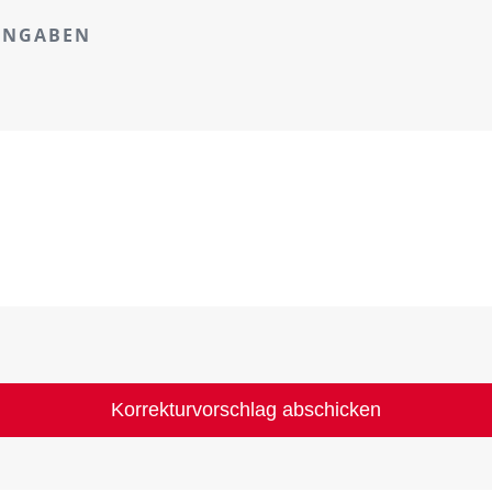
ANGABEN
Korrekturvorschlag abschicken