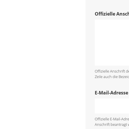
Offizielle Ans
Offizielle Anschrift
Zeile auch die Bezei
E-Mail-Adresse
Offizielle E-Mail-A
Anschrift beantragt