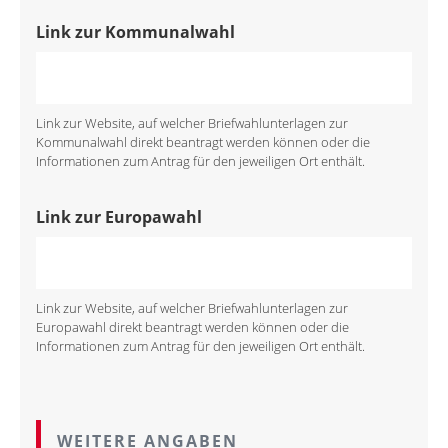
Link zur Kommunalwahl
Link zur Website, auf welcher Briefwahlunterlagen zur
Kommunalwahl direkt beantragt werden können oder die
Informationen zum Antrag für den jeweiligen Ort enthält.
Link zur Europawahl
Link zur Website, auf welcher Briefwahlunterlagen zur
Europawahl direkt beantragt werden können oder die
Informationen zum Antrag für den jeweiligen Ort enthält.
WEITERE ANGABEN