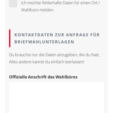
Ich möchte fehlerhafte Daten für einen Ort /
Wahlbüro melden
KONTAKTDATEN ZUR ANFRAGE FÜR
BRIEFWAHLUNTERLAGEN
Du brauchst nur die Daten anzugeben, die du hast.
Alles andere kannst du einfach leerlassen!
Offizielle Anschrift des Wahlbüros