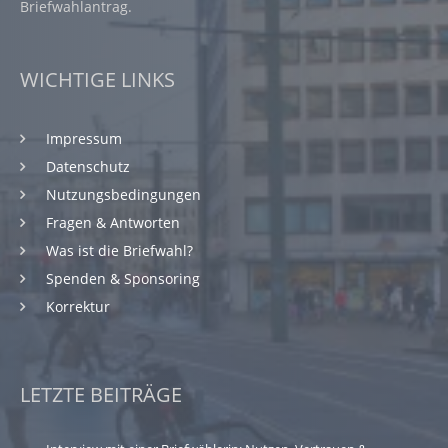
Briefwahlantrag.
WICHTIGE LINKS
Impressum
Datenschutz
Nutzungsbedingungen
Fragen & Antworten
Was ist die Briefwahl?
Spenden & Sponsoring
Korrektur
LETZTE BEITRÄGE