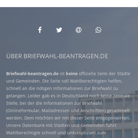
ÜBER BRIEFWAHL-BEANTRAGEN.DE
Briefwahl-beantragen.de
ist
keine
offizielle Seite der Städte
und Gemeinden. Die Seite soll Wahlberechtigten helfen,
schnell an die nötigen Informationen zur Briefwahl zu
gelangen. Leider gab es in Deutschland noch keine zentrale
Stelle, bei der die Informationen zur Briefwahl
(Onlineformular, Mailadressen und Anschriften) gesammelt
werden. Dem möchten wir mit dieser Seite entgegenwirken.
Unsere Datenbank mit Städten und Gemeinden führt
Wahlberechtigte schnell und unkompliziert zum