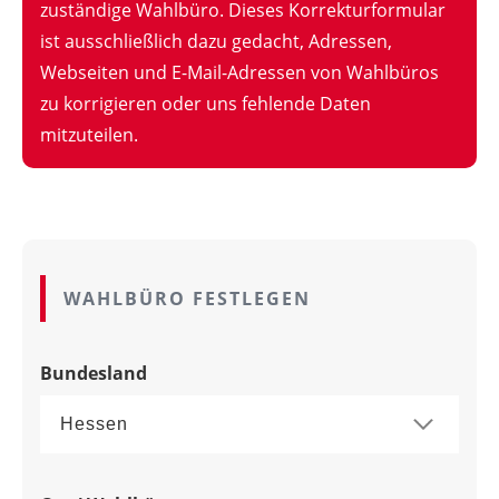
zuständige Wahlbüro. Dieses Korrekturformular
ist ausschließlich dazu gedacht, Adressen,
Webseiten und E-Mail-Adressen von Wahlbüros
zu korrigieren oder uns fehlende Daten
mitzuteilen.
WAHLBÜRO FESTLEGEN
Bundesland