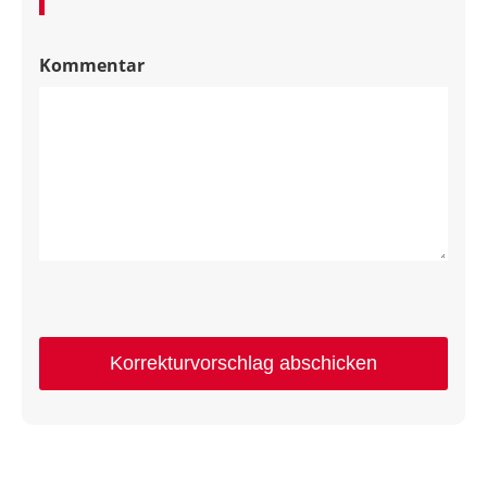
Kommentar
Korrekturvorschlag abschicken