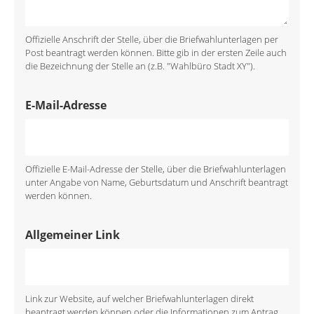
Offizielle Anschrift der Stelle, über die Briefwahlunterlagen per
Post beantragt werden können. Bitte gib in der ersten Zeile auch
die Bezeichnung der Stelle an (z.B. "Wahlbüro Stadt XY").
E-Mail-Adresse
Offizielle E-Mail-Adresse der Stelle, über die Briefwahlunterlagen
unter Angabe von Name, Geburtsdatum und Anschrift beantragt
werden können.
Allgemeiner Link
Link zur Website, auf welcher Briefwahlunterlagen direkt
beantragt werden können oder die Informationen zum Antrag