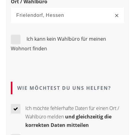
Ort / Wahlbüro
Ich kann kein Wahlbüro für meinen
Wohnort finden
WIE MÖCHTEST DU UNS HELFEN?
Ich möchte fehlerhafte Daten für einen Ort /
Wahlbüro melden
und gleichzeitig die
korrekten Daten mitteilen