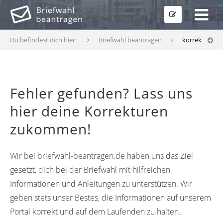
Du befindest dich hier:
Briefwahl beantragen
korrekturfor
Fehler gefunden? Lass uns
hier deine Korrekturen
zukommen!
Wir bei briefwahl-beantragen.de haben uns das Ziel
gesetzt, dich bei der Briefwahl mit hilfreichen
Informationen und Anleitungen zu unterstützen. Wir
geben stets unser Bestes, die Informationen auf unserem
Portal korrekt und auf dem Laufenden zu halten.