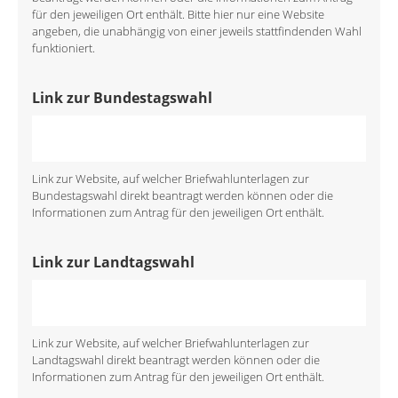
für den jeweiligen Ort enthält. Bitte hier nur eine Website
angeben, die unabhängig von einer jeweils stattfindenden Wahl
funktioniert.
Link zur Bundestagswahl
Link zur Website, auf welcher Briefwahlunterlagen zur
Bundestagswahl direkt beantragt werden können oder die
Informationen zum Antrag für den jeweiligen Ort enthält.
Link zur Landtagswahl
Link zur Website, auf welcher Briefwahlunterlagen zur
Landtagswahl direkt beantragt werden können oder die
Informationen zum Antrag für den jeweiligen Ort enthält.