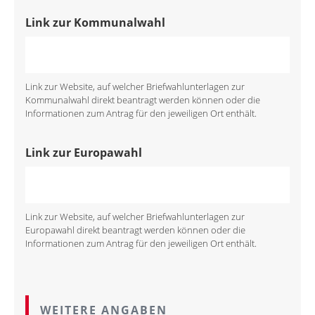
Link zur Kommunalwahl
Link zur Website, auf welcher Briefwahlunterlagen zur
Kommunalwahl direkt beantragt werden können oder die
Informationen zum Antrag für den jeweiligen Ort enthält.
Link zur Europawahl
Link zur Website, auf welcher Briefwahlunterlagen zur
Europawahl direkt beantragt werden können oder die
Informationen zum Antrag für den jeweiligen Ort enthält.
WEITERE ANGABEN