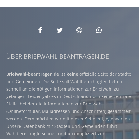
ÜBER BRIEFWAHL-BEANTRAGEN.DE
Briefwahl-beantragen.de
ist
keine
offizielle Seite der Städte
und Gemeinden. Die Seite soll Wahlberechtigten helfen,
schnell an die nötigen Informationen zur Briefwahl zu
gelangen. Leider gab es in Deutschland noch keine zentrale
Stelle, bei der die Informationen zur Briefwahl
(Onlineformular, Mailadressen und Anschriften) gesammelt
werden. Dem möchten wir mit dieser Seite entgegenwirken.
Unsere Datenbank mit Städten und Gemeinden führt
Wahlberechtigte schnell und unkompliziert zum