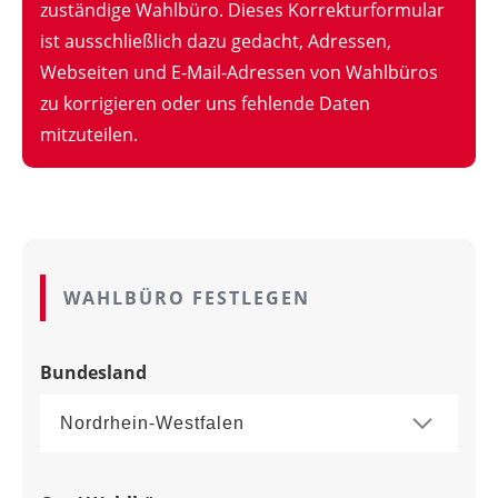
zuständige Wahlbüro. Dieses Korrekturformular
ist ausschließlich dazu gedacht, Adressen,
Webseiten und E-Mail-Adressen von Wahlbüros
zu korrigieren oder uns fehlende Daten
mitzuteilen.
WAHLBÜRO FESTLEGEN
Bundesland