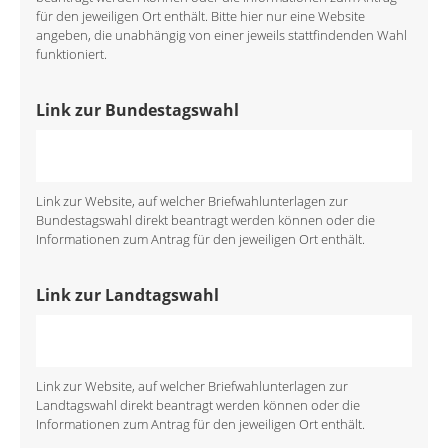
für den jeweiligen Ort enthält. Bitte hier nur eine Website
angeben, die unabhängig von einer jeweils stattfindenden Wahl
funktioniert.
Link zur Bundestagswahl
Link zur Website, auf welcher Briefwahlunterlagen zur
Bundestagswahl direkt beantragt werden können oder die
Informationen zum Antrag für den jeweiligen Ort enthält.
Link zur Landtagswahl
Link zur Website, auf welcher Briefwahlunterlagen zur
Landtagswahl direkt beantragt werden können oder die
Informationen zum Antrag für den jeweiligen Ort enthält.