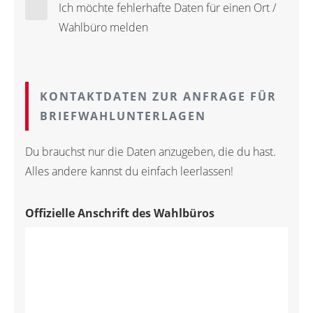
Ich möchte fehlerhafte Daten für einen Ort /
Wahlbüro melden
KONTAKTDATEN ZUR ANFRAGE FÜR
BRIEFWAHLUNTERLAGEN
Du brauchst nur die Daten anzugeben, die du hast.
Alles andere kannst du einfach leerlassen!
Offizielle Anschrift des Wahlbüros