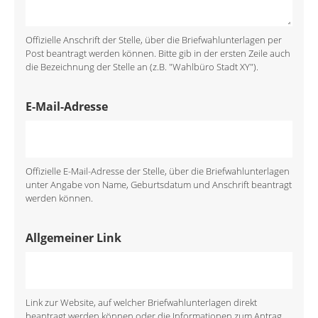
Offizielle Anschrift der Stelle, über die Briefwahlunterlagen per
Post beantragt werden können. Bitte gib in der ersten Zeile auch
die Bezeichnung der Stelle an (z.B. "Wahlbüro Stadt XY").
E-Mail-Adresse
Offizielle E-Mail-Adresse der Stelle, über die Briefwahlunterlagen
unter Angabe von Name, Geburtsdatum und Anschrift beantragt
werden können.
Allgemeiner Link
Link zur Website, auf welcher Briefwahlunterlagen direkt
beantragt werden können oder die Informationen zum Antrag