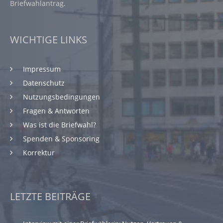
Briefwahlantrag.
WICHTIGE LINKS
Impressum
Datenschutz
Nutzungsbedingungen
Fragen & Antworten
Was ist die Briefwahl?
Spenden & Sponsoring
Korrektur
LETZTE BEITRÄGE