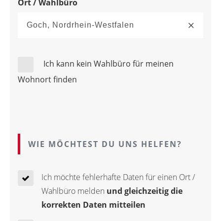
Ort / Wahlbüro
Ich kann kein Wahlbüro für meinen
Wohnort finden
WIE MÖCHTEST DU UNS HELFEN?
Ich möchte fehlerhafte Daten für einen Ort /
Wahlbüro melden
und gleichzeitig die
korrekten Daten mitteilen