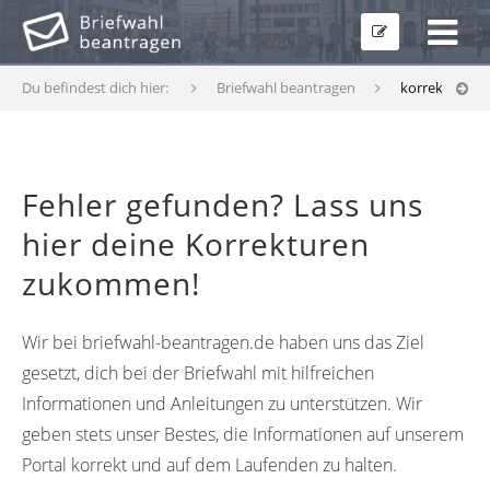
Du befindest dich hier:
Briefwahl beantragen
korrekturfor
Fehler gefunden? Lass uns
hier deine Korrekturen
zukommen!
Wir bei briefwahl-beantragen.de haben uns das Ziel
gesetzt, dich bei der Briefwahl mit hilfreichen
Informationen und Anleitungen zu unterstützen. Wir
geben stets unser Bestes, die Informationen auf unserem
Portal korrekt und auf dem Laufenden zu halten.