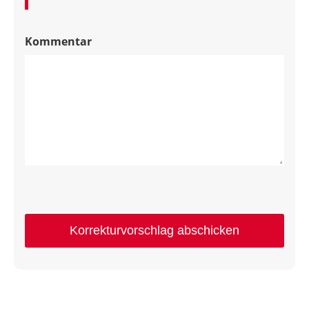
Kommentar
Korrekturvorschlag abschicken