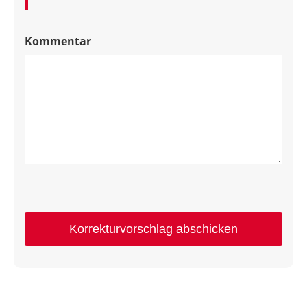
Kommentar
Korrekturvorschlag abschicken