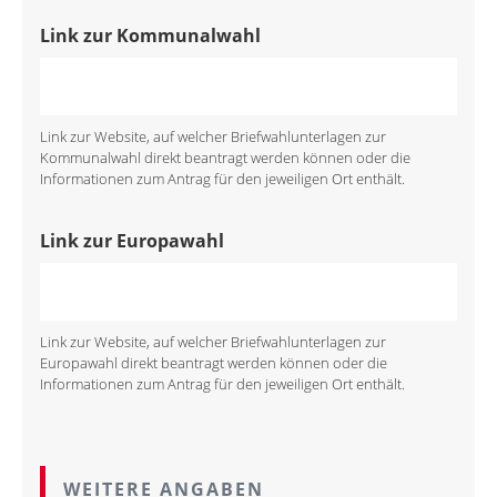
Link zur Kommunalwahl
Link zur Website, auf welcher Briefwahlunterlagen zur
Kommunalwahl direkt beantragt werden können oder die
Informationen zum Antrag für den jeweiligen Ort enthält.
Link zur Europawahl
Link zur Website, auf welcher Briefwahlunterlagen zur
Europawahl direkt beantragt werden können oder die
Informationen zum Antrag für den jeweiligen Ort enthält.
WEITERE ANGABEN