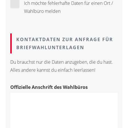
Ich möchte fehlerhafte Daten für einen Ort /
Wahlbüro melden
KONTAKTDATEN ZUR ANFRAGE FÜR
BRIEFWAHLUNTERLAGEN
Du brauchst nur die Daten anzugeben, die du hast.
Alles andere kannst du einfach leerlassen!
Offizielle Anschrift des Wahlbüros