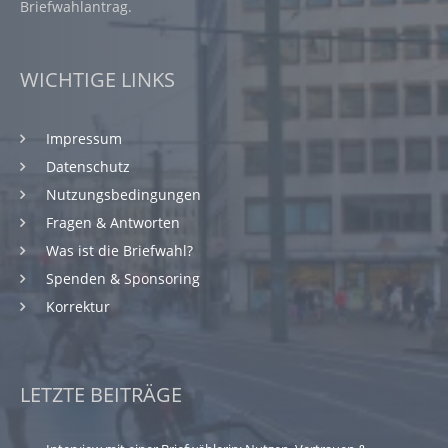
Briefwahlantrag.
WICHTIGE LINKS
Impressum
Datenschutz
Nutzungsbedingungen
Fragen & Antworten
Was ist die Briefwahl?
Spenden & Sponsoring
Korrektur
LETZTE BEITRÄGE