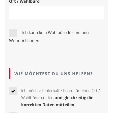
Ort / Wahlbüro
Ich kann kein Wahlbüro für meinen
Wohnort finden
WIE MÖCHTEST DU UNS HELFEN?
Ich möchte fehlerhafte Daten für einen Ort /
Wahlbüro melden
und gleichzeitig die
korrekten Daten mitteilen