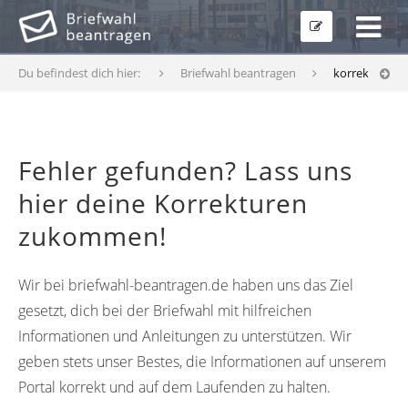
Du befindest dich hier:
Briefwahl beantragen
korrekturfor
Fehler gefunden? Lass uns
hier deine Korrekturen
zukommen!
Wir bei briefwahl-beantragen.de haben uns das Ziel
gesetzt, dich bei der Briefwahl mit hilfreichen
Informationen und Anleitungen zu unterstützen. Wir
geben stets unser Bestes, die Informationen auf unserem
Portal korrekt und auf dem Laufenden zu halten.