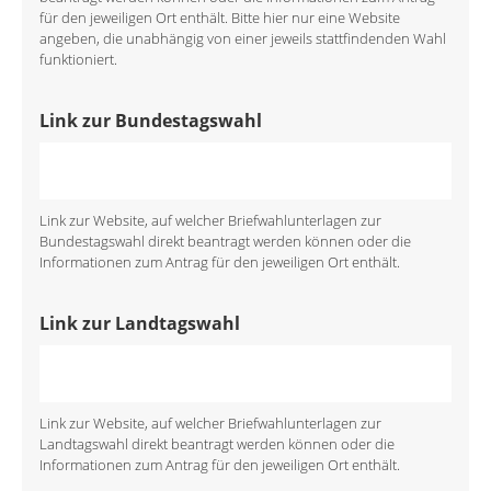
für den jeweiligen Ort enthält. Bitte hier nur eine Website
angeben, die unabhängig von einer jeweils stattfindenden Wahl
funktioniert.
Link zur Bundestagswahl
Link zur Website, auf welcher Briefwahlunterlagen zur
Bundestagswahl direkt beantragt werden können oder die
Informationen zum Antrag für den jeweiligen Ort enthält.
Link zur Landtagswahl
Link zur Website, auf welcher Briefwahlunterlagen zur
Landtagswahl direkt beantragt werden können oder die
Informationen zum Antrag für den jeweiligen Ort enthält.