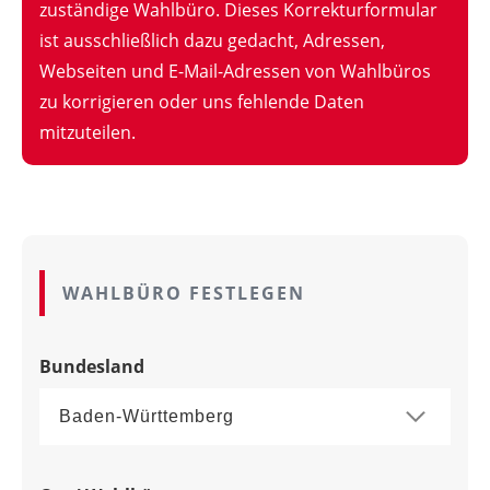
zuständige Wahlbüro. Dieses Korrekturformular
ist ausschließlich dazu gedacht, Adressen,
Webseiten und E-Mail-Adressen von Wahlbüros
zu korrigieren oder uns fehlende Daten
mitzuteilen.
WAHLBÜRO FESTLEGEN
Bundesland