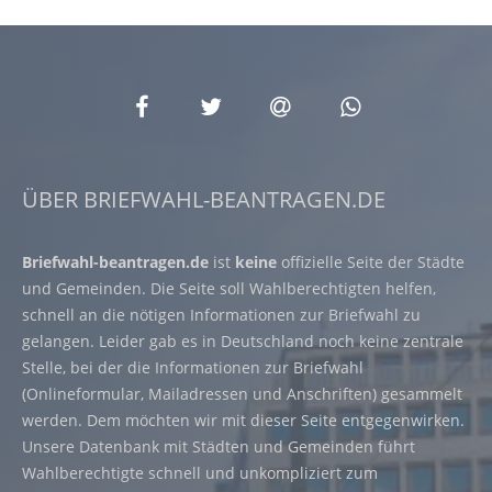
ÜBER BRIEFWAHL-BEANTRAGEN.DE
Briefwahl-beantragen.de
ist
keine
offizielle Seite der Städte
und Gemeinden. Die Seite soll Wahlberechtigten helfen,
schnell an die nötigen Informationen zur Briefwahl zu
gelangen. Leider gab es in Deutschland noch keine zentrale
Stelle, bei der die Informationen zur Briefwahl
(Onlineformular, Mailadressen und Anschriften) gesammelt
werden. Dem möchten wir mit dieser Seite entgegenwirken.
Unsere Datenbank mit Städten und Gemeinden führt
Wahlberechtigte schnell und unkompliziert zum