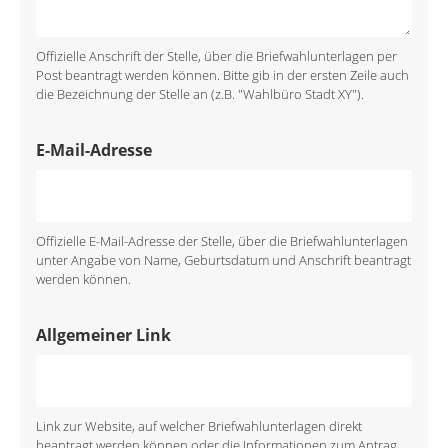
Offizielle Anschrift der Stelle, über die Briefwahlunterlagen per
Post beantragt werden können. Bitte gib in der ersten Zeile auch
die Bezeichnung der Stelle an (z.B. "Wahlbüro Stadt XY").
E-Mail-Adresse
Offizielle E-Mail-Adresse der Stelle, über die Briefwahlunterlagen
unter Angabe von Name, Geburtsdatum und Anschrift beantragt
werden können.
Allgemeiner Link
Link zur Website, auf welcher Briefwahlunterlagen direkt
beantragt werden können oder die Informationen zum Antrag