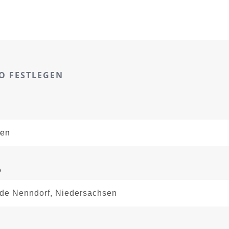
O FESTLEGEN
o