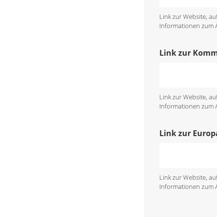
Link zur Website, a
Informationen zum An
Link zur Kom
Link zur Website, a
Informationen zum An
Link zur Euro
Link zur Website, a
Informationen zum An