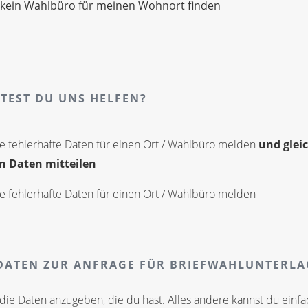
 kein Wahlbüro für meinen Wohnort finden
TEST DU UNS HELFEN?
e fehlerhafte Daten für einen Ort / Wahlbüro melden
und gleic
n Daten mitteilen
e fehlerhafte Daten für einen Ort / Wahlbüro melden
ATEN ZUR ANFRAGE FÜR BRIEFWAHLUNTERL
die Daten anzugeben, die du hast. Alles andere kannst du einfa