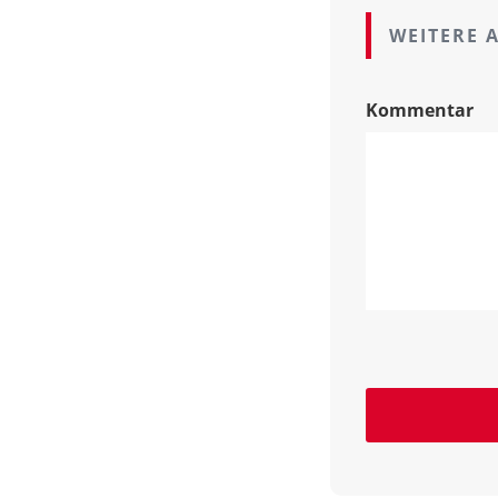
WEITERE 
Kommentar