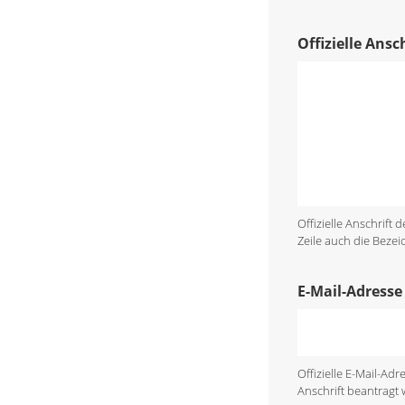
Offizielle Ans
Offizielle Anschrift
Zeile auch die Bezei
E-Mail-Adresse
Offizielle E-Mail-A
Anschrift beantragt