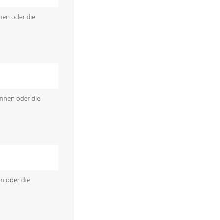
nen oder die
önnen oder die
en oder die