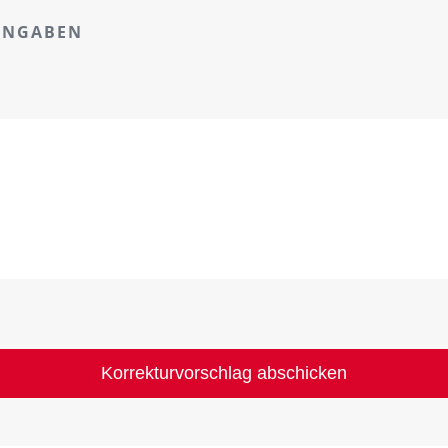
ANGABEN
Korrekturvorschlag abschicken