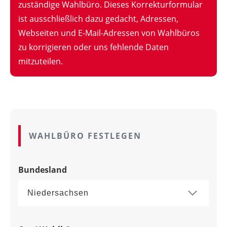
zuständige Wahlbüro. Dieses Korrekturformular
ist ausschließlich dazu gedacht, Adressen,
Webseiten und E-Mail-Adressen von Wahlbüros
zu korrigieren oder uns fehlende Daten
mitzuteilen.
WAHLBÜRO FESTLEGEN
Bundesland