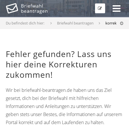
Du befindest dich hier:
Briefwahl beantragen
korrekturfor
Fehler gefunden? Lass uns
hier deine Korrekturen
zukommen!
Wir bei briefwahl-beantragen.de haben uns das Ziel
gesetzt, dich bei der Briefwahl mit hilfreichen
Informationen und Anleitungen zu unterstützen. Wir
geben stets unser Bestes, die Informationen auf unserem
Portal korrekt und auf dem Laufenden zu halten.