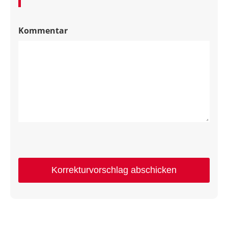
Kommentar
Korrekturvorschlag abschicken