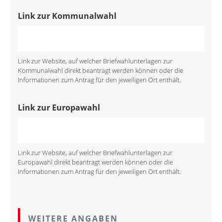
Link zur Kommunalwahl
Link zur Website, auf welcher Briefwahlunterlagen zur
Kommunalwahl direkt beantragt werden können oder die
Informationen zum Antrag für den jeweiligen Ort enthält.
Link zur Europawahl
Link zur Website, auf welcher Briefwahlunterlagen zur
Europawahl direkt beantragt werden können oder die
Informationen zum Antrag für den jeweiligen Ort enthält.
WEITERE ANGABEN