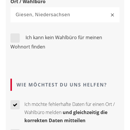
Ort / Wahlbüro
Ich kann kein Wahlbüro für meinen
Wohnort finden
WIE MÖCHTEST DU UNS HELFEN?
Ich möchte fehlerhafte Daten für einen Ort /
Wahlbüro melden
und gleichzeitig die
korrekten Daten mitteilen