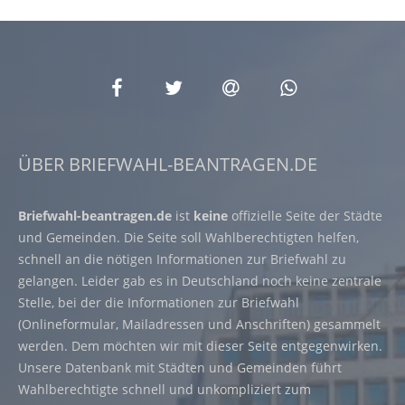
ÜBER BRIEFWAHL-BEANTRAGEN.DE
Briefwahl-beantragen.de
ist
keine
offizielle Seite der Städte
und Gemeinden. Die Seite soll Wahlberechtigten helfen,
schnell an die nötigen Informationen zur Briefwahl zu
gelangen. Leider gab es in Deutschland noch keine zentrale
Stelle, bei der die Informationen zur Briefwahl
(Onlineformular, Mailadressen und Anschriften) gesammelt
werden. Dem möchten wir mit dieser Seite entgegenwirken.
Unsere Datenbank mit Städten und Gemeinden führt
Wahlberechtigte schnell und unkompliziert zum