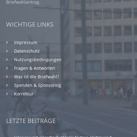
Briefwahlantrag.
WICHTIGE LINKS
Impressum
Datenschutz
Nutzungsbedingungen
Fragen & Antworten
Was ist die Briefwahl?
Spenden & Sponsoring
Korrektur
LETZTE BEITRÄGE