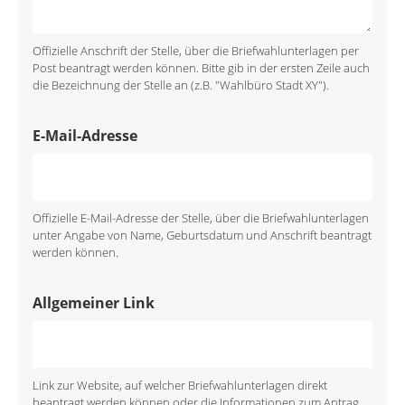
Offizielle Anschrift der Stelle, über die Briefwahlunterlagen per
Post beantragt werden können. Bitte gib in der ersten Zeile auch
die Bezeichnung der Stelle an (z.B. "Wahlbüro Stadt XY").
E-Mail-Adresse
Offizielle E-Mail-Adresse der Stelle, über die Briefwahlunterlagen
unter Angabe von Name, Geburtsdatum und Anschrift beantragt
werden können.
Allgemeiner Link
Link zur Website, auf welcher Briefwahlunterlagen direkt
beantragt werden können oder die Informationen zum Antrag