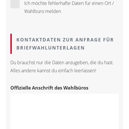
Ich möchte fehlerhafte Daten für einen Ort /
Wahlbüro melden
KONTAKTDATEN ZUR ANFRAGE FÜR
BRIEFWAHLUNTERLAGEN
Du brauchst nur die Daten anzugeben, die du hast.
Alles andere kannst du einfach leerlassen!
Offizielle Anschrift des Wahlbüros