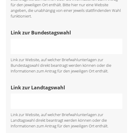
für den jeweiligen Ort enthält. Bitte hier nur eine Website
angeben, die unabhängig von einer jeweils stattfindenden Wahl
funktioniert.
Link zur Bundestagswahl
Link zur Website, auf welcher Briefwahlunterlagen zur
Bundestagswahl direkt beantragt werden können oder die
Informationen zum Antrag für den jeweiligen Ort enthält.
Link zur Landtagswahl
Link zur Website, auf welcher Briefwahlunterlagen zur
Landtagswahl direkt beantragt werden können oder die
Informationen zum Antrag für den jeweiligen Ort enthält.