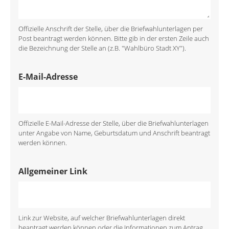
Offizielle Anschrift der Stelle, über die Briefwahlunterlagen per
Post beantragt werden können. Bitte gib in der ersten Zeile auch
die Bezeichnung der Stelle an (z.B. "Wahlbüro Stadt XY").
E-Mail-Adresse
Offizielle E-Mail-Adresse der Stelle, über die Briefwahlunterlagen
unter Angabe von Name, Geburtsdatum und Anschrift beantragt
werden können.
Allgemeiner Link
Link zur Website, auf welcher Briefwahlunterlagen direkt
beantragt werden können oder die Informationen zum Antrag