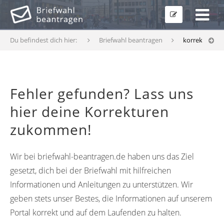
Du befindest dich hier:
Briefwahl beantragen
korrekturfor
Fehler gefunden? Lass uns
hier deine Korrekturen
zukommen!
Wir bei briefwahl-beantragen.de haben uns das Ziel
gesetzt, dich bei der Briefwahl mit hilfreichen
Informationen und Anleitungen zu unterstützen. Wir
geben stets unser Bestes, die Informationen auf unserem
Portal korrekt und auf dem Laufenden zu halten.