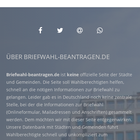
ÜBER BRIEFWAHL-BEANTRAGEN.DE
Briefwahl-beantragen.de
ist
keine
offizielle Seite der Städte
und Gemeinden. Die Seite soll Wahlberechtigten helfen,
schnell an die nötigen Informationen zur Briefwahl zu
gelangen. Leider gab es in Deutschland noch keine zentrale
Stelle, bei der die Informationen zur Briefwahl
(Onlineformular, Mailadressen und Anschriften) gesammelt
werden. Dem möchten wir mit dieser Seite entgegenwirken.
Unsere Datenbank mit Städten und Gemeinden führt
Wahlberechtigte schnell und unkompliziert zum