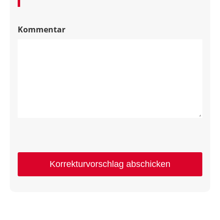
Kommentar
Korrekturvorschlag abschicken