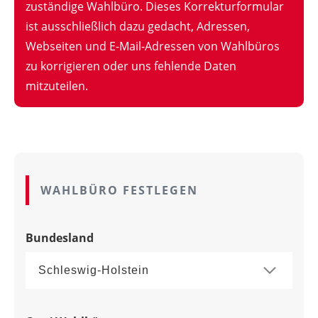
zuständige Wahlbüro. Dieses Korrekturformular
ist ausschließlich dazu gedacht, Adressen,
Webseiten und E-Mail-Adressen von Wahlbüros
zu korrigieren oder uns fehlende Daten
mitzuteilen.
WAHLBÜRO FESTLEGEN
Bundesland