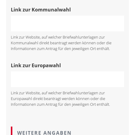
Link zur Kommunalwahl
Link zur Website, auf welcher Briefwahlunterlagen zur
Kommunalwahl direkt beantragt werden können oder die
Informationen zum Antrag für den jeweiligen Ort enthält.
Link zur Europawahl
Link zur Website, auf welcher Briefwahlunterlagen zur
Europawahl direkt beantragt werden können oder die
Informationen zum Antrag für den jeweiligen Ort enthält.
WEITERE ANGABEN