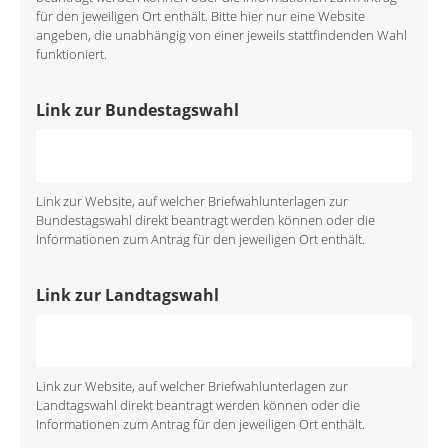
für den jeweiligen Ort enthält. Bitte hier nur eine Website
angeben, die unabhängig von einer jeweils stattfindenden Wahl
funktioniert.
Link zur Bundestagswahl
Link zur Website, auf welcher Briefwahlunterlagen zur
Bundestagswahl direkt beantragt werden können oder die
Informationen zum Antrag für den jeweiligen Ort enthält.
Link zur Landtagswahl
Link zur Website, auf welcher Briefwahlunterlagen zur
Landtagswahl direkt beantragt werden können oder die
Informationen zum Antrag für den jeweiligen Ort enthält.