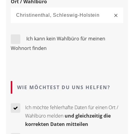
Ort / Wahlbüro
Ich kann kein Wahlbüro für meinen
Wohnort finden
WIE MÖCHTEST DU UNS HELFEN?
Ich möchte fehlerhafte Daten für einen Ort /
Wahlbüro melden
und gleichzeitig die
korrekten Daten mitteilen