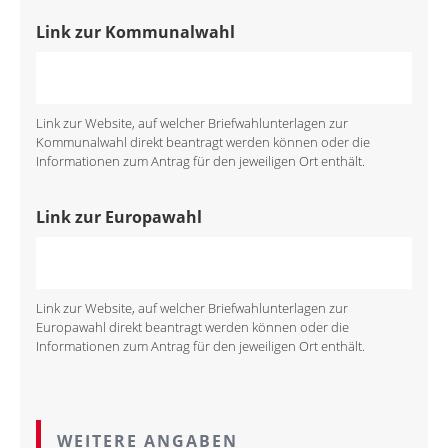
Link zur Kommunalwahl
Link zur Website, auf welcher Briefwahlunterlagen zur
Kommunalwahl direkt beantragt werden können oder die
Informationen zum Antrag für den jeweiligen Ort enthält.
Link zur Europawahl
Link zur Website, auf welcher Briefwahlunterlagen zur
Europawahl direkt beantragt werden können oder die
Informationen zum Antrag für den jeweiligen Ort enthält.
WEITERE ANGABEN