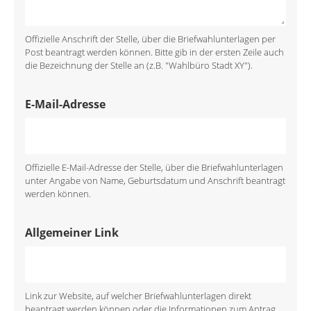
Offizielle Anschrift der Stelle, über die Briefwahlunterlagen per
Post beantragt werden können. Bitte gib in der ersten Zeile auch
die Bezeichnung der Stelle an (z.B. "Wahlbüro Stadt XY").
E-Mail-Adresse
Offizielle E-Mail-Adresse der Stelle, über die Briefwahlunterlagen
unter Angabe von Name, Geburtsdatum und Anschrift beantragt
werden können.
Allgemeiner Link
Link zur Website, auf welcher Briefwahlunterlagen direkt
beantragt werden können oder die Informationen zum Antrag