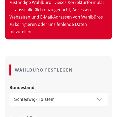
zuständige Wahlbüro. Dieses Korrekturformular
ist ausschließlich dazu gedacht, Adressen,
Webseiten und E-Mail-Adressen von Wahlbüros
zu korrigieren oder uns fehlende Daten
mitzuteilen.
WAHLBÜRO FESTLEGEN
Bundesland