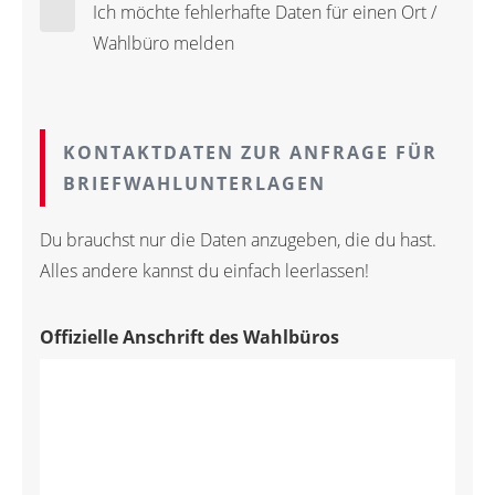
Ich möchte fehlerhafte Daten für einen Ort /
Wahlbüro melden
KONTAKTDATEN ZUR ANFRAGE FÜR
BRIEFWAHLUNTERLAGEN
Du brauchst nur die Daten anzugeben, die du hast.
Alles andere kannst du einfach leerlassen!
Offizielle Anschrift des Wahlbüros