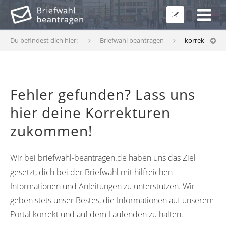
Du befindest dich hier:
Briefwahl beantragen
korrekturfor
Fehler gefunden? Lass uns
hier deine Korrekturen
zukommen!
Wir bei briefwahl-beantragen.de haben uns das Ziel
gesetzt, dich bei der Briefwahl mit hilfreichen
Informationen und Anleitungen zu unterstützen. Wir
geben stets unser Bestes, die Informationen auf unserem
Portal korrekt und auf dem Laufenden zu halten.