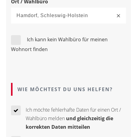
Ort / Wahlbüro
Ich kann kein Wahlbüro für meinen
Wohnort finden
WIE MÖCHTEST DU UNS HELFEN?
Ich möchte fehlerhafte Daten für einen Ort /
Wahlbüro melden
und gleichzeitig die
korrekten Daten mitteilen