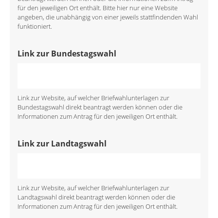
für den jeweiligen Ort enthält. Bitte hier nur eine Website
angeben, die unabhängig von einer jeweils stattfindenden Wahl
funktioniert.
Link zur Bundestagswahl
Link zur Website, auf welcher Briefwahlunterlagen zur
Bundestagswahl direkt beantragt werden können oder die
Informationen zum Antrag für den jeweiligen Ort enthält.
Link zur Landtagswahl
Link zur Website, auf welcher Briefwahlunterlagen zur
Landtagswahl direkt beantragt werden können oder die
Informationen zum Antrag für den jeweiligen Ort enthält.