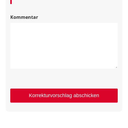
Kommentar
Korrekturvorschlag abschicken