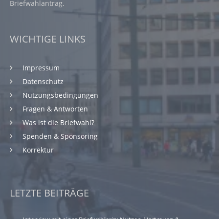
Briefwahlantrag.
WICHTIGE LINKS
Impressum
Datenschutz
Nutzungsbedingungen
Fragen & Antworten
Was ist die Briefwahl?
Spenden & Sponsoring
Korrektur
LETZTE BEITRÄGE