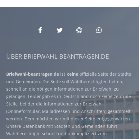
ÜBER BRIEFWAHL-BEANTRAGEN.DE
Briefwahl-beantragen.de
ist
keine
offizielle Seite der Städte
und Gemeinden. Die Seite soll Wahlberechtigten helfen,
schnell an die nötigen Informationen zur Briefwahl zu
gelangen. Leider gab es in Deutschland noch keine zentrale
Stelle, bei der die Informationen zur Briefwahl
(Onlineformular, Mailadressen und Anschriften) gesammelt
werden. Dem möchten wir mit dieser Seite entgegenwirken.
Unsere Datenbank mit Städten und Gemeinden führt
Wahlberechtigte schnell und unkompliziert zum