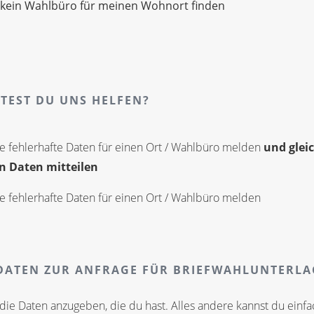
 kein Wahlbüro für meinen Wohnort finden
TEST DU UNS HELFEN?
e fehlerhafte Daten für einen Ort / Wahlbüro melden
und gleic
n Daten mitteilen
e fehlerhafte Daten für einen Ort / Wahlbüro melden
ATEN ZUR ANFRAGE FÜR BRIEFWAHLUNTERL
die Daten anzugeben, die du hast. Alles andere kannst du einfa