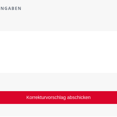
ANGABEN
Korrekturvorschlag abschicken