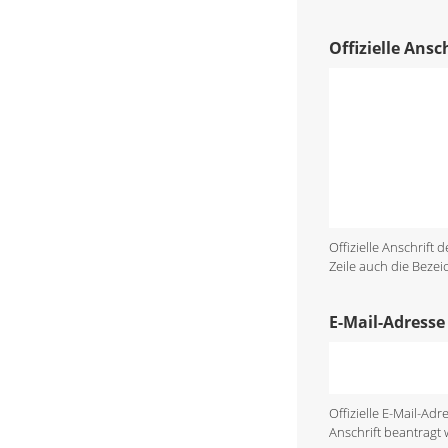
Offizielle Ans
Offizielle Anschrift
Zeile auch die Bezei
E-Mail-Adresse
Offizielle E-Mail-A
Anschrift beantragt