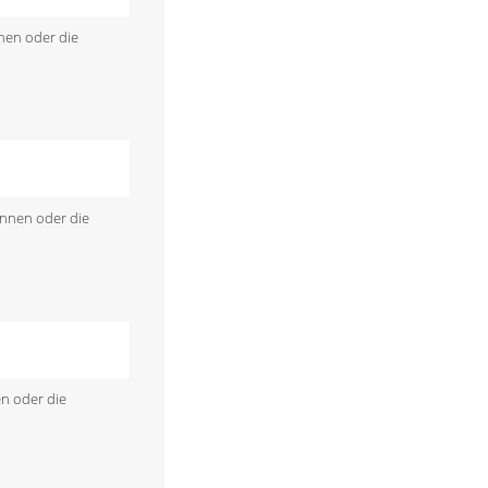
nen oder die
önnen oder die
en oder die