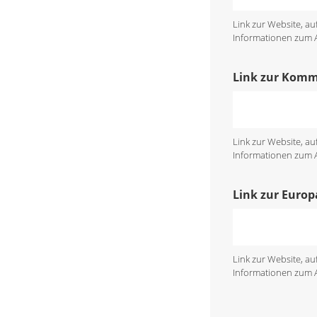
Link zur Website, a
Informationen zum An
Link zur Kom
Link zur Website, a
Informationen zum An
Link zur Euro
Link zur Website, a
Informationen zum An