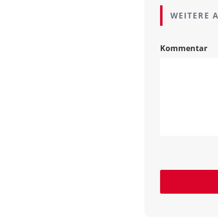
WEITERE 
Kommentar