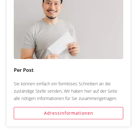
Per Post
Sie können einfach ein formloses Schreiben an die
zuständige Stelle senden, Wir haben hier auf der Seite
alle nötigen Informationen für Sie zusammengetragen.
Adressinformationen