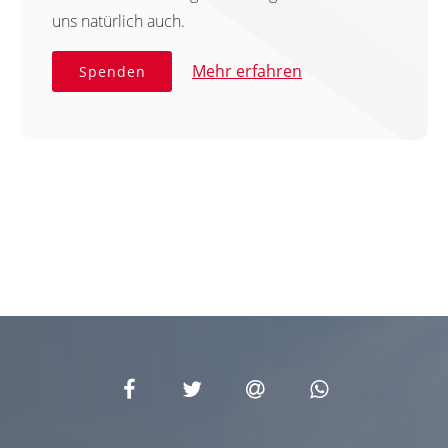
uns natürlich auch.
Mehr erfahren
Spenden