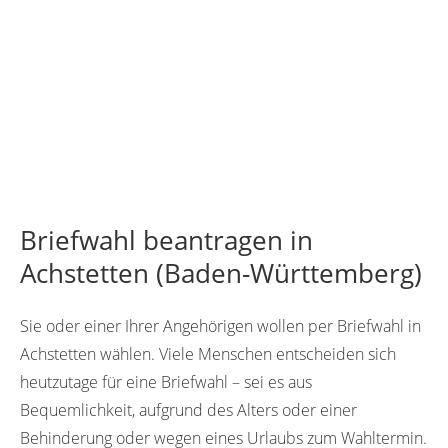
Briefwahl beantragen in
Achstetten (Baden-Württemberg)
Sie oder einer Ihrer Angehörigen wollen per Briefwahl in
Achstetten wählen. Viele Menschen entscheiden sich
heutzutage für eine Briefwahl – sei es aus
Bequemlichkeit, aufgrund des Alters oder einer
Behinderung oder wegen eines Urlaubs zum Wahltermin.