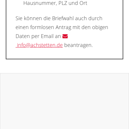
Hausnummer, PLZ und Ort
Sie können die Briefwahl auch durch
einen formlosen Antrag mit den obigen
Daten per Email an
info@achstetten.de
beantragen.