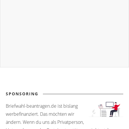
SPONSORING
Briefwahl-beantragen.de ist bislang
werbefinanziert. Das möchten wir
ändern. Wenn du uns als Privatperson,