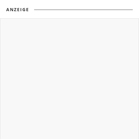
ANZEIGE