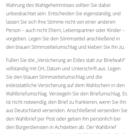
Wahrung des Wahlgeheimnisses sollten Sie dabei
unbeobachtet sein. Entscheiden Sie eigenständig, und
lassen Sie sich Ihre Stimme nicht von einer anderen
Person – auch nicht Eltern, Lebenspartner oder Kinder –
vorgeben. Legen Sie den Stimmzettel anschließend in
den blauen Stimmzettelumschlag und kleben Sie ihn zu.
Füllen Sie die „Versicherung an Eides statt zur Briefwahl“
vollständig mit Ort, Datum und Unterschrift aus. Legen
Sie den blauen Stimmzettelumschlag und die
eidesstattliche Versicherung auf dem Wahlschein in den
Wahlbriefumschlag. Versiegeln Sie den Briefumschlag. Es
ist nicht notwendig, den Brief zu frankieren, wenn Sie ihn
aus Deutschland versenden. Anschließend versenden Sie
den Wahlbrief per Post oder geben Ihn persönlich bei
den Bürgerdiensten in Achstetten ab. Der Wahlbrief