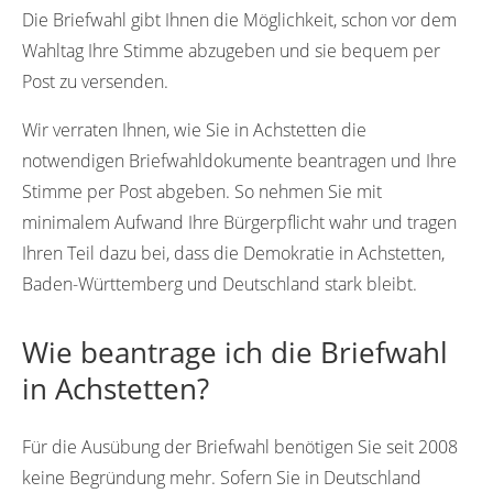
Die Briefwahl gibt Ihnen die Möglichkeit, schon vor dem
Wahltag Ihre Stimme abzugeben und sie bequem per
Post zu versenden.
Wir verraten Ihnen, wie Sie in Achstetten die
notwendigen Briefwahldokumente beantragen und Ihre
Stimme per Post abgeben. So nehmen Sie mit
minimalem Aufwand Ihre Bürgerpflicht wahr und tragen
Ihren Teil dazu bei, dass die Demokratie in Achstetten,
Baden-Württemberg und Deutschland stark bleibt.
Wie beantrage ich die Briefwahl
in Achstetten?
Für die Ausübung der Briefwahl benötigen Sie seit 2008
keine Begründung mehr. Sofern Sie in Deutschland