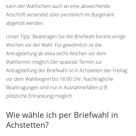
kann der Wahlschein auch an eine abweichende
Anschrift versendet oder persönlich im Bürgeramt
abgeholt werden.
Unser Tipp:
Beantragen Sie die Briefwahl bereits einige
Wochen vor der Wahl. Für gewöhnlich ist die
Antragstellung ab etwa sechs Wochen vor dem
Wahltermin möglich.Der späteste Termin zur
Antragstellung der Briefwahl ist in Achstetten der Freitag
vor dem Wahlbeginn bis 18:00 Uhr. Nachträgliche
Beantragungen sind nur in Ausnahmefällen (z.B.
plötzliche Erkrankung) möglich.
Wie wähle ich per Briefwahl in
Achstetten?