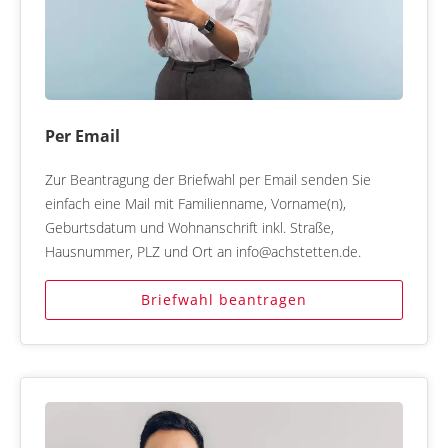
Per Email
Zur Beantragung der Briefwahl per Email senden Sie
einfach eine Mail mit Familienname, Vorname(n),
Geburtsdatum und Wohnanschrift inkl. Straße,
Hausnummer, PLZ und Ort an info@achstetten.de.
Briefwahl beantragen