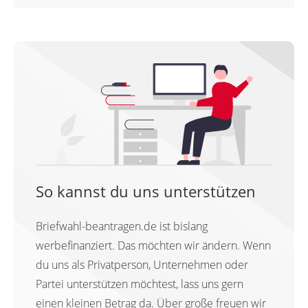
So kannst du uns unterstützen
Briefwahl-beantragen.de ist bislang
werbefinanziert. Das möchten wir ändern. Wenn
du uns als Privatperson, Unternehmen oder
Partei unterstützen möchtest, lass uns gern
einen kleinen Betrag da. Über große freuen wir