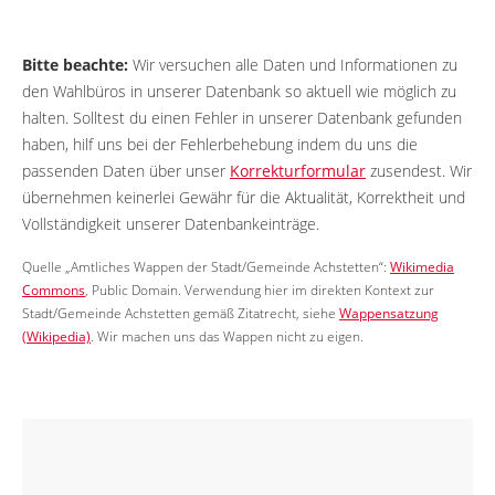
Bitte beachte:
Wir versuchen alle Daten und Informationen zu
den Wahlbüros in unserer Datenbank so aktuell wie möglich zu
halten. Solltest du einen Fehler in unserer Datenbank gefunden
haben, hilf uns bei der Fehlerbehebung indem du uns die
passenden Daten über unser
Korrekturformular
zusendest. Wir
übernehmen keinerlei Gewähr für die Aktualität, Korrektheit und
Vollständigkeit unserer Datenbankeinträge.
Quelle „Amtliches Wappen der Stadt/Gemeinde Achstetten“:
Wikimedia
Commons
, Public Domain. Verwendung hier im direkten Kontext zur
Stadt/Gemeinde Achstetten gemäß Zitatrecht, siehe
Wappensatzung
(Wikipedia)
. Wir machen uns das Wappen nicht zu eigen.