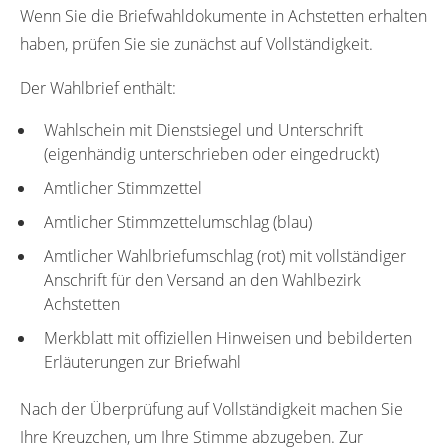
Wenn Sie die Briefwahldokumente in Achstetten erhalten
haben, prüfen Sie sie zunächst auf Vollständigkeit.
Der Wahlbrief enthält:
Wahlschein mit Dienstsiegel und Unterschrift
(eigenhändig unterschrieben oder eingedruckt)
Amtlicher Stimmzettel
Amtlicher Stimmzettelumschlag (blau)
Amtlicher Wahlbriefumschlag (rot) mit vollständiger
Anschrift für den Versand an den Wahlbezirk
Achstetten
Merkblatt mit offiziellen Hinweisen und bebilderten
Erläuterungen zur Briefwahl
Nach der Überprüfung auf Vollständigkeit machen Sie
Ihre Kreuzchen, um Ihre Stimme abzugeben. Zur