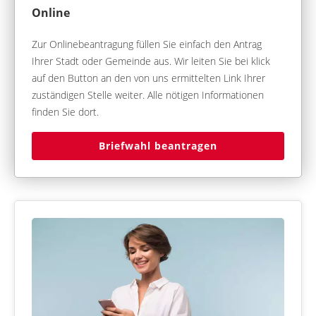
Online
Zur Onlinebeantragung füllen Sie einfach den Antrag
Ihrer Stadt oder Gemeinde aus. Wir leiten Sie bei klick
auf den Button an den von uns ermittelten Link Ihrer
zuständigen Stelle weiter. Alle nötigen Informationen
finden Sie dort.
Briefwahl beantragen