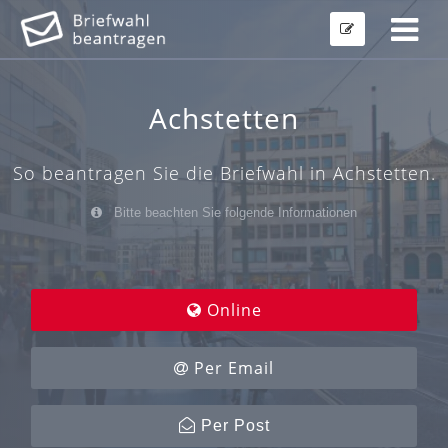
Achstetten
So beantragen Sie die Briefwahl in Achstetten.
Bitte beachten Sie folgende Informationen
Online
Per Email
Per Post