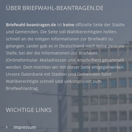
ÜBER BRIEFWAHL-BEANTRAGEN.DE
Briefwahl-beantragen.de
ist
keine
offizielle Seite der Städte
und Gemeinden. Die Seite soll Wahlberechtigten helfen,
schnell an die nötigen Informationen zur Briefwahl zu
gelangen. Leider gab es in Deutschland noch keine zentrale
Stelle, bei der die Informationen zur Briefwahl
(Onlineformular, Mailadressen und Anschriften) gesammelt
werden. Dem möchten wir mit dieser Seite entgegenwirken.
Unsere Datenbank mit Städten und Gemeinden führt
Wahlberechtigte schnell und unkompliziert zum
Briefwahlantrag.
WICHTIGE LINKS
Impressum