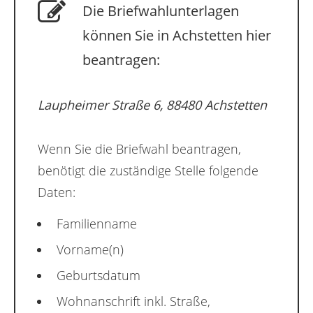
Die Briefwahlunterlagen
können Sie in Achstetten hier
beantragen:
Laupheimer Straße 6, 88480 Achstetten
Wenn Sie die Briefwahl beantragen,
benötigt die zuständige Stelle folgende
Daten:
Familienname
Vorname(n)
Geburtsdatum
Wohnanschrift inkl. Straße,