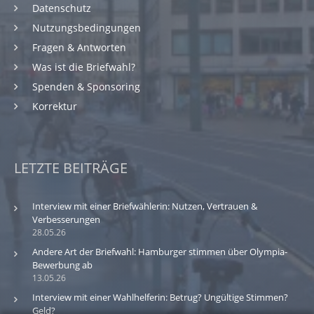
Datenschutz
Nutzungsbedingungen
Fragen & Antworten
Was ist die Briefwahl?
Spenden & Sponsoring
Korrektur
LETZTE BEITRÄGE
Interview mit einer Briefwählerin: Nutzen, Vertrauen &
Verbesserungen
28.05.26
Andere Art der Briefwahl: Hamburger stimmen über Olympia-
Bewerbung ab
13.05.26
Interview mit einer Wahlhelferin: Betrug? Ungültige Stimmen?
Geld?