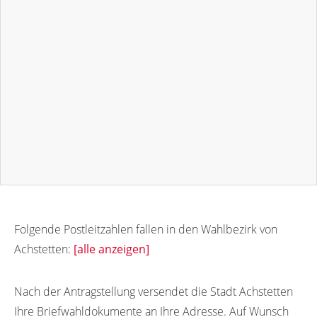
Folgende Postleitzahlen fallen in den Wahlbezirk von
Achstetten:
[alle anzeigen]
88480
88478
Nach der Antragstellung versendet die Stadt Achstetten
Ihre Briefwahldokumente an Ihre Adresse. Auf Wunsch