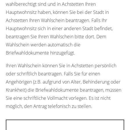
wahlberechtigt sind und in Achstetten Ihren
Hauptwohnsitz haben, können Sie bei der Stadt in
Achstetten Ihren Wahlschein beantragen. Falls Ihr
Hauptwohnsitz sich in einer anderen Stadt befindet,
beantragen Sie Ihren Wahlschein bitte dort. Dem
Wahlschein werden automatisch die
Briefwahldokumente hinzugefügt.
Ihren Wahlschein können Sie in Achstetten persönlich
oder schriftlich beantragen. Falls Sie für einen
Angehörigen (z.B. aufgrund von Alter, Behinderung oder
Krankheit) die Briefwahldokumente beantragen, müssen
Sie eine schriftliche Vollmacht vorlegen. Es ist nicht
möglich, den Antrag telefonisch zu stellen.