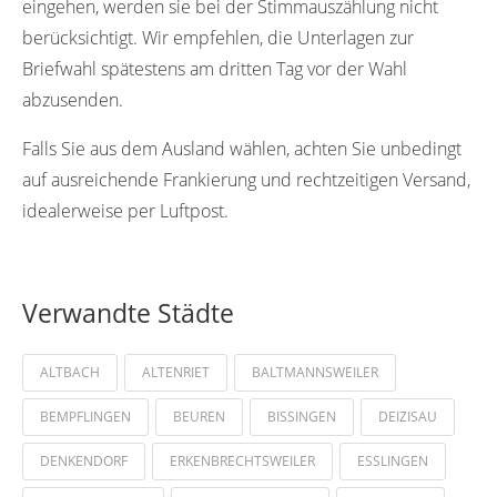
eingehen, werden sie bei der Stimmauszählung nicht
berücksichtigt. Wir empfehlen, die Unterlagen zur
Briefwahl spätestens am dritten Tag vor der Wahl
abzusenden.
Falls Sie aus dem Ausland wählen, achten Sie unbedingt
auf ausreichende Frankierung und rechtzeitigen Versand,
idealerweise per Luftpost.
Verwandte Städte
ALTBACH
ALTENRIET
BALTMANNSWEILER
BEMPFLINGEN
BEUREN
BISSINGEN
DEIZISAU
DENKENDORF
ERKENBRECHTSWEILER
ESSLINGEN