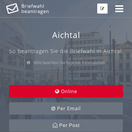
Aichtal
So beantragen Sie die Briefwahl in Aichtal.
Bitte beachten Sie folgende Informationen
Online
Per Email
Per Post