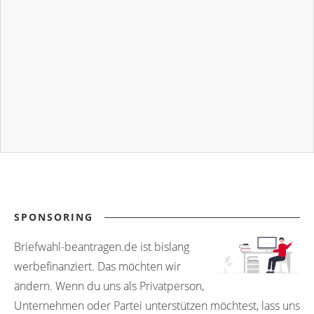
SPONSORING
Briefwahl-beantragen.de ist bislang
werbefinanziert. Das möchten wir
ändern. Wenn du uns als Privatperson,
Unternehmen oder Partei unterstützen möchtest, lass uns