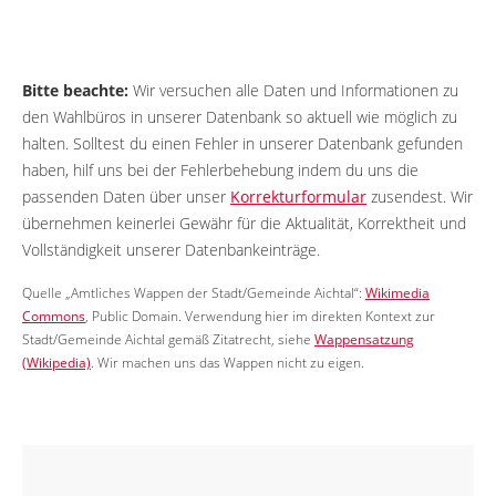
Bitte beachte:
Wir versuchen alle Daten und Informationen zu
den Wahlbüros in unserer Datenbank so aktuell wie möglich zu
halten. Solltest du einen Fehler in unserer Datenbank gefunden
haben, hilf uns bei der Fehlerbehebung indem du uns die
passenden Daten über unser
Korrekturformular
zusendest. Wir
übernehmen keinerlei Gewähr für die Aktualität, Korrektheit und
Vollständigkeit unserer Datenbankeinträge.
Quelle „Amtliches Wappen der Stadt/Gemeinde Aichtal“:
Wikimedia
Commons
, Public Domain. Verwendung hier im direkten Kontext zur
Stadt/Gemeinde Aichtal gemäß Zitatrecht, siehe
Wappensatzung
(Wikipedia)
. Wir machen uns das Wappen nicht zu eigen.