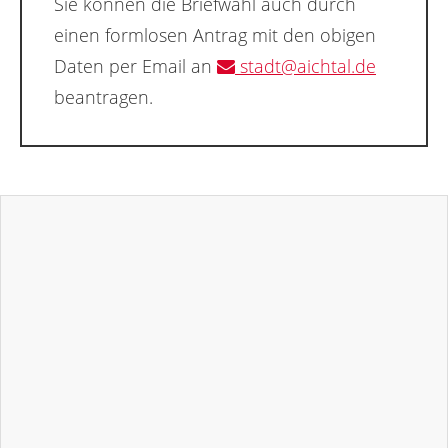
Sie können die Briefwahl auch durch
einen formlosen Antrag mit den obigen
Daten per Email an
stadt@aichtal.de
beantragen.