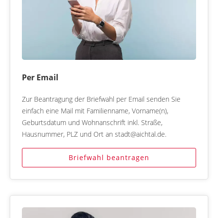
Per Email
Zur Beantragung der Briefwahl per Email senden Sie
einfach eine Mail mit Familienname, Vorname(n),
Geburtsdatum und Wohnanschrift inkl. Straße,
Hausnummer, PLZ und Ort an stadt@aichtal.de.
Briefwahl beantragen