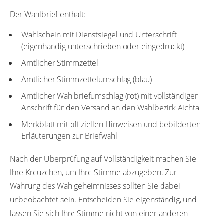
Der Wahlbrief enthält:
Wahlschein mit Dienstsiegel und Unterschrift
(eigenhändig unterschrieben oder eingedruckt)
Amtlicher Stimmzettel
Amtlicher Stimmzettelumschlag (blau)
Amtlicher Wahlbriefumschlag (rot) mit vollständiger
Anschrift für den Versand an den Wahlbezirk Aichtal
Merkblatt mit offiziellen Hinweisen und bebilderten
Erläuterungen zur Briefwahl
Nach der Überprüfung auf Vollständigkeit machen Sie
Ihre Kreuzchen, um Ihre Stimme abzugeben. Zur
Wahrung des Wahlgeheimnisses sollten Sie dabei
unbeobachtet sein. Entscheiden Sie eigenständig, und
lassen Sie sich Ihre Stimme nicht von einer anderen