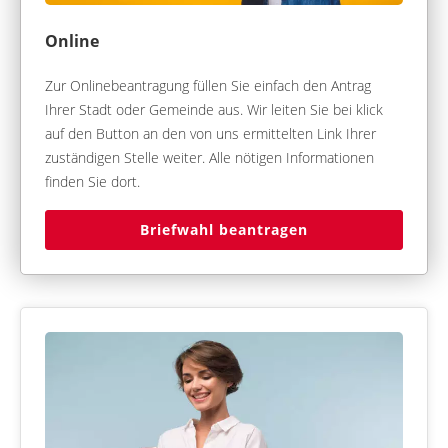
Online
Zur Onlinebeantragung füllen Sie einfach den Antrag
Ihrer Stadt oder Gemeinde aus. Wir leiten Sie bei klick
auf den Button an den von uns ermittelten Link Ihrer
zuständigen Stelle weiter. Alle nötigen Informationen
finden Sie dort.
Briefwahl beantragen