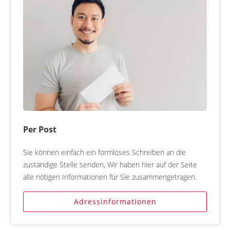
Per Post
Sie können einfach ein formloses Schreiben an die
zuständige Stelle senden, Wir haben hier auf der Seite
alle nötigen Informationen für Sie zusammengetragen.
Adressinformationen