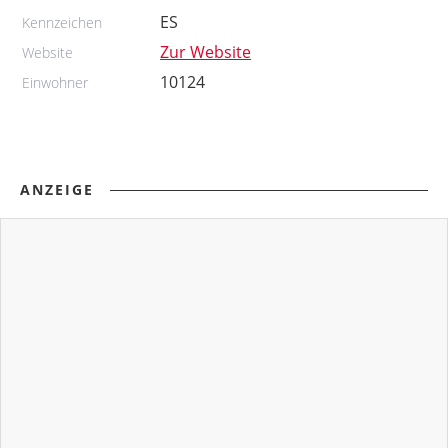
ES
Kennzeichen
Zur Website
Website
10124
Einwohner
ANZEIGE