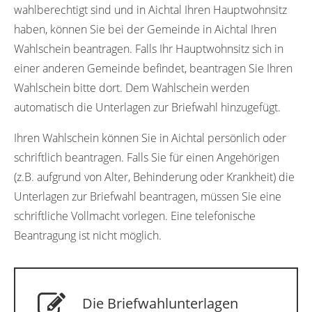
wahlberechtigt sind und in Aichtal Ihren Hauptwohnsitz
haben, können Sie bei der Gemeinde in Aichtal Ihren
Wahlschein beantragen. Falls Ihr Hauptwohnsitz sich in
einer anderen Gemeinde befindet, beantragen Sie Ihren
Wahlschein bitte dort. Dem Wahlschein werden
automatisch die Unterlagen zur Briefwahl hinzugefügt.
Ihren Wahlschein können Sie in Aichtal persönlich oder
schriftlich beantragen. Falls Sie für einen Angehörigen
(z.B. aufgrund von Alter, Behinderung oder Krankheit) die
Unterlagen zur Briefwahl beantragen, müssen Sie eine
schriftliche Vollmacht vorlegen. Eine telefonische
Beantragung ist nicht möglich.
Die Briefwahlunterlagen