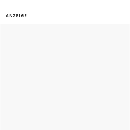
ANZEIGE