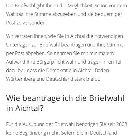
Die Briefwahl gibt Ihnen die Möglichkeit, schon vor dem
Wahltag Ihre Stimme abzugeben und sie bequem per
Post zu versenden.
Wir verraten Ihnen, wie Sie in Aichtal die notwendigen
Unterlagen zur Briefwahl beantragen und Ihre Stimme
per Post abgeben. So nehmen Sie mit minimalem
Aufwand Ihre Bürgerpflicht wahr und tragen Ihren Teil
dazu bei, dass die Demokratie in Aichtal, Baden-
Württemberg und Deutschland stark bleibt.
Wie beantrage ich die Briefwahl
in Aichtal?
Für die Ausübung der Briefwahl benötigen Sie seit 2008
keine Begründung mehr. Sofern Sie in Deutschland