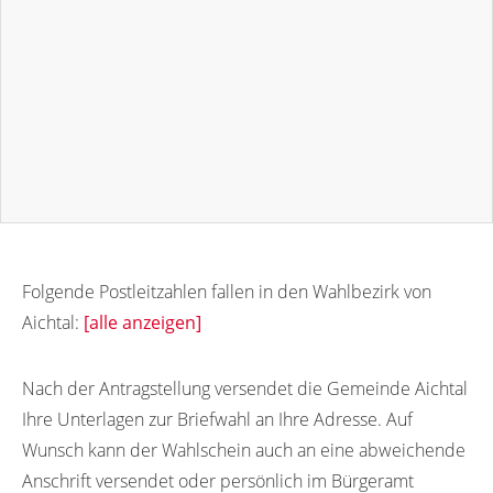
Folgende Postleitzahlen fallen in den Wahlbezirk von
Aichtal:
[alle anzeigen]
72631
72627
72629
Nach der Antragstellung versendet die Gemeinde Aichtal
Ihre Unterlagen zur Briefwahl an Ihre Adresse. Auf
Wunsch kann der Wahlschein auch an eine abweichende
Anschrift versendet oder persönlich im Bürgeramt