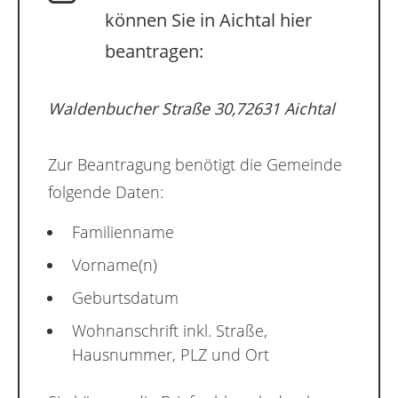
können Sie in Aichtal hier
beantragen:
Waldenbucher Straße 30,72631 Aichtal
Zur Beantragung benötigt die Gemeinde
folgende Daten:
Familienname
Vorname(n)
Geburtsdatum
Wohnanschrift inkl. Straße,
Hausnummer, PLZ und Ort