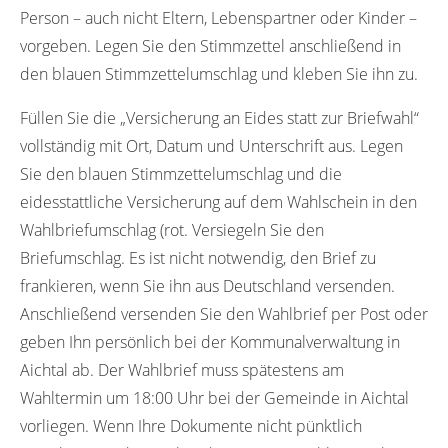
Person – auch nicht Eltern, Lebenspartner oder Kinder –
vorgeben. Legen Sie den Stimmzettel anschließend in
den blauen Stimmzettelumschlag und kleben Sie ihn zu.
Füllen Sie die „Versicherung an Eides statt zur Briefwahl“
vollständig mit Ort, Datum und Unterschrift aus. Legen
Sie den blauen Stimmzettelumschlag und die
eidesstattliche Versicherung auf dem Wahlschein in den
Wahlbriefumschlag (rot. Versiegeln Sie den
Briefumschlag. Es ist nicht notwendig, den Brief zu
frankieren, wenn Sie ihn aus Deutschland versenden.
Anschließend versenden Sie den Wahlbrief per Post oder
geben Ihn persönlich bei der Kommunalverwaltung in
Aichtal ab. Der Wahlbrief muss spätestens am
Wahltermin um 18:00 Uhr bei der Gemeinde in Aichtal
vorliegen. Wenn Ihre Dokumente nicht pünktlich