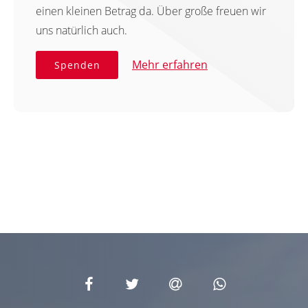
einen kleinen Betrag da. Über große freuen wir
uns natürlich auch.
Mehr erfahren
Spenden