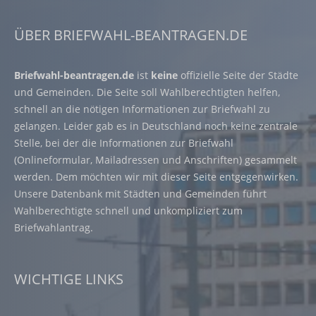
ÜBER BRIEFWAHL-BEANTRAGEN.DE
Briefwahl-beantragen.de
ist
keine
offizielle Seite der Städte
und Gemeinden. Die Seite soll Wahlberechtigten helfen,
schnell an die nötigen Informationen zur Briefwahl zu
gelangen. Leider gab es in Deutschland noch keine zentrale
Stelle, bei der die Informationen zur Briefwahl
(Onlineformular, Mailadressen und Anschriften) gesammelt
werden. Dem möchten wir mit dieser Seite entgegenwirken.
Unsere Datenbank mit Städten und Gemeinden führt
Wahlberechtigte schnell und unkompliziert zum
Briefwahlantrag.
WICHTIGE LINKS