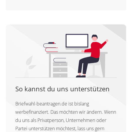
So kannst du uns unterstützen
Briefwahl-beantragen.de ist bislang
werbefinanziert. Das möchten wir ändern. Wenn
du uns als Privatperson, Unternehmen oder
Partei unterstützen möchtest, lass uns gern