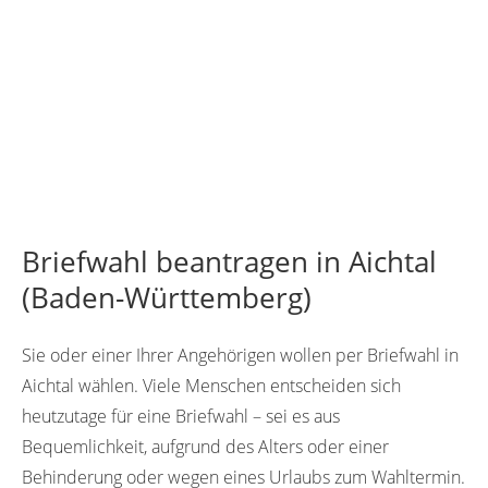
Briefwahl beantragen in Aichtal
(Baden-Württemberg)
Sie oder einer Ihrer Angehörigen wollen per Briefwahl in
Aichtal wählen. Viele Menschen entscheiden sich
heutzutage für eine Briefwahl – sei es aus
Bequemlichkeit, aufgrund des Alters oder einer
Behinderung oder wegen eines Urlaubs zum Wahltermin.