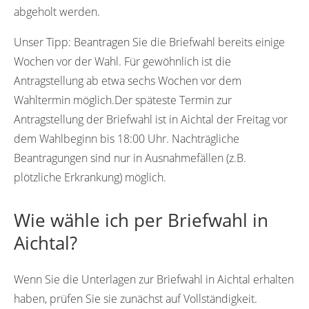
abgeholt werden.
Unser Tipp:
Beantragen Sie die Briefwahl bereits einige
Wochen vor der Wahl. Für gewöhnlich ist die
Antragstellung ab etwa sechs Wochen vor dem
Wahltermin möglich.Der späteste Termin zur
Antragstellung der Briefwahl ist in Aichtal der Freitag vor
dem Wahlbeginn bis 18:00 Uhr. Nachträgliche
Beantragungen sind nur in Ausnahmefällen (z.B.
plötzliche Erkrankung) möglich.
Wie wähle ich per Briefwahl in
Aichtal?
Wenn Sie die Unterlagen zur Briefwahl in Aichtal erhalten
haben, prüfen Sie sie zunächst auf Vollständigkeit.