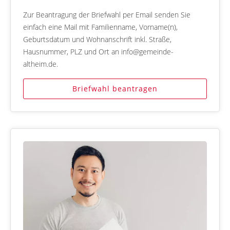
Zur Beantragung der Briefwahl per Email senden Sie
einfach eine Mail mit Familienname, Vorname(n),
Geburtsdatum und Wohnanschrift inkl. Straße,
Hausnummer, PLZ und Ort an info@gemeinde-
altheim.de.
Briefwahl beantragen