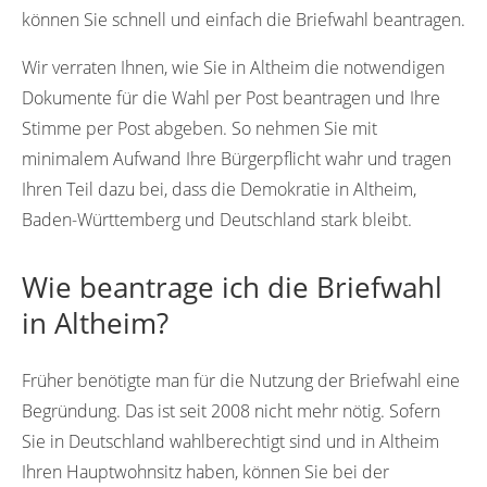
können Sie schnell und einfach die Briefwahl beantragen.
Wir verraten Ihnen, wie Sie in Altheim die notwendigen
Dokumente für die Wahl per Post beantragen und Ihre
Stimme per Post abgeben. So nehmen Sie mit
minimalem Aufwand Ihre Bürgerpflicht wahr und tragen
Ihren Teil dazu bei, dass die Demokratie in Altheim,
Baden-Württemberg und Deutschland stark bleibt.
Wie beantrage ich die Briefwahl
in Altheim?
Früher benötigte man für die Nutzung der Briefwahl eine
Begründung. Das ist seit 2008 nicht mehr nötig. Sofern
Sie in Deutschland wahlberechtigt sind und in Altheim
Ihren Hauptwohnsitz haben, können Sie bei der