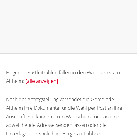
Folgende Postleitzahlen fallen in den Wahlbezirk von
Altheim:
[alle anzeigen]
89605
89174
88499
Nach der Antragstellung versendet die Gemeinde
Altheim Ihre Dokumente für die Wahl per Post an Ihre
Anschrift. Sie können Ihren Wahlschein auch an eine
abweichende Adresse senden lassen oder die
Unterlagen persönlich im Bürgeramt abholen.