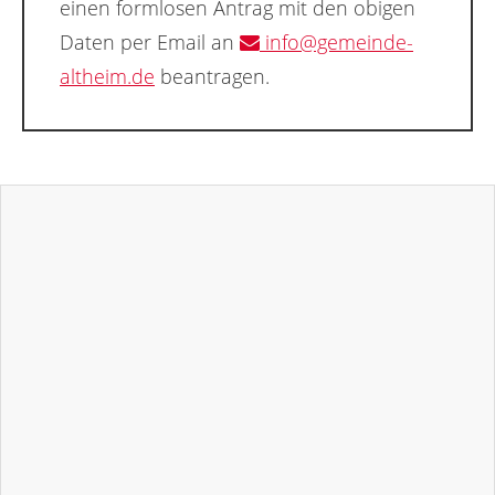
einen formlosen Antrag mit den obigen
Daten per Email an
info@gemeinde-
altheim.de
beantragen.