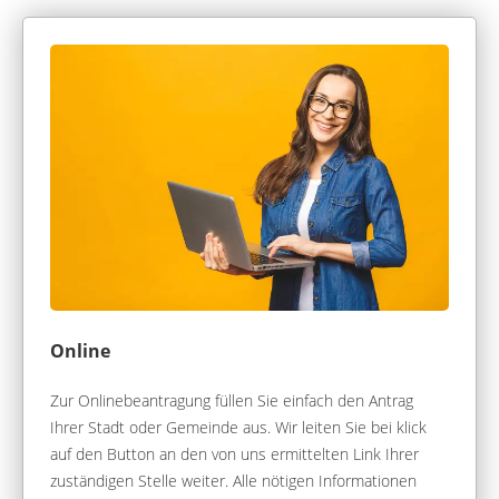
Online
Zur Onlinebeantragung füllen Sie einfach den Antrag
Ihrer Stadt oder Gemeinde aus. Wir leiten Sie bei klick
auf den Button an den von uns ermittelten Link Ihrer
zuständigen Stelle weiter. Alle nötigen Informationen