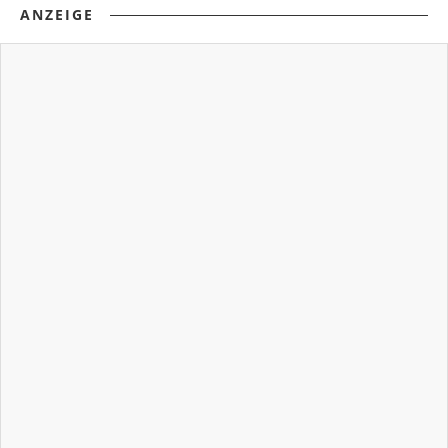
ANZEIGE