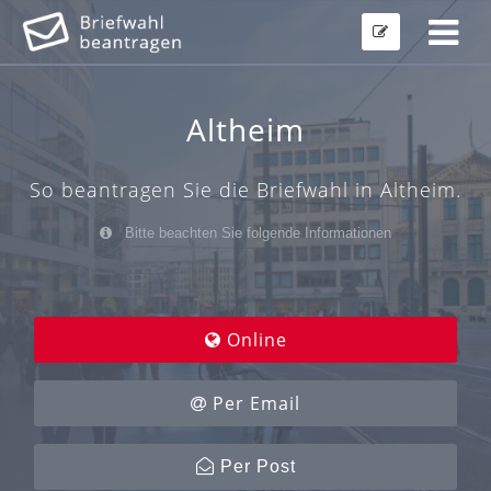
Altheim
So beantragen Sie die Briefwahl in Altheim.
Bitte beachten Sie folgende Informationen
Online
Per Email
Per Post