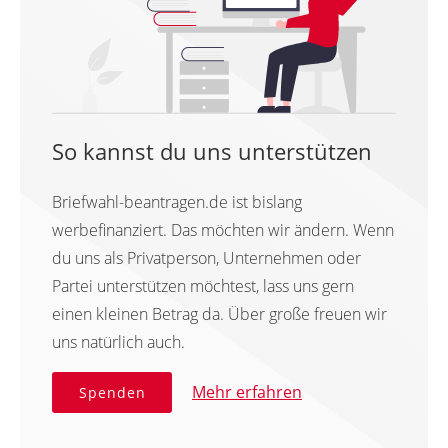
So kannst du uns unterstützen
Briefwahl-beantragen.de ist bislang
werbefinanziert. Das möchten wir ändern. Wenn
du uns als Privatperson, Unternehmen oder
Partei unterstützen möchtest, lass uns gern
einen kleinen Betrag da. Über große freuen wir
uns natürlich auch.
Mehr erfahren
Spenden