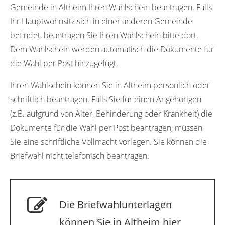
Gemeinde in Altheim Ihren Wahlschein beantragen. Falls
Ihr Hauptwohnsitz sich in einer anderen Gemeinde
befindet, beantragen Sie Ihren Wahlschein bitte dort.
Dem Wahlschein werden automatisch die Dokumente für
die Wahl per Post hinzugefügt.
Ihren Wahlschein können Sie in Altheim persönlich oder
schriftlich beantragen. Falls Sie für einen Angehörigen
(z.B. aufgrund von Alter, Behinderung oder Krankheit) die
Dokumente für die Wahl per Post beantragen, müssen
Sie eine schriftliche Vollmacht vorlegen. Sie können die
Briefwahl nicht telefonisch beantragen.
Die Briefwahlunterlagen
können Sie in Altheim hier