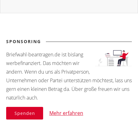
SPONSORING
Briefwahl-beantragen.de ist bislang
werbefinanziert. Das möchten wir
ändern. Wenn du uns als Privatperson,
Unternehmen oder Partei unterstützen möchtest, lass uns
gern einen kleinen Betrag da. Über große freuen wir uns
natürlich auch.
Mehr erfahren
Spenden