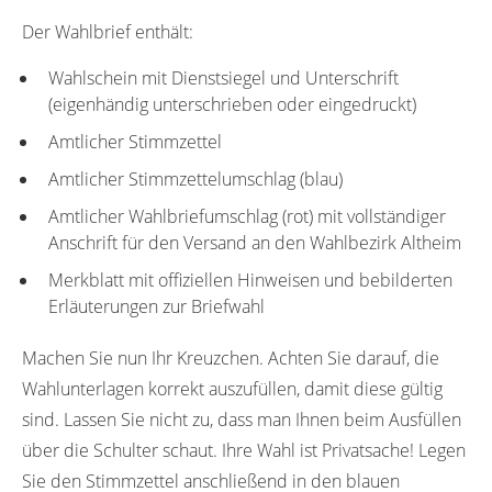
Der Wahlbrief enthält:
Wahlschein mit Dienstsiegel und Unterschrift
(eigenhändig unterschrieben oder eingedruckt)
Amtlicher Stimmzettel
Amtlicher Stimmzettelumschlag (blau)
Amtlicher Wahlbriefumschlag (rot) mit vollständiger
Anschrift für den Versand an den Wahlbezirk Altheim
Merkblatt mit offiziellen Hinweisen und bebilderten
Erläuterungen zur Briefwahl
Machen Sie nun Ihr Kreuzchen. Achten Sie darauf, die
Wahlunterlagen korrekt auszufüllen, damit diese gültig
sind. Lassen Sie nicht zu, dass man Ihnen beim Ausfüllen
über die Schulter schaut. Ihre Wahl ist Privatsache! Legen
Sie den Stimmzettel anschließend in den blauen