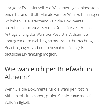
Übrigens:
Es ist sinnvoll. die Wahlunterlagen mindestens
einen bis anderthalb Monate vor der Wahl zu beantragen.
So haben Sie ausreichend Zeit, die Dokumente
auszufüllen und zu versenden.Der späteste Termin zur
Antragstellung der Wahl per Post ist in Altheim der
Freitag vor dem Wahlbeginn bis 18:00 Uhr. Nachträgliche
Beantragungen sind nur in Ausnahmefällen (z.B.
plötzliche Erkrankung) möglich.
Wie wähle ich per Briefwahl in
Altheim?
Wenn Sie die Dokumente für die Wahl per Post in
Altheim erhalten haben, prüfen Sie sie zunächst auf
Vollständigkeit.