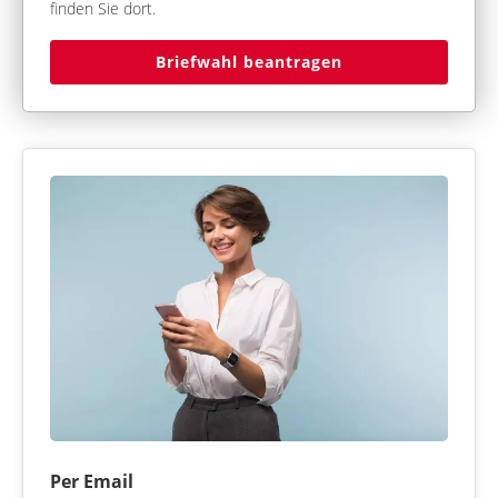
finden Sie dort.
Briefwahl beantragen
Per Email