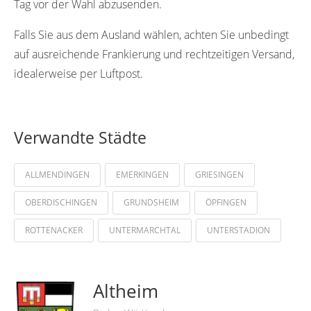
Tag vor der Wahl abzusenden.
Falls Sie aus dem Ausland wählen, achten Sie unbedingt
auf ausreichende Frankierung und rechtzeitigen Versand,
idealerweise per Luftpost.
Verwandte Städte
ALLMENDINGEN
EMERKINGEN
GRIESINGEN
OBERDISCHINGEN
GRUNDSHEIM
ÖPFINGEN
ROTTENACKER
UNTERMARCHTAL
UNTERSTADION
Altheim