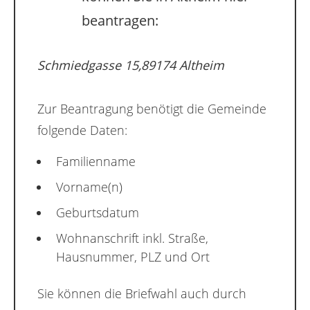
beantragen:
Schmiedgasse 15,89174 Altheim
Zur Beantragung benötigt die Gemeinde
folgende Daten:
Familienname
Vorname(n)
Geburtsdatum
Wohnanschrift inkl. Straße,
Hausnummer, PLZ und Ort
Sie können die Briefwahl auch durch