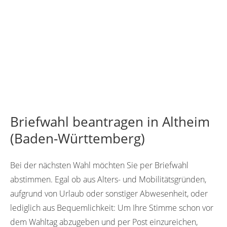
Briefwahl beantragen in Altheim
(Baden-Württemberg)
Bei der nächsten Wahl möchten Sie per Briefwahl
abstimmen. Egal ob aus Alters- und Mobilitätsgründen,
aufgrund von Urlaub oder sonstiger Abwesenheit, oder
lediglich aus Bequemlichkeit: Um Ihre Stimme schon vor
dem Wahltag abzugeben und per Post einzureichen,