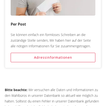
Per Post
Sie können einfach ein formloses Schreiben an die
zuständige Stelle senden, Wir haben hier auf der Seite
alle nötigen Informationen für Sie zusammengetragen.
Adressinformationen
Bitte beachte:
Wir versuchen alle Daten und Informationen zu
den Wahlbüros in unserer Datenbank so aktuell wie möglich zu
halten. Solltest du einen Fehler in unserer Datenbank gefunden