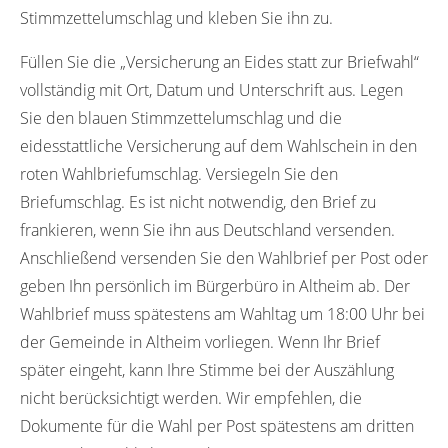
Stimmzettelumschlag und kleben Sie ihn zu.
Füllen Sie die „Versicherung an Eides statt zur Briefwahl“
vollständig mit Ort, Datum und Unterschrift aus. Legen
Sie den blauen Stimmzettelumschlag und die
eidesstattliche Versicherung auf dem Wahlschein in den
roten Wahlbriefumschlag. Versiegeln Sie den
Briefumschlag. Es ist nicht notwendig, den Brief zu
frankieren, wenn Sie ihn aus Deutschland versenden.
Anschließend versenden Sie den Wahlbrief per Post oder
geben Ihn persönlich im Bürgerbüro in Altheim ab. Der
Wahlbrief muss spätestens am Wahltag um 18:00 Uhr bei
der Gemeinde in Altheim vorliegen. Wenn Ihr Brief
später eingeht, kann Ihre Stimme bei der Auszählung
nicht berücksichtigt werden. Wir empfehlen, die
Dokumente für die Wahl per Post spätestens am dritten