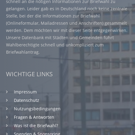
schnell an die nötigen Informationen zur Briefwahl zu
gelangen. Leider gab es in Deutschland noch keine zentrale
Stelle, bei der die Informationen zur Briefwahl
(Onlineformular, Mailadressen und Anschriften) gesammelt
werden. Dem möchten wir mit dieser Seite entgegenwirken.
Unsere Datenbank mit Städten und Gemeinden führt
Wahlberechtigte schnell und unkompliziert zum
Briefwahlantrag.
WICHTIGE LINKS
Impressum
Datenschutz
Nutzungsbedingungen
Fragen & Antworten
Was ist die Briefwahl?
Spenden & Sponsoring