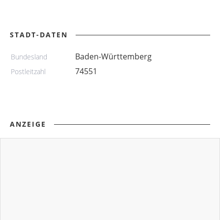
STADT-DATEN
Baden-Württemberg
Bundesland
74551
Postleitzahl
ANZEIGE