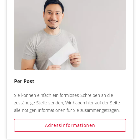
Per Post
Sie können einfach ein formloses Schreiben an die
zuständige Stelle senden, Wir haben hier auf der Seite
alle nötigen Informationen für Sie zusammengetragen.
Adressinformationen