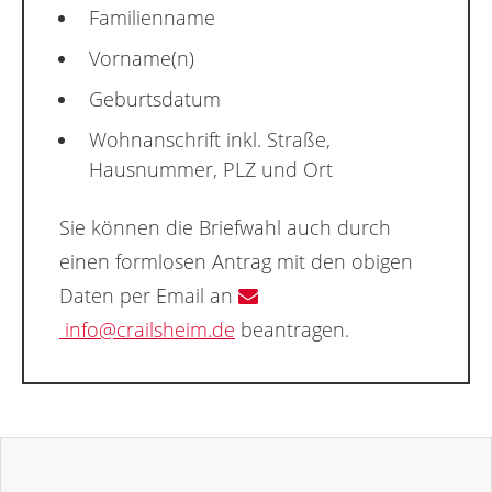
Familienname
Vorname(n)
Geburtsdatum
Wohnanschrift inkl. Straße,
Hausnummer, PLZ und Ort
Sie können die Briefwahl auch durch
einen formlosen Antrag mit den obigen
Daten per Email an
info@crailsheim.de
beantragen.