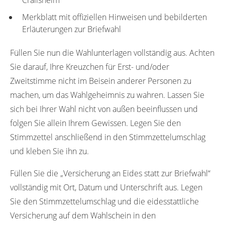
Merkblatt mit offiziellen Hinweisen und bebilderten
Erläuterungen zur Briefwahl
Füllen Sie nun die Wahlunterlagen vollständig aus. Achten
Sie darauf, Ihre Kreuzchen für Erst- und/oder
Zweitstimme nicht im Beisein anderer Personen zu
machen, um das Wahlgeheimnis zu wahren. Lassen Sie
sich bei Ihrer Wahl nicht von außen beeinflussen und
folgen Sie allein Ihrem Gewissen. Legen Sie den
Stimmzettel anschließend in den Stimmzettelumschlag
und kleben Sie ihn zu.
Füllen Sie die „Versicherung an Eides statt zur Briefwahl“
vollständig mit Ort, Datum und Unterschrift aus. Legen
Sie den Stimmzettelumschlag und die eidesstattliche
Versicherung auf dem Wahlschein in den