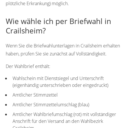
plötzliche Erkrankung) möglich.
Wie wähle ich per Briefwahl in
Crailsheim?
Wenn Sie die Briefwahlunterlagen in Crailsheim erhalten
haben, prüfen Sie sie zunächst auf Vollständigkeit.
Der Wahlbrief enthält:
Wahlschein mit Dienstsiegel und Unterschrift
(eigenhändig unterschrieben oder eingedruckt)
Amtlicher Stimmzettel
Amtlicher Stimmzettelumschlag (blau)
Amtlicher Wahlbriefumschlag (rot) mit vollständiger
Anschrift für den Versand an den Wahlbezirk
Crailsheim