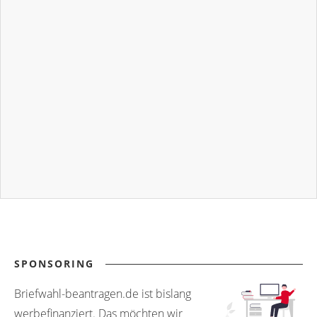
SPONSORING
Briefwahl-beantragen.de ist bislang
werbefinanziert. Das möchten wir