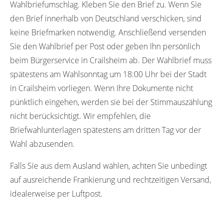
Wahlbriefumschlag. Kleben Sie den Brief zu. Wenn Sie
den Brief innerhalb von Deutschland verschicken, sind
keine Briefmarken notwendig. Anschließend versenden
Sie den Wahlbrief per Post oder geben Ihn persönlich
beim Bürgerservice in Crailsheim ab. Der Wahlbrief muss
spätestens am Wahlsonntag um 18:00 Uhr bei der Stadt
in Crailsheim vorliegen. Wenn Ihre Dokumente nicht
pünktlich eingehen, werden sie bei der Stimmauszählung
nicht berücksichtigt. Wir empfehlen, die
Briefwahlunterlagen spätestens am dritten Tag vor der
Wahl abzusenden.
Falls Sie aus dem Ausland wählen, achten Sie unbedingt
auf ausreichende Frankierung und rechtzeitigen Versand,
idealerweise per Luftpost.