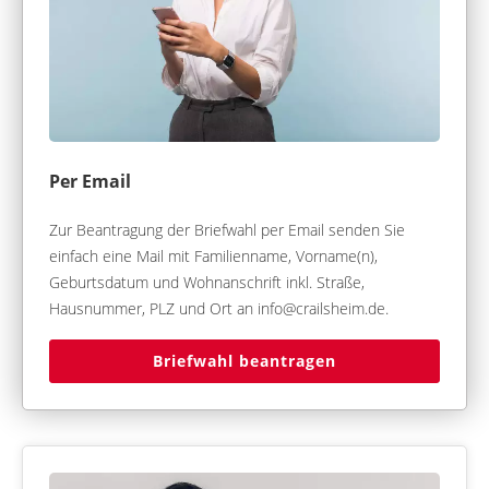
Per Email
Zur Beantragung der Briefwahl per Email senden Sie
einfach eine Mail mit Familienname, Vorname(n),
Geburtsdatum und Wohnanschrift inkl. Straße,
Hausnummer, PLZ und Ort an info@crailsheim.de.
Briefwahl beantragen