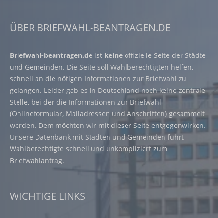
ÜBER BRIEFWAHL-BEANTRAGEN.DE
Briefwahl-beantragen.de
ist
keine
offizielle Seite der Städte
und Gemeinden. Die Seite soll Wahlberechtigten helfen,
schnell an die nötigen Informationen zur Briefwahl zu
gelangen. Leider gab es in Deutschland noch keine zentrale
Stelle, bei der die Informationen zur Briefwahl
(Onlineformular, Mailadressen und Anschriften) gesammelt
werden. Dem möchten wir mit dieser Seite entgegenwirken.
Unsere Datenbank mit Städten und Gemeinden führt
Wahlberechtigte schnell und unkompliziert zum
Briefwahlantrag.
WICHTIGE LINKS