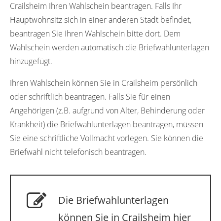
Crailsheim Ihren Wahlschein beantragen. Falls Ihr
Hauptwohnsitz sich in einer anderen Stadt befindet,
beantragen Sie Ihren Wahlschein bitte dort. Dem
Wahlschein werden automatisch die Briefwahlunterlagen
hinzugefügt.
Ihren Wahlschein können Sie in Crailsheim persönlich
oder schriftlich beantragen. Falls Sie für einen
Angehörigen (z.B. aufgrund von Alter, Behinderung oder
Krankheit) die Briefwahlunterlagen beantragen, müssen
Sie eine schriftliche Vollmacht vorlegen. Sie können die
Briefwahl nicht telefonisch beantragen.
Die Briefwahlunterlagen
können Sie in Crailsheim hier