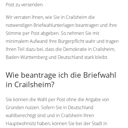
Post zu versenden.
Wir verraten Ihnen, wie Sie in Crailsheim die
notwendigen Briefwahlunterlagen beantragen und Ihre
Stimme per Post abgeben. So nehmen Sie mit
minimalem Aufwand Ihre Bürgerpflicht wahr und tragen
Ihren Teil dazu bei, dass die Demokratie in Crailsheim,
Baden-Württemberg und Deutschland stark bleibt.
Wie beantrage ich die Briefwahl
in Crailsheim?
Sie können die Wahl per Post ohne die Angabe von
Gründen nutzen. Sofern Sie in Deutschland
wahlberechtigt sind und in Crailsheim Ihren
Hauptwohnsitz haben, können Sie bei der Stadt in