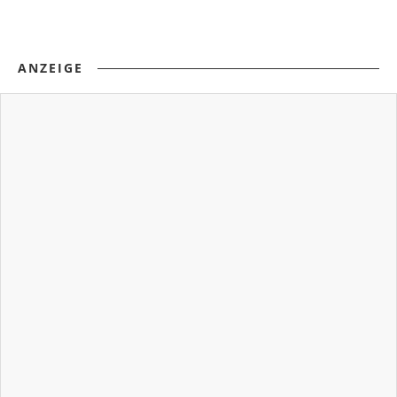
ANZEIGE