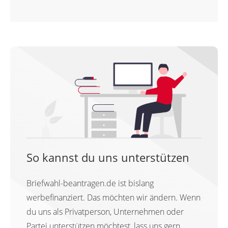
So kannst du uns unterstützen
Briefwahl-beantragen.de ist bislang
werbefinanziert. Das möchten wir ändern. Wenn
du uns als Privatperson, Unternehmen oder
Partei unterstützen möchtest, lass uns gern