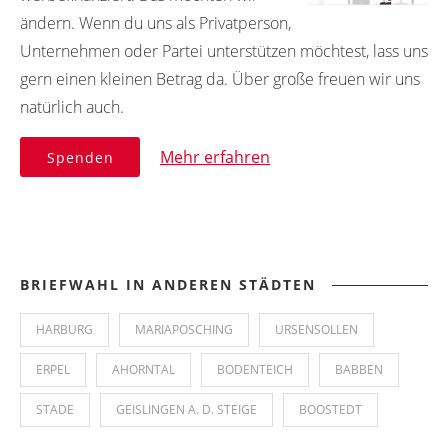
ändern. Wenn du uns als Privatperson,
Unternehmen oder Partei unterstützen möchtest, lass uns
gern einen kleinen Betrag da. Über große freuen wir uns
natürlich auch.
Mehr erfahren
Spenden
BRIEFWAHL IN ANDEREN STÄDTEN
HARBURG
MARIAPOSCHING
URSENSOLLEN
ERPEL
AHORNTAL
BODENTEICH
BABBEN
STADE
GEISLINGEN A. D. STEIGE
BOOSTEDT