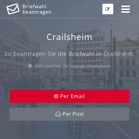
Crailsheim
So beantragen Sie die Briefwahl in Crailsheim.
Bitte beachten Sie folgende Informationen
Per Email
Per Post