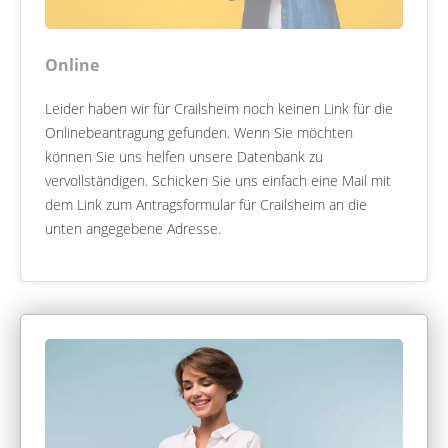
Online
Leider haben wir für Crailsheim noch keinen Link für die
Onlinebeantragung gefunden. Wenn Sie möchten
können Sie uns helfen unsere Datenbank zu
vervollständigen. Schicken Sie uns einfach eine Mail mit
dem Link zum Antragsformular für Crailsheim an die
unten angegebene Adresse.