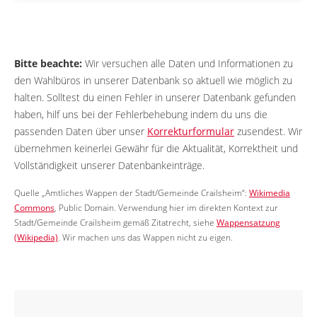
Bitte beachte:
Wir versuchen alle Daten und Informationen zu
den Wahlbüros in unserer Datenbank so aktuell wie möglich zu
halten. Solltest du einen Fehler in unserer Datenbank gefunden
haben, hilf uns bei der Fehlerbehebung indem du uns die
passenden Daten über unser
Korrekturformular
zusendest. Wir
übernehmen keinerlei Gewähr für die Aktualität, Korrektheit und
Vollständigkeit unserer Datenbankeinträge.
Quelle „Amtliches Wappen der Stadt/Gemeinde Crailsheim“:
Wikimedia
Commons
, Public Domain. Verwendung hier im direkten Kontext zur
Stadt/Gemeinde Crailsheim gemäß Zitatrecht, siehe
Wappensatzung
(Wikipedia)
. Wir machen uns das Wappen nicht zu eigen.