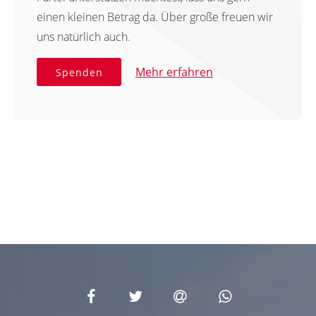
einen kleinen Betrag da. Über große freuen wir
uns natürlich auch.
Mehr erfahren
Spenden