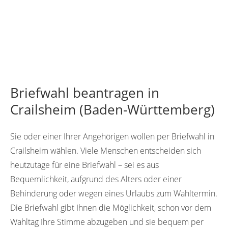
Briefwahl beantragen in
Crailsheim (Baden-Württemberg)
Sie oder einer Ihrer Angehörigen wollen per Briefwahl in
Crailsheim wählen. Viele Menschen entscheiden sich
heutzutage für eine Briefwahl – sei es aus
Bequemlichkeit, aufgrund des Alters oder einer
Behinderung oder wegen eines Urlaubs zum Wahltermin.
Die Briefwahl gibt Ihnen die Möglichkeit, schon vor dem
Wahltag Ihre Stimme abzugeben und sie bequem per