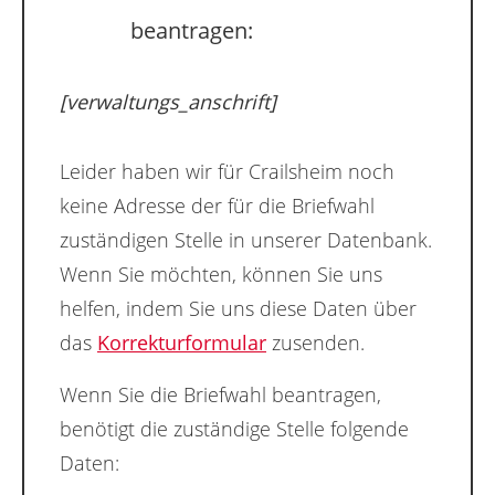
beantragen:
[verwaltungs_anschrift]
Leider haben wir für Crailsheim noch
keine Adresse der für die Briefwahl
zuständigen Stelle in unserer Datenbank.
Wenn Sie möchten, können Sie uns
helfen, indem Sie uns diese Daten über
das
Korrekturformular
zusenden.
Wenn Sie die Briefwahl beantragen,
benötigt die zuständige Stelle folgende
Daten: