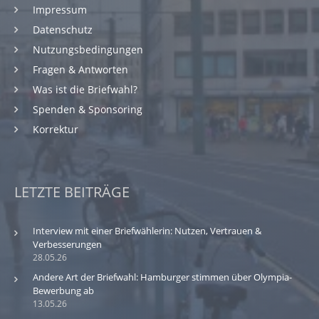
Impressum
Datenschutz
Nutzungsbedingungen
Fragen & Antworten
Was ist die Briefwahl?
Spenden & Sponsoring
Korrektur
LETZTE BEITRÄGE
Interview mit einer Briefwählerin: Nutzen, Vertrauen &
Verbesserungen
28.05.26
Andere Art der Briefwahl: Hamburger stimmen über Olympia-
Bewerbung ab
13.05.26