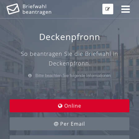
Deckenpfronn
So beantragen Sie die Briefwahl in
Deckenpfronn.
Bitte beachten Sie folgende Informationen
Online
Per Email