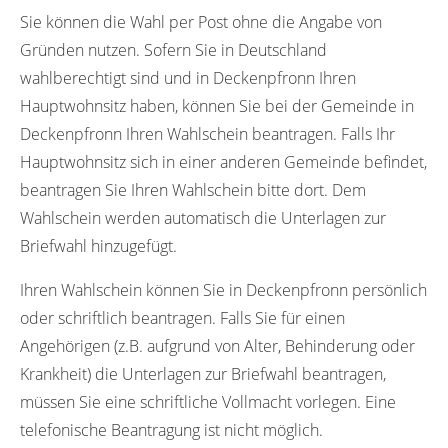
Sie können die Wahl per Post ohne die Angabe von
Gründen nutzen. Sofern Sie in Deutschland
wahlberechtigt sind und in Deckenpfronn Ihren
Hauptwohnsitz haben, können Sie bei der Gemeinde in
Deckenpfronn Ihren Wahlschein beantragen. Falls Ihr
Hauptwohnsitz sich in einer anderen Gemeinde befindet,
beantragen Sie Ihren Wahlschein bitte dort. Dem
Wahlschein werden automatisch die Unterlagen zur
Briefwahl hinzugefügt.
Ihren Wahlschein können Sie in Deckenpfronn persönlich
oder schriftlich beantragen. Falls Sie für einen
Angehörigen (z.B. aufgrund von Alter, Behinderung oder
Krankheit) die Unterlagen zur Briefwahl beantragen,
müssen Sie eine schriftliche Vollmacht vorlegen. Eine
telefonische Beantragung ist nicht möglich.