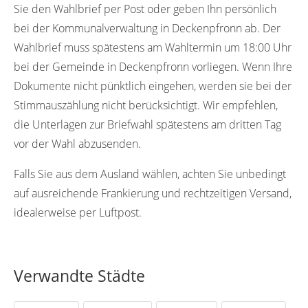
Sie den Wahlbrief per Post oder geben Ihn persönlich
bei der Kommunalverwaltung in Deckenpfronn ab. Der
Wahlbrief muss spätestens am Wahltermin um 18:00 Uhr
bei der Gemeinde in Deckenpfronn vorliegen. Wenn Ihre
Dokumente nicht pünktlich eingehen, werden sie bei der
Stimmauszählung nicht berücksichtigt. Wir empfehlen,
die Unterlagen zur Briefwahl spätestens am dritten Tag
vor der Wahl abzusenden.
Falls Sie aus dem Ausland wählen, achten Sie unbedingt
auf ausreichende Frankierung und rechtzeitigen Versand,
idealerweise per Luftpost.
Verwandte Städte