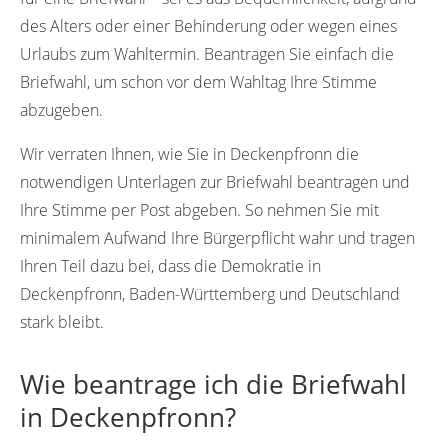
des Alters oder einer Behinderung oder wegen eines
Urlaubs zum Wahltermin. Beantragen Sie einfach die
Briefwahl, um schon vor dem Wahltag Ihre Stimme
abzugeben.
Wir verraten Ihnen, wie Sie in Deckenpfronn die
notwendigen Unterlagen zur Briefwahl beantragen und
Ihre Stimme per Post abgeben. So nehmen Sie mit
minimalem Aufwand Ihre Bürgerpflicht wahr und tragen
Ihren Teil dazu bei, dass die Demokratie in
Deckenpfronn, Baden-Württemberg und Deutschland
stark bleibt.
Wie beantrage ich die Briefwahl
in Deckenpfronn?