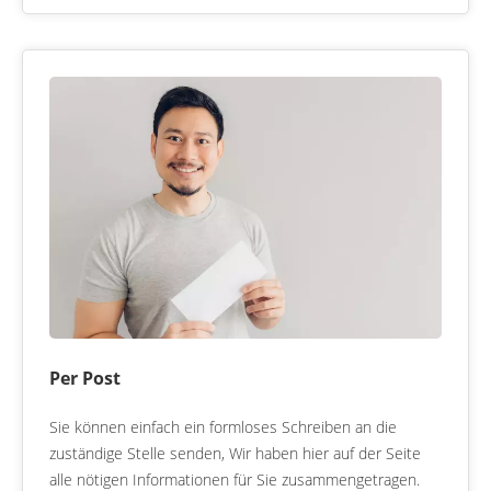
Per Post
Sie können einfach ein formloses Schreiben an die
zuständige Stelle senden, Wir haben hier auf der Seite
alle nötigen Informationen für Sie zusammengetragen.