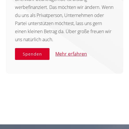
werbefinanziert. Das möchten wir ändern. Wenn
du uns als Privatperson, Unternehmen oder
Partei unterstützen möchtest, lass uns gern
einen kleinen Betrag da. Über große freuen wir
uns natürlich auch.
Mehr erfahren
Spenden