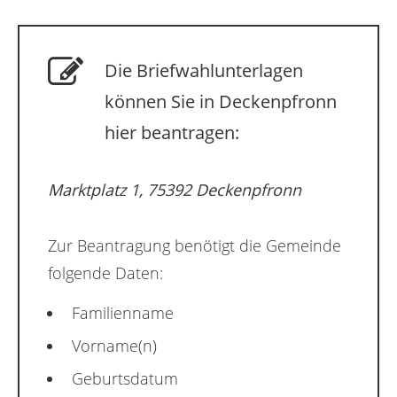
Die Briefwahlunterlagen
können Sie in Deckenpfronn
hier beantragen:
Marktplatz 1, 75392 Deckenpfronn
Zur Beantragung benötigt die Gemeinde
folgende Daten:
Familienname
Vorname(n)
Geburtsdatum