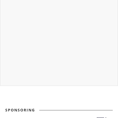
SPONSORING