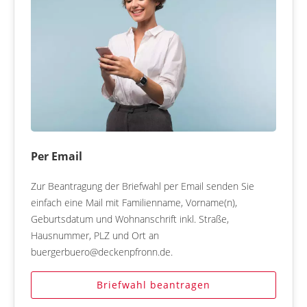
Per Email
Zur Beantragung der Briefwahl per Email senden Sie
einfach eine Mail mit Familienname, Vorname(n),
Geburtsdatum und Wohnanschrift inkl. Straße,
Hausnummer, PLZ und Ort an
buergerbuero@deckenpfronn.de.
Briefwahl beantragen