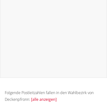
Folgende Postleitzahlen fallen in den Wahlbezirk von
Deckenpfronn:
[alle anzeigen]