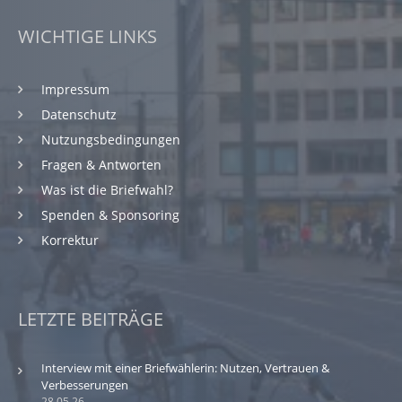
WICHTIGE LINKS
Impressum
Datenschutz
Nutzungsbedingungen
Fragen & Antworten
Was ist die Briefwahl?
Spenden & Sponsoring
Korrektur
LETZTE BEITRÄGE
Interview mit einer Briefwählerin: Nutzen, Vertrauen &
Verbesserungen
28.05.26