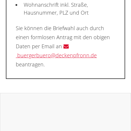
Wohnanschrift inkl. Straße,
Hausnummer, PLZ und Ort
Sie können die Briefwahl auch durch
einen formlosen Antrag mit den obigen
Daten per Email an
buergerbuero@deckenpfronn.de
beantragen.