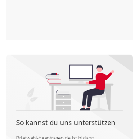
So kannst du uns unterstützen
Briefwahl-beantragen.de ist bislang