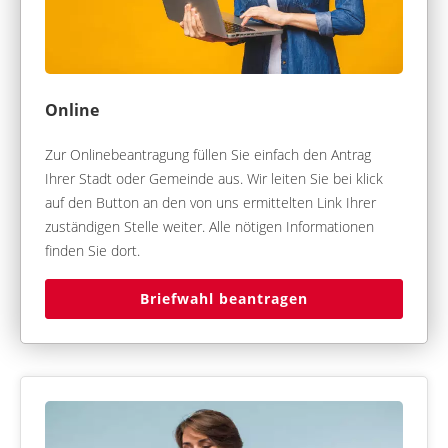
Online
Zur Onlinebeantragung füllen Sie einfach den Antrag
Ihrer Stadt oder Gemeinde aus. Wir leiten Sie bei klick
auf den Button an den von uns ermittelten Link Ihrer
zuständigen Stelle weiter. Alle nötigen Informationen
finden Sie dort.
Briefwahl beantragen