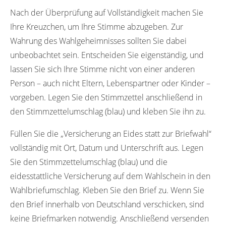
Nach der Überprüfung auf Vollständigkeit machen Sie
Ihre Kreuzchen, um Ihre Stimme abzugeben. Zur
Wahrung des Wahlgeheimnisses sollten Sie dabei
unbeobachtet sein. Entscheiden Sie eigenständig, und
lassen Sie sich Ihre Stimme nicht von einer anderen
Person – auch nicht Eltern, Lebenspartner oder Kinder –
vorgeben. Legen Sie den Stimmzettel anschließend in
den Stimmzettelumschlag (blau) und kleben Sie ihn zu.
Füllen Sie die „Versicherung an Eides statt zur Briefwahl“
vollständig mit Ort, Datum und Unterschrift aus. Legen
Sie den Stimmzettelumschlag (blau) und die
eidesstattliche Versicherung auf dem Wahlschein in den
Wahlbriefumschlag. Kleben Sie den Brief zu. Wenn Sie
den Brief innerhalb von Deutschland verschicken, sind
keine Briefmarken notwendig. Anschließend versenden