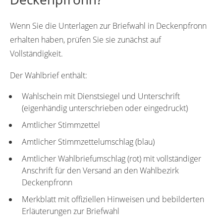
Wenn Sie die Unterlagen zur Briefwahl in Deckenpfronn
erhalten haben, prüfen Sie sie zunächst auf
Vollständigkeit.
Der Wahlbrief enthält:
Wahlschein mit Dienstsiegel und Unterschrift
(eigenhändig unterschrieben oder eingedruckt)
Amtlicher Stimmzettel
Amtlicher Stimmzettelumschlag (blau)
Amtlicher Wahlbriefumschlag (rot) mit vollständiger
Anschrift für den Versand an den Wahlbezirk
Deckenpfronn
Merkblatt mit offiziellen Hinweisen und bebilderten
Erläuterungen zur Briefwahl