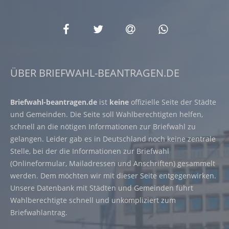
ÜBER BRIEFWAHL-BEANTRAGEN.DE
Briefwahl-beantragen.de
ist
keine
offizielle Seite der Städte
und Gemeinden. Die Seite soll Wahlberechtigten helfen,
schnell an die nötigen Informationen zur Briefwahl zu
gelangen. Leider gab es in Deutschland noch keine zentrale
Stelle, bei der die Informationen zur Briefwahl
(Onlineformular, Mailadressen und Anschriften) gesammelt
werden. Dem möchten wir mit dieser Seite entgegenwirken.
Unsere Datenbank mit Städten und Gemeinden führt
Wahlberechtigte schnell und unkompliziert zum
Briefwahlantrag.