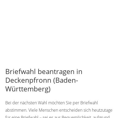
Briefwahl beantragen in
Deckenpfronn (Baden-
Württemberg)
Bei der nächsten Wahl möchten Sie per Briefwahl
abstimmen. Viele Menschen entscheiden sich heutzutage
für eine Briefwahl – sei es aus Bequemlichkeit, aufgrund