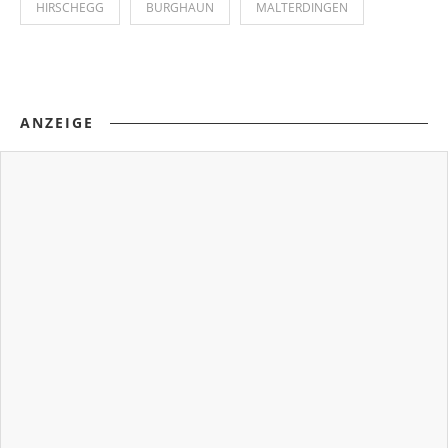
HIRSCHEGG
BURGHAUN
MALTERDINGEN
ANZEIGE