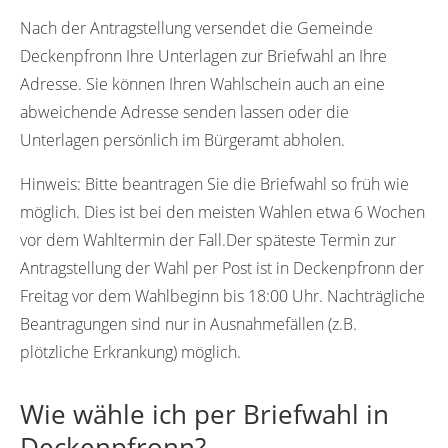
75392
Nach der Antragstellung versendet die Gemeinde
Deckenpfronn Ihre Unterlagen zur Briefwahl an Ihre
Adresse. Sie können Ihren Wahlschein auch an eine
abweichende Adresse senden lassen oder die
Unterlagen persönlich im Bürgeramt abholen.
Hinweis:
Bitte beantragen Sie die Briefwahl so früh wie
möglich. Dies ist bei den meisten Wahlen etwa 6 Wochen
vor dem Wahltermin der Fall.Der späteste Termin zur
Antragstellung der Wahl per Post ist in Deckenpfronn der
Freitag vor dem Wahlbeginn bis 18:00 Uhr. Nachträgliche
Beantragungen sind nur in Ausnahmefällen (z.B.
plötzliche Erkrankung) möglich.
Wie wähle ich per Briefwahl in
Deckenpfronn?