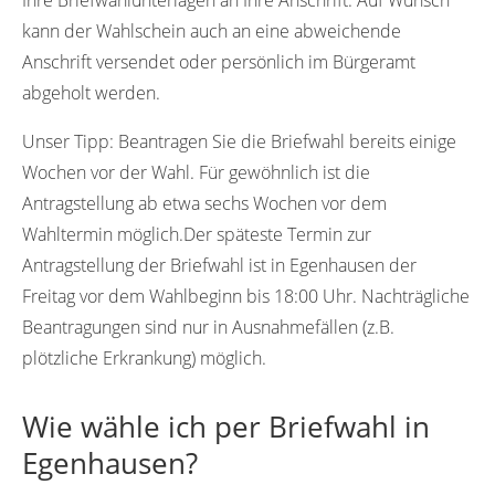
kann der Wahlschein auch an eine abweichende
Anschrift versendet oder persönlich im Bürgeramt
abgeholt werden.
Unser Tipp:
Beantragen Sie die Briefwahl bereits einige
Wochen vor der Wahl. Für gewöhnlich ist die
Antragstellung ab etwa sechs Wochen vor dem
Wahltermin möglich.Der späteste Termin zur
Antragstellung der Briefwahl ist in Egenhausen der
Freitag vor dem Wahlbeginn bis 18:00 Uhr. Nachträgliche
Beantragungen sind nur in Ausnahmefällen (z.B.
plötzliche Erkrankung) möglich.
Wie wähle ich per Briefwahl in
Egenhausen?