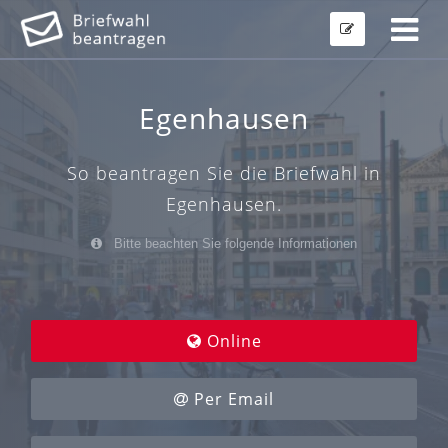
Egenhausen
So beantragen Sie die Briefwahl in
Egenhausen.
Bitte beachten Sie folgende Informationen
Online
Per Email