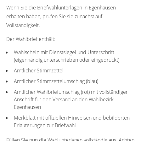
Wenn Sie die Briefwahlunterlagen in Egenhausen
erhalten haben, prüfen Sie sie zunächst auf
Vollständigkeit.
Der Wahlbrief enthält:
Wahlschein mit Dienstsiegel und Unterschrift
(eigenhändig unterschrieben oder eingedruckt)
Amtlicher Stimmzettel
Amtlicher Stimmzettelumschlag (blau)
Amtlicher Wahlbriefumschlag (rot) mit vollständiger
Anschrift für den Versand an den Wahlbezirk
Egenhausen
Merkblatt mit offiziellen Hinweisen und bebilderten
Erläuterungen zur Briefwahl
Füllen Sie nun die Wahlunterlagen vollständig aus. Achten