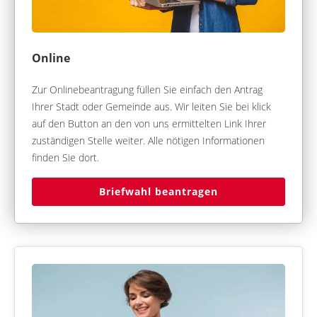
Online
Zur Onlinebeantragung füllen Sie einfach den Antrag
Ihrer Stadt oder Gemeinde aus. Wir leiten Sie bei klick
auf den Button an den von uns ermittelten Link Ihrer
zuständigen Stelle weiter. Alle nötigen Informationen
finden Sie dort.
Briefwahl beantragen