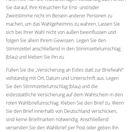
Sie darauf, Ihre Kreuzchen für Erst- und/oder
Zweitstimme nicht im Beisein anderer Personen zu
machen, um das Wahlgeheimnis zu wahren. Lassen Sie
sich bei Ihrer Wahl nicht von außen beeinflussen und
folgen Sie allein Ihrem Gewissen. Legen Sie den
Stimmzettel anschließend in den Stimmzettelumschlag
(blau) und kleben Sie ihn zu.
Füllen Sie die „Versicherung an Eides statt zur Briefwahl“
vollständig mit Ort, Datum und Unterschrift aus. Legen
Sie den Stimmzettelumschlag (blau) und die
eidesstattliche Versicherung auf dem Wahlschein in den
roten Wahlbriefumschlag. Kleben Sie den Brief zu. Wenn
Sie den Brief innerhalb von Deutschland verschicken,
sind keine Briefmarken notwendig. Anschließend
versenden Sie den Wahlbrief per Post oder geben Ihn