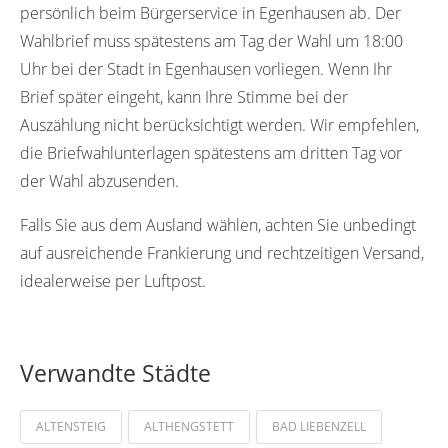
persönlich beim Bürgerservice in Egenhausen ab. Der
Wahlbrief muss spätestens am Tag der Wahl um 18:00
Uhr bei der Stadt in Egenhausen vorliegen. Wenn Ihr
Brief später eingeht, kann Ihre Stimme bei der
Auszählung nicht berücksichtigt werden. Wir empfehlen,
die Briefwahlunterlagen spätestens am dritten Tag vor
der Wahl abzusenden.
Falls Sie aus dem Ausland wählen, achten Sie unbedingt
auf ausreichende Frankierung und rechtzeitigen Versand,
idealerweise per Luftpost.
Verwandte Städte
ALTENSTEIG
ALTHENGSTETT
BAD LIEBENZELL