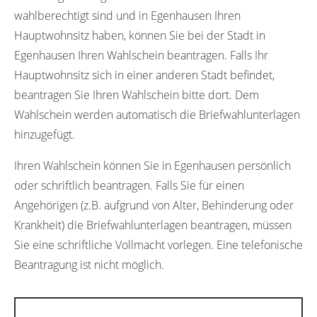
wahlberechtigt sind und in Egenhausen Ihren
Hauptwohnsitz haben, können Sie bei der Stadt in
Egenhausen Ihren Wahlschein beantragen. Falls Ihr
Hauptwohnsitz sich in einer anderen Stadt befindet,
beantragen Sie Ihren Wahlschein bitte dort. Dem
Wahlschein werden automatisch die Briefwahlunterlagen
hinzugefügt.
Ihren Wahlschein können Sie in Egenhausen persönlich
oder schriftlich beantragen. Falls Sie für einen
Angehörigen (z.B. aufgrund von Alter, Behinderung oder
Krankheit) die Briefwahlunterlagen beantragen, müssen
Sie eine schriftliche Vollmacht vorlegen. Eine telefonische
Beantragung ist nicht möglich.