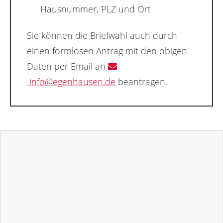
Hausnummer, PLZ und Ort
Sie können die Briefwahl auch durch
einen formlosen Antrag mit den obigen
Daten per Email an
info@egenhausen.de
beantragen.