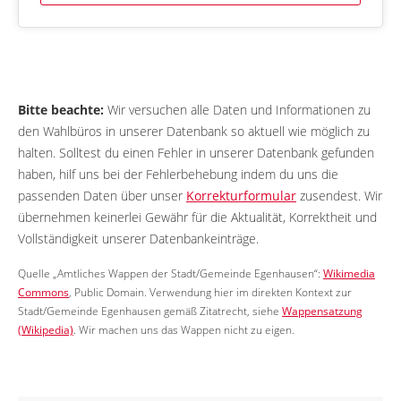
Bitte beachte:
Wir versuchen alle Daten und Informationen zu
den Wahlbüros in unserer Datenbank so aktuell wie möglich zu
halten. Solltest du einen Fehler in unserer Datenbank gefunden
haben, hilf uns bei der Fehlerbehebung indem du uns die
passenden Daten über unser
Korrekturformular
zusendest. Wir
übernehmen keinerlei Gewähr für die Aktualität, Korrektheit und
Vollständigkeit unserer Datenbankeinträge.
Quelle „Amtliches Wappen der Stadt/Gemeinde Egenhausen“:
Wikimedia
Commons
, Public Domain. Verwendung hier im direkten Kontext zur
Stadt/Gemeinde Egenhausen gemäß Zitatrecht, siehe
Wappensatzung
(Wikipedia)
. Wir machen uns das Wappen nicht zu eigen.