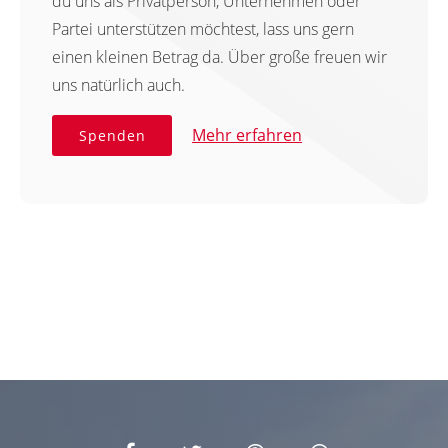
du uns als Privatperson, Unternehmen oder
Partei unterstützen möchtest, lass uns gern
einen kleinen Betrag da. Über große freuen wir
uns natürlich auch.
Mehr erfahren
Spenden