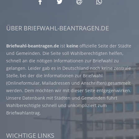
ÜBER BRIEFWAHL-BEANTRAGEN.DE
Briefwahl-beantragen.de
ist
keine
offizielle Seite der Städte
und Gemeinden. Die Seite soll Wahlberechtigten helfen,
schnell an die nötigen Informationen zur Briefwahl zu
gelangen. Leider gab es in Deutschland noch keine zentrale
Stelle, bei der die Informationen zur Briefwahl
(Onlineformular, Mailadressen und Anschriften) gesammelt
werden. Dem möchten wir mit dieser Seite entgegenwirken.
Unsere Datenbank mit Städten und Gemeinden führt
Wahlberechtigte schnell und unkompliziert zum
Briefwahlantrag.
WICHTIGE LINKS