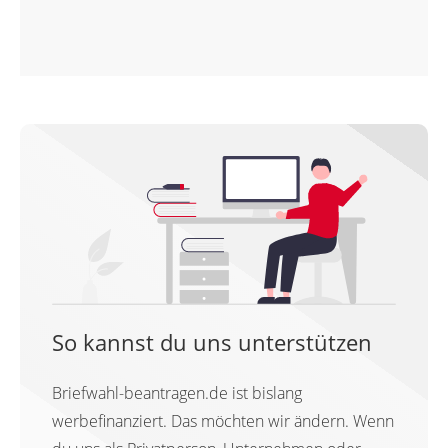
So kannst du uns unterstützen
Briefwahl-beantragen.de ist bislang
werbefinanziert. Das möchten wir ändern. Wenn