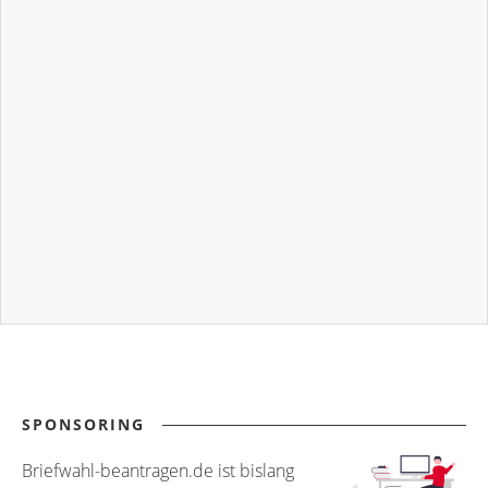
SPONSORING
Briefwahl-beantragen.de ist bislang