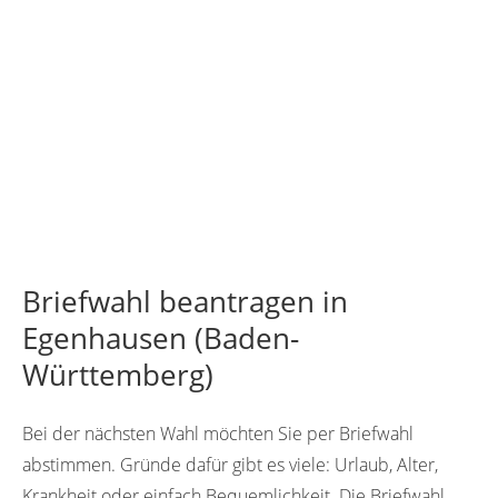
Briefwahl beantragen in
Egenhausen (Baden-
Württemberg)
Bei der nächsten Wahl möchten Sie per Briefwahl
abstimmen. Gründe dafür gibt es viele: Urlaub, Alter,
Krankheit oder einfach Bequemlichkeit. Die Briefwahl