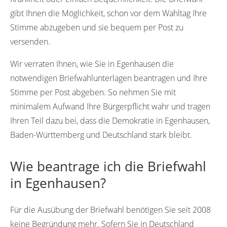
gibt Ihnen die Möglichkeit, schon vor dem Wahltag Ihre
Stimme abzugeben und sie bequem per Post zu
versenden.
Wir verraten Ihnen, wie Sie in Egenhausen die
notwendigen Briefwahlunterlagen beantragen und Ihre
Stimme per Post abgeben. So nehmen Sie mit
minimalem Aufwand Ihre Bürgerpflicht wahr und tragen
Ihren Teil dazu bei, dass die Demokratie in Egenhausen,
Baden-Württemberg und Deutschland stark bleibt.
Wie beantrage ich die Briefwahl
in Egenhausen?
Für die Ausübung der Briefwahl benötigen Sie seit 2008
keine Begründung mehr. Sofern Sie in Deutschland