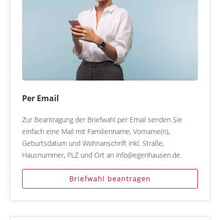
Per Email
Zur Beantragung der Briefwahl per Email senden Sie
einfach eine Mail mit Familienname, Vorname(n),
Geburtsdatum und Wohnanschrift inkl. Straße,
Hausnummer, PLZ und Ort an info@egenhausen.de.
Briefwahl beantragen