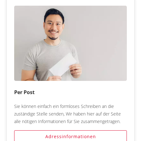
Per Post
Sie können einfach ein formloses Schreiben an die
zuständige Stelle senden, Wir haben hier auf der Seite
alle nötigen Informationen für Sie zusammengetragen.
Adressinformationen