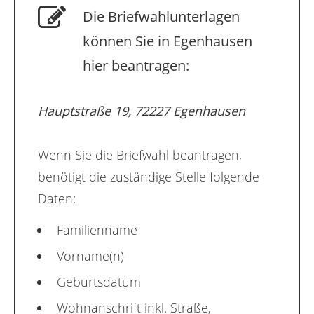
Die Briefwahlunterlagen
können Sie in Egenhausen
hier beantragen:
Hauptstraße 19, 72227 Egenhausen
Wenn Sie die Briefwahl beantragen,
benötigt die zuständige Stelle folgende
Daten:
Familienname
Vorname(n)
Geburtsdatum
Wohnanschrift inkl. Straße,