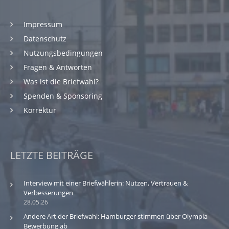
Impressum
Datenschutz
Nutzungsbedingungen
Fragen & Antworten
Was ist die Briefwahl?
Spenden & Sponsoring
Korrektur
LETZTE BEITRÄGE
Interview mit einer Briefwählerin: Nutzen, Vertrauen &
Verbesserungen
28.05.26
Andere Art der Briefwahl: Hamburger stimmen über Olympia-
Bewerbung ab