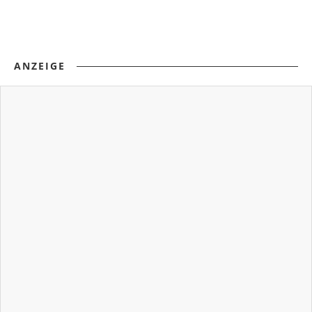
ANZEIGE