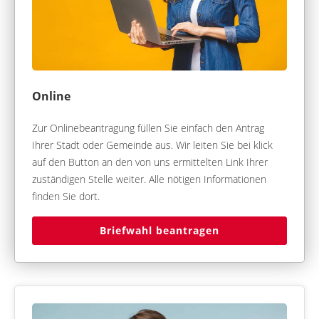
Online
Zur Onlinebeantragung füllen Sie einfach den Antrag
Ihrer Stadt oder Gemeinde aus. Wir leiten Sie bei klick
auf den Button an den von uns ermittelten Link Ihrer
zuständigen Stelle weiter. Alle nötigen Informationen
finden Sie dort.
Briefwahl beantragen