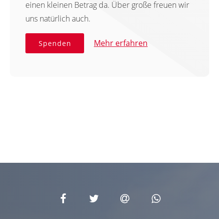
einen kleinen Betrag da. Über große freuen wir
uns natürlich auch.
Mehr erfahren
Spenden