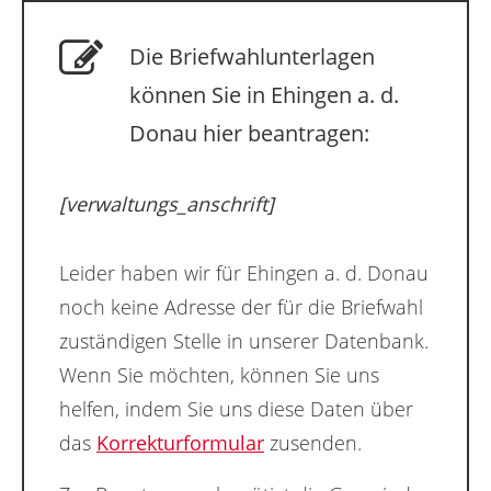
Die Briefwahlunterlagen
können Sie in Ehingen a. d.
Donau hier beantragen:
[verwaltungs_anschrift]
Leider haben wir für Ehingen a. d. Donau
noch keine Adresse der für die Briefwahl
zuständigen Stelle in unserer Datenbank.
Wenn Sie möchten, können Sie uns
helfen, indem Sie uns diese Daten über
das
Korrekturformular
zusenden.