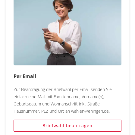
Per Email
Zur Beantragung der Briefwahl per Email senden Sie
einfach eine Mail mit Familienname, Vorname(n),
Geburtsdatum und Wohnanschrift inkl. Straße,
Hausnummer, PLZ und Ort an wahlen@ehingen.de.
Briefwahl beantragen