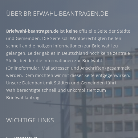
ÜBER BRIEFWAHL-BEANTRAGEN.DE
Briefwahl-beantragen.de
ist
keine
offizielle Seite der Städte
und Gemeinden. Die Seite soll Wahlberechtigten helfen,
schnell an die nötigen Informationen zur Briefwahl zu
gelangen. Leider gab es in Deutschland noch keine zentrale
Stelle, bei der die Informationen zur Briefwahl
(Onlineformular, Mailadressen und Anschriften) gesammelt
werden. Dem möchten wir mit dieser Seite entgegenwirken.
Unsere Datenbank mit Städten und Gemeinden führt
Wahlberechtigte schnell und unkompliziert zum
Briefwahlantrag.
WICHTIGE LINKS