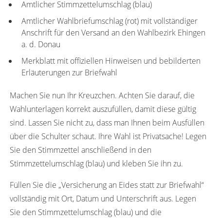
Amtlicher Stimmzettelumschlag (blau)
Amtlicher Wahlbriefumschlag (rot) mit vollständiger
Anschrift für den Versand an den Wahlbezirk Ehingen
a. d. Donau
Merkblatt mit offiziellen Hinweisen und bebilderten
Erläuterungen zur Briefwahl
Machen Sie nun Ihr Kreuzchen. Achten Sie darauf, die
Wahlunterlagen korrekt auszufüllen, damit diese gültig
sind. Lassen Sie nicht zu, dass man Ihnen beim Ausfüllen
über die Schulter schaut. Ihre Wahl ist Privatsache! Legen
Sie den Stimmzettel anschließend in den
Stimmzettelumschlag (blau) und kleben Sie ihn zu.
Füllen Sie die „Versicherung an Eides statt zur Briefwahl“
vollständig mit Ort, Datum und Unterschrift aus. Legen
Sie den Stimmzettelumschlag (blau) und die