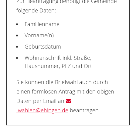
Zur Beantragung benötigt die Gemeinde
folgende Daten:
Familienname
Vorname(n)
Geburtsdatum
Wohnanschrift inkl. Straße,
Hausnummer, PLZ und Ort
Sie können die Briefwahl auch durch
einen formlosen Antrag mit den obigen
Daten per Email an
wahlen@ehingen.de
beantragen.