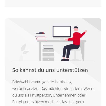
So kannst du uns unterstützen
Briefwahl-beantragen.de ist bislang
werbefinanziert. Das möchten wir ändern. Wenn
du uns als Privatperson, Unternehmen oder
Partei unterstützen möchtest, lass uns gern