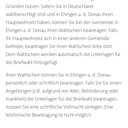
Gründen nutzen. Sofern Sie in Deutschland
wahlberechtigt sind und in Ehingen a. d. Donau Ihren
Hauptwohnsitz haben, können Sie bei der Gemeinde in
Ehingen a. d. Donau Ihren Wahlschein beantragen. Falls
Ihr Hauptwohnsitz sich in einer anderen Gemeinde
befindet, beantragen Sie Ihren Wahlschein bitte dort.
Dem Wahlschein werden automatisch die Unterlagen für
die Briefwahl hinzugefügt.
Ihren Wahlschein können Sie in Ehingen a. d. Donau
persönlich oder schriftlich beantragen. Falls Sie für einen
Angehörigen (z.B. aufgrund von Alter, Behinderung oder
Krankheit) die Unterlagen für die Briefwahl beantragen,
müssen Sie eine schriftliche Vollmacht vorlegen. Eine
telefonische Beantragung ist nicht möglich.