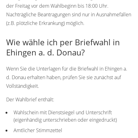
der Freitag vor dem Wahlbeginn bis 18:00 Uhr.
Nachträgliche Beantragungen sind nur in Ausnahmefällen
(z.B. plötzliche Erkrankung) möglich.
Wie wähle ich per Briefwahl in
Ehingen a. d. Donau?
Wenn Sie die Unterlagen für die Briefwahl in Ehingen a.
d. Donau erhalten haben, prüfen Sie sie zunächst auf
Vollständigkeit.
Der Wahlbrief enthält:
Wahlschein mit Dienstsiegel und Unterschrift
(eigenhändig unterschrieben oder eingedruckt)
Amtlicher Stimmzettel