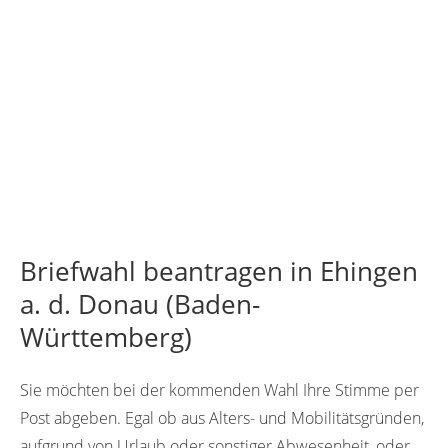
Briefwahl beantragen in Ehingen
a. d. Donau (Baden-
Württemberg)
Sie möchten bei der kommenden Wahl Ihre Stimme per
Post abgeben. Egal ob aus Alters- und Mobilitätsgründen,
aufgrund von Urlaub oder sonstiger Abwesenheit, oder