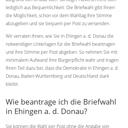
lediglich aus Bequemlichkeit: Die Briefwahl gibt Ihnen
die Möglichkeit, schon vor dem Wahltag Ihre Stimme
abzugeben und sie bequem per Post zu versenden.
Wir verraten Ihnen, wie Sie in Ehingen a. d. Donau die
notwendigen Unterlagen für die Briefwahl beantragen
und Ihre Stimme per Post abgeben. So nehmen Sie mit
minimalem Aufwand Ihre Bürgerpflicht wahr und tragen
Ihren Teil dazu bei, dass die Demokratie in Ehingen a. d.
Donau, Baden-Württemberg und Deutschland stark
bleibt.
Wie beantrage ich die Briefwahl
in Ehingen a. d. Donau?
Sie können die Wahl per Post ohne die Angabe von