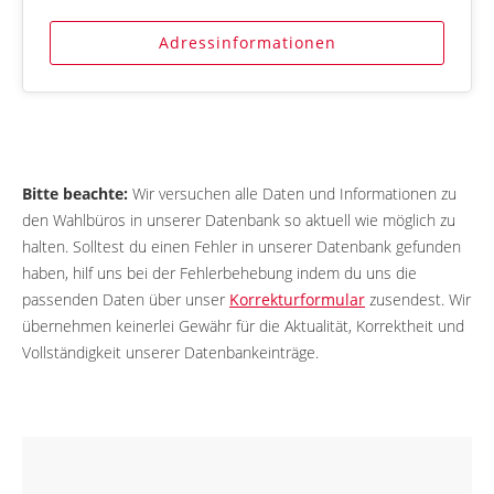
Adressinformationen
Bitte beachte:
Wir versuchen alle Daten und Informationen zu
den Wahlbüros in unserer Datenbank so aktuell wie möglich zu
halten. Solltest du einen Fehler in unserer Datenbank gefunden
haben, hilf uns bei der Fehlerbehebung indem du uns die
passenden Daten über unser
Korrekturformular
zusendest. Wir
übernehmen keinerlei Gewähr für die Aktualität, Korrektheit und
Vollständigkeit unserer Datenbankeinträge.