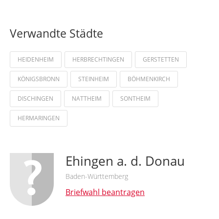
Verwandte Städte
HEIDENHEIM
HERBRECHTINGEN
GERSTETTEN
KÖNIGSBRONN
STEINHEIM
BÖHMENKIRCH
DISCHINGEN
NATTHEIM
SONTHEIM
HERMARINGEN
Ehingen a. d. Donau
Baden-Württemberg
Briefwahl beantragen