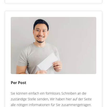
Per Post
Sie können einfach ein formloses Schreiben an die
zuständige Stelle senden, Wir haben hier auf der Seite
alle nötigen Informationen für Sie zusammengetragen.