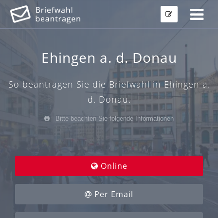
Ehingen a. d. Donau
So beantragen Sie die Briefwahl in Ehingen a.
d. Donau.
Bitte beachten Sie folgende Informationen
Online
Per Email