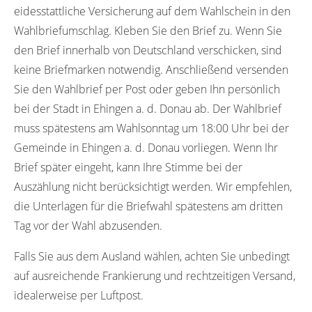
eidesstattliche Versicherung auf dem Wahlschein in den
Wahlbriefumschlag. Kleben Sie den Brief zu. Wenn Sie
den Brief innerhalb von Deutschland verschicken, sind
keine Briefmarken notwendig. Anschließend versenden
Sie den Wahlbrief per Post oder geben Ihn persönlich
bei der Stadt in Ehingen a. d. Donau ab. Der Wahlbrief
muss spätestens am Wahlsonntag um 18:00 Uhr bei der
Gemeinde in Ehingen a. d. Donau vorliegen. Wenn Ihr
Brief später eingeht, kann Ihre Stimme bei der
Auszählung nicht berücksichtigt werden. Wir empfehlen,
die Unterlagen für die Briefwahl spätestens am dritten
Tag vor der Wahl abzusenden.
Falls Sie aus dem Ausland wählen, achten Sie unbedingt
auf ausreichende Frankierung und rechtzeitigen Versand,
idealerweise per Luftpost.