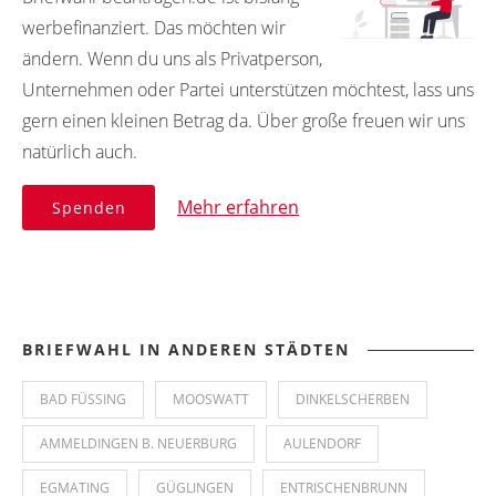
werbefinanziert. Das möchten wir
ändern. Wenn du uns als Privatperson,
Unternehmen oder Partei unterstützen möchtest, lass uns
gern einen kleinen Betrag da. Über große freuen wir uns
natürlich auch.
Mehr erfahren
Spenden
BRIEFWAHL IN ANDEREN STÄDTEN
BAD FÜSSING
MOOSWATT
DINKELSCHERBEN
AMMELDINGEN B. NEUERBURG
AULENDORF
EGMATING
GÜGLINGEN
ENTRISCHENBRUNN