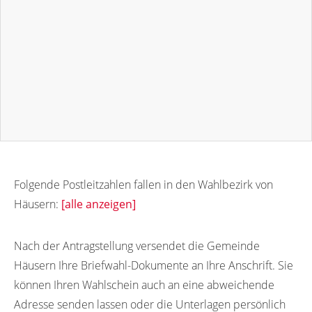
Folgende Postleitzahlen fallen in den Wahlbezirk von
Häusern:
[alle anzeigen]
79837
79838
Nach der Antragstellung versendet die Gemeinde
Häusern Ihre Briefwahl-Dokumente an Ihre Anschrift. Sie
können Ihren Wahlschein auch an eine abweichende
Adresse senden lassen oder die Unterlagen persönlich