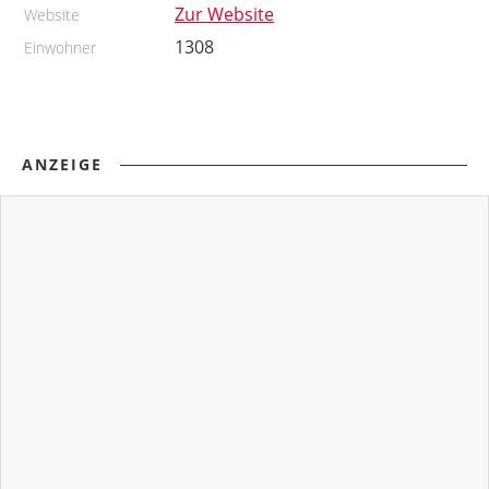
Zur Website
Website
1308
Einwohner
ANZEIGE