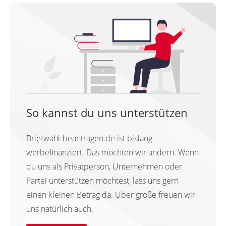
So kannst du uns unterstützen
Briefwahl-beantragen.de ist bislang
werbefinanziert. Das möchten wir ändern. Wenn
du uns als Privatperson, Unternehmen oder
Partei unterstützen möchtest, lass uns gern
einen kleinen Betrag da. Über große freuen wir
uns natürlich auch.