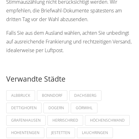
Stimmauszählung nicht berücksichtigt werden. Wir
empfehlen, die Briefwahl-Dokumente spätestens am
dritten Tag vor der Wahl abzusenden.
Falls Sie aus dem Ausland wählen, achten Sie unbedingt
auf ausreichende Frankierung und rechtzeitigen Versand,
idealerweise per Luftpost.
Verwandte Städte
ALBBRUCK
BONNDORF
DACHSBERG
DETTIGHOFEN
DOGERN
GÖRWIHL
GRAFENHAUSEN
HERRISCHRIED
HÖCHENSCHWAND
HOHENTENGEN
JESTETTEN
LAUCHRINGEN