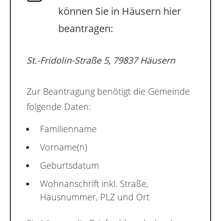
können Sie in Häusern hier
beantragen:
St.-Fridolin-Straße 5, 79837 Häusern
Zur Beantragung benötigt die Gemeinde
folgende Daten:
Familienname
Vorname(n)
Geburtsdatum
Wohnanschrift inkl. Straße,
Hausnummer, PLZ und Ort