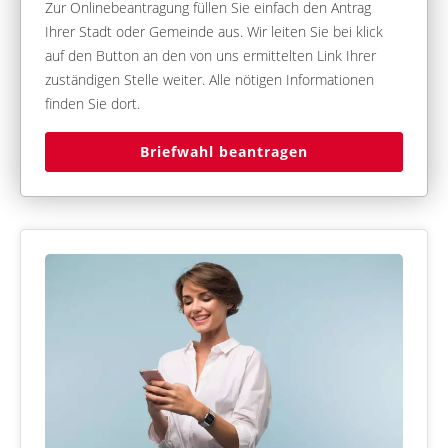
Zur Onlinebeantragung füllen Sie einfach den Antrag
Ihrer Stadt oder Gemeinde aus. Wir leiten Sie bei klick
auf den Button an den von uns ermittelten Link Ihrer
zuständigen Stelle weiter. Alle nötigen Informationen
finden Sie dort.
Briefwahl beantragen