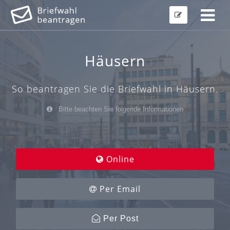
Häusern
So beantragen Sie die Briefwahl in Häusern.
Bitte beachten Sie folgende Informationen
Online
Per Email
Per Post