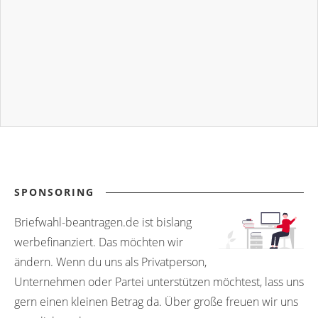
SPONSORING
Briefwahl-beantragen.de ist bislang
werbefinanziert. Das möchten wir
ändern. Wenn du uns als Privatperson,
Unternehmen oder Partei unterstützen möchtest, lass uns
gern einen kleinen Betrag da. Über große freuen wir uns