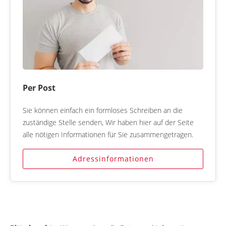
Per Post
Sie können einfach ein formloses Schreiben an die
zuständige Stelle senden, Wir haben hier auf der Seite
alle nötigen Informationen für Sie zusammengetragen.
Adressinformationen