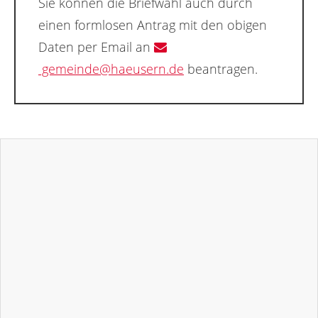
Sie können die Briefwahl auch durch
einen formlosen Antrag mit den obigen
Daten per Email an
gemeinde@haeusern.de
beantragen.