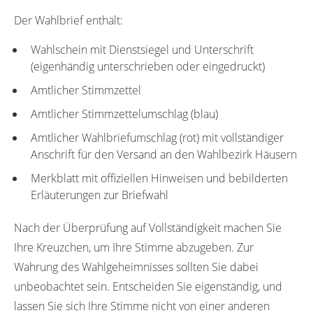
Der Wahlbrief enthält:
Wahlschein mit Dienstsiegel und Unterschrift
(eigenhändig unterschrieben oder eingedruckt)
Amtlicher Stimmzettel
Amtlicher Stimmzettelumschlag (blau)
Amtlicher Wahlbriefumschlag (rot) mit vollständiger
Anschrift für den Versand an den Wahlbezirk Häusern
Merkblatt mit offiziellen Hinweisen und bebilderten
Erläuterungen zur Briefwahl
Nach der Überprüfung auf Vollständigkeit machen Sie
Ihre Kreuzchen, um Ihre Stimme abzugeben. Zur
Wahrung des Wahlgeheimnisses sollten Sie dabei
unbeobachtet sein. Entscheiden Sie eigenständig, und
lassen Sie sich Ihre Stimme nicht von einer anderen