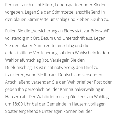
Person – auch nicht Eltern, Lebenspartner oder Kinder –
vorgeben. Legen Sie den Stimmzettel anschließend in
den blauen Stimmzettelumschlag und kleben Sie ihn zu.
Füllen Sie die „Versicherung an Eides statt zur Briefwahl“
vollständig mit Ort, Datum und Unterschrift aus. Legen
Sie den blauen Stimmzettelumschlag und die
eidesstattliche Versicherung auf dem Wahlschein in den
Wahlbriefumschlag (rot. Versiegeln Sie den
Briefumschlag. Es ist nicht notwendig, den Brief zu
frankieren, wenn Sie ihn aus Deutschland versenden.
Anschließend versenden Sie den Wahlbrief per Post oder
geben Ihn persönlich bei der Kommunalverwaltung in
Häusern ab. Der Wahlbrief muss spätestens am Wahltag
um 18:00 Uhr bei der Gemeinde in Häusern vorliegen.
Später eingehende Unterlagen können bei der