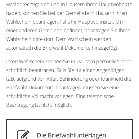
wahlberechtigt sind und in Häusern Ihren Hauptwohnsitz
haben, können Sie bei der Gemeinde in Häusern Ihren
Wahlschein beantragen. Falls Ihr Hauptwohnsitz sich in
einer anderen Gemeinde befindet, beantragen Sie Ihren
Wahlschein bitte dort. Dem Wahlschein werden
automatisch die Briefwahl-Dokumente hinzugefügt.
Ihren Wahlschein können Sie in Häusern persönlich oder
schriftlich beantragen. Falls Sie für einen Angehörigen
(z.B. aufgrund von Alter, Behinderung oder Krankheit) die
Briefwahl-Dokumente beantragen, müssen Sie eine
schriftliche Vollmacht vorlegen. Eine telefonische
Beantragung ist nicht möglich.
Die Briefwahlunterlagen