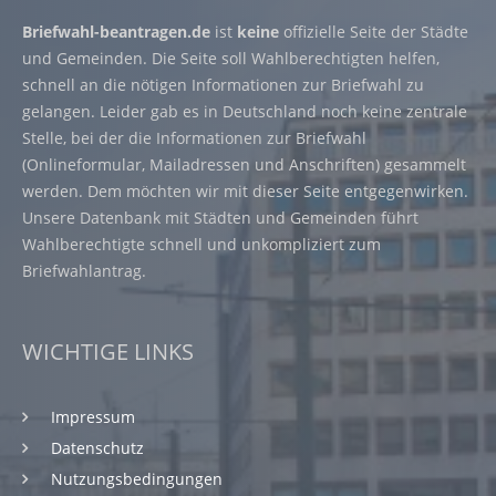
Briefwahl-beantragen.de
ist
keine
offizielle Seite der Städte
und Gemeinden. Die Seite soll Wahlberechtigten helfen,
schnell an die nötigen Informationen zur Briefwahl zu
gelangen. Leider gab es in Deutschland noch keine zentrale
Stelle, bei der die Informationen zur Briefwahl
(Onlineformular, Mailadressen und Anschriften) gesammelt
werden. Dem möchten wir mit dieser Seite entgegenwirken.
Unsere Datenbank mit Städten und Gemeinden führt
Wahlberechtigte schnell und unkompliziert zum
Briefwahlantrag.
WICHTIGE LINKS
Impressum
Datenschutz
Nutzungsbedingungen