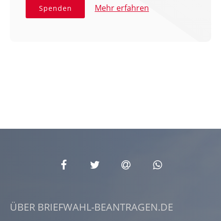
Mehr erfahren
Spenden
ÜBER BRIEFWAHL-BEANTRAGEN.DE