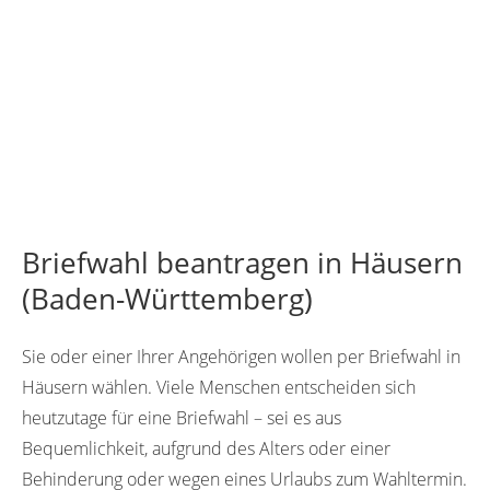
Briefwahl beantragen in Häusern
(Baden-Württemberg)
Sie oder einer Ihrer Angehörigen wollen per Briefwahl in
Häusern wählen. Viele Menschen entscheiden sich
heutzutage für eine Briefwahl – sei es aus
Bequemlichkeit, aufgrund des Alters oder einer
Behinderung oder wegen eines Urlaubs zum Wahltermin.