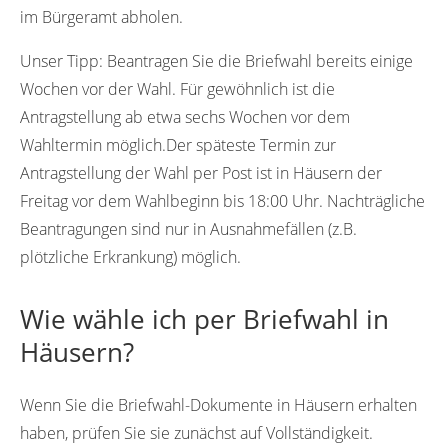
im Bürgeramt abholen.
Unser Tipp:
Beantragen Sie die Briefwahl bereits einige
Wochen vor der Wahl. Für gewöhnlich ist die
Antragstellung ab etwa sechs Wochen vor dem
Wahltermin möglich.Der späteste Termin zur
Antragstellung der Wahl per Post ist in Häusern der
Freitag vor dem Wahlbeginn bis 18:00 Uhr. Nachträgliche
Beantragungen sind nur in Ausnahmefällen (z.B.
plötzliche Erkrankung) möglich.
Wie wähle ich per Briefwahl in
Häusern?
Wenn Sie die Briefwahl-Dokumente in Häusern erhalten
haben, prüfen Sie sie zunächst auf Vollständigkeit.