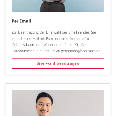
Per Email
Zur Beantragung der Briefwahl per Email senden Sie
einfach eine Mail mit Familienname, Vorname(n),
Geburtsdatum und Wohnanschrift inkl. Straße,
Hausnummer, PLZ und Ort an gemeinde@haeusern.de.
Briefwahl beantragen