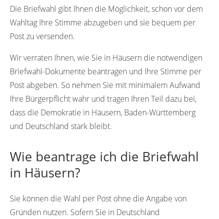
Die Briefwahl gibt Ihnen die Möglichkeit, schon vor dem
Wahltag Ihre Stimme abzugeben und sie bequem per
Post zu versenden.
Wir verraten Ihnen, wie Sie in Häusern die notwendigen
Briefwahl-Dokumente beantragen und Ihre Stimme per
Post abgeben. So nehmen Sie mit minimalem Aufwand
Ihre Bürgerpflicht wahr und tragen Ihren Teil dazu bei,
dass die Demokratie in Häusern, Baden-Württemberg
und Deutschland stark bleibt.
Wie beantrage ich die Briefwahl
in Häusern?
Sie können die Wahl per Post ohne die Angabe von
Gründen nutzen. Sofern Sie in Deutschland