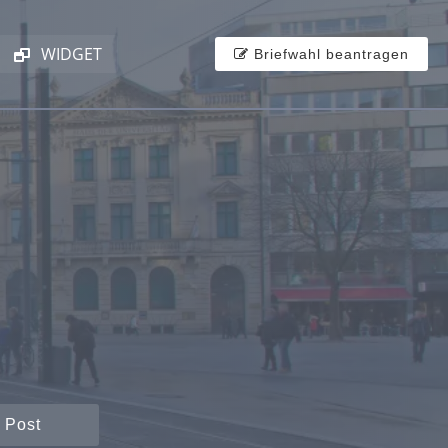
WIDGET
Briefwahl beantragen
 Post