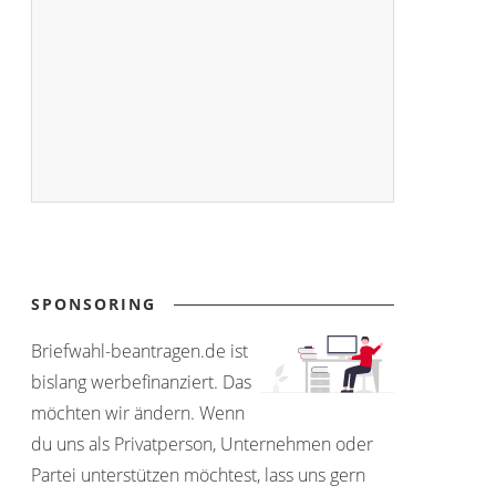
SPONSORING
Briefwahl-beantragen.de ist
bislang werbefinanziert. Das
möchten wir ändern. Wenn
du uns als Privatperson, Unternehmen oder
Partei unterstützen möchtest, lass uns gern