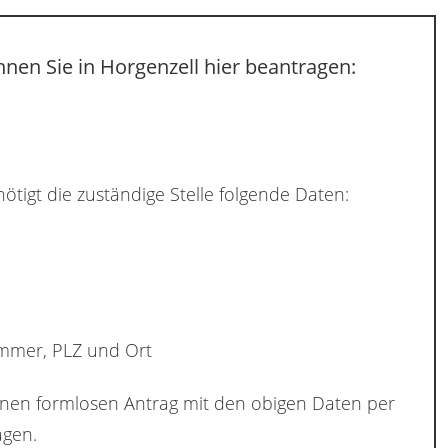
nen Sie in Horgenzell hier beantragen:
ötigt die zuständige Stelle folgende Daten:
ummer, PLZ und Ort
inen formlosen Antrag mit den obigen Daten per
gen.