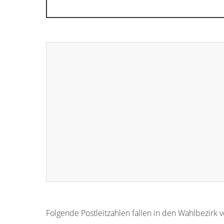
Folgende Postleitzahlen fallen in den Wahlbezirk 