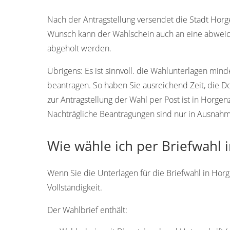
88263
88261
Nach der Antragstellung versendet die Stadt Horgen
Wunsch kann der Wahlschein auch an eine abweic
abgeholt werden.
Übrigens:
Es ist sinnvoll. die Wahlunterlagen min
beantragen. So haben Sie ausreichend Zeit, die 
zur Antragstellung der Wahl per Post ist in Horgen
Nachträgliche Beantragungen sind nur in Ausnahmef
Wie wähle ich per Briefwahl 
Wenn Sie die Unterlagen für die Briefwahl in Horg
Vollständigkeit.
Der Wahlbrief enthält: