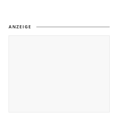
ANZEIGE