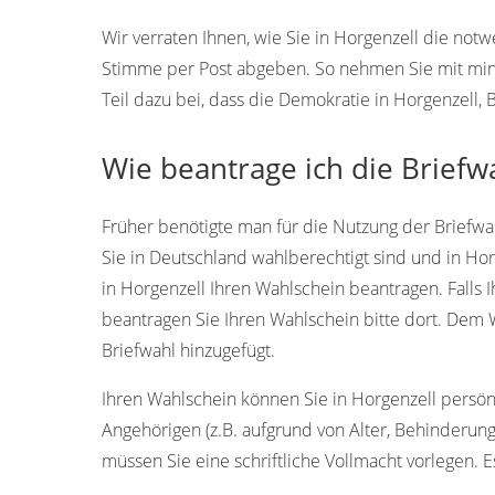
Wir verraten Ihnen, wie Sie in Horgenzell die not
Stimme per Post abgeben. So nehmen Sie mit min
Teil dazu bei, dass die Demokratie in Horgenzell
Wie beantrage ich die Briefw
Früher benötigte man für die Nutzung der Briefwah
Sie in Deutschland wahlberechtigt sind und in Ho
in Horgenzell Ihren Wahlschein beantragen. Falls I
beantragen Sie Ihren Wahlschein bitte dort. Dem 
Briefwahl hinzugefügt.
Ihren Wahlschein können Sie in Horgenzell persönli
Angehörigen (z.B. aufgrund von Alter, Behinderung
müssen Sie eine schriftliche Vollmacht vorlegen. Es