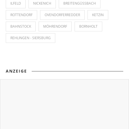
ILFELD
NICKENICH
BREITENGÜSSBACH
ROTTENDORF
OVENDORFERREDDER
KETZIN
BAHNSTOCK
MÖHRENDORF
BORNHOLT
REHLINGEN - SIERSBURG
ANZEIGE