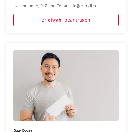
Hausnummer, PLZ und Ort an info@le-mail.de.
Briefwahl beantragen
Per Post