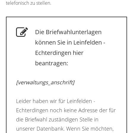
telefonisch zu stellen.
Die Briefwahlunterlagen
können Sie in Leinfelden -
Echterdingen hier
beantragen:
[verwaltungs_anschrift]
Leider haben wir für Leinfelden -
Echterdingen noch keine Adresse der für
die Briefwahl zuständigen Stelle in
unserer Datenbank. Wenn Sie möchten,