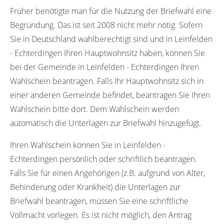
Früher benötigte man für die Nutzung der Briefwahl eine
Begründung. Das ist seit 2008 nicht mehr nötig. Sofern
Sie in Deutschland wahlberechtigt sind und in Leinfelden
- Echterdingen Ihren Hauptwohnsitz haben, können Sie
bei der Gemeinde in Leinfelden - Echterdingen Ihren
Wahlschein beantragen. Falls Ihr Hauptwohnsitz sich in
einer anderen Gemeinde befindet, beantragen Sie Ihren
Wahlschein bitte dort. Dem Wahlschein werden
automatisch die Unterlagen zur Briefwahl hinzugefügt.
Ihren Wahlschein können Sie in Leinfelden -
Echterdingen persönlich oder schriftlich beantragen.
Falls Sie für einen Angehörigen (z.B. aufgrund von Alter,
Behinderung oder Krankheit) die Unterlagen zur
Briefwahl beantragen, müssen Sie eine schriftliche
Vollmacht vorlegen. Es ist nicht möglich, den Antrag