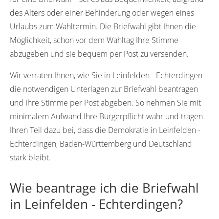
des Alters oder einer Behinderung oder wegen eines
Urlaubs zum Wahltermin. Die Briefwahl gibt Ihnen die
Möglichkeit, schon vor dem Wahltag Ihre Stimme
abzugeben und sie bequem per Post zu versenden.
Wir verraten Ihnen, wie Sie in Leinfelden - Echterdingen
die notwendigen Unterlagen zur Briefwahl beantragen
und Ihre Stimme per Post abgeben. So nehmen Sie mit
minimalem Aufwand Ihre Bürgerpflicht wahr und tragen
Ihren Teil dazu bei, dass die Demokratie in Leinfelden -
Echterdingen, Baden-Württemberg und Deutschland
stark bleibt.
Wie beantrage ich die Briefwahl
in Leinfelden - Echterdingen?