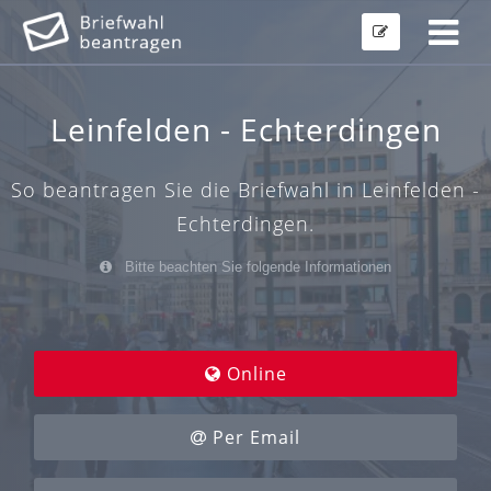
Leinfelden - Echterdingen
So beantragen Sie die Briefwahl in Leinfelden -
Echterdingen.
Bitte beachten Sie folgende Informationen
Online
Per Email