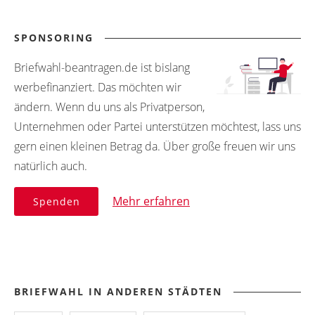
SPONSORING
Briefwahl-beantragen.de ist bislang
werbefinanziert. Das möchten wir
ändern. Wenn du uns als Privatperson,
Unternehmen oder Partei unterstützen möchtest, lass uns
gern einen kleinen Betrag da. Über große freuen wir uns
natürlich auch.
Mehr erfahren
Spenden
BRIEFWAHL IN ANDEREN STÄDTEN