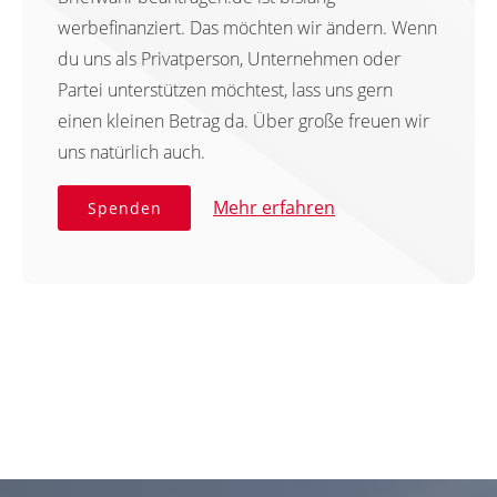
werbefinanziert. Das möchten wir ändern. Wenn
du uns als Privatperson, Unternehmen oder
Partei unterstützen möchtest, lass uns gern
einen kleinen Betrag da. Über große freuen wir
uns natürlich auch.
Mehr erfahren
Spenden