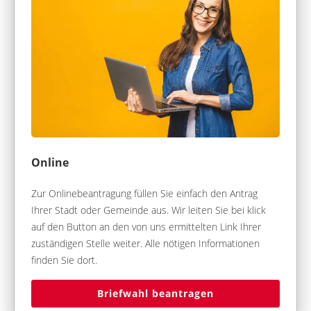
Online
Zur Onlinebeantragung füllen Sie einfach den Antrag
Ihrer Stadt oder Gemeinde aus. Wir leiten Sie bei klick
auf den Button an den von uns ermittelten Link Ihrer
zuständigen Stelle weiter. Alle nötigen Informationen
finden Sie dort.
Briefwahl beantragen