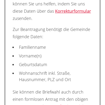
können Sie uns helfen, indem Sie uns
diese Daten über das
Korrekturformular
zusenden.
Zur Beantragung benötigt die Gemeinde
folgende Daten:
Familienname
Vorname(n)
Geburtsdatum
Wohnanschrift inkl. Straße,
Hausnummer, PLZ und Ort
Sie können die Briefwahl auch durch
einen formlosen Antrag mit den obigen