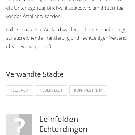
die Unterlagen zur Briefwahl spätestens am dritten Tag
vor der Wahl abzusenden.
Falls Sie aus dem Ausland wählen, achten Sie unbedingt
auf ausreichende Frankierung und rechtzeitigen Versand,
idealerweise per Luftpost.
Verwandte Städte
FELLBACH
FILDERSTADT
KORNWESTHEIM
Leinfelden -
Echterdingen