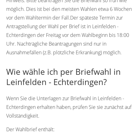
Hinweis:
Bitte beantragen Sie die Briefwahl so früh wie
möglich. Dies ist bei den meisten Wahlen etwa 6 Wochen
vor dem Wahltermin der Fall.Der späteste Termin zur
Antragstellung der Wahl per Brief ist in Leinfelden -
Echterdingen der Freitag vor dem Wahlbeginn bis 18:00
Uhr. Nachträgliche Beantragungen sind nur in
Ausnahmefällen (z.B. plötzliche Erkrankung) möglich.
Wie wähle ich per Briefwahl in
Leinfelden - Echterdingen?
Wenn Sie die Unterlagen zur Briefwahl in Leinfelden -
Echterdingen erhalten haben, prüfen Sie sie zunächst auf
Vollständigkeit.
Der Wahlbrief enthält: