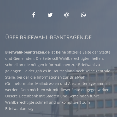
ÜBER BRIEFWAHL-BEANTRAGEN.DE
Briefwahl-beantragen.de
ist
keine
offizielle Seite der Städte
und Gemeinden. Die Seite soll Wahlberechtigten helfen,
schnell an die nötigen Informationen zur Briefwahl zu
gelangen. Leider gab es in Deutschland noch keine zentrale
Stelle, bei der die Informationen zur Briefwahl
(Onlineformular, Mailadressen und Anschriften) gesammelt
werden. Dem möchten wir mit dieser Seite entgegenwirken.
Unsere Datenbank mit Städten und Gemeinden führt
Wahlberechtigte schnell und unkompliziert zum
Briefwahlantrag.