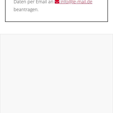
Daten per Email an
info@le-mail.de
beantragen.