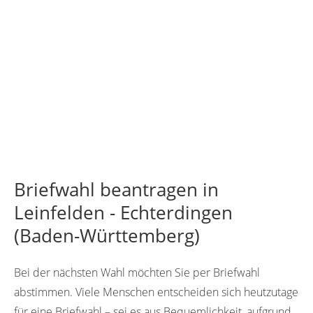
Briefwahl beantragen in
Leinfelden - Echterdingen
(Baden-Württemberg)
Bei der nächsten Wahl möchten Sie per Briefwahl
abstimmen. Viele Menschen entscheiden sich heutzutage
für eine Briefwahl – sei es aus Bequemlichkeit, aufgrund