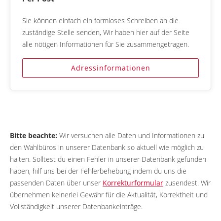
Sie können einfach ein formloses Schreiben an die
zuständige Stelle senden, Wir haben hier auf der Seite
alle nötigen Informationen für Sie zusammengetragen.
Adressinformationen
Bitte beachte:
Wir versuchen alle Daten und Informationen zu
den Wahlbüros in unserer Datenbank so aktuell wie möglich zu
halten. Solltest du einen Fehler in unserer Datenbank gefunden
haben, hilf uns bei der Fehlerbehebung indem du uns die
passenden Daten über unser
Korrekturformular
zusendest. Wir
übernehmen keinerlei Gewähr für die Aktualität, Korrektheit und
Vollständigkeit unserer Datenbankeinträge.