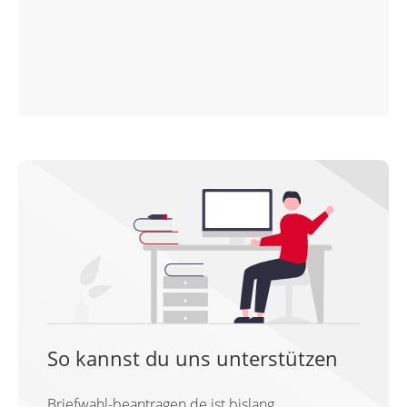
So kannst du uns unterstützen
Briefwahl-beantragen.de ist bislang