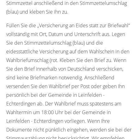
Stimmzettel anschließend in den Stimmzettelumschlag
(blau) und kleben Sie ihn zu.
Füllen Sie die „Versicherung an Eides statt zur Briefwahl“
vollständig mit Ort, Datum und Unterschrift aus. Legen
Sie den Stimmzettelumschlag (blau) und die
eidesstattliche Versicherung auf dem Wahlschein in den
Wahlbriefumschlag (rot. Kleben Sie den Brief zu. Wenn
Sie den Brief innerhalb von Deutschland verschicken,
sind keine Briefmarken notwendig. Anschließend
versenden Sie den Wahlbrief per Post oder geben Ihn
persönlich bei der Gemeinde in Leinfelden -
Echterdingen ab. Der Wahlbrief muss spätestens am
Wahltermin um 18:00 Uhr bei der Gemeinde in
Leinfelden - Echterdingen vorliegen. Wenn Ihre
Dokumente nicht pünktlich eingehen, werden sie bei der
Stimmauszählung nicht berücksichtigt. Wir empfehlen,