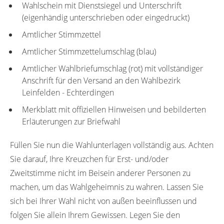
Wahlschein mit Dienstsiegel und Unterschrift
(eigenhändig unterschrieben oder eingedruckt)
Amtlicher Stimmzettel
Amtlicher Stimmzettelumschlag (blau)
Amtlicher Wahlbriefumschlag (rot) mit vollständiger
Anschrift für den Versand an den Wahlbezirk
Leinfelden - Echterdingen
Merkblatt mit offiziellen Hinweisen und bebilderten
Erläuterungen zur Briefwahl
Füllen Sie nun die Wahlunterlagen vollständig aus. Achten
Sie darauf, Ihre Kreuzchen für Erst- und/oder
Zweitstimme nicht im Beisein anderer Personen zu
machen, um das Wahlgeheimnis zu wahren. Lassen Sie
sich bei Ihrer Wahl nicht von außen beeinflussen und
folgen Sie allein Ihrem Gewissen. Legen Sie den