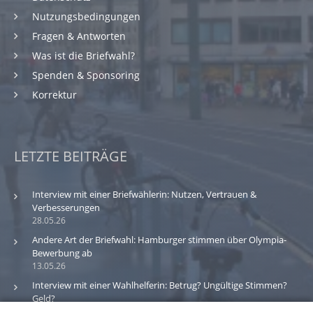
Nutzungsbedingungen
Fragen & Antworten
Was ist die Briefwahl?
Spenden & Sponsoring
Korrektur
LETZTE BEITRÄGE
Interview mit einer Briefwählerin: Nutzen, Vertrauen &
Verbesserungen
28.05.26
Andere Art der Briefwahl: Hamburger stimmen über Olympia-
Bewerbung ab
13.05.26
Interview mit einer Wahlhelferin: Betrug? Ungültige Stimmen?
Geld?
30.03.26