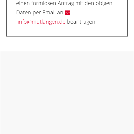
einen formlosen Antrag mit den obigen
Daten per Email an
info@mutlangen.de
beantragen.