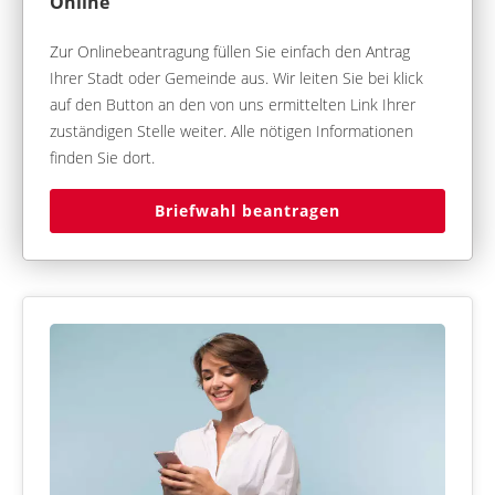
Online
Zur Onlinebeantragung füllen Sie einfach den Antrag
Ihrer Stadt oder Gemeinde aus. Wir leiten Sie bei klick
auf den Button an den von uns ermittelten Link Ihrer
zuständigen Stelle weiter. Alle nötigen Informationen
finden Sie dort.
Briefwahl beantragen