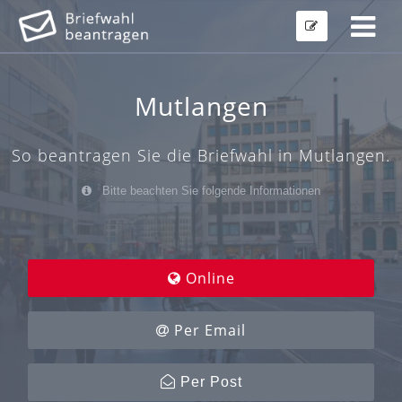
Mutlangen
So beantragen Sie die Briefwahl in Mutlangen.
Bitte beachten Sie folgende Informationen
Online
Per Email
Per Post