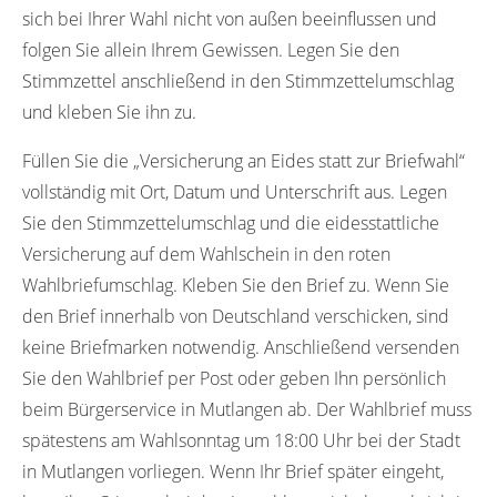
sich bei Ihrer Wahl nicht von außen beeinflussen und
folgen Sie allein Ihrem Gewissen. Legen Sie den
Stimmzettel anschließend in den Stimmzettelumschlag
und kleben Sie ihn zu.
Füllen Sie die „Versicherung an Eides statt zur Briefwahl“
vollständig mit Ort, Datum und Unterschrift aus. Legen
Sie den Stimmzettelumschlag und die eidesstattliche
Versicherung auf dem Wahlschein in den roten
Wahlbriefumschlag. Kleben Sie den Brief zu. Wenn Sie
den Brief innerhalb von Deutschland verschicken, sind
keine Briefmarken notwendig. Anschließend versenden
Sie den Wahlbrief per Post oder geben Ihn persönlich
beim Bürgerservice in Mutlangen ab. Der Wahlbrief muss
spätestens am Wahlsonntag um 18:00 Uhr bei der Stadt
in Mutlangen vorliegen. Wenn Ihr Brief später eingeht,