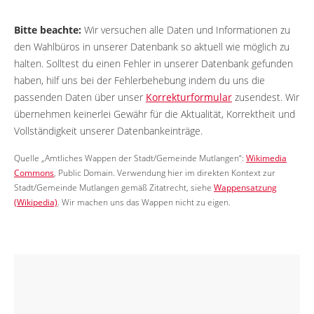
Bitte beachte:
Wir versuchen alle Daten und Informationen zu
den Wahlbüros in unserer Datenbank so aktuell wie möglich zu
halten. Solltest du einen Fehler in unserer Datenbank gefunden
haben, hilf uns bei der Fehlerbehebung indem du uns die
passenden Daten über unser
Korrekturformular
zusendest. Wir
übernehmen keinerlei Gewähr für die Aktualität, Korrektheit und
Vollständigkeit unserer Datenbankeinträge.
Quelle „Amtliches Wappen der Stadt/Gemeinde Mutlangen“:
Wikimedia
Commons
, Public Domain. Verwendung hier im direkten Kontext zur
Stadt/Gemeinde Mutlangen gemäß Zitatrecht, siehe
Wappensatzung
(Wikipedia)
. Wir machen uns das Wappen nicht zu eigen.