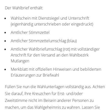
Der Wahlbrief enthält:
Wahlschein mit Dienstsiegel und Unterschrift
(eigenhändig unterschrieben oder eingedruckt)
Amtlicher Stimmzettel
Amtlicher Stimmzettelumschlag (blau)
Amtlicher Wahlbriefumschlag (rot) mit vollständiger
Anschrift für den Versand an den Wahlbezirk
Mutlangen
Merkblatt mit offiziellen Hinweisen und bebilderten
Erläuterungen zur Briefwahl
Füllen Sie nun die Wahlunterlagen vollständig aus. Achten
Sie darauf, Ihre Kreuzchen für Erst- und/oder
Zweitstimme nicht im Beisein anderer Personen zu
machen, um das Wahlgeheimnis zu wahren. Lassen Sie