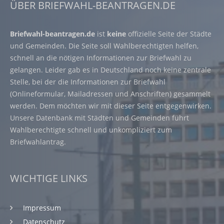
ÜBER BRIEFWAHL-BEANTRAGEN.DE
Briefwahl-beantragen.de
ist
keine
offizielle Seite der Städte
und Gemeinden. Die Seite soll Wahlberechtigten helfen,
schnell an die nötigen Informationen zur Briefwahl zu
gelangen. Leider gab es in Deutschland noch keine zentrale
Stelle, bei der die Informationen zur Briefwahl
(Onlineformular, Mailadressen und Anschriften) gesammelt
werden. Dem möchten wir mit dieser Seite entgegenwirken.
Unsere Datenbank mit Städten und Gemeinden führt
Wahlberechtigte schnell und unkompliziert zum
Briefwahlantrag.
WICHTIGE LINKS
Impressum
Datenschutz