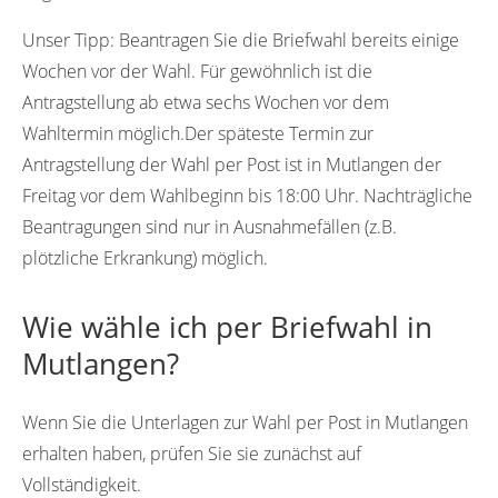
Unser Tipp:
Beantragen Sie die Briefwahl bereits einige
Wochen vor der Wahl. Für gewöhnlich ist die
Antragstellung ab etwa sechs Wochen vor dem
Wahltermin möglich.Der späteste Termin zur
Antragstellung der Wahl per Post ist in Mutlangen der
Freitag vor dem Wahlbeginn bis 18:00 Uhr. Nachträgliche
Beantragungen sind nur in Ausnahmefällen (z.B.
plötzliche Erkrankung) möglich.
Wie wähle ich per Briefwahl in
Mutlangen?
Wenn Sie die Unterlagen zur Wahl per Post in Mutlangen
erhalten haben, prüfen Sie sie zunächst auf
Vollständigkeit.