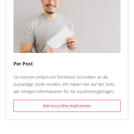
Per Post
Sie können einfach ein formloses Schreiben an die
zuständige Stelle senden, Wir haben hier auf der Seite
alle nötigen Informationen für Sie zusammengetragen.
Adressinformationen