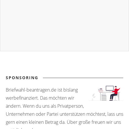
SPONSORING
Briefwahl-beantragen.de ist bislang
werbefinanziert. Das möchten wir
ändern. Wenn du uns als Privatperson,
Unternehmen oder Partei unterstützen möchtest, lass uns
gern einen kleinen Betrag da. Über große freuen wir uns