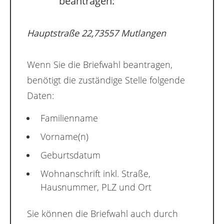
beantragen:
Hauptstraße 22,73557 Mutlangen
Wenn Sie die Briefwahl beantragen,
benötigt die zuständige Stelle folgende
Daten:
Familienname
Vorname(n)
Geburtsdatum
Wohnanschrift inkl. Straße,
Hausnummer, PLZ und Ort
Sie können die Briefwahl auch durch