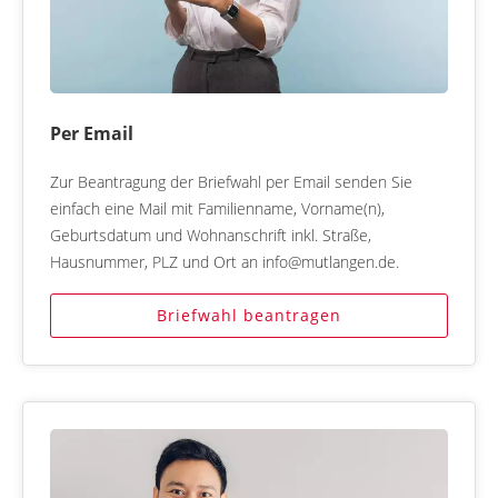
Per Email
Zur Beantragung der Briefwahl per Email senden Sie
einfach eine Mail mit Familienname, Vorname(n),
Geburtsdatum und Wohnanschrift inkl. Straße,
Hausnummer, PLZ und Ort an info@mutlangen.de.
Briefwahl beantragen