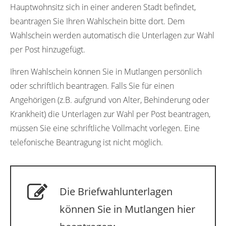
Hauptwohnsitz sich in einer anderen Stadt befindet,
beantragen Sie Ihren Wahlschein bitte dort. Dem
Wahlschein werden automatisch die Unterlagen zur Wahl
per Post hinzugefügt.
Ihren Wahlschein können Sie in Mutlangen persönlich
oder schriftlich beantragen. Falls Sie für einen
Angehörigen (z.B. aufgrund von Alter, Behinderung oder
Krankheit) die Unterlagen zur Wahl per Post beantragen,
müssen Sie eine schriftliche Vollmacht vorlegen. Eine
telefonische Beantragung ist nicht möglich.
Die Briefwahlunterlagen
können Sie in Mutlangen hier