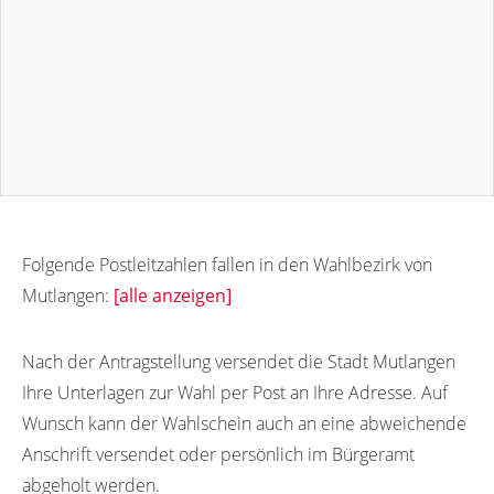
Folgende Postleitzahlen fallen in den Wahlbezirk von
Mutlangen:
[alle anzeigen]
73557
73554
73555
Nach der Antragstellung versendet die Stadt Mutlangen
Ihre Unterlagen zur Wahl per Post an Ihre Adresse. Auf
Wunsch kann der Wahlschein auch an eine abweichende
Anschrift versendet oder persönlich im Bürgeramt
abgeholt werden.