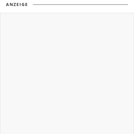
ANZEIGE