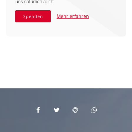
uns natürlich auch.
Mehr erfahren
Spenden