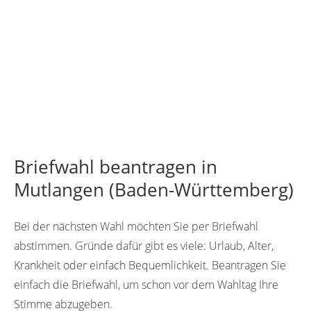
Briefwahl beantragen in
Mutlangen (Baden-Württemberg)
Bei der nächsten Wahl möchten Sie per Briefwahl
abstimmen. Gründe dafür gibt es viele: Urlaub, Alter,
Krankheit oder einfach Bequemlichkeit. Beantragen Sie
einfach die Briefwahl, um schon vor dem Wahltag Ihre
Stimme abzugeben.