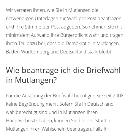
Wir verraten Ihnen, wie Sie in Mutlangen die
notwendigen Unterlagen zur Wahl per Post beantragen
und Ihre Stimme per Post abgeben. So nehmen Sie mit
minimalem Aufwand Ihre Bürgerpflicht wahr und tragen
Ihren Teil dazu bei, dass die Demokratie in Mutlangen,
Baden-Württemberg und Deutschland stark bleibt.
Wie beantrage ich die Briefwahl
in Mutlangen?
Für die Ausübung der Briefwahl benötigen Sie seit 2008
keine Begründung mehr. Sofern Sie in Deutschland
wahlberechtigt sind und in Mutlangen Ihren
Hauptwohnsitz haben, können Sie bei der Stadt in
Mutlangen Ihren Wahlschein beantragen. Falls Ihr