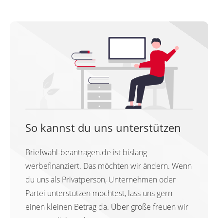
So kannst du uns unterstützen
Briefwahl-beantragen.de ist bislang
werbefinanziert. Das möchten wir ändern. Wenn
du uns als Privatperson, Unternehmen oder
Partei unterstützen möchtest, lass uns gern
einen kleinen Betrag da. Über große freuen wir