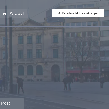
WIDGET
Briefwahl beantragen
 Post