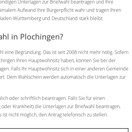
wendigen Unterlagen zur Briefwahl beantragen und Ihre
imalem Aufwand Ihre Bürgerpflicht wahr und tragen Ihren
, Baden-Württemberg und Deutschland stark bleibt.
ahl in Plochingen?
l eine Begründung. Das ist seit 2008 nicht mehr nötig. Sofern
ochingen Ihren Hauptwohnsitz haben, können Sie bei der
gen. Falls Ihr Hauptwohnsitz sich in einer anderen Gemeinde
dort. Dem Wahlschein werden automatisch die Unterlagen zur
ch oder schriftlich beantragen. Falls Sie für einen
 oder Krankheit) die Unterlagen zur Briefwahl beantragen,
 ist nicht möglich, den Antrag telefonisch zu stellen.