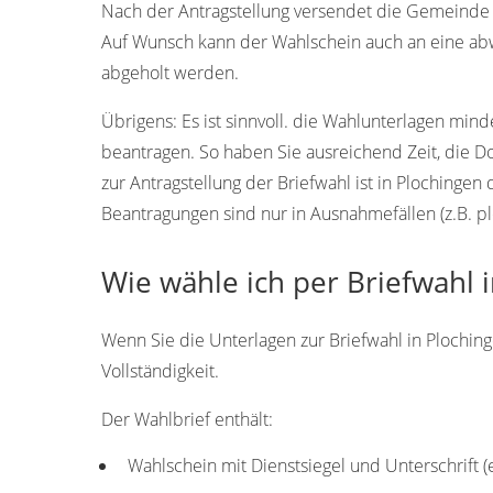
Nach der Antragstellung versendet die Gemeinde P
Auf Wunsch kann der Wahlschein auch an eine ab
abgeholt werden.
Übrigens:
Es ist sinnvoll. die Wahlunterlagen min
beantragen. So haben Sie ausreichend Zeit, die 
zur Antragstellung der Briefwahl ist in Plochinge
Beantragungen sind nur in Ausnahmefällen (z.B. pl
Wie wähle ich per Briefwahl 
Wenn Sie die Unterlagen zur Briefwahl in Ploching
Vollständigkeit.
Der Wahlbrief enthält:
Wahlschein mit Dienstsiegel und Unterschrift 