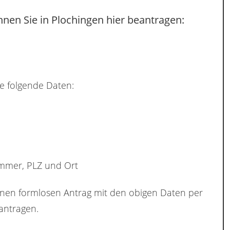
nen Sie in Plochingen hier beantragen:
e folgende Daten:
ummer, PLZ und Ort
inen formlosen Antrag mit den obigen Daten per
ntragen.