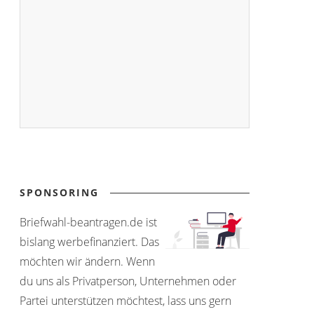
SPONSORING
Briefwahl-beantragen.de ist
bislang werbefinanziert. Das
möchten wir ändern. Wenn
du uns als Privatperson, Unternehmen oder
Partei unterstützen möchtest, lass uns gern