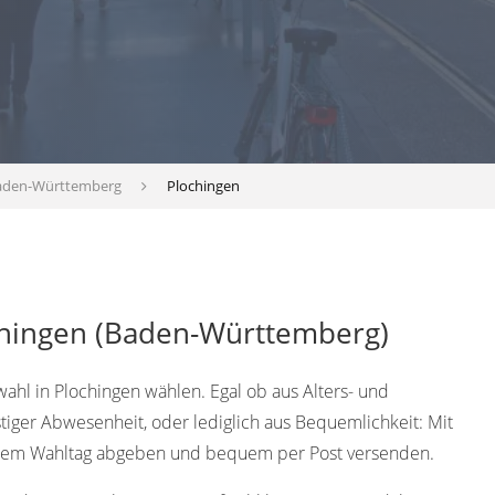
aden-Württemberg
Plochingen
chingen (Baden-Württemberg)
wahl in Plochingen wählen. Egal ob aus Alters- und
tiger Abwesenheit, oder lediglich aus Bequemlichkeit: Mit
 dem Wahltag abgeben und bequem per Post versenden.