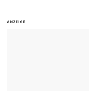
ANZEIGE