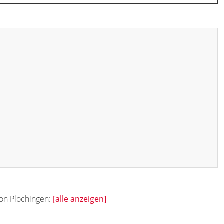
von Plochingen:
[alle anzeigen]