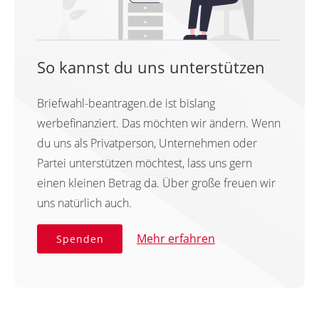
So kannst du uns unterstützen
Briefwahl-beantragen.de ist bislang
werbefinanziert. Das möchten wir ändern. Wenn
du uns als Privatperson, Unternehmen oder
Partei unterstützen möchtest, lass uns gern
einen kleinen Betrag da. Über große freuen wir
uns natürlich auch.
Mehr erfahren
Spenden