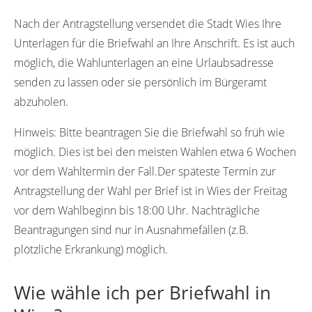
79697
Nach der Antragstellung versendet die Stadt Wies Ihre
Unterlagen für die Briefwahl an Ihre Anschrift. Es ist auch
möglich, die Wahlunterlagen an eine Urlaubsadresse
senden zu lassen oder sie persönlich im Bürgeramt
abzuholen.
Hinweis:
Bitte beantragen Sie die Briefwahl so früh wie
möglich. Dies ist bei den meisten Wahlen etwa 6 Wochen
vor dem Wahltermin der Fall.Der späteste Termin zur
Antragstellung der Wahl per Brief ist in Wies der Freitag
vor dem Wahlbeginn bis 18:00 Uhr. Nachträgliche
Beantragungen sind nur in Ausnahmefällen (z.B.
plötzliche Erkrankung) möglich.
Wie wähle ich per Briefwahl in