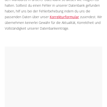
halten. Solltest du einen Fehler in unserer Datenbank gefunden
haben, hilf uns bei der Fehlerbehebung indem du uns die
passenden Daten über unser
Korrekturformular
zusendest. Wir
übernehmen keinerlei Gewähr für die Aktualität, Korrektheit und
Vollständigkeit unserer Datenbankeinträge.