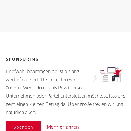
SPONSORING
Briefwahl-beantragen.de ist bislang
werbefinanziert. Das möchten wir
ändern. Wenn du uns als Privatperson,
Unternehmen oder Partei unterstützen möchtest, lass uns
gern einen kleinen Betrag da. Über große freuen wir uns
natürlich auch.
Mehr erfahren
Spenden