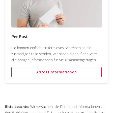
Per Post
Sie können einfach ein formloses Schreiben an die
zuständige Stelle senden, Wir haben hier auf der Seite
alle nötigen Informationen für Sie zusammengetragen.
Adressinformationen
Bitte beachte:
Wir versuchen alle Daten und Informationen zu
den Wahlbüros in unserer Datenbank so aktuell wie möglich zu