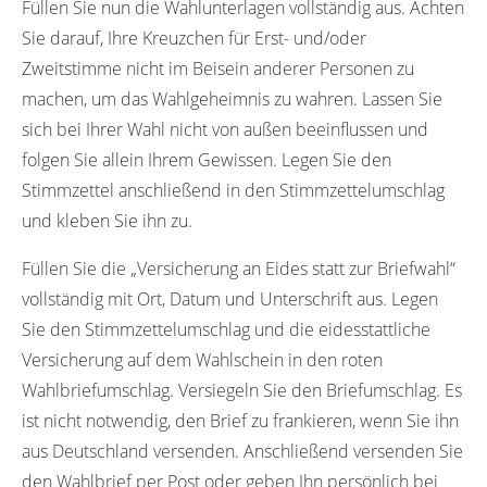
Füllen Sie nun die Wahlunterlagen vollständig aus. Achten
Sie darauf, Ihre Kreuzchen für Erst- und/oder
Zweitstimme nicht im Beisein anderer Personen zu
machen, um das Wahlgeheimnis zu wahren. Lassen Sie
sich bei Ihrer Wahl nicht von außen beeinflussen und
folgen Sie allein Ihrem Gewissen. Legen Sie den
Stimmzettel anschließend in den Stimmzettelumschlag
und kleben Sie ihn zu.
Füllen Sie die „Versicherung an Eides statt zur Briefwahl“
vollständig mit Ort, Datum und Unterschrift aus. Legen
Sie den Stimmzettelumschlag und die eidesstattliche
Versicherung auf dem Wahlschein in den roten
Wahlbriefumschlag. Versiegeln Sie den Briefumschlag. Es
ist nicht notwendig, den Brief zu frankieren, wenn Sie ihn
aus Deutschland versenden. Anschließend versenden Sie
den Wahlbrief per Post oder geben Ihn persönlich bei