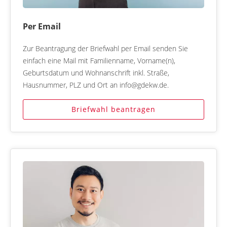
Per Email
Zur Beantragung der Briefwahl per Email senden Sie
einfach eine Mail mit Familienname, Vorname(n),
Geburtsdatum und Wohnanschrift inkl. Straße,
Hausnummer, PLZ und Ort an info@gdekw.de.
Briefwahl beantragen