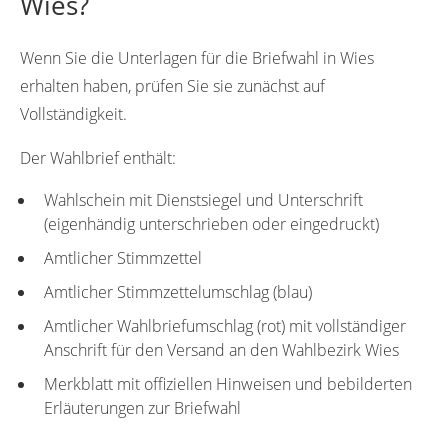
Wies?
Wenn Sie die Unterlagen für die Briefwahl in Wies
erhalten haben, prüfen Sie sie zunächst auf
Vollständigkeit.
Der Wahlbrief enthält:
Wahlschein mit Dienstsiegel und Unterschrift
(eigenhändig unterschrieben oder eingedruckt)
Amtlicher Stimmzettel
Amtlicher Stimmzettelumschlag (blau)
Amtlicher Wahlbriefumschlag (rot) mit vollständiger
Anschrift für den Versand an den Wahlbezirk Wies
Merkblatt mit offiziellen Hinweisen und bebilderten
Erläuterungen zur Briefwahl