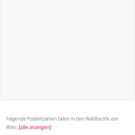
Folgende Postleitzahlen fallen in den Wahlbezirk von
Wies:
[alle anzeigen]