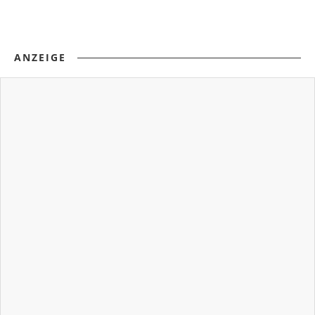
ANZEIGE