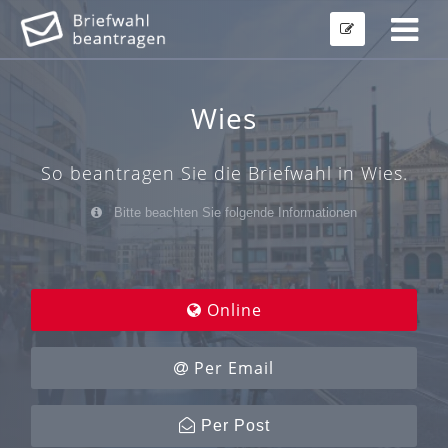
Wies
So beantragen Sie die Briefwahl in Wies.
Bitte beachten Sie folgende Informationen
Online
Per Email
Per Post