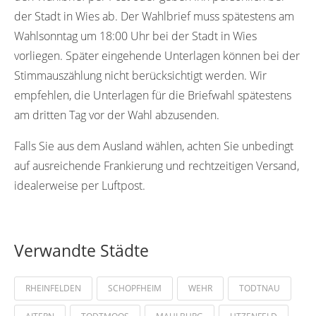
der Stadt in Wies ab. Der Wahlbrief muss spätestens am
Wahlsonntag um 18:00 Uhr bei der Stadt in Wies
vorliegen. Später eingehende Unterlagen können bei der
Stimmauszählung nicht berücksichtigt werden. Wir
empfehlen, die Unterlagen für die Briefwahl spätestens
am dritten Tag vor der Wahl abzusenden.
Falls Sie aus dem Ausland wählen, achten Sie unbedingt
auf ausreichende Frankierung und rechtzeitigen Versand,
idealerweise per Luftpost.
Verwandte Städte
RHEINFELDEN
SCHOPFHEIM
WEHR
TODTNAU