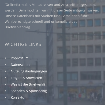
(Onlineformular, Mailadressen und Anschriften) gesammelt
werden. Dem möchten wir mit dieser Seite entgegenwirken.
Unsere Datenbank mit Städten und Gemeinden führt
Wahlberechtigte schnell und unkompliziert zum
Briefwahlantrag.
WICHTIGE LINKS
Impressum
Datenschutz
Nutzungsbedingungen
Fragen & Antworten
Was ist die Briefwahl?
Spenden & Sponsoring
Korrektur