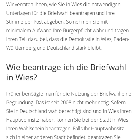
Wir verraten Ihnen, wie Sie in Wies die notwendigen
Unterlagen für die Briefwahl beantragen und Ihre
Stimme per Post abgeben. So nehmen Sie mit
minimalem Aufwand Ihre Bürgerpflicht wahr und tragen
Ihren Teil dazu bei, dass die Demokratie in Wies, Baden-
Württemberg und Deutschland stark bleibt.
Wie beantrage ich die Briefwahl
in Wies?
Früher benötigte man für die Nutzung der Briefwahl eine
Begründung. Das ist seit 2008 nicht mehr nötig. Sofern
Sie in Deutschland wahlberechtigt sind und in Wies Ihren
Hauptwohnsitz haben, können Sie bei der Stadt in Wies
Ihren Wahlschein beantragen. Falls Ihr Hauptwohnsitz
sich in einer anderen Stadt befindet, beantragen Sie