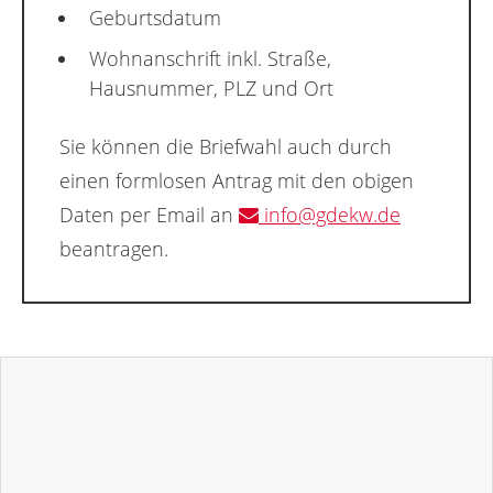
Geburtsdatum
Wohnanschrift inkl. Straße,
Hausnummer, PLZ und Ort
Sie können die Briefwahl auch durch
einen formlosen Antrag mit den obigen
Daten per Email an
info@gdekw.de
beantragen.