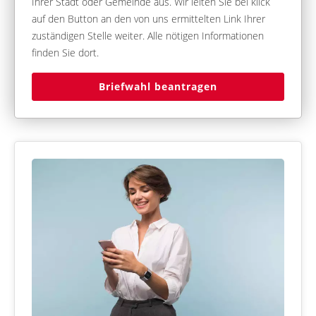
Ihrer Stadt oder Gemeinde aus. Wir leiten Sie bei klick
auf den Button an den von uns ermittelten Link Ihrer
zuständigen Stelle weiter. Alle nötigen Informationen
finden Sie dort.
Briefwahl beantragen