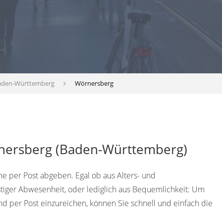
aden-Württemberg
Wörnersberg
rnersberg (Baden-Württemberg)
 per Post abgeben. Egal ob aus Alters- und
tiger Abwesenheit, oder lediglich aus Bequemlichkeit: Um
 per Post einzureichen, können Sie schnell und einfach die