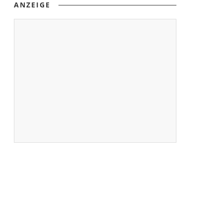
ANZEIGE