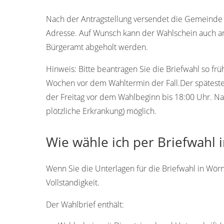
72299
Nach der Antragstellung versendet die Gemeinde W
Adresse. Auf Wunsch kann der Wahlschein auch an
Bürgeramt abgeholt werden.
Hinweis:
Bitte beantragen Sie die Briefwahl so frü
Wochen vor dem Wahltermin der Fall.Der späteste 
der Freitag vor dem Wahlbeginn bis 18:00 Uhr. Na
plötzliche Erkrankung) möglich.
Wie wähle ich per Briefwahl
Wenn Sie die Unterlagen für die Briefwahl in Wörn
Vollständigkeit.
Der Wahlbrief enthält: