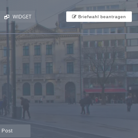
WIDGET
Briefwahl beantragen
 Post