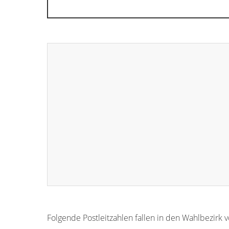
Folgende Postleitzahlen fallen in den Wahlbezirk