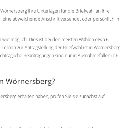
örnersberg Ihre Unterlagen für die Briefwahl an Ihre
 eine abweichende Anschrift versendet oder persönlich im
h wie möglich. Dies ist bei den meisten Wahlen etwa 6
Termin zur Antragstellung der Briefwahl ist in Wörnersberg
chträgliche Beantragungen sind nur in Ausnahmefällen (z.B.
 in Wörnersberg?
ersberg erhalten haben, prüfen Sie sie zunächst auf