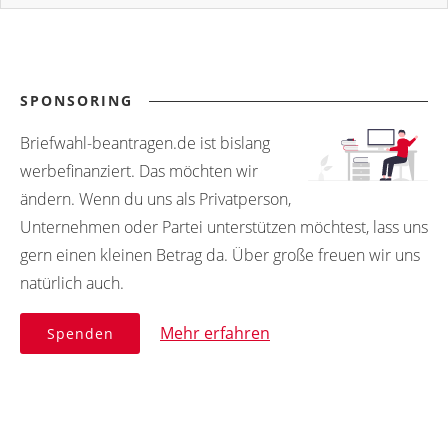
SPONSORING
Briefwahl-beantragen.de ist bislang
werbefinanziert. Das möchten wir
ändern. Wenn du uns als Privatperson,
Unternehmen oder Partei unterstützen möchtest, lass uns
gern einen kleinen Betrag da. Über große freuen wir uns
natürlich auch.
Mehr erfahren
Spenden