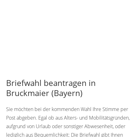
Briefwahl beantragen in
Bruckmaier (Bayern)
Sie möchten bei der kommenden Wahl Ihre Stimme per
Post abgeben. Egal ob aus Alters- und Mobilitätsgründen,
aufgrund von Urlaub oder sonstiger Abwesenheit, oder
lediglich aus Bequemlichkeit: Die Briefwahl gibt Ihnen