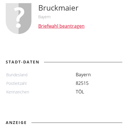
Bruckmaier
Bayern
Briefwahl beantragen
STADT-DATEN
Bayern
Bundesland
82515
Postleitzahl
TÖL
Kennzeichen
ANZEIGE