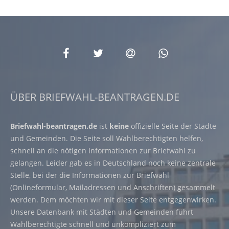
ÜBER BRIEFWAHL-BEANTRAGEN.DE
Briefwahl-beantragen.de
ist
keine
offizielle Seite der Städte
und Gemeinden. Die Seite soll Wahlberechtigten helfen,
schnell an die nötigen Informationen zur Briefwahl zu
gelangen. Leider gab es in Deutschland noch keine zentrale
Stelle, bei der die Informationen zur Briefwahl
(Onlineformular, Mailadressen und Anschriften) gesammelt
werden. Dem möchten wir mit dieser Seite entgegenwirken.
Unsere Datenbank mit Städten und Gemeinden führt
Wahlberechtigte schnell und unkompliziert zum