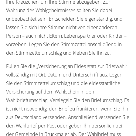
Ihre Kreuzchen, um Ihre Stimme abzugeben. Zur
Wahrung des Wahlgeheimnisses sollten Sie dabei
unbeobachtet sein. Entscheiden Sie eigenständig, und
lassen Sie sich Ihre Stimme nicht von einer anderen
Person – auch nicht Eltern, Lebenspartner oder Kinder –
vorgeben. Legen Sie den Stimmzettel anschließend in
den Stimmzettelumschlag und kleben Sie ihn zu.
Füllen Sie die „Versicherung an Eides statt zur Briefwahl“
vollständig mit Ort, Datum und Unterschrift aus. Legen
Sie den Stimmzettelumschlag und die eidesstattliche
Versicherung auf dem Wahlschein in den
Wahlbriefumschlag. Versiegeln Sie den Briefumschlag. Es
ist nicht notwendig, den Brief zu frankieren, wenn Sie ihn
aus Deutschland versenden. Anschließend versenden Sie
den Wahlbrief per Post oder geben Ihn persönlich bei
der Gemeinde in Bruckmaier ab. Der Wahlbrief muss