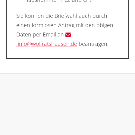
Sie können die Briefwahl auch durch
einen formlosen Antrag mit den obigen
Daten per Email an
info@wolfratshausen.de
beantragen.