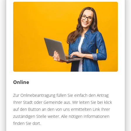
Online
Zur Onlinebeantragung füllen Sie einfach den Antrag
Ihrer Stadt oder Gemeinde aus. Wir leiten Sie bei klick
auf den Button an den von uns ermittelten Link Ihrer
zuständigen Stelle weiter. Alle nötigen Informationen
finden Sie dort.