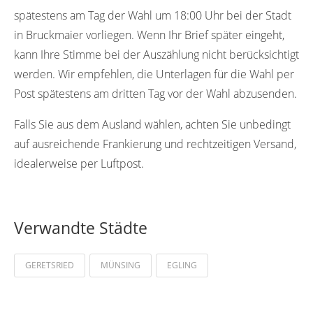
spätestens am Tag der Wahl um 18:00 Uhr bei der Stadt
in Bruckmaier vorliegen. Wenn Ihr Brief später eingeht,
kann Ihre Stimme bei der Auszählung nicht berücksichtigt
werden. Wir empfehlen, die Unterlagen für die Wahl per
Post spätestens am dritten Tag vor der Wahl abzusenden.
Falls Sie aus dem Ausland wählen, achten Sie unbedingt
auf ausreichende Frankierung und rechtzeitigen Versand,
idealerweise per Luftpost.
Verwandte Städte
GERETSRIED
MÜNSING
EGLING