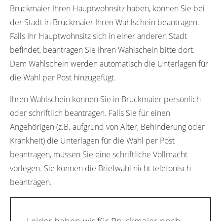
Bruckmaier Ihren Hauptwohnsitz haben, können Sie bei
der Stadt in Bruckmaier Ihren Wahlschein beantragen.
Falls Ihr Hauptwohnsitz sich in einer anderen Stadt
befindet, beantragen Sie Ihren Wahlschein bitte dort.
Dem Wahlschein werden automatisch die Unterlagen für
die Wahl per Post hinzugefügt.
Ihren Wahlschein können Sie in Bruckmaier persönlich
oder schriftlich beantragen. Falls Sie für einen
Angehörigen (z.B. aufgrund von Alter, Behinderung oder
Krankheit) die Unterlagen für die Wahl per Post
beantragen, müssen Sie eine schriftliche Vollmacht
vorlegen. Sie können die Briefwahl nicht telefonisch
beantragen.