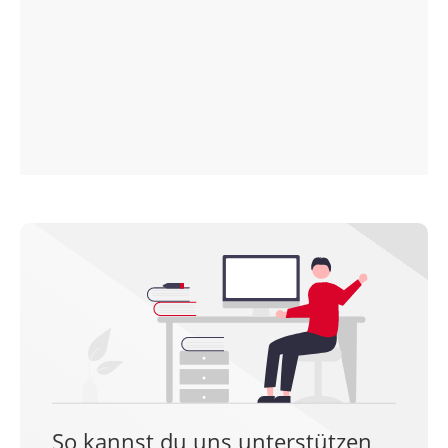
So kannst du uns unterstützen