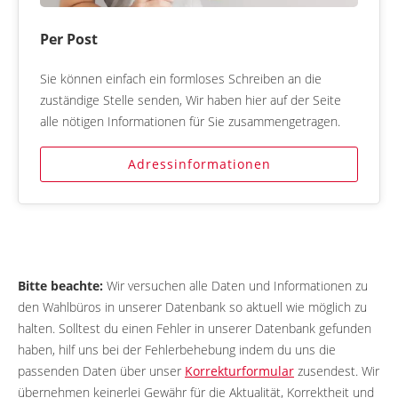
Per Post
Sie können einfach ein formloses Schreiben an die
zuständige Stelle senden, Wir haben hier auf der Seite
alle nötigen Informationen für Sie zusammengetragen.
Adressinformationen
Bitte beachte:
Wir versuchen alle Daten und Informationen zu
den Wahlbüros in unserer Datenbank so aktuell wie möglich zu
halten. Solltest du einen Fehler in unserer Datenbank gefunden
haben, hilf uns bei der Fehlerbehebung indem du uns die
passenden Daten über unser
Korrekturformular
zusendest. Wir
übernehmen keinerlei Gewähr für die Aktualität, Korrektheit und