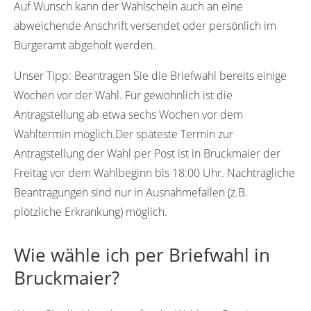
Auf Wunsch kann der Wahlschein auch an eine
abweichende Anschrift versendet oder persönlich im
Bürgeramt abgeholt werden.
Unser Tipp:
Beantragen Sie die Briefwahl bereits einige
Wochen vor der Wahl. Für gewöhnlich ist die
Antragstellung ab etwa sechs Wochen vor dem
Wahltermin möglich.Der späteste Termin zur
Antragstellung der Wahl per Post ist in Bruckmaier der
Freitag vor dem Wahlbeginn bis 18:00 Uhr. Nachträgliche
Beantragungen sind nur in Ausnahmefällen (z.B.
plötzliche Erkrankung) möglich.
Wie wähle ich per Briefwahl in
Bruckmaier?