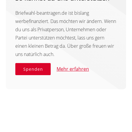
Briefwahl-beantragen.de ist bislang
werbefinanziert. Das möchten wir ändern. Wenn
du uns als Privatperson, Unternehmen oder
Partei unterstützen möchtest, lass uns gern
einen kleinen Betrag da. Über große freuen wir
uns natürlich auch.
Mehr erfahren
Spenden