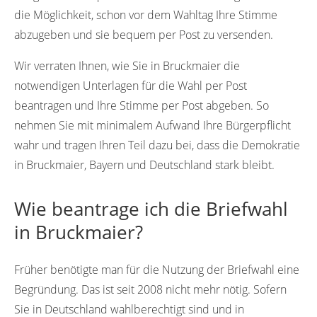
die Möglichkeit, schon vor dem Wahltag Ihre Stimme
abzugeben und sie bequem per Post zu versenden.
Wir verraten Ihnen, wie Sie in Bruckmaier die
notwendigen Unterlagen für die Wahl per Post
beantragen und Ihre Stimme per Post abgeben. So
nehmen Sie mit minimalem Aufwand Ihre Bürgerpflicht
wahr und tragen Ihren Teil dazu bei, dass die Demokratie
in Bruckmaier, Bayern und Deutschland stark bleibt.
Wie beantrage ich die Briefwahl
in Bruckmaier?
Früher benötigte man für die Nutzung der Briefwahl eine
Begründung. Das ist seit 2008 nicht mehr nötig. Sofern
Sie in Deutschland wahlberechtigt sind und in