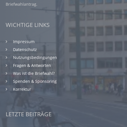
Briefwahlantrag.
WICHTIGE LINKS
Impressum
Datenschutz
Nutzungsbedingungen
Fragen & Antworten
Was ist die Briefwahl?
Spenden & Sponsoring
Korrektur
LETZTE BEITRÄGE