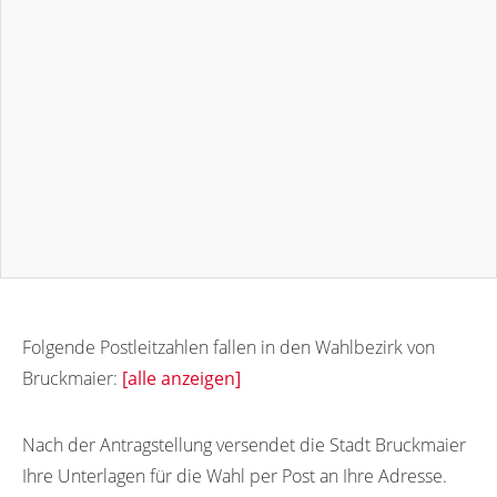
Folgende Postleitzahlen fallen in den Wahlbezirk von
Bruckmaier:
[alle anzeigen]
82515
Nach der Antragstellung versendet die Stadt Bruckmaier
Ihre Unterlagen für die Wahl per Post an Ihre Adresse.