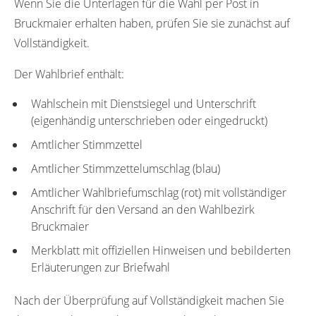
Wenn Sie die Unterlagen für die Wahl per Post in
Bruckmaier erhalten haben, prüfen Sie sie zunächst auf
Vollständigkeit.
Der Wahlbrief enthält:
Wahlschein mit Dienstsiegel und Unterschrift
(eigenhändig unterschrieben oder eingedruckt)
Amtlicher Stimmzettel
Amtlicher Stimmzettelumschlag (blau)
Amtlicher Wahlbriefumschlag (rot) mit vollständiger
Anschrift für den Versand an den Wahlbezirk
Bruckmaier
Merkblatt mit offiziellen Hinweisen und bebilderten
Erläuterungen zur Briefwahl
Nach der Überprüfung auf Vollständigkeit machen Sie