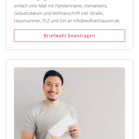
einfach eine Mail mit Familienname, Vorname(n),
Geburtsdatum und Wohnanschrift inkl. Straße,
Hausnummer, PLZ und Ort an info@wolfratshausen.de.
Briefwahl beantragen