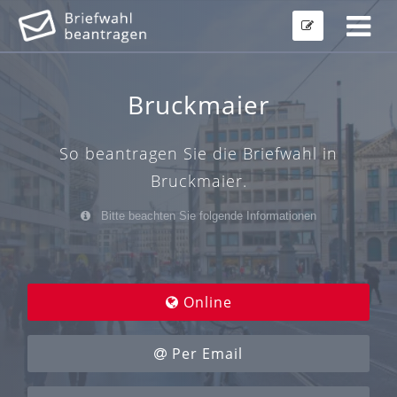
Bruckmaier
So beantragen Sie die Briefwahl in
Bruckmaier.
Bitte beachten Sie folgende Informationen
Online
Per Email