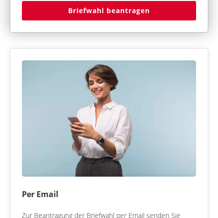
Briefwahl beantragen
Per Email
Zur Beantragung der Briefwahl per Email senden Sie