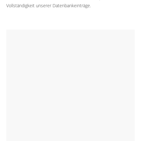
Vollständigkeit unserer Datenbankeinträge.