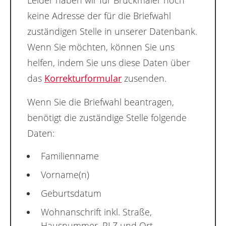
Leider haben wir für Bruckmaier noch
keine Adresse der für die Briefwahl
zuständigen Stelle in unserer Datenbank.
Wenn Sie möchten, können Sie uns
helfen, indem Sie uns diese Daten über
das
Korrekturformular
zusenden.
Wenn Sie die Briefwahl beantragen,
benötigt die zuständige Stelle folgende
Daten:
Familienname
Vorname(n)
Geburtsdatum
Wohnanschrift inkl. Straße,
Hausnummer, PLZ und Ort