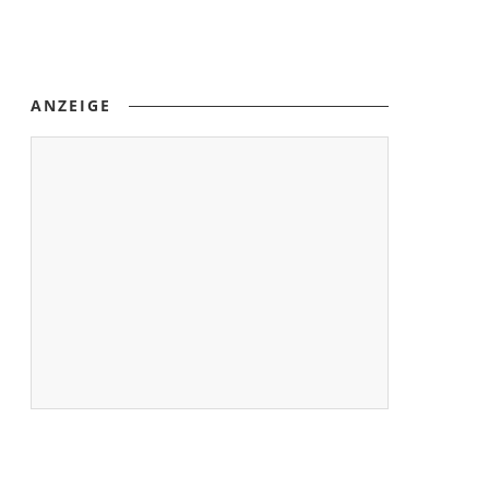
ANZEIGE