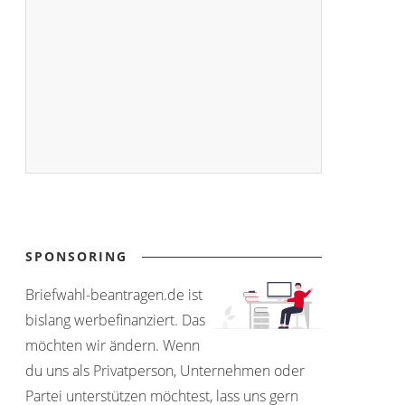
SPONSORING
Briefwahl-beantragen.de ist
bislang werbefinanziert. Das
möchten wir ändern. Wenn
du uns als Privatperson, Unternehmen oder
Partei unterstützen möchtest, lass uns gern