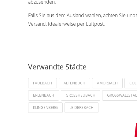
abzusenden.
Falls Sie aus dem Ausland wählen, achten Sie unb
Versand, idealerweise per Luftpost.
Verwandte Städte
FAULBACH
ALTENBUCH
AMORBACH
COL
ERLENBACH
GROSSHEUBACH
GROSSWALLSTA
KLINGENBERG
LEIDERSBACH