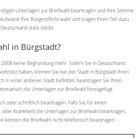
wendigen Unterlagen zur Briefwahl beantragen und Ihre Stimme
ufwand Ihre Bürgerpflicht wahr und tragen Ihren Teil dazu
Deutschland stark bleibt.
ahl in Bürgstadt?
t 2008 keine Begründung mehr. Sofern Sie in Deutschland
ohnsitz haben, können Sie bei der Stadt in Bürgstadt Ihren
ch in einer anderen Stadt befindet, beantragen Sie Ihren
omatisch die Unterlagen zur Briefwahl hinzugefügt.
h oder schriftlich beantragen. Falls Sie für einen
 oder Krankheit) die Unterlagen zur Briefwahl beantragen,
ie können die Briefwahl nicht telefonisch beantragen.