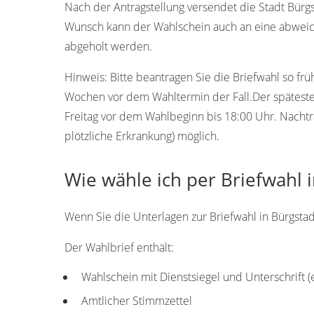
Nach der Antragstellung versendet die Stadt Bürgs
Wunsch kann der Wahlschein auch an eine abweic
abgeholt werden.
Hinweis:
Bitte beantragen Sie die Briefwahl so frü
Wochen vor dem Wahltermin der Fall.Der späteste T
Freitag vor dem Wahlbeginn bis 18:00 Uhr. Nachtr
plötzliche Erkrankung) möglich.
Wie wähle ich per Briefwahl 
Wenn Sie die Unterlagen zur Briefwahl in Bürgstadt
Der Wahlbrief enthält:
Wahlschein mit Dienstsiegel und Unterschrift 
Amtlicher Stimmzettel