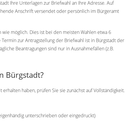
tadt Ihre Unterlagen zur Briefwahl an Ihre Adresse. Auf
hende Anschrift versendet oder persönlich im Bürgeramt
h wie möglich. Dies ist bei den meisten Wahlen etwa 6
ermin zur Antragstellung der Briefwahl ist in Bürgstadt der
ägliche Beantragungen sind nur in Ausnahmefällen (z.B.
in Bürgstadt?
 erhalten haben, prüfen Sie sie zunächst auf Vollständigkeit.
(eigenhändig unterschrieben oder eingedruckt)