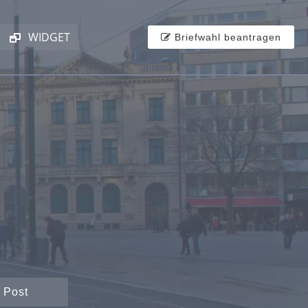
WIDGET
Briefwahl beantragen
 Post