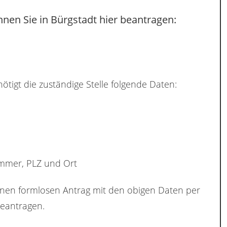
nen Sie in Bürgstadt hier beantragen:
ötigt die zuständige Stelle folgende Daten:
ummer, PLZ und Ort
inen formlosen Antrag mit den obigen Daten per
eantragen.