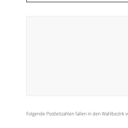
Folgende Postleitzahlen fallen in den Wahlbezirk 
63927