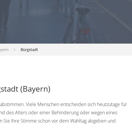
ayern
Bürgstadt
stadt (Bayern)
 abstimmen. Viele Menschen entscheiden sich heutzutage für
rund des Alters oder einer Behinderung oder wegen eines
en Sie Ihre Stimme schon vor dem Wahltag abgeben und