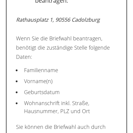
beantragen:
Rathausplatz 1, 90556 Cadolzburg
Wenn Sie die Briefwahl beantragen,
benötigt die zuständige Stelle folgende
Daten:
Familienname
Vorname(n)
Geburtsdatum
Wohnanschrift inkl. Straße,
Hausnummer, PLZ und Ort
Sie können die Briefwahl auch durch