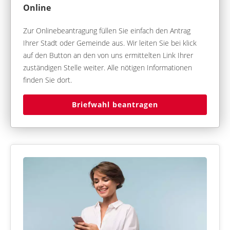
Online
Zur Onlinebeantragung füllen Sie einfach den Antrag
Ihrer Stadt oder Gemeinde aus. Wir leiten Sie bei klick
auf den Button an den von uns ermittelten Link Ihrer
zuständigen Stelle weiter. Alle nötigen Informationen
finden Sie dort.
Briefwahl beantragen