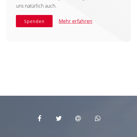
uns natürlich auch.
Mehr erfahren
Spenden