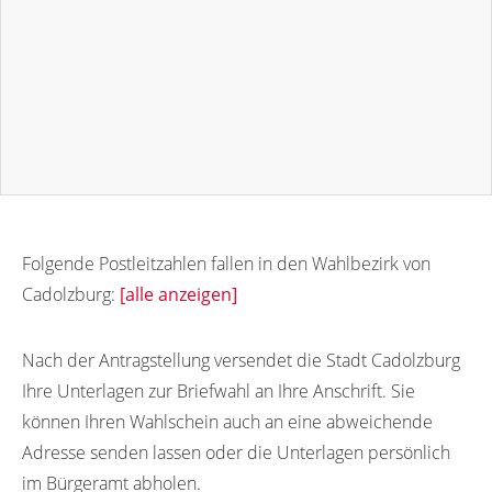
Folgende Postleitzahlen fallen in den Wahlbezirk von
Cadolzburg:
[alle anzeigen]
90556
90553
90554
Nach der Antragstellung versendet die Stadt Cadolzburg
Ihre Unterlagen zur Briefwahl an Ihre Anschrift. Sie
können Ihren Wahlschein auch an eine abweichende
Adresse senden lassen oder die Unterlagen persönlich
im Bürgeramt abholen.