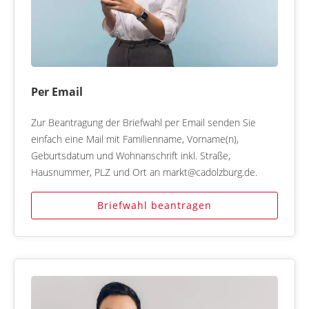
Per Email
Zur Beantragung der Briefwahl per Email senden Sie
einfach eine Mail mit Familienname, Vorname(n),
Geburtsdatum und Wohnanschrift inkl. Straße,
Hausnummer, PLZ und Ort an markt@cadolzburg.de.
Briefwahl beantragen