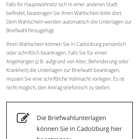
Falls Ihr Hauptwohnsitz sich in einer anderen Stadt
befindet, beantragen Sie Ihren Wahlschein bitte dort.
Dem Wahlschein werden automatisch die Unterlagen zur
Briefwahl hinzugefügt.
Ihren Wahlschein können Sie in Cadolzburg persönlich
oder schriftlich beantragen. Falls Sie für einen
Angehörigen (z.B. aufgrund von Alter, Behinderung oder
Krankheit) die Unterlagen zur Briefwahl beantragen,
müssen Sie eine schriftliche Vollmacht vorlegen. Es ist
nicht möglich, den Antrag telefonisch zu stellen.
Die Briefwahlunterlagen
können Sie in Cadolzburg hier