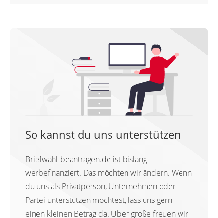
So kannst du uns unterstützen
Briefwahl-beantragen.de ist bislang
werbefinanziert. Das möchten wir ändern. Wenn
du uns als Privatperson, Unternehmen oder
Partei unterstützen möchtest, lass uns gern
einen kleinen Betrag da. Über große freuen wir