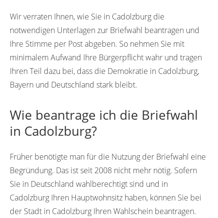
Wir verraten Ihnen, wie Sie in Cadolzburg die
notwendigen Unterlagen zur Briefwahl beantragen und
Ihre Stimme per Post abgeben. So nehmen Sie mit
minimalem Aufwand Ihre Bürgerpflicht wahr und tragen
Ihren Teil dazu bei, dass die Demokratie in Cadolzburg,
Bayern und Deutschland stark bleibt.
Wie beantrage ich die Briefwahl
in Cadolzburg?
Früher benötigte man für die Nutzung der Briefwahl eine
Begründung. Das ist seit 2008 nicht mehr nötig. Sofern
Sie in Deutschland wahlberechtigt sind und in
Cadolzburg Ihren Hauptwohnsitz haben, können Sie bei
der Stadt in Cadolzburg Ihren Wahlschein beantragen.