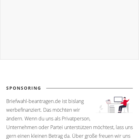
SPONSORING
Briefwahl-beantragen.de ist bislang
werbefinanziert. Das möchten wir
ändern. Wenn du uns als Privatperson,
Unternehmen oder Partei unterstützen möchtest, lass uns
gern einen kleinen Betrag da. Über große freuen wir uns