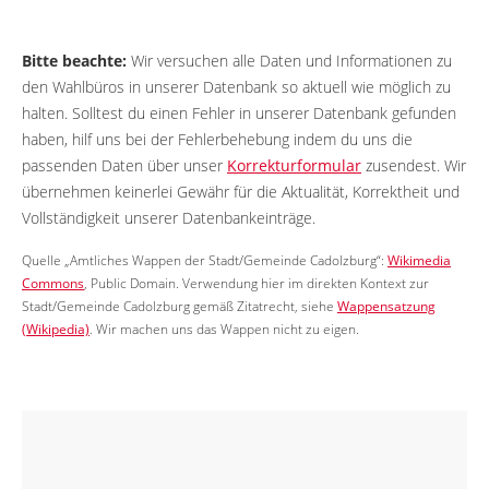
Bitte beachte:
Wir versuchen alle Daten und Informationen zu
den Wahlbüros in unserer Datenbank so aktuell wie möglich zu
halten. Solltest du einen Fehler in unserer Datenbank gefunden
haben, hilf uns bei der Fehlerbehebung indem du uns die
passenden Daten über unser
Korrekturformular
zusendest. Wir
übernehmen keinerlei Gewähr für die Aktualität, Korrektheit und
Vollständigkeit unserer Datenbankeinträge.
Quelle „Amtliches Wappen der Stadt/Gemeinde Cadolzburg“:
Wikimedia
Commons
, Public Domain. Verwendung hier im direkten Kontext zur
Stadt/Gemeinde Cadolzburg gemäß Zitatrecht, siehe
Wappensatzung
(Wikipedia)
. Wir machen uns das Wappen nicht zu eigen.