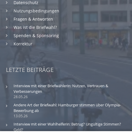
Datenschutz
Nutzungsbedingungen
Fragen & Antworten
Was ist die Briefwahl?
Spenden & Sponsoring
Korrektur
LETZTE BEITRÄGE
Interview mit einer Briefwählerin: Nutzen, Vertrauen &
Verbesserungen
28.05.26
Andere Art der Briefwahl: Hamburger stimmen über Olympia-
Bewerbung ab
13.05.26
Interview mit einer Wahlhelferin: Betrug? Ungültige Stimmen?
Geld?