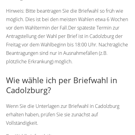
Hinweis:
Bitte beantragen Sie die Briefwahl so früh wie
möglich. Dies ist bei den meisten Wahlen etwa 6 Wochen
vor dem Wahltermin der Fall.Der späteste Termin zur
Antragstellung der Wahl per Brief ist in Cadolzburg der
Freitag vor dem Wahlbeginn bis 18:00 Uhr. Nachträgliche
Beantragungen sind nur in Ausnahmefällen (z.B.
plötzliche Erkrankung) möglich.
Wie wähle ich per Briefwahl in
Cadolzburg?
Wenn Sie die Unterlagen zur Briefwahl in Cadolzburg
erhalten haben, prüfen Sie sie zunächst auf
Vollständigkeit.