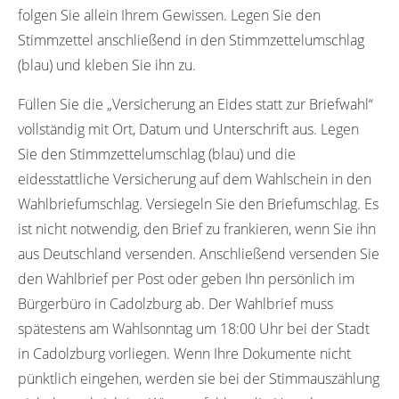
folgen Sie allein Ihrem Gewissen. Legen Sie den
Stimmzettel anschließend in den Stimmzettelumschlag
(blau) und kleben Sie ihn zu.
Füllen Sie die „Versicherung an Eides statt zur Briefwahl“
vollständig mit Ort, Datum und Unterschrift aus. Legen
Sie den Stimmzettelumschlag (blau) und die
eidesstattliche Versicherung auf dem Wahlschein in den
Wahlbriefumschlag. Versiegeln Sie den Briefumschlag. Es
ist nicht notwendig, den Brief zu frankieren, wenn Sie ihn
aus Deutschland versenden. Anschließend versenden Sie
den Wahlbrief per Post oder geben Ihn persönlich im
Bürgerbüro in Cadolzburg ab. Der Wahlbrief muss
spätestens am Wahlsonntag um 18:00 Uhr bei der Stadt
in Cadolzburg vorliegen. Wenn Ihre Dokumente nicht
pünktlich eingehen, werden sie bei der Stimmauszählung