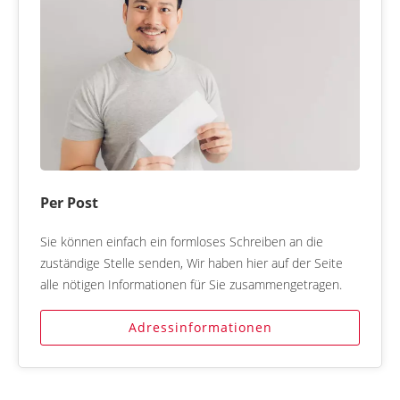
Per Post
Sie können einfach ein formloses Schreiben an die
zuständige Stelle senden, Wir haben hier auf der Seite
alle nötigen Informationen für Sie zusammengetragen.
Adressinformationen