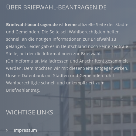
ÜBER BRIEFWAHL-BEANTRAGEN.DE
Briefwahl-beantragen.de
ist
keine
offizielle Seite der Städte
und Gemeinden. Die Seite soll Wahlberechtigten helfen,
schnell an die nötigen Informationen zur Briefwahl zu
gelangen. Leider gab es in Deutschland noch keine zentrale
Stelle, bei der die Informationen zur Briefwahl
(Onlineformular, Mailadressen und Anschriften) gesammelt
werden. Dem möchten wir mit dieser Seite entgegenwirken.
Unsere Datenbank mit Städten und Gemeinden führt
Wahlberechtigte schnell und unkompliziert zum
Briefwahlantrag.
WICHTIGE LINKS
Impressum