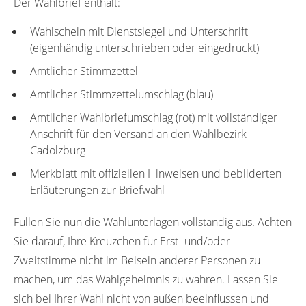
Der Wahlbrief enthält:
Wahlschein mit Dienstsiegel und Unterschrift
(eigenhändig unterschrieben oder eingedruckt)
Amtlicher Stimmzettel
Amtlicher Stimmzettelumschlag (blau)
Amtlicher Wahlbriefumschlag (rot) mit vollständiger
Anschrift für den Versand an den Wahlbezirk
Cadolzburg
Merkblatt mit offiziellen Hinweisen und bebilderten
Erläuterungen zur Briefwahl
Füllen Sie nun die Wahlunterlagen vollständig aus. Achten
Sie darauf, Ihre Kreuzchen für Erst- und/oder
Zweitstimme nicht im Beisein anderer Personen zu
machen, um das Wahlgeheimnis zu wahren. Lassen Sie
sich bei Ihrer Wahl nicht von außen beeinflussen und