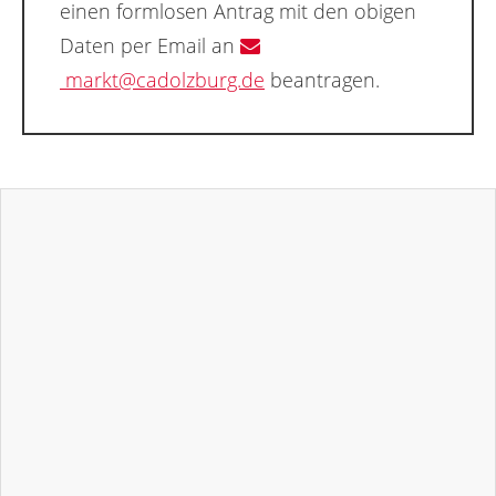
einen formlosen Antrag mit den obigen
Daten per Email an
markt@cadolzburg.de
beantragen.