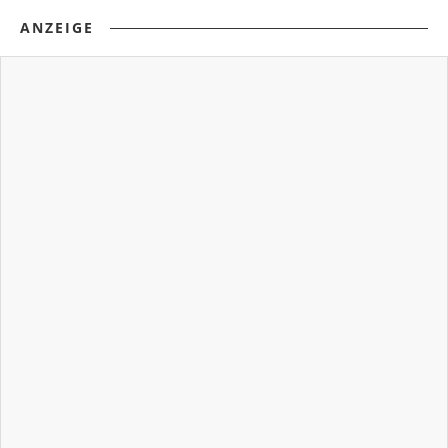
ANZEIGE