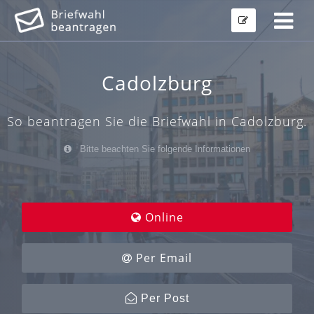
Cadolzburg
So beantragen Sie die Briefwahl in Cadolzburg.
Bitte beachten Sie folgende Informationen
Online
Per Email
Per Post