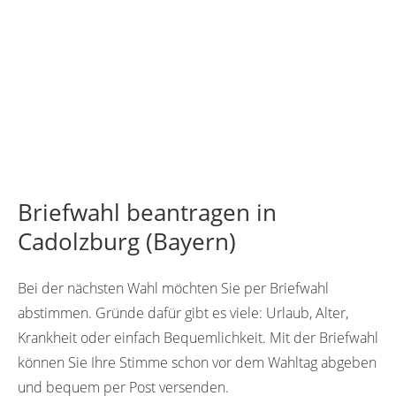
Briefwahl beantragen in
Cadolzburg (Bayern)
Bei der nächsten Wahl möchten Sie per Briefwahl
abstimmen. Gründe dafür gibt es viele: Urlaub, Alter,
Krankheit oder einfach Bequemlichkeit. Mit der Briefwahl
können Sie Ihre Stimme schon vor dem Wahltag abgeben
und bequem per Post versenden.