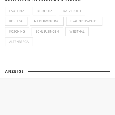
LAUTERTAL
BERKHOLZ
DATZEROTH
KISSLEGG
NIEDERWINKLING
BRAUNICHSWALDE
KÖSCHING
SCHLEUSINGEN
WIESTHAL
ALTENBERGA
ANZEIGE