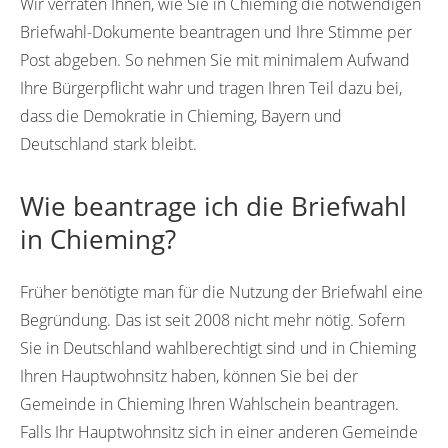
Wir verraten Ihnen, wie Sie in Chieming die notwendigen
Briefwahl-Dokumente beantragen und Ihre Stimme per
Post abgeben. So nehmen Sie mit minimalem Aufwand
Ihre Bürgerpflicht wahr und tragen Ihren Teil dazu bei,
dass die Demokratie in Chieming, Bayern und
Deutschland stark bleibt.
Wie beantrage ich die Briefwahl
in Chieming?
Früher benötigte man für die Nutzung der Briefwahl eine
Begründung. Das ist seit 2008 nicht mehr nötig. Sofern
Sie in Deutschland wahlberechtigt sind und in Chieming
Ihren Hauptwohnsitz haben, können Sie bei der
Gemeinde in Chieming Ihren Wahlschein beantragen.
Falls Ihr Hauptwohnsitz sich in einer anderen Gemeinde