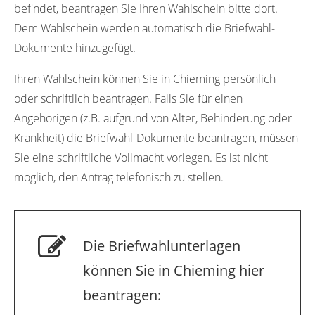
befindet, beantragen Sie Ihren Wahlschein bitte dort.
Dem Wahlschein werden automatisch die Briefwahl-
Dokumente hinzugefügt.
Ihren Wahlschein können Sie in Chieming persönlich
oder schriftlich beantragen. Falls Sie für einen
Angehörigen (z.B. aufgrund von Alter, Behinderung oder
Krankheit) die Briefwahl-Dokumente beantragen, müssen
Sie eine schriftliche Vollmacht vorlegen. Es ist nicht
möglich, den Antrag telefonisch zu stellen.
Die Briefwahlunterlagen
können Sie in Chieming hier
beantragen: