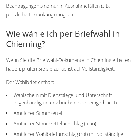
Beantragungen sind nur in Ausnahmefällen (z.B.
plötzliche Erkrankung) möglich.
Wie wähle ich per Briefwahl in
Chieming?
Wenn Sie die Briefwahl-Dokumente in Chieming erhalten
haben, prüfen Sie sie zunächst auf Vollständigkeit.
Der Wahlbrief enthält:
Wahlschein mit Dienstsiegel und Unterschrift
(eigenhändig unterschrieben oder eingedruckt)
Amtlicher Stimmzettel
Amtlicher Stimmzettelumschlag (blau)
Amtlicher Wahlbriefumschlag (rot) mit vollständiger