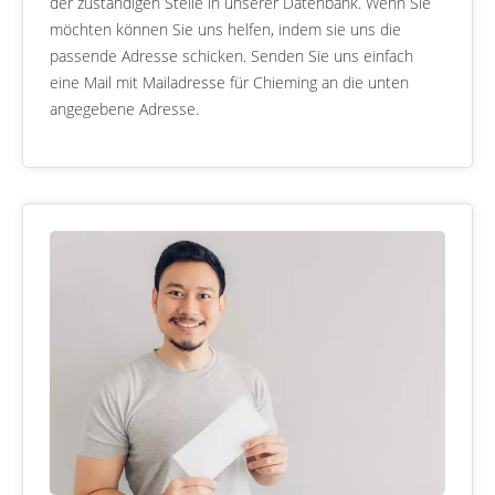
der zuständigen Stelle in unserer Datenbank. Wenn Sie
möchten können Sie uns helfen, indem sie uns die
passende Adresse schicken. Senden Sie uns einfach
eine Mail mit Mailadresse für Chieming an die unten
angegebene Adresse.