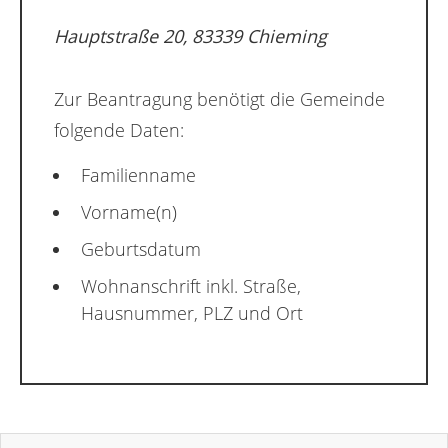
Hauptstraße 20, 83339 Chieming
Zur Beantragung benötigt die Gemeinde
folgende Daten:
Familienname
Vorname(n)
Geburtsdatum
Wohnanschrift inkl. Straße,
Hausnummer, PLZ und Ort