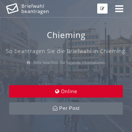
Chieming
So beantragen Sie die Briefwahl in Chieming.
Bitte beachten Sie folgende Informationen
Online
Per Post