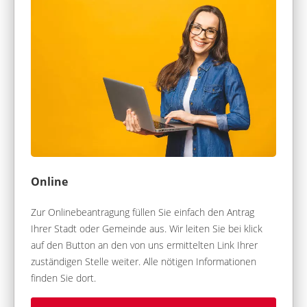
Online
Zur Onlinebeantragung füllen Sie einfach den Antrag
Ihrer Stadt oder Gemeinde aus. Wir leiten Sie bei klick
auf den Button an den von uns ermittelten Link Ihrer
zuständigen Stelle weiter. Alle nötigen Informationen
finden Sie dort.