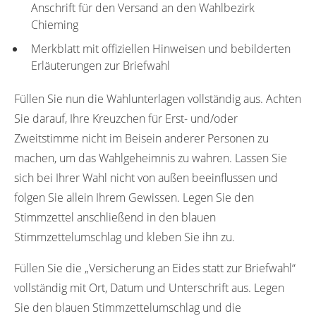
Anschrift für den Versand an den Wahlbezirk
Chieming
Merkblatt mit offiziellen Hinweisen und bebilderten
Erläuterungen zur Briefwahl
Füllen Sie nun die Wahlunterlagen vollständig aus. Achten
Sie darauf, Ihre Kreuzchen für Erst- und/oder
Zweitstimme nicht im Beisein anderer Personen zu
machen, um das Wahlgeheimnis zu wahren. Lassen Sie
sich bei Ihrer Wahl nicht von außen beeinflussen und
folgen Sie allein Ihrem Gewissen. Legen Sie den
Stimmzettel anschließend in den blauen
Stimmzettelumschlag und kleben Sie ihn zu.
Füllen Sie die „Versicherung an Eides statt zur Briefwahl“
vollständig mit Ort, Datum und Unterschrift aus. Legen
Sie den blauen Stimmzettelumschlag und die