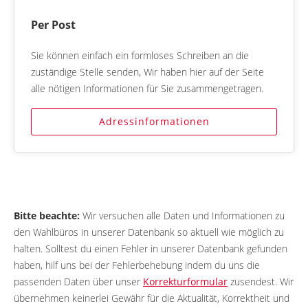
Per Post
Sie können einfach ein formloses Schreiben an die
zuständige Stelle senden, Wir haben hier auf der Seite
alle nötigen Informationen für Sie zusammengetragen.
Adressinformationen
Bitte beachte:
Wir versuchen alle Daten und Informationen zu
den Wahlbüros in unserer Datenbank so aktuell wie möglich zu
halten. Solltest du einen Fehler in unserer Datenbank gefunden
haben, hilf uns bei der Fehlerbehebung indem du uns die
passenden Daten über unser
Korrekturformular
zusendest. Wir
übernehmen keinerlei Gewähr für die Aktualität, Korrektheit und