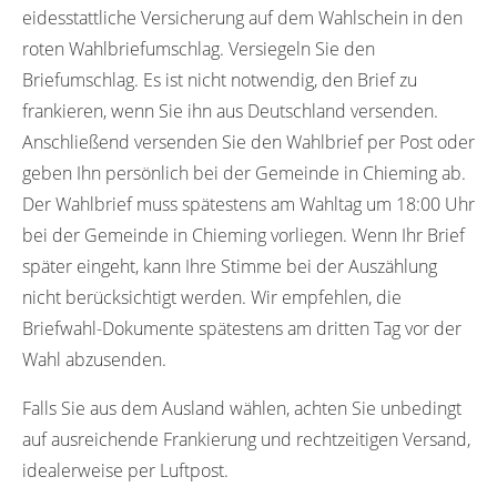
eidesstattliche Versicherung auf dem Wahlschein in den
roten Wahlbriefumschlag. Versiegeln Sie den
Briefumschlag. Es ist nicht notwendig, den Brief zu
frankieren, wenn Sie ihn aus Deutschland versenden.
Anschließend versenden Sie den Wahlbrief per Post oder
geben Ihn persönlich bei der Gemeinde in Chieming ab.
Der Wahlbrief muss spätestens am Wahltag um 18:00 Uhr
bei der Gemeinde in Chieming vorliegen. Wenn Ihr Brief
später eingeht, kann Ihre Stimme bei der Auszählung
nicht berücksichtigt werden. Wir empfehlen, die
Briefwahl-Dokumente spätestens am dritten Tag vor der
Wahl abzusenden.
Falls Sie aus dem Ausland wählen, achten Sie unbedingt
auf ausreichende Frankierung und rechtzeitigen Versand,
idealerweise per Luftpost.