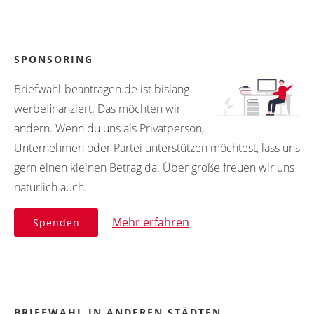
SPONSORING
Briefwahl-beantragen.de ist bislang
werbefinanziert. Das möchten wir
ändern. Wenn du uns als Privatperson,
Unternehmen oder Partei unterstützen möchtest, lass uns
gern einen kleinen Betrag da. Über große freuen wir uns
natürlich auch.
Mehr erfahren
Spenden
BRIEFWAHL IN ANDEREN STÄDTEN