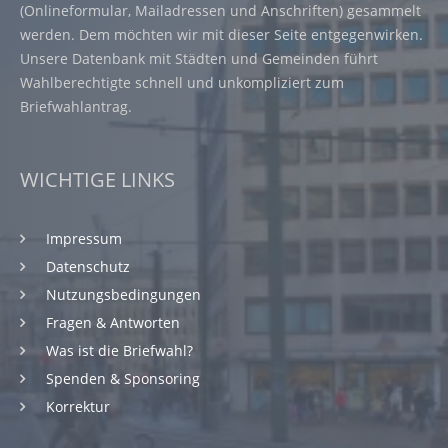
(Onlineformular, Mailadressen und Anschriften) gesammelt
werden. Dem möchten wir mit dieser Seite entgegenwirken.
Unsere Datenbank mit Städten und Gemeinden führt
Wahlberechtigte schnell und unkompliziert zum
Briefwahlantrag.
WICHTIGE LINKS
Impressum
Datenschutz
Nutzungsbedingungen
Fragen & Antworten
Was ist die Briefwahl?
Spenden & Sponsoring
Korrektur