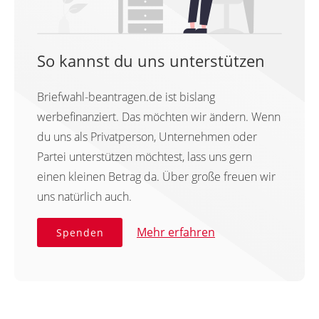
So kannst du uns unterstützen
Briefwahl-beantragen.de ist bislang
werbefinanziert. Das möchten wir ändern. Wenn
du uns als Privatperson, Unternehmen oder
Partei unterstützen möchtest, lass uns gern
einen kleinen Betrag da. Über große freuen wir
uns natürlich auch.
Mehr erfahren
Spenden