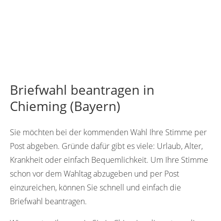
Briefwahl beantragen in
Chieming (Bayern)
Sie möchten bei der kommenden Wahl Ihre Stimme per
Post abgeben. Gründe dafür gibt es viele: Urlaub, Alter,
Krankheit oder einfach Bequemlichkeit. Um Ihre Stimme
schon vor dem Wahltag abzugeben und per Post
einzureichen, können Sie schnell und einfach die
Briefwahl beantragen.