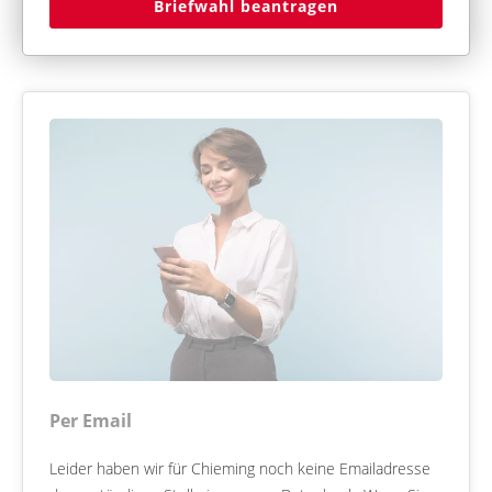
Briefwahl beantragen
Per Email
Leider haben wir für Chieming noch keine Emailadresse