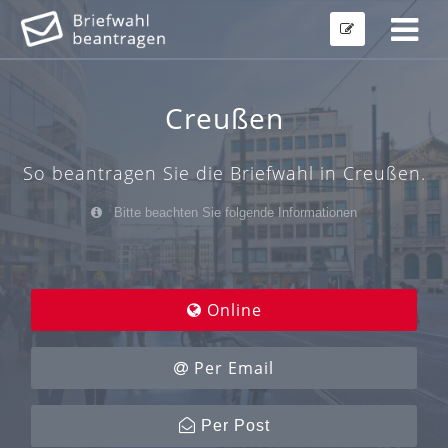
Creußen
So beantragen Sie die Briefwahl in Creußen.
Bitte beachten Sie folgende Informationen
Online
Per Email
Per Post