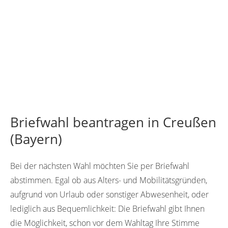
Briefwahl beantragen in Creußen
(Bayern)
Bei der nächsten Wahl möchten Sie per Briefwahl
abstimmen. Egal ob aus Alters- und Mobilitätsgründen,
aufgrund von Urlaub oder sonstiger Abwesenheit, oder
lediglich aus Bequemlichkeit: Die Briefwahl gibt Ihnen
die Möglichkeit, schon vor dem Wahltag Ihre Stimme