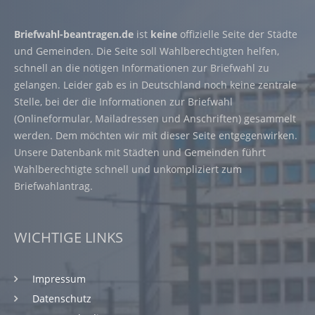
Briefwahl-beantragen.de
ist
keine
offizielle Seite der Städte
und Gemeinden. Die Seite soll Wahlberechtigten helfen,
schnell an die nötigen Informationen zur Briefwahl zu
gelangen. Leider gab es in Deutschland noch keine zentrale
Stelle, bei der die Informationen zur Briefwahl
(Onlineformular, Mailadressen und Anschriften) gesammelt
werden. Dem möchten wir mit dieser Seite entgegenwirken.
Unsere Datenbank mit Städten und Gemeinden führt
Wahlberechtigte schnell und unkompliziert zum
Briefwahlantrag.
WICHTIGE LINKS
Impressum
Datenschutz