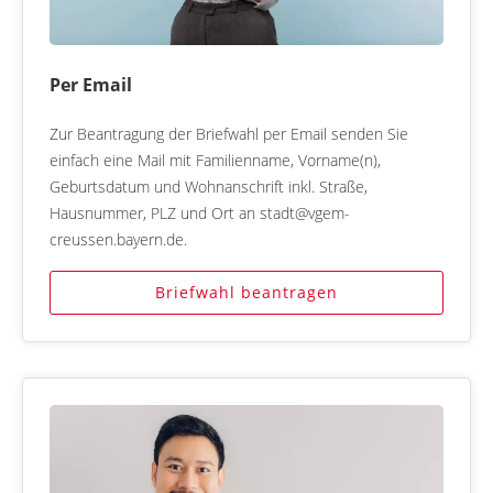
Per Email
Zur Beantragung der Briefwahl per Email senden Sie
einfach eine Mail mit Familienname, Vorname(n),
Geburtsdatum und Wohnanschrift inkl. Straße,
Hausnummer, PLZ und Ort an stadt@vgem-
creussen.bayern.de.
Briefwahl beantragen