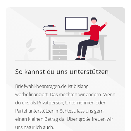
So kannst du uns unterstützen
Briefwahl-beantragen.de ist bislang
werbefinanziert. Das möchten wir ändern. Wenn
du uns als Privatperson, Unternehmen oder
Partei unterstützen möchtest, lass uns gern
einen kleinen Betrag da. Über große freuen wir
uns natürlich auch.