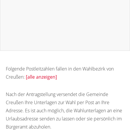
Folgende Postleitzahlen fallen in den Wahlbezirk von
Creußen:
[alle anzeigen]
95473
95470
95471
Nach der Antragstellung versendet die Gemeinde
Creußen Ihre Unterlagen zur Wahl per Post an Ihre
Adresse. Es ist auch möglich, die Wahlunterlagen an eine
Urlaubsadresse senden zu lassen oder sie persönlich im
Bürgeramt abzuholen.