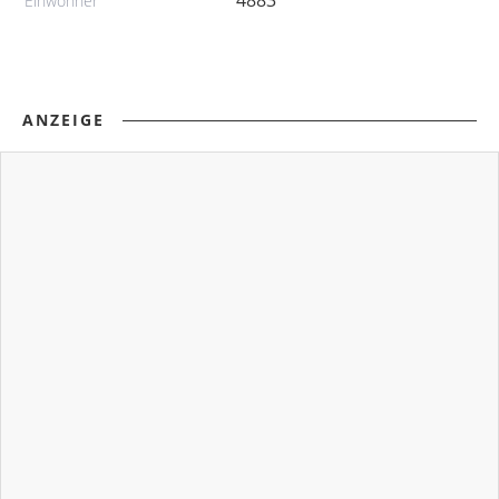
Einwohner
ANZEIGE