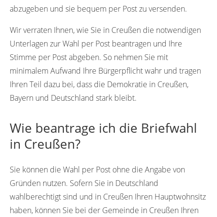
abzugeben und sie bequem per Post zu versenden.
Wir verraten Ihnen, wie Sie in Creußen die notwendigen
Unterlagen zur Wahl per Post beantragen und Ihre
Stimme per Post abgeben. So nehmen Sie mit
minimalem Aufwand Ihre Bürgerpflicht wahr und tragen
Ihren Teil dazu bei, dass die Demokratie in Creußen,
Bayern und Deutschland stark bleibt.
Wie beantrage ich die Briefwahl
in Creußen?
Sie können die Wahl per Post ohne die Angabe von
Gründen nutzen. Sofern Sie in Deutschland
wahlberechtigt sind und in Creußen Ihren Hauptwohnsitz
haben, können Sie bei der Gemeinde in Creußen Ihren