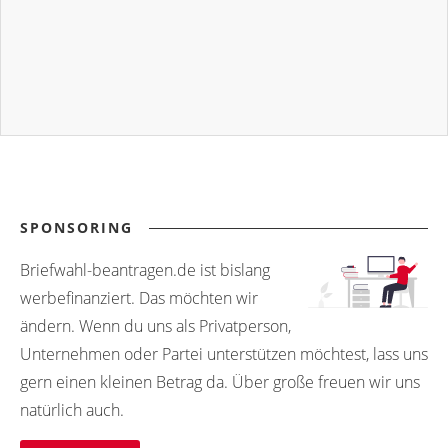
SPONSORING
Briefwahl-beantragen.de ist bislang
werbefinanziert. Das möchten wir
ändern. Wenn du uns als Privatperson,
Unternehmen oder Partei unterstützen möchtest, lass uns
gern einen kleinen Betrag da. Über große freuen wir uns
natürlich auch.