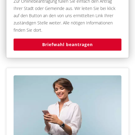
Zur Onlinebeantragung füllen Sie einfach den Antrag
Ihrer Stadt oder Gemeinde aus. Wir leiten Sie bei klick
auf den Button an den von uns ermittelten Link Ihrer
zuständigen Stelle weiter. Alle nötigen Informationen
finden Sie dort.
Briefwahl beantragen