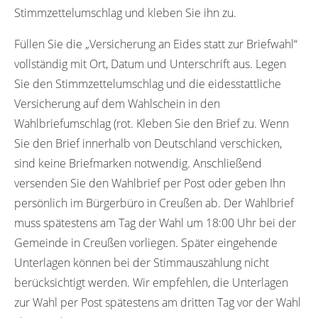
Stimmzettelumschlag und kleben Sie ihn zu.
Füllen Sie die „Versicherung an Eides statt zur Briefwahl“
vollständig mit Ort, Datum und Unterschrift aus. Legen
Sie den Stimmzettelumschlag und die eidesstattliche
Versicherung auf dem Wahlschein in den
Wahlbriefumschlag (rot. Kleben Sie den Brief zu. Wenn
Sie den Brief innerhalb von Deutschland verschicken,
sind keine Briefmarken notwendig. Anschließend
versenden Sie den Wahlbrief per Post oder geben Ihn
persönlich im Bürgerbüro in Creußen ab. Der Wahlbrief
muss spätestens am Tag der Wahl um 18:00 Uhr bei der
Gemeinde in Creußen vorliegen. Später eingehende
Unterlagen können bei der Stimmauszählung nicht
berücksichtigt werden. Wir empfehlen, die Unterlagen
zur Wahl per Post spätestens am dritten Tag vor der Wahl