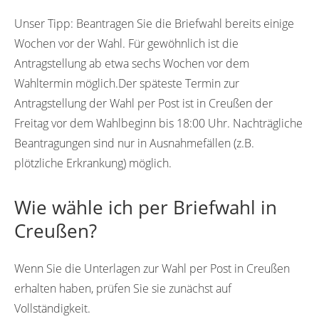
Unser Tipp:
Beantragen Sie die Briefwahl bereits einige
Wochen vor der Wahl. Für gewöhnlich ist die
Antragstellung ab etwa sechs Wochen vor dem
Wahltermin möglich.Der späteste Termin zur
Antragstellung der Wahl per Post ist in Creußen der
Freitag vor dem Wahlbeginn bis 18:00 Uhr. Nachträgliche
Beantragungen sind nur in Ausnahmefällen (z.B.
plötzliche Erkrankung) möglich.
Wie wähle ich per Briefwahl in
Creußen?
Wenn Sie die Unterlagen zur Wahl per Post in Creußen
erhalten haben, prüfen Sie sie zunächst auf
Vollständigkeit.