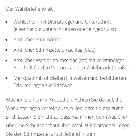
Der Wahlbrief enthält:
Wahlschein mit Dienstsiegel und Unterschrift
(eigenhändig unterschrieben oder eingedruckt)
Amtlicher Stimmzettel
Amtlicher Stimmzettelumschlag (blau)
Amtlicher Wahlbriefumschlag (rot) mit vollständiger
Anschrift für den Versand an den Wahlbezirk Creußen
Merkblatt mit offiziellen Hinweisen und bebilderten
Erläuterungen zur Briefwahl
Machen Sie nun Ihr Kreuzchen. Achten Sie darauf, die
Wahlunterlagen korrekt auszufüllen, damit diese gültig
sind. Lassen Sie nicht zu, dass man Ihnen beim Ausfüllen
über die Schulter schaut. Ihre Wahl ist Privatsache! Legen
Sie den Stimmzettel anschließend in den