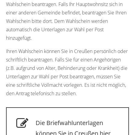
Wahlschein beantragen. Falls Ihr Hauptwohnsitz sich in
einer anderen Gemeinde befindet, beantragen Sie Ihren
Wahlschein bitte dort. Dem Wahlschein werden
automatisch die Unterlagen zur Wahl per Post
hinzugefügt.
Ihren Wahlschein können Sie in Creußen persönlich oder
schriftlich beantragen. Falls Sie für einen Angehörigen
(z.B. aufgrund von Alter, Behinderung oder Krankheit) die
Unterlagen zur Wahl per Post beantragen, müssen Sie
eine schriftliche Vollmacht vorlegen. Es ist nicht möglich,
den Antrag telefonisch zu stellen.
Die Briefwahlunterlagen
können Sie in Creußen hier