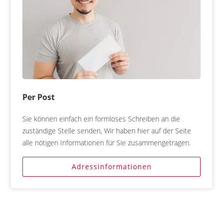
Per Post
Sie können einfach ein formloses Schreiben an die
zuständige Stelle senden, Wir haben hier auf der Seite
alle nötigen Informationen für Sie zusammengetragen.
Adressinformationen