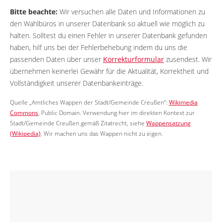
Bitte beachte:
Wir versuchen alle Daten und Informationen zu
den Wahlbüros in unserer Datenbank so aktuell wie möglich zu
halten. Solltest du einen Fehler in unserer Datenbank gefunden
haben, hilf uns bei der Fehlerbehebung indem du uns die
passenden Daten über unser
Korrekturformular
zusendest. Wir
übernehmen keinerlei Gewähr für die Aktualität, Korrektheit und
Vollständigkeit unserer Datenbankeinträge.
Quelle „Amtliches Wappen der Stadt/Gemeinde Creußen“:
Wikimedia
Commons
, Public Domain. Verwendung hier im direkten Kontext zur
Stadt/Gemeinde Creußen gemäß Zitatrecht, siehe
Wappensatzung
(Wikipedia)
. Wir machen uns das Wappen nicht zu eigen.