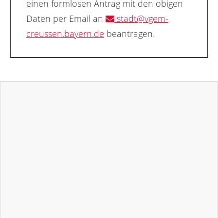
einen formlosen Antrag mit den obigen
Daten per Email an
stadt@vgem-
creussen.bayern.de
beantragen.