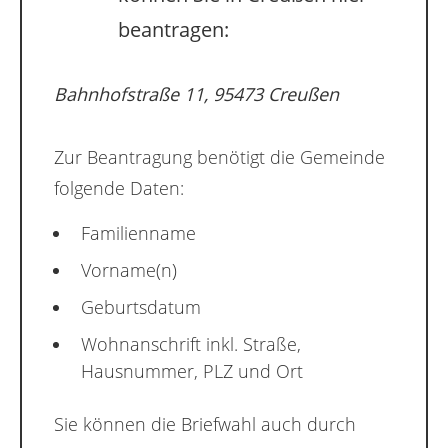
beantragen:
Bahnhofstraße 11, 95473 Creußen
Zur Beantragung benötigt die Gemeinde
folgende Daten:
Familienname
Vorname(n)
Geburtsdatum
Wohnanschrift inkl. Straße,
Hausnummer, PLZ und Ort
Sie können die Briefwahl auch durch