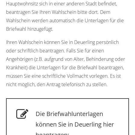
Hauptwohnsitz sich in einer anderen Stadt befindet,
beantragen Sie Ihren Wahlschein bitte dort. Dem
Wahlschein werden automatisch die Unterlagen für die
Briefwahl hinzugefügt.
Ihren Wahlschein können Sie in Deuerling persönlich
oder schriftlich beantragen. Falls Sie für einen
Angehörigen (z.B. aufgrund von Alter, Behinderung oder
Krankheit) die Unterlagen für die Briefwahl beantragen,
müssen Sie eine schriftliche Vollmacht vorlegen. Es ist
nicht möglich, den Antrag telefonisch zu stellen.
Die Briefwahlunterlagen
können Sie in Deuerling hier
beantragen: