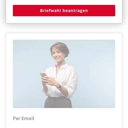
Briefwahl beantragen
Per Email