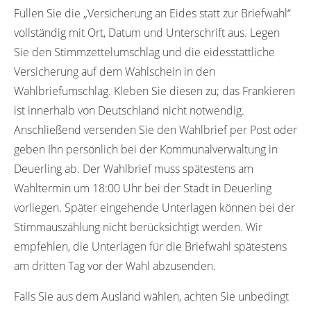
Füllen Sie die „Versicherung an Eides statt zur Briefwahl“
vollständig mit Ort, Datum und Unterschrift aus. Legen
Sie den Stimmzettelumschlag und die eidesstattliche
Versicherung auf dem Wahlschein in den
Wahlbriefumschlag. Kleben Sie diesen zu; das Frankieren
ist innerhalb von Deutschland nicht notwendig.
Anschließend versenden Sie den Wahlbrief per Post oder
geben Ihn persönlich bei der Kommunalverwaltung in
Deuerling ab. Der Wahlbrief muss spätestens am
Wahltermin um 18:00 Uhr bei der Stadt in Deuerling
vorliegen. Später eingehende Unterlagen können bei der
Stimmauszählung nicht berücksichtigt werden. Wir
empfehlen, die Unterlagen für die Briefwahl spätestens
am dritten Tag vor der Wahl abzusenden.
Falls Sie aus dem Ausland wählen, achten Sie unbedingt