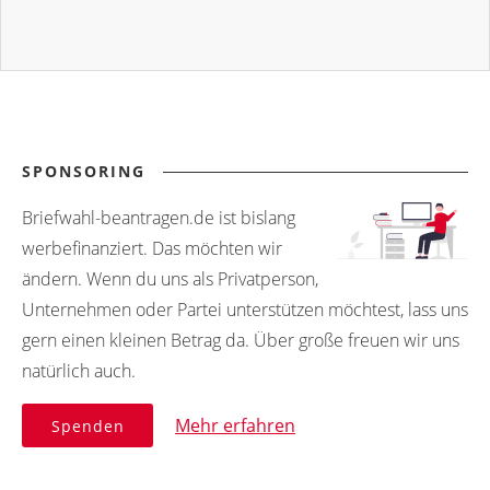
SPONSORING
Briefwahl-beantragen.de ist bislang
werbefinanziert. Das möchten wir
ändern. Wenn du uns als Privatperson,
Unternehmen oder Partei unterstützen möchtest, lass uns
gern einen kleinen Betrag da. Über große freuen wir uns
natürlich auch.
Mehr erfahren
Spenden