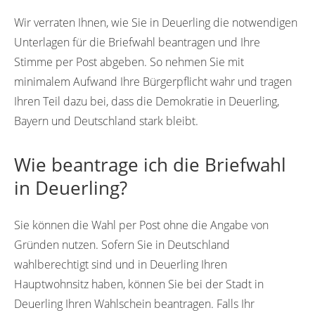
Wir verraten Ihnen, wie Sie in Deuerling die notwendigen
Unterlagen für die Briefwahl beantragen und Ihre
Stimme per Post abgeben. So nehmen Sie mit
minimalem Aufwand Ihre Bürgerpflicht wahr und tragen
Ihren Teil dazu bei, dass die Demokratie in Deuerling,
Bayern und Deutschland stark bleibt.
Wie beantrage ich die Briefwahl
in Deuerling?
Sie können die Wahl per Post ohne die Angabe von
Gründen nutzen. Sofern Sie in Deutschland
wahlberechtigt sind und in Deuerling Ihren
Hauptwohnsitz haben, können Sie bei der Stadt in
Deuerling Ihren Wahlschein beantragen. Falls Ihr