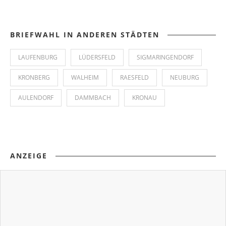
BRIEFWAHL IN ANDEREN STÄDTEN
LAUFENBURG
LÜDERSFELD
SIGMARINGENDORF
KRONBERG
WALHEIM
RAESFELD
NEUBURG
AULENDORF
DAMMBACH
KRONAU
ANZEIGE