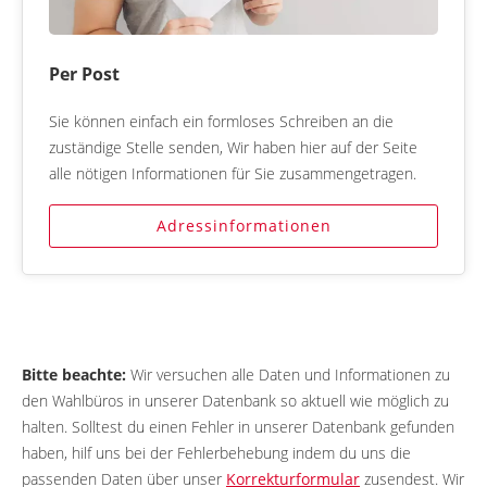
Per Post
Sie können einfach ein formloses Schreiben an die
zuständige Stelle senden, Wir haben hier auf der Seite
alle nötigen Informationen für Sie zusammengetragen.
Adressinformationen
Bitte beachte:
Wir versuchen alle Daten und Informationen zu
den Wahlbüros in unserer Datenbank so aktuell wie möglich zu
halten. Solltest du einen Fehler in unserer Datenbank gefunden
haben, hilf uns bei der Fehlerbehebung indem du uns die
passenden Daten über unser
Korrekturformular
zusendest. Wir