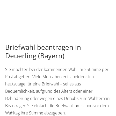
Briefwahl beantragen in
Deuerling (Bayern)
Sie möchten bei der kommenden Wahl Ihre Stimme per
Post abgeben. Viele Menschen entscheiden sich
heutzutage für eine Briefwahl – sei es aus
Bequemlichkeit, aufgrund des Alters oder einer
Behinderung oder wegen eines Urlaubs zum Wahltermin.
Beantragen Sie einfach die Briefwahl, um schon vor dem
Wahltag Ihre Stimme abzugeben.