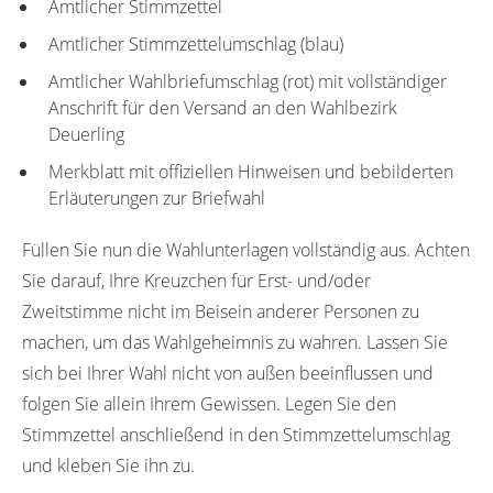
Amtlicher Stimmzettel
Amtlicher Stimmzettelumschlag (blau)
Amtlicher Wahlbriefumschlag (rot) mit vollständiger
Anschrift für den Versand an den Wahlbezirk
Deuerling
Merkblatt mit offiziellen Hinweisen und bebilderten
Erläuterungen zur Briefwahl
Füllen Sie nun die Wahlunterlagen vollständig aus. Achten
Sie darauf, Ihre Kreuzchen für Erst- und/oder
Zweitstimme nicht im Beisein anderer Personen zu
machen, um das Wahlgeheimnis zu wahren. Lassen Sie
sich bei Ihrer Wahl nicht von außen beeinflussen und
folgen Sie allein Ihrem Gewissen. Legen Sie den
Stimmzettel anschließend in den Stimmzettelumschlag
und kleben Sie ihn zu.