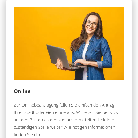
Online
Zur Onlinebeantragung füllen Sie einfach den Antrag
Ihrer Stadt oder Gemeinde aus. Wir leiten Sie bei klick
auf den Button an den von uns ermittelten Link Ihrer
zuständigen Stelle weiter. Alle nötigen Informationen
finden Sie dort.