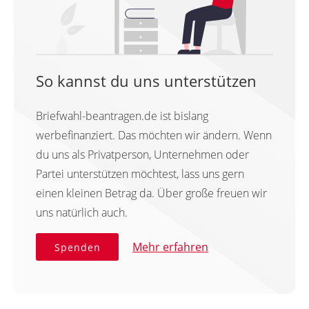
So kannst du uns unterstützen
Briefwahl-beantragen.de ist bislang
werbefinanziert. Das möchten wir ändern. Wenn
du uns als Privatperson, Unternehmen oder
Partei unterstützen möchtest, lass uns gern
einen kleinen Betrag da. Über große freuen wir
uns natürlich auch.
Mehr erfahren
Spenden