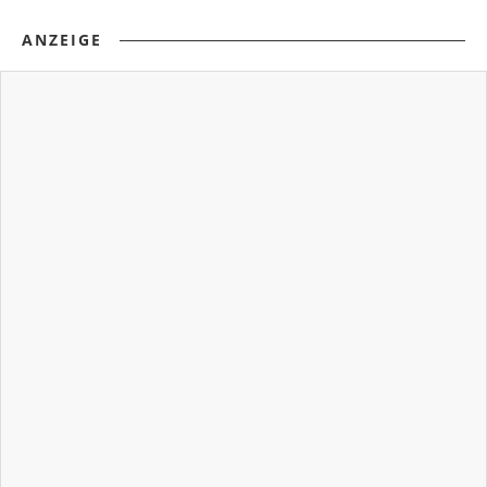
ANZEIGE