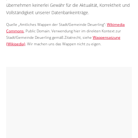
übernehmen keinerlei Gewähr für die Aktualität, Korrektheit und
Vollständigkeit unserer Datenbankeinträge.
Quelle „Amtliches Wappen der Stadt/Gemeinde Deuerling“:
Wikimedia
Commons
, Public Domain. Verwendung hier im direkten Kontext zur
Stadt/Gemeinde Deuerling gemäß Zitatrecht, siehe
Wappensatzung
(Wikipedia)
. Wir machen uns das Wappen nicht zu eigen.