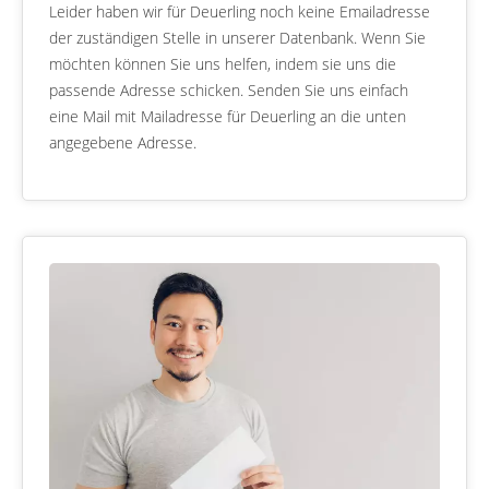
Leider haben wir für Deuerling noch keine Emailadresse
der zuständigen Stelle in unserer Datenbank. Wenn Sie
möchten können Sie uns helfen, indem sie uns die
passende Adresse schicken. Senden Sie uns einfach
eine Mail mit Mailadresse für Deuerling an die unten
angegebene Adresse.