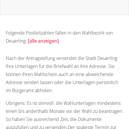
Folgende Postleitzahlen fallen in den Wahlbezirk von
Deuerling:
[alle anzeigen]
93180
Nach der Antragstellung versendet die Stadt Deuerling
Ihre Unterlagen für die Briefwahl an Ihre Adresse. Sie
können Ihren Wahlschein auch an eine abweichende
Adresse senden lassen oder die Unterlagen persönlich
im Bürgeramt abholen.
Übrigens:
Es ist sinnvoll. die Wahlunterlagen mindestens
einen bis anderthalb Monate vor der Wahl zu beantragen.
So haben Sie ausreichend Zeit, die Dokumente
auszufüllen und zu versenden.Der späteste Termin zur