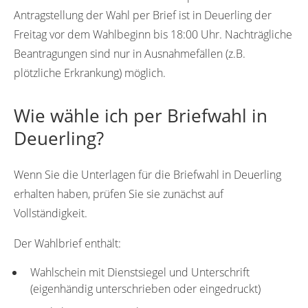
Antragstellung der Wahl per Brief ist in Deuerling der
Freitag vor dem Wahlbeginn bis 18:00 Uhr. Nachträgliche
Beantragungen sind nur in Ausnahmefällen (z.B.
plötzliche Erkrankung) möglich.
Wie wähle ich per Briefwahl in
Deuerling?
Wenn Sie die Unterlagen für die Briefwahl in Deuerling
erhalten haben, prüfen Sie sie zunächst auf
Vollständigkeit.
Der Wahlbrief enthält:
Wahlschein mit Dienstsiegel und Unterschrift
(eigenhändig unterschrieben oder eingedruckt)