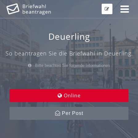
Deuerling
So beantragen Sie die Briefwahl in Deuerling.
Bitte beachten Sie folgende Informationen
Online
Per Post