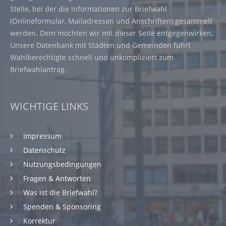
Stelle, bei der die Informationen zur Briefwahl
(Onlineformular, Mailadressen und Anschriften) gesammelt
werden. Dem möchten wir mit dieser Seite entgegenwirken.
Unsere Datenbank mit Städten und Gemeinden führt
Wahlberechtigte schnell und unkompliziert zum
Briefwahlantrag.
WICHTIGE LINKS
Impressum
Datenschutz
Nutzungsbedingungen
Fragen & Antworten
Was ist die Briefwahl?
Spenden & Sponsoring
Korrektur