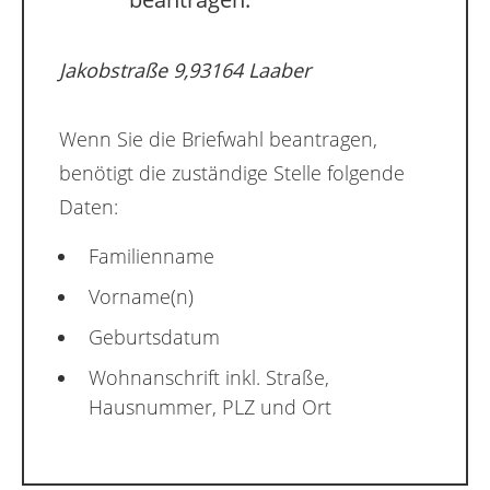
Jakobstraße 9,93164 Laaber
Wenn Sie die Briefwahl beantragen,
benötigt die zuständige Stelle folgende
Daten:
Familienname
Vorname(n)
Geburtsdatum
Wohnanschrift inkl. Straße,
Hausnummer, PLZ und Ort