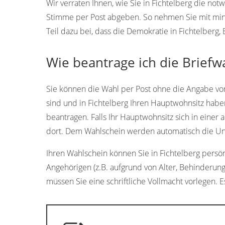
Wir verraten Ihnen, wie Sie in Fichtelberg die no
Stimme per Post abgeben. So nehmen Sie mit min
Teil dazu bei, dass die Demokratie in Fichtelberg,
Wie beantrage ich die Briefwa
Sie können die Wahl per Post ohne die Angabe vo
sind und in Fichtelberg Ihren Hauptwohnsitz haben
beantragen. Falls Ihr Hauptwohnsitz sich in einer 
dort. Dem Wahlschein werden automatisch die Unte
Ihren Wahlschein können Sie in Fichtelberg persönl
Angehörigen (z.B. aufgrund von Alter, Behinderung
müssen Sie eine schriftliche Vollmacht vorlegen. Es