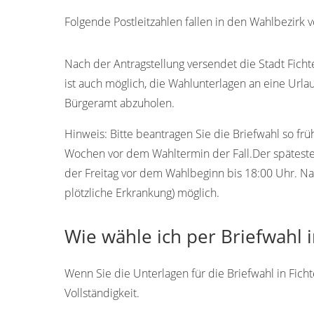
Folgende Postleitzahlen fallen in den Wahlbezirk 
95686
Nach der Antragstellung versendet die Stadt Fichte
ist auch möglich, die Wahlunterlagen an eine Urla
Bürgeramt abzuholen.
Hinweis:
Bitte beantragen Sie die Briefwahl so frü
Wochen vor dem Wahltermin der Fall.Der späteste T
der Freitag vor dem Wahlbeginn bis 18:00 Uhr. Na
plötzliche Erkrankung) möglich.
Wie wähle ich per Briefwahl i
Wenn Sie die Unterlagen für die Briefwahl in Ficht
Vollständigkeit.