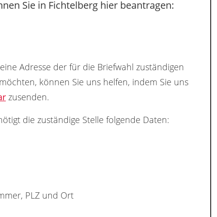
nen Sie in Fichtelberg hier beantragen:
keine Adresse der für die Briefwahl zuständigen
 möchten, können Sie uns helfen, indem Sie uns
ar
zusenden.
ötigt die zuständige Stelle folgende Daten:
ummer, PLZ und Ort