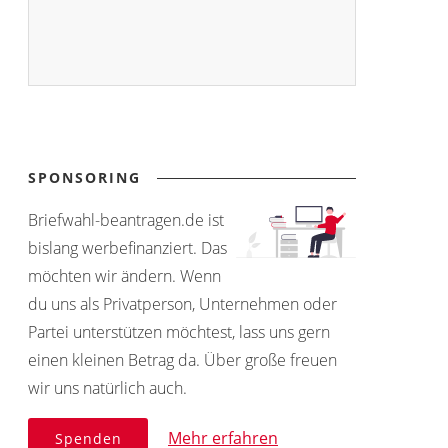
SPONSORING
Briefwahl-beantragen.de ist
bislang werbefinanziert. Das
möchten wir ändern. Wenn
du uns als Privatperson, Unternehmen oder
Partei unterstützen möchtest, lass uns gern
einen kleinen Betrag da. Über große freuen
wir uns natürlich auch.
Mehr erfahren
Spenden