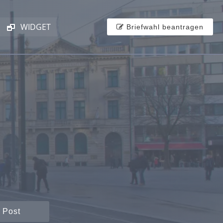
WIDGET
Briefwahl beantragen
 Post