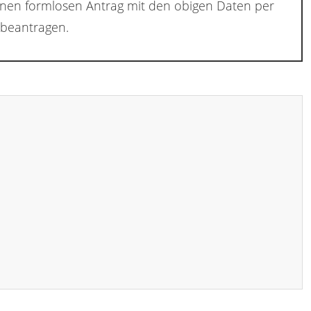
inen formlosen Antrag mit den obigen Daten per
beantragen.