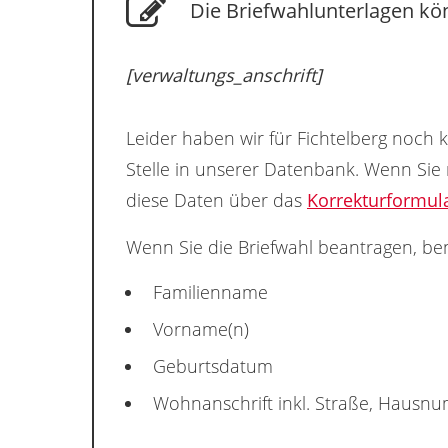
Die Briefwahlunterlagen kön
[verwaltungs_anschrift]
Leider haben wir für Fichtelberg noch 
Stelle in unserer Datenbank. Wenn Sie
diese Daten über das
Korrekturformul
Wenn Sie die Briefwahl beantragen, ben
Familienname
Vorname(n)
Geburtsdatum
Wohnanschrift inkl. Straße, Hausn