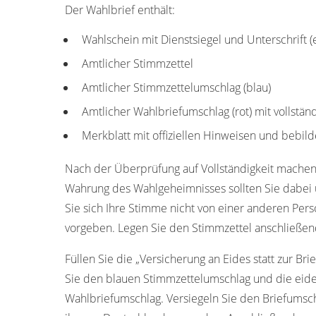
Der Wahlbrief enthält:
Wahlschein mit Dienstsiegel und Unterschrift 
Amtlicher Stimmzettel
Amtlicher Stimmzettelumschlag (blau)
Amtlicher Wahlbriefumschlag (rot) mit vollstän
Merkblatt mit offiziellen Hinweisen und bebild
Nach der Überprüfung auf Vollständigkeit machen
Wahrung des Wahlgeheimnisses sollten Sie dabei u
Sie sich Ihre Stimme nicht von einer anderen Pers
vorgeben. Legen Sie den Stimmzettel anschließen
Füllen Sie die „Versicherung an Eides statt zur Bri
Sie den blauen Stimmzettelumschlag und die eide
Wahlbriefumschlag. Versiegeln Sie den Briefumschl