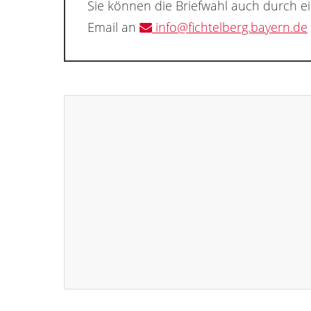
Sie können die Briefwahl auch durch e
Email an
info@fichtelberg.bayern.de