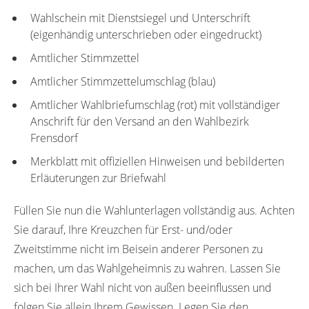
Wahlschein mit Dienstsiegel und Unterschrift
(eigenhändig unterschrieben oder eingedruckt)
Amtlicher Stimmzettel
Amtlicher Stimmzettelumschlag (blau)
Amtlicher Wahlbriefumschlag (rot) mit vollständiger
Anschrift für den Versand an den Wahlbezirk
Frensdorf
Merkblatt mit offiziellen Hinweisen und bebilderten
Erläuterungen zur Briefwahl
Füllen Sie nun die Wahlunterlagen vollständig aus. Achten
Sie darauf, Ihre Kreuzchen für Erst- und/oder
Zweitstimme nicht im Beisein anderer Personen zu
machen, um das Wahlgeheimnis zu wahren. Lassen Sie
sich bei Ihrer Wahl nicht von außen beeinflussen und
folgen Sie allein Ihrem Gewissen. Legen Sie den