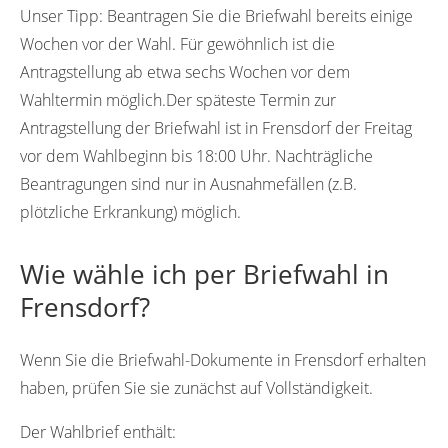
Unser Tipp:
Beantragen Sie die Briefwahl bereits einige
Wochen vor der Wahl. Für gewöhnlich ist die
Antragstellung ab etwa sechs Wochen vor dem
Wahltermin möglich.Der späteste Termin zur
Antragstellung der Briefwahl ist in Frensdorf der Freitag
vor dem Wahlbeginn bis 18:00 Uhr. Nachträgliche
Beantragungen sind nur in Ausnahmefällen (z.B.
plötzliche Erkrankung) möglich.
Wie wähle ich per Briefwahl in
Frensdorf?
Wenn Sie die Briefwahl-Dokumente in Frensdorf erhalten
haben, prüfen Sie sie zunächst auf Vollständigkeit.
Der Wahlbrief enthält: