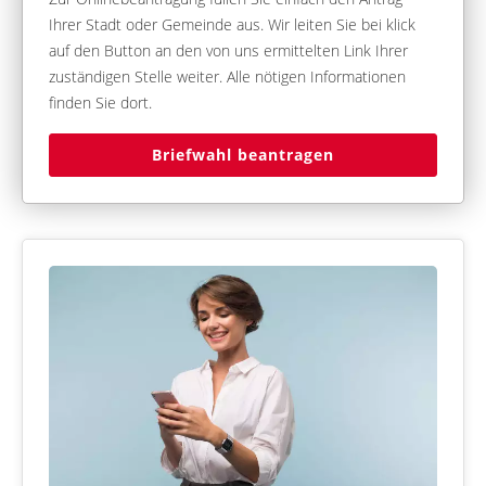
Ihrer Stadt oder Gemeinde aus. Wir leiten Sie bei klick
auf den Button an den von uns ermittelten Link Ihrer
zuständigen Stelle weiter. Alle nötigen Informationen
finden Sie dort.
Briefwahl beantragen