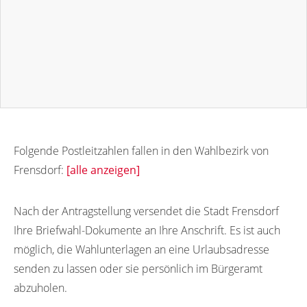
Folgende Postleitzahlen fallen in den Wahlbezirk von
Frensdorf:
[alle anzeigen]
96158
Nach der Antragstellung versendet die Stadt Frensdorf
Ihre Briefwahl-Dokumente an Ihre Anschrift. Es ist auch
möglich, die Wahlunterlagen an eine Urlaubsadresse
senden zu lassen oder sie persönlich im Bürgeramt
abzuholen.