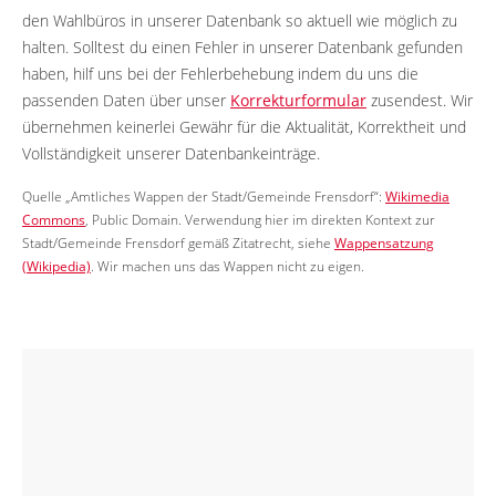
den Wahlbüros in unserer Datenbank so aktuell wie möglich zu
halten. Solltest du einen Fehler in unserer Datenbank gefunden
haben, hilf uns bei der Fehlerbehebung indem du uns die
passenden Daten über unser
Korrekturformular
zusendest. Wir
übernehmen keinerlei Gewähr für die Aktualität, Korrektheit und
Vollständigkeit unserer Datenbankeinträge.
Quelle „Amtliches Wappen der Stadt/Gemeinde Frensdorf“:
Wikimedia
Commons
, Public Domain. Verwendung hier im direkten Kontext zur
Stadt/Gemeinde Frensdorf gemäß Zitatrecht, siehe
Wappensatzung
(Wikipedia)
. Wir machen uns das Wappen nicht zu eigen.