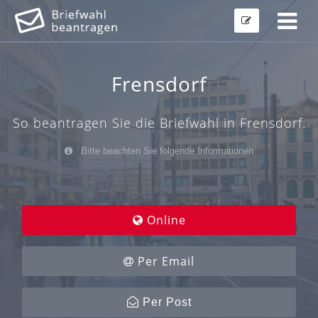
Frensdorf
So beantragen Sie die Briefwahl in Frensdorf.
Bitte beachten Sie folgende Informationen
Online
Per Email
Per Post