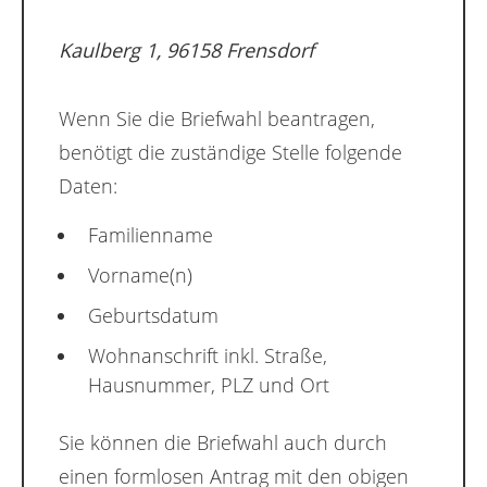
Kaulberg 1, 96158 Frensdorf
Wenn Sie die Briefwahl beantragen,
benötigt die zuständige Stelle folgende
Daten:
Familienname
Vorname(n)
Geburtsdatum
Wohnanschrift inkl. Straße,
Hausnummer, PLZ und Ort
Sie können die Briefwahl auch durch
einen formlosen Antrag mit den obigen