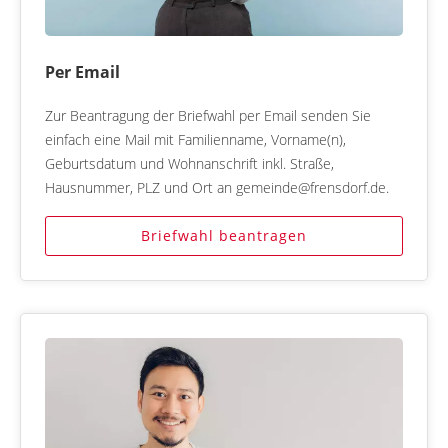
Per Email
Zur Beantragung der Briefwahl per Email senden Sie
einfach eine Mail mit Familienname, Vorname(n),
Geburtsdatum und Wohnanschrift inkl. Straße,
Hausnummer, PLZ und Ort an gemeinde@frensdorf.de.
Briefwahl beantragen