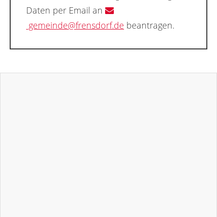
Daten per Email an
gemeinde@frensdorf.de
beantragen.