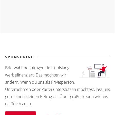
SPONSORING
Briefwahl-beantragen.de ist bislang
werbefinanziert. Das möchten wir
ändern. Wenn du uns als Privatperson,
Unternehmen oder Partei unterstützen möchtest, lass uns
gern einen kleinen Betrag da. Über große freuen wir uns
natürlich auch.