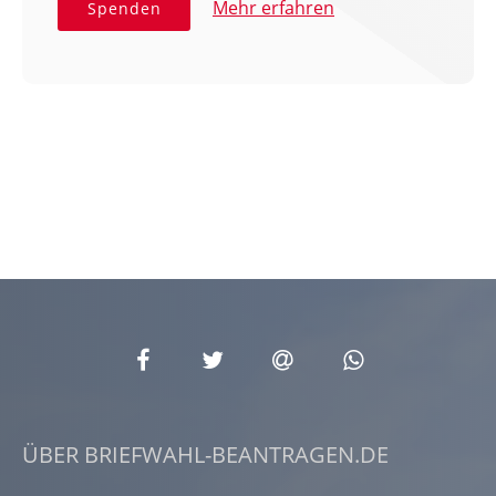
Mehr erfahren
Spenden
ÜBER BRIEFWAHL-BEANTRAGEN.DE