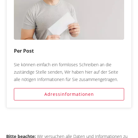
Per Post
Sie können einfach ein formloses Schreiben an die
zuständige Stelle senden, Wir haben hier auf der Seite
alle nötigen Informationen für Sie zusammengetragen.
Adressinformationen
Bitte beachte:
Wir versuchen alle Daten und Informationen zu