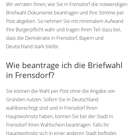
Wir verraten Ihnen, wie Sie in Frensdorf die notwendigen
Briefwahl-Dokumente beantragen und Ihre Stimme per
Post abgeben. So nehmen Sie mit minimalem Aufwand
Ihre Bürgerpflicht wahr und tragen Ihren Teil dazu bei,
dass die Demokratie in Frensdorf, Bayern und
Deutschland stark bleibt.
Wie beantrage ich die Briefwahl
in Frensdorf?
Sie können die Wahl per Post ohne die Angabe von
Gründen nutzen. Sofern Sie in Deutschland
wahlberechtigt sind und in Frensdorf Ihren
Hauptwohnsitz haben, können Sie bei der Stadt in
Frensdorf Ihren Wahlschein beantragen. Falls Ihr
Hauptwohnsitz sich in einer anderen Stadt befindet,