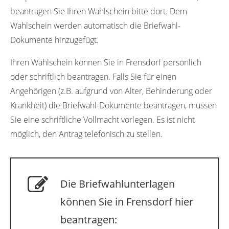
beantragen Sie Ihren Wahlschein bitte dort. Dem
Wahlschein werden automatisch die Briefwahl-
Dokumente hinzugefügt.
Ihren Wahlschein können Sie in Frensdorf persönlich
oder schriftlich beantragen. Falls Sie für einen
Angehörigen (z.B. aufgrund von Alter, Behinderung oder
Krankheit) die Briefwahl-Dokumente beantragen, müssen
Sie eine schriftliche Vollmacht vorlegen. Es ist nicht
möglich, den Antrag telefonisch zu stellen.
Die Briefwahlunterlagen
können Sie in Frensdorf hier
beantragen: