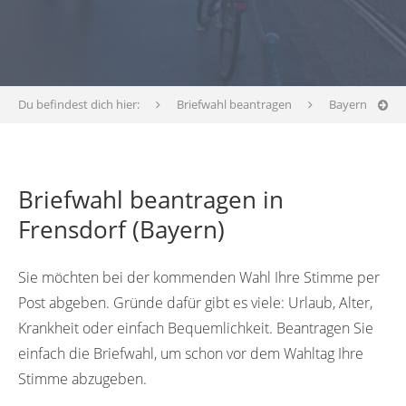
Du befindest dich hier:
Briefwahl beantragen
Bayern
Briefwahl beantragen in
Frensdorf (Bayern)
Sie möchten bei der kommenden Wahl Ihre Stimme per
Post abgeben. Gründe dafür gibt es viele: Urlaub, Alter,
Krankheit oder einfach Bequemlichkeit. Beantragen Sie
einfach die Briefwahl, um schon vor dem Wahltag Ihre
Stimme abzugeben.