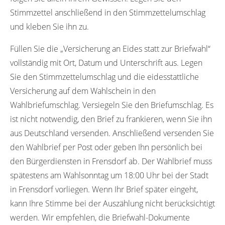
Stimmzettel anschließend in den Stimmzettelumschlag
und kleben Sie ihn zu.
Füllen Sie die „Versicherung an Eides statt zur Briefwahl“
vollständig mit Ort, Datum und Unterschrift aus. Legen
Sie den Stimmzettelumschlag und die eidesstattliche
Versicherung auf dem Wahlschein in den
Wahlbriefumschlag. Versiegeln Sie den Briefumschlag. Es
ist nicht notwendig, den Brief zu frankieren, wenn Sie ihn
aus Deutschland versenden. Anschließend versenden Sie
den Wahlbrief per Post oder geben Ihn persönlich bei
den Bürgerdiensten in Frensdorf ab. Der Wahlbrief muss
spätestens am Wahlsonntag um 18:00 Uhr bei der Stadt
in Frensdorf vorliegen. Wenn Ihr Brief später eingeht,
kann Ihre Stimme bei der Auszählung nicht berücksichtigt
werden. Wir empfehlen, die Briefwahl-Dokumente