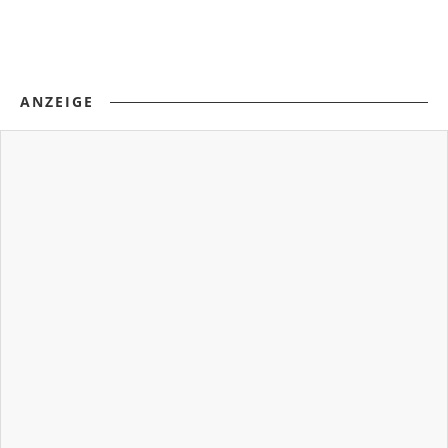
ANZEIGE