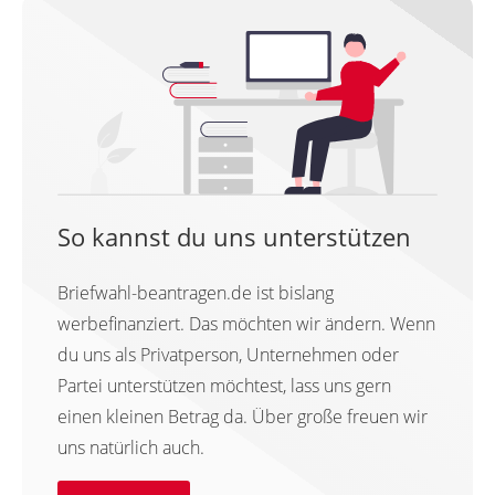
So kannst du uns unterstützen
Briefwahl-beantragen.de ist bislang
werbefinanziert. Das möchten wir ändern. Wenn
du uns als Privatperson, Unternehmen oder
Partei unterstützen möchtest, lass uns gern
einen kleinen Betrag da. Über große freuen wir
uns natürlich auch.