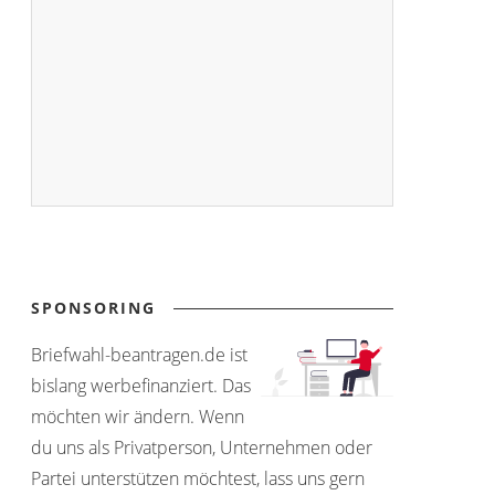
SPONSORING
Briefwahl-beantragen.de ist
bislang werbefinanziert. Das
möchten wir ändern. Wenn
du uns als Privatperson, Unternehmen oder
Partei unterstützen möchtest, lass uns gern