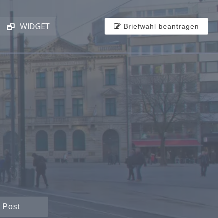
WIDGET
Briefwahl beantragen
 Post