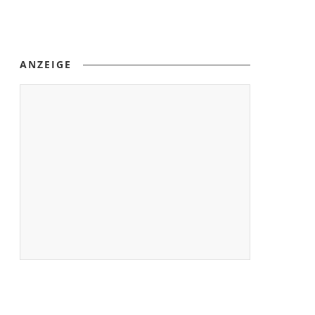
ANZEIGE