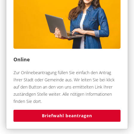
Online
Zur Onlinebeantragung füllen Sie einfach den Antrag
Ihrer Stadt oder Gemeinde aus. Wir leiten Sie bei klick
auf den Button an den von uns ermittelten Link Ihrer
zuständigen Stelle weiter. Alle nötigen Informationen
finden Sie dort.
Briefwahl beantragen