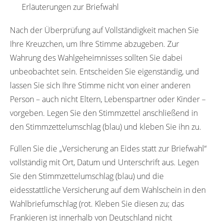
Erläuterungen zur Briefwahl
Nach der Überprüfung auf Vollständigkeit machen Sie
Ihre Kreuzchen, um Ihre Stimme abzugeben. Zur
Wahrung des Wahlgeheimnisses sollten Sie dabei
unbeobachtet sein. Entscheiden Sie eigenständig, und
lassen Sie sich Ihre Stimme nicht von einer anderen
Person – auch nicht Eltern, Lebenspartner oder Kinder –
vorgeben. Legen Sie den Stimmzettel anschließend in
den Stimmzettelumschlag (blau) und kleben Sie ihn zu.
Füllen Sie die „Versicherung an Eides statt zur Briefwahl“
vollständig mit Ort, Datum und Unterschrift aus. Legen
Sie den Stimmzettelumschlag (blau) und die
eidesstattliche Versicherung auf dem Wahlschein in den
Wahlbriefumschlag (rot. Kleben Sie diesen zu; das
Frankieren ist innerhalb von Deutschland nicht