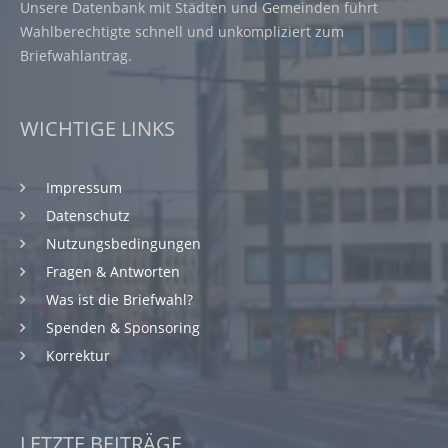
Unsere Datenbank mit Städten und Gemeinden führt
Wahlberechtigte schnell und unkompliziert zum
Briefwahlantrag.
WICHTIGE LINKS
Impressum
Datenschutz
Nutzungsbedingungen
Fragen & Antworten
Was ist die Briefwahl?
Spenden & Sponsoring
Korrektur
LETZTE BEITRÄGE