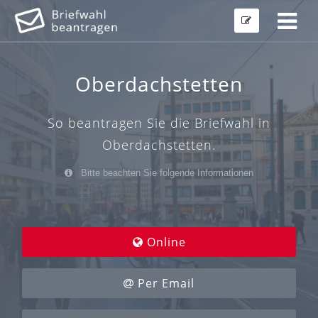
Oberdachstetten
So beantragen Sie die Briefwahl in
Oberdachstetten.
Bitte beachten Sie folgende Informationen
Online
Per Email