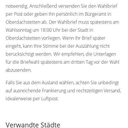
notwendig. Anschließend versenden Sie den Wahlbrief
per Post oder geben Ihn persönlich im Bürgeramt in
Oberdachstetten ab. Der Wahlbrief muss spätestens am
Wahlsonntag um 18:00 Uhr bei der Stadt in
Oberdachstetten vorliegen. Wenn Ihr Brief später
eingeht, kann Ihre Stimme bei der Auszählung nicht
berücksichtigt werden. Wir empfehlen, die Unterlagen
für die Briefwahl spätestens am dritten Tag vor der Wahl
abzusenden.
Falls Sie aus dem Ausland wählen, achten Sie unbedingt
auf ausreichende Frankierung und rechtzeitigen Versand,
idealerweise per Luftpost.
Verwandte Städte