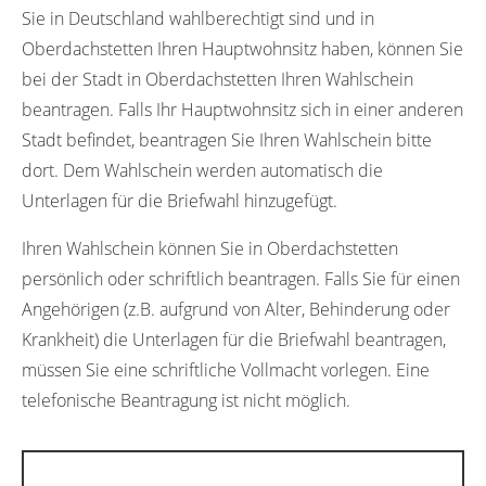
Sie in Deutschland wahlberechtigt sind und in
Oberdachstetten Ihren Hauptwohnsitz haben, können Sie
bei der Stadt in Oberdachstetten Ihren Wahlschein
beantragen. Falls Ihr Hauptwohnsitz sich in einer anderen
Stadt befindet, beantragen Sie Ihren Wahlschein bitte
dort. Dem Wahlschein werden automatisch die
Unterlagen für die Briefwahl hinzugefügt.
Ihren Wahlschein können Sie in Oberdachstetten
persönlich oder schriftlich beantragen. Falls Sie für einen
Angehörigen (z.B. aufgrund von Alter, Behinderung oder
Krankheit) die Unterlagen für die Briefwahl beantragen,
müssen Sie eine schriftliche Vollmacht vorlegen. Eine
telefonische Beantragung ist nicht möglich.