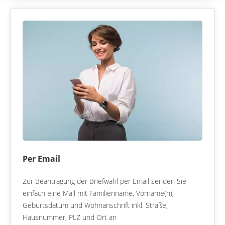
Per Email
Zur Beantragung der Briefwahl per Email senden Sie
einfach eine Mail mit Familienname, Vorname(n),
Geburtsdatum und Wohnanschrift inkl. Straße,
Hausnummer, PLZ und Ort an