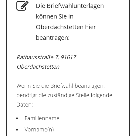
Die Briefwahlunterlagen
können Sie in
Oberdachstetten hier
beantragen:
Rathausstraße 7, 91617
Oberdachstetten
Wenn Sie die Briefwahl beantragen,
benötigt die zuständige Stelle folgende
Daten:
Familienname
Vorname(n)