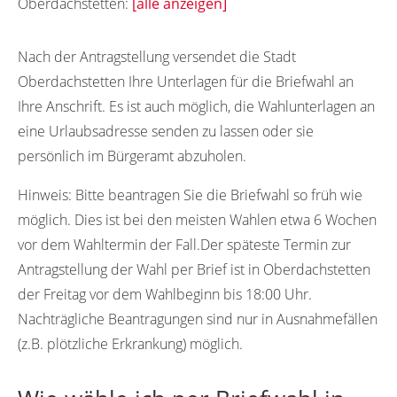
Oberdachstetten:
[alle anzeigen]
91617
Nach der Antragstellung versendet die Stadt
Oberdachstetten Ihre Unterlagen für die Briefwahl an
Ihre Anschrift. Es ist auch möglich, die Wahlunterlagen an
eine Urlaubsadresse senden zu lassen oder sie
persönlich im Bürgeramt abzuholen.
Hinweis:
Bitte beantragen Sie die Briefwahl so früh wie
möglich. Dies ist bei den meisten Wahlen etwa 6 Wochen
vor dem Wahltermin der Fall.Der späteste Termin zur
Antragstellung der Wahl per Brief ist in Oberdachstetten
der Freitag vor dem Wahlbeginn bis 18:00 Uhr.
Nachträgliche Beantragungen sind nur in Ausnahmefällen
(z.B. plötzliche Erkrankung) möglich.