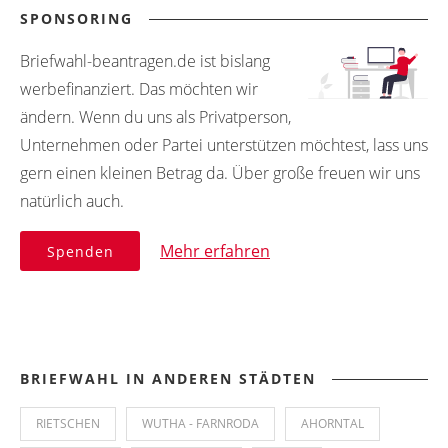
SPONSORING
Briefwahl-beantragen.de ist bislang
werbefinanziert. Das möchten wir
ändern. Wenn du uns als Privatperson,
Unternehmen oder Partei unterstützen möchtest, lass uns
gern einen kleinen Betrag da. Über große freuen wir uns
natürlich auch.
Mehr erfahren
Spenden
BRIEFWAHL IN ANDEREN STÄDTEN
RIETSCHEN
WUTHA - FARNRODA
AHORNTAL