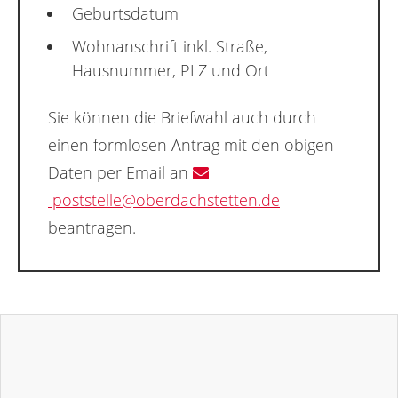
Geburtsdatum
Wohnanschrift inkl. Straße,
Hausnummer, PLZ und Ort
Sie können die Briefwahl auch durch
einen formlosen Antrag mit den obigen
Daten per Email an
poststelle@oberdachstetten.de
beantragen.