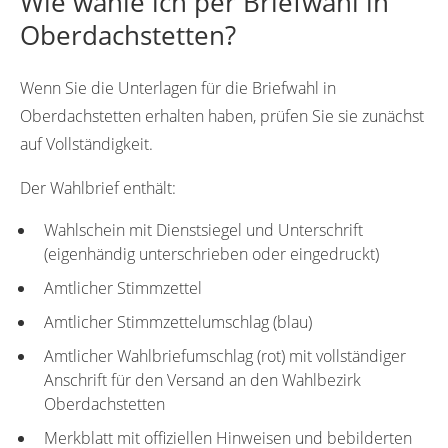
Wie wähle ich per Briefwahl in
Oberdachstetten?
Wenn Sie die Unterlagen für die Briefwahl in
Oberdachstetten erhalten haben, prüfen Sie sie zunächst
auf Vollständigkeit.
Der Wahlbrief enthält:
Wahlschein mit Dienstsiegel und Unterschrift
(eigenhändig unterschrieben oder eingedruckt)
Amtlicher Stimmzettel
Amtlicher Stimmzettelumschlag (blau)
Amtlicher Wahlbriefumschlag (rot) mit vollständiger
Anschrift für den Versand an den Wahlbezirk
Oberdachstetten
Merkblatt mit offiziellen Hinweisen und bebilderten