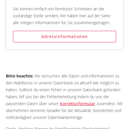
Sie können einfach ein formloses Schreiben an die
zuständige Stelle senden, Wir haben hier auf der Seite
alle nötigen Informationen für Sie zusammengetragen.
Adressinformationen
Bitte beachte:
Wir versuchen alle Daten und Informationen zu
den Wahlbüros in unserer Datenbank so aktuell wie möglich zu
halten. Solltest du einen Fehler in unserer Datenbank gefunden
haben, hilf uns bei der Fehlerbehebung indem du uns die
passenden Daten über unser
Korrekturformular
zusendest. Wir
übernehmen keinerlei Gewähr für die Aktualität, Korrektheit und
Vollständigkeit unserer Datenbankeinträge.
Quelle „Amtliches Wappen der Stadt/Gemeinde Oberdachstetten“: