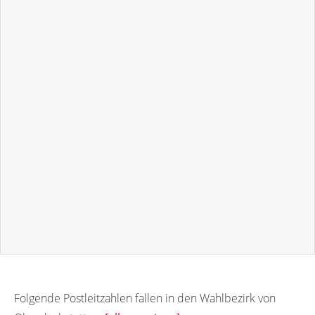
Folgende Postleitzahlen fallen in den Wahlbezirk von