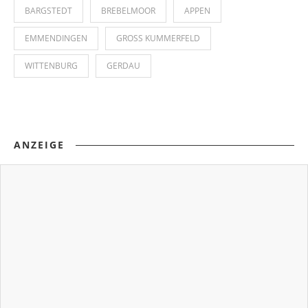
BARGSTEDT
BREBELMOOR
APPEN
EMMENDINGEN
GROSS KUMMERFELD
WITTENBURG
GERDAU
ANZEIGE