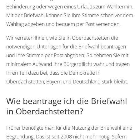
Behinderung oder wegen eines Urlaubs zum Wahltermin.
Mit der Briefwahl können Sie Ihre Stimme schon vor dem
Wahltag abgeben und bequem per Post versenden.
Wir verraten Ihnen, wie Sie in Oberdachstetten die
notwendigen Unterlagen für die Briefwahl beantragen
und Ihre Stimme per Post abgeben. So nehmen Sie mit
minimalem Aufwand Ihre Bürgerpflicht wahr und tragen
Ihren Teil dazu bei, dass die Demokratie in
Oberdachstetten, Bayern und Deutschland stark bleibt.
Wie beantrage ich die Briefwahl
in Oberdachstetten?
Früher benötigte man für die Nutzung der Briefwahl eine
Begründung. Das ist seit 2008 nicht mehr nötig. Sofern