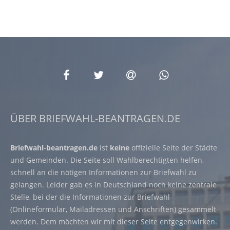
ÜBER BRIEFWAHL-BEANTRAGEN.DE
Briefwahl-beantragen.de
ist
keine
offizielle Seite der Städte
und Gemeinden. Die Seite soll Wahlberechtigten helfen,
schnell an die nötigen Informationen zur Briefwahl zu
gelangen. Leider gab es in Deutschland noch keine zentrale
Stelle, bei der die Informationen zur Briefwahl
(Onlineformular, Mailadressen und Anschriften) gesammelt
werden. Dem möchten wir mit dieser Seite entgegenwirken.