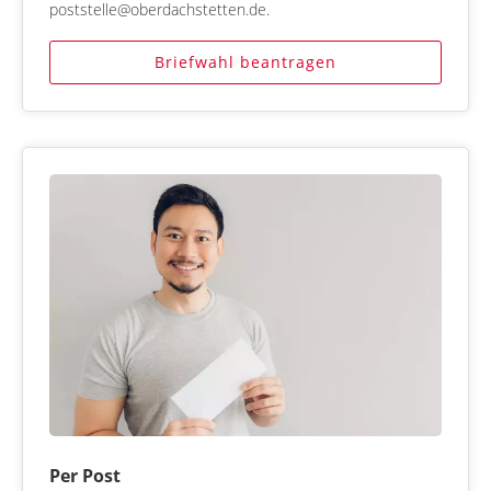
poststelle@oberdachstetten.de.
Briefwahl beantragen
Per Post