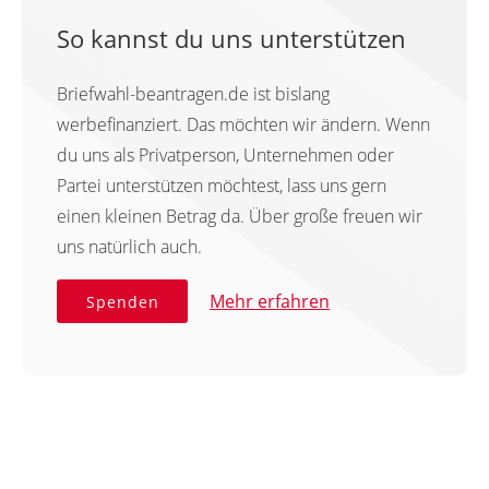
So kannst du uns unterstützen
Briefwahl-beantragen.de ist bislang
werbefinanziert. Das möchten wir ändern. Wenn
du uns als Privatperson, Unternehmen oder
Partei unterstützen möchtest, lass uns gern
einen kleinen Betrag da. Über große freuen wir
uns natürlich auch.
Mehr erfahren
Spenden