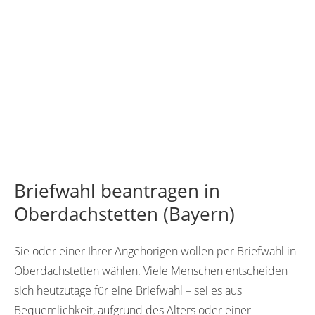
Briefwahl beantragen in
Oberdachstetten (Bayern)
Sie oder einer Ihrer Angehörigen wollen per Briefwahl in
Oberdachstetten wählen. Viele Menschen entscheiden
sich heutzutage für eine Briefwahl – sei es aus
Bequemlichkeit, aufgrund des Alters oder einer