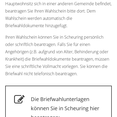
Hauptwohnsitz sich in einer anderen Gemeinde befindet,
beantragen Sie Ihren Wahlschein bitte dort. Dem
Wahlschein werden automatisch die
Briefwahldokumente hinzugefügt.
Ihren Wahlschein können Sie in Scheuring persönlich
oder schriftlich beantragen. Falls Sie für einen
Angehörigen (z.B. aufgrund von Alter, Behinderung oder
Krankheit) die Briefwahldokumente beantragen, müssen
Sie eine schriftliche Vollmacht vorlegen. Sie können die
Briefwahl nicht telefonisch beantragen.
Die Briefwahlunterlagen
können Sie in Scheuring hier