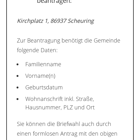
beantragen:
Kirchplatz 1, 86937 Scheuring
Zur Beantragung benötigt die Gemeinde
folgende Daten:
Familienname
Vorname(n)
Geburtsdatum
Wohnanschrift inkl. Straße,
Hausnummer, PLZ und Ort
Sie können die Briefwahl auch durch
einen formlosen Antrag mit den obigen