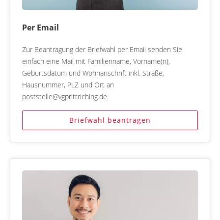
Per Email
Zur Beantragung der Briefwahl per Email senden Sie
einfach eine Mail mit Familienname, Vorname(n),
Geburtsdatum und Wohnanschrift inkl. Straße,
Hausnummer, PLZ und Ort an
poststelle@vgprittriching.de.
Briefwahl beantragen