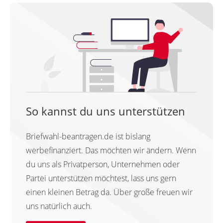
So kannst du uns unterstützen
Briefwahl-beantragen.de ist bislang
werbefinanziert. Das möchten wir ändern. Wenn
du uns als Privatperson, Unternehmen oder
Partei unterstützen möchtest, lass uns gern
einen kleinen Betrag da. Über große freuen wir
uns natürlich auch.