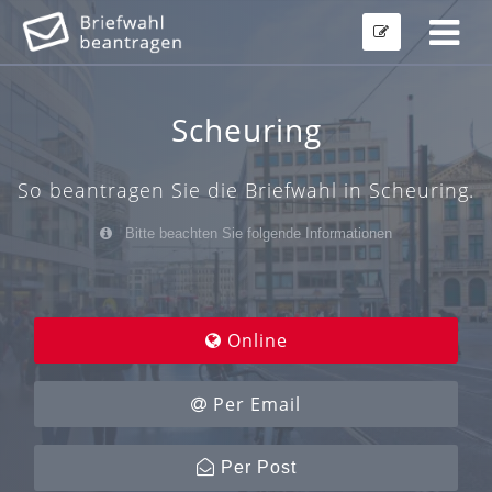
Scheuring
So beantragen Sie die Briefwahl in Scheuring.
Bitte beachten Sie folgende Informationen
Online
Per Email
Per Post