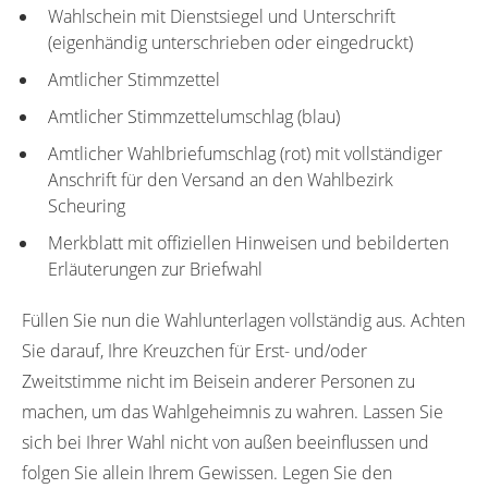
Wahlschein mit Dienstsiegel und Unterschrift
(eigenhändig unterschrieben oder eingedruckt)
Amtlicher Stimmzettel
Amtlicher Stimmzettelumschlag (blau)
Amtlicher Wahlbriefumschlag (rot) mit vollständiger
Anschrift für den Versand an den Wahlbezirk
Scheuring
Merkblatt mit offiziellen Hinweisen und bebilderten
Erläuterungen zur Briefwahl
Füllen Sie nun die Wahlunterlagen vollständig aus. Achten
Sie darauf, Ihre Kreuzchen für Erst- und/oder
Zweitstimme nicht im Beisein anderer Personen zu
machen, um das Wahlgeheimnis zu wahren. Lassen Sie
sich bei Ihrer Wahl nicht von außen beeinflussen und
folgen Sie allein Ihrem Gewissen. Legen Sie den