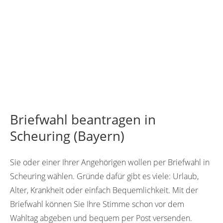
Briefwahl beantragen in
Scheuring (Bayern)
Sie oder einer Ihrer Angehörigen wollen per Briefwahl in
Scheuring wählen. Gründe dafür gibt es viele: Urlaub,
Alter, Krankheit oder einfach Bequemlichkeit. Mit der
Briefwahl können Sie Ihre Stimme schon vor dem
Wahltag abgeben und bequem per Post versenden.