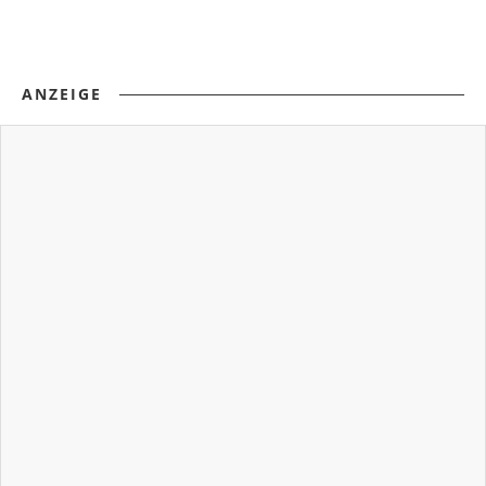
ANZEIGE