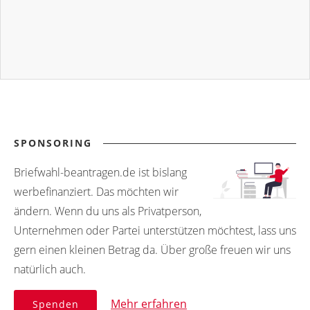
SPONSORING
Briefwahl-beantragen.de ist bislang
werbefinanziert. Das möchten wir
ändern. Wenn du uns als Privatperson,
Unternehmen oder Partei unterstützen möchtest, lass uns
gern einen kleinen Betrag da. Über große freuen wir uns
natürlich auch.
Mehr erfahren
Spenden