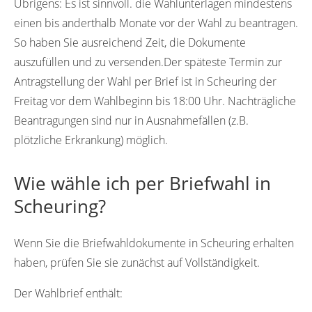
Übrigens:
Es ist sinnvoll. die Wahlunterlagen mindestens
einen bis anderthalb Monate vor der Wahl zu beantragen.
So haben Sie ausreichend Zeit, die Dokumente
auszufüllen und zu versenden.Der späteste Termin zur
Antragstellung der Wahl per Brief ist in Scheuring der
Freitag vor dem Wahlbeginn bis 18:00 Uhr. Nachträgliche
Beantragungen sind nur in Ausnahmefällen (z.B.
plötzliche Erkrankung) möglich.
Wie wähle ich per Briefwahl in
Scheuring?
Wenn Sie die Briefwahldokumente in Scheuring erhalten
haben, prüfen Sie sie zunächst auf Vollständigkeit.
Der Wahlbrief enthält: