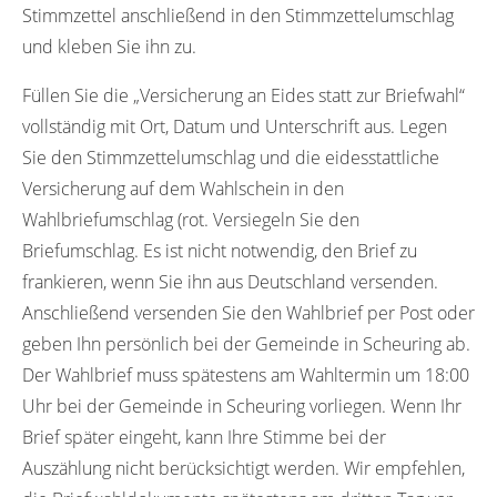
Stimmzettel anschließend in den Stimmzettelumschlag
und kleben Sie ihn zu.
Füllen Sie die „Versicherung an Eides statt zur Briefwahl“
vollständig mit Ort, Datum und Unterschrift aus. Legen
Sie den Stimmzettelumschlag und die eidesstattliche
Versicherung auf dem Wahlschein in den
Wahlbriefumschlag (rot. Versiegeln Sie den
Briefumschlag. Es ist nicht notwendig, den Brief zu
frankieren, wenn Sie ihn aus Deutschland versenden.
Anschließend versenden Sie den Wahlbrief per Post oder
geben Ihn persönlich bei der Gemeinde in Scheuring ab.
Der Wahlbrief muss spätestens am Wahltermin um 18:00
Uhr bei der Gemeinde in Scheuring vorliegen. Wenn Ihr
Brief später eingeht, kann Ihre Stimme bei der
Auszählung nicht berücksichtigt werden. Wir empfehlen,