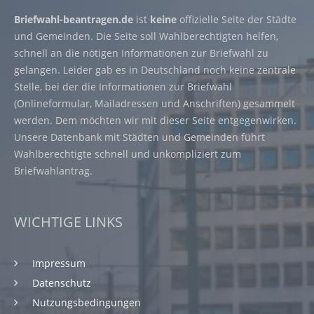
Briefwahl-beantragen.de
ist
keine
offizielle Seite der Städte
und Gemeinden. Die Seite soll Wahlberechtigten helfen,
schnell an die nötigen Informationen zur Briefwahl zu
gelangen. Leider gab es in Deutschland noch keine zentrale
Stelle, bei der die Informationen zur Briefwahl
(Onlineformular, Mailadressen und Anschriften) gesammelt
werden. Dem möchten wir mit dieser Seite entgegenwirken.
Unsere Datenbank mit Städten und Gemeinden führt
Wahlberechtigte schnell und unkompliziert zum
Briefwahlantrag.
WICHTIGE LINKS
Impressum
Datenschutz
Nutzungsbedingungen