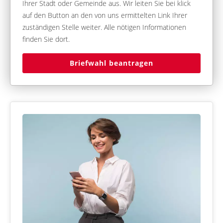
Ihrer Stadt oder Gemeinde aus. Wir leiten Sie bei klick
auf den Button an den von uns ermittelten Link Ihrer
zuständigen Stelle weiter. Alle nötigen Informationen
finden Sie dort.
Briefwahl beantragen