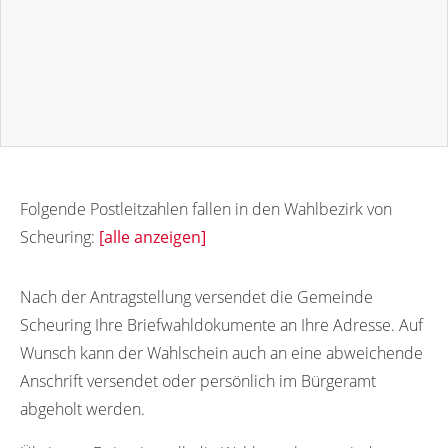
Folgende Postleitzahlen fallen in den Wahlbezirk von
Scheuring:
[alle anzeigen]
86937
Nach der Antragstellung versendet die Gemeinde
Scheuring Ihre Briefwahldokumente an Ihre Adresse. Auf
Wunsch kann der Wahlschein auch an eine abweichende
Anschrift versendet oder persönlich im Bürgeramt
abgeholt werden.