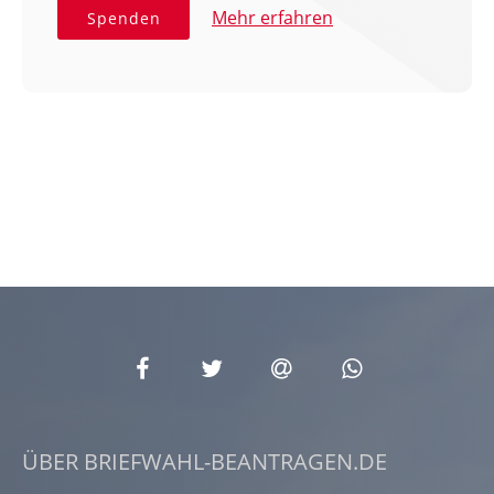
Mehr erfahren
Spenden
ÜBER BRIEFWAHL-BEANTRAGEN.DE