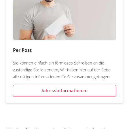
Per Post
Sie können einfach ein formloses Schreiben an die
zuständige Stelle senden, Wir haben hier auf der Seite
alle nötigen Informationen für Sie zusammengetragen.
Adressinformationen