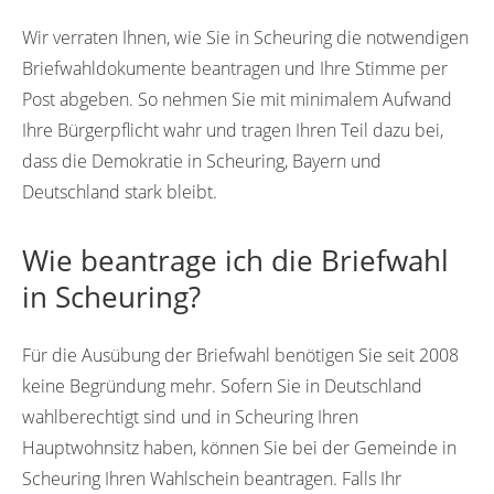
Wir verraten Ihnen, wie Sie in Scheuring die notwendigen
Briefwahldokumente beantragen und Ihre Stimme per
Post abgeben. So nehmen Sie mit minimalem Aufwand
Ihre Bürgerpflicht wahr und tragen Ihren Teil dazu bei,
dass die Demokratie in Scheuring, Bayern und
Deutschland stark bleibt.
Wie beantrage ich die Briefwahl
in Scheuring?
Für die Ausübung der Briefwahl benötigen Sie seit 2008
keine Begründung mehr. Sofern Sie in Deutschland
wahlberechtigt sind und in Scheuring Ihren
Hauptwohnsitz haben, können Sie bei der Gemeinde in
Scheuring Ihren Wahlschein beantragen. Falls Ihr