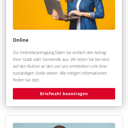
Online
Zur Onlinebeantragung füllen Sie einfach den Antrag
Ihrer Stadt oder Gemeinde aus. Wir leiten Sie bei klick
auf den Button an den von uns ermittelten Link Ihrer
zuständigen Stelle weiter. Alle nötigen Informationen
finden Sie dort.
Briefwahl beantragen