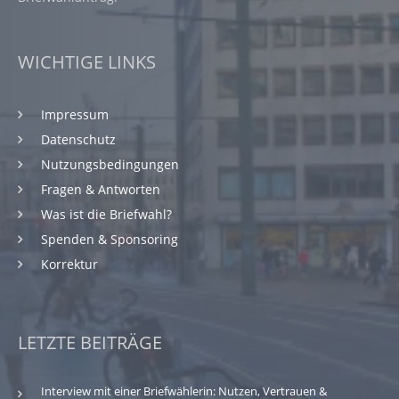
WICHTIGE LINKS
Impressum
Datenschutz
Nutzungsbedingungen
Fragen & Antworten
Was ist die Briefwahl?
Spenden & Sponsoring
Korrektur
LETZTE BEITRÄGE
Interview mit einer Briefwählerin: Nutzen, Vertrauen &