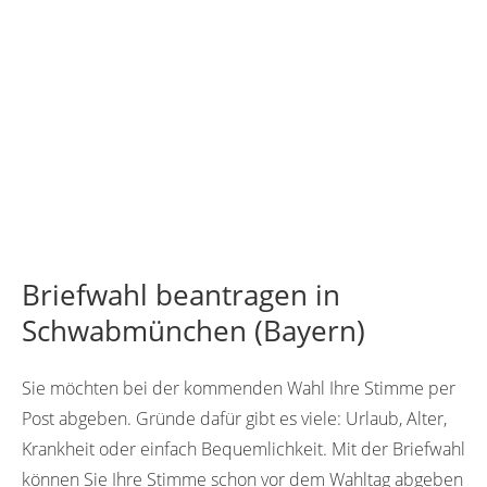
Briefwahl beantragen in
Schwabmünchen (Bayern)
Sie möchten bei der kommenden Wahl Ihre Stimme per
Post abgeben. Gründe dafür gibt es viele: Urlaub, Alter,
Krankheit oder einfach Bequemlichkeit. Mit der Briefwahl
können Sie Ihre Stimme schon vor dem Wahltag abgeben