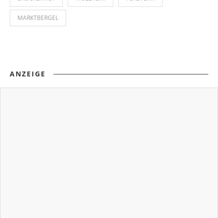
MARKTBERGEL
ANZEIGE