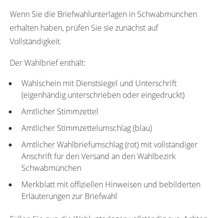
Wenn Sie die Briefwahlunterlagen in Schwabmünchen
erhalten haben, prüfen Sie sie zunächst auf
Vollständigkeit.
Der Wahlbrief enthält:
Wahlschein mit Dienstsiegel und Unterschrift
(eigenhändig unterschrieben oder eingedruckt)
Amtlicher Stimmzettel
Amtlicher Stimmzettelumschlag (blau)
Amtlicher Wahlbriefumschlag (rot) mit vollständiger
Anschrift für den Versand an den Wahlbezirk
Schwabmünchen
Merkblatt mit offiziellen Hinweisen und bebilderten
Erläuterungen zur Briefwahl