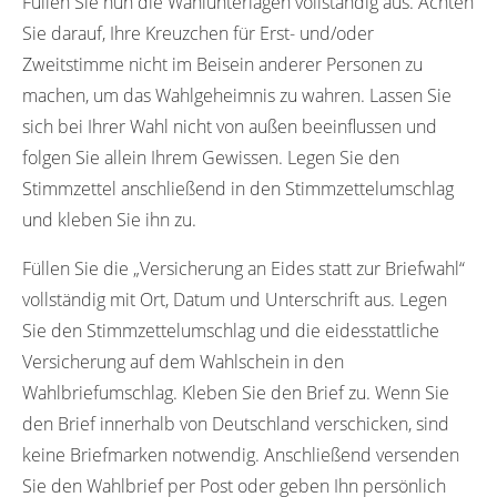
Füllen Sie nun die Wahlunterlagen vollständig aus. Achten
Sie darauf, Ihre Kreuzchen für Erst- und/oder
Zweitstimme nicht im Beisein anderer Personen zu
machen, um das Wahlgeheimnis zu wahren. Lassen Sie
sich bei Ihrer Wahl nicht von außen beeinflussen und
folgen Sie allein Ihrem Gewissen. Legen Sie den
Stimmzettel anschließend in den Stimmzettelumschlag
und kleben Sie ihn zu.
Füllen Sie die „Versicherung an Eides statt zur Briefwahl“
vollständig mit Ort, Datum und Unterschrift aus. Legen
Sie den Stimmzettelumschlag und die eidesstattliche
Versicherung auf dem Wahlschein in den
Wahlbriefumschlag. Kleben Sie den Brief zu. Wenn Sie
den Brief innerhalb von Deutschland verschicken, sind
keine Briefmarken notwendig. Anschließend versenden
Sie den Wahlbrief per Post oder geben Ihn persönlich