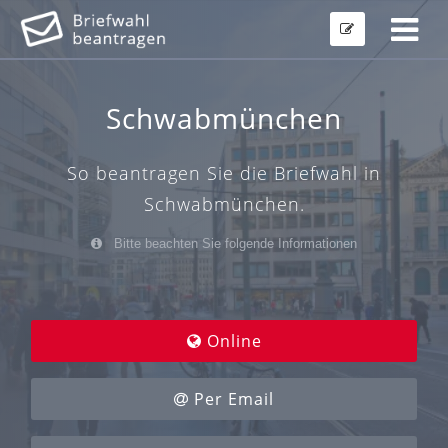
Schwabmünchen
So beantragen Sie die Briefwahl in
Schwabmünchen.
Bitte beachten Sie folgende Informationen
Online
Per Email