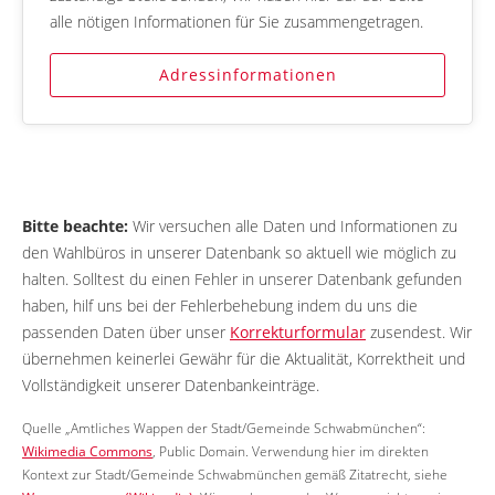
alle nötigen Informationen für Sie zusammengetragen.
Adressinformationen
Bitte beachte:
Wir versuchen alle Daten und Informationen zu
den Wahlbüros in unserer Datenbank so aktuell wie möglich zu
halten. Solltest du einen Fehler in unserer Datenbank gefunden
haben, hilf uns bei der Fehlerbehebung indem du uns die
passenden Daten über unser
Korrekturformular
zusendest. Wir
übernehmen keinerlei Gewähr für die Aktualität, Korrektheit und
Vollständigkeit unserer Datenbankeinträge.
Quelle „Amtliches Wappen der Stadt/Gemeinde Schwabmünchen“:
Wikimedia Commons
, Public Domain. Verwendung hier im direkten
Kontext zur Stadt/Gemeinde Schwabmünchen gemäß Zitatrecht, siehe