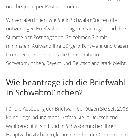
und bequem per Post versenden.
Wir verraten Ihnen, wie Sie in Schwabmünchen die
notwendigen Briefwahlunterlagen beantragen und Ihre
Stimme per Post abgeben. So nehmen Sie mit
minimalem Aufwand Ihre Bürgerpflicht wahr und tragen
Ihren Teil dazu bei, dass die Demokratie in
Schwabmünchen, Bayern und Deutschland stark bleibt.
Wie beantrage ich die Briefwahl
in Schwabmünchen?
Für die Ausübung der Briefwahl benötigen Sie seit 2008
keine Begründung mehr. Sofern Sie in Deutschland
wahlberechtigt sind und in Schwabmünchen Ihren
Hauptwohnsitz haben, können Sie bei der Gemeinde in