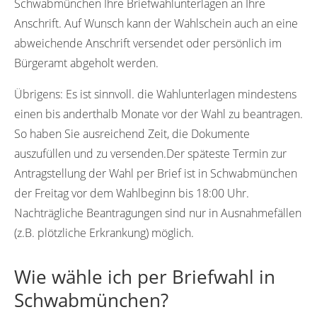
Schwabmünchen Ihre Briefwahlunterlagen an Ihre
Anschrift. Auf Wunsch kann der Wahlschein auch an eine
abweichende Anschrift versendet oder persönlich im
Bürgeramt abgeholt werden.
Übrigens:
Es ist sinnvoll. die Wahlunterlagen mindestens
einen bis anderthalb Monate vor der Wahl zu beantragen.
So haben Sie ausreichend Zeit, die Dokumente
auszufüllen und zu versenden.Der späteste Termin zur
Antragstellung der Wahl per Brief ist in Schwabmünchen
der Freitag vor dem Wahlbeginn bis 18:00 Uhr.
Nachträgliche Beantragungen sind nur in Ausnahmefällen
(z.B. plötzliche Erkrankung) möglich.
Wie wähle ich per Briefwahl in
Schwabmünchen?