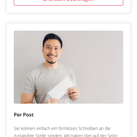
Per Post
Sie können einfach ein formloses Schreiben an die
zuständige Stelle senden, Wir haben hier auf der Seite