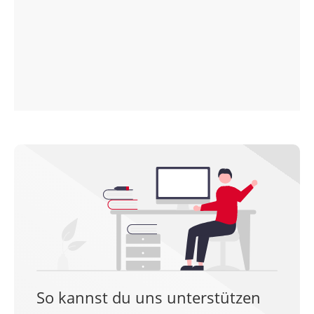
So kannst du uns unterstützen