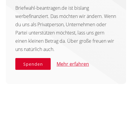
Briefwahl-beantragen.de ist bislang
werbefinanziert. Das möchten wir ändern. Wenn
du uns als Privatperson, Unternehmen oder
Partei unterstützen möchtest, lass uns gern
einen kleinen Betrag da. Über große freuen wir
uns natürlich auch.
Mehr erfahren
Spenden