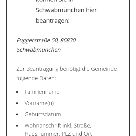
Schwabmünchen hier
beantragen:
Fuggerstraße 50, 86830
Schwabmünchen
Zur Beantragung benötigt die Gemeinde
folgende Daten:
Familienname
Vorname(n)
Geburtsdatum
Wohnanschrift inkl. Straße,
Hausnummer, PLZ und Ort