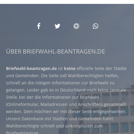
ÜBER BRIEFWAHL-BEANTRAGEN.DE
Briefwahl-beantragen.de
ist
keine
offizielle Seite der Städte
und Gemeinden. Die Seite soll Wahlberechtigten helfen,
schnell an die nötigen Informationen zur Briefwahl zu
gelangen. Leider gab es in Deutschland noch keine zentrale
Stelle, bei der die Informationen zur Briefwahl
(Onlineformular, Mailadressen und Anschriften) gesammelt
werden. Dem möchten wir mit dieser Seite entgegenwirken.
Unsere Datenbank mit Städten und Gemeinden führt
Wahlberechtigte schnell und unkompliziert zum
Briefwahlantrag.