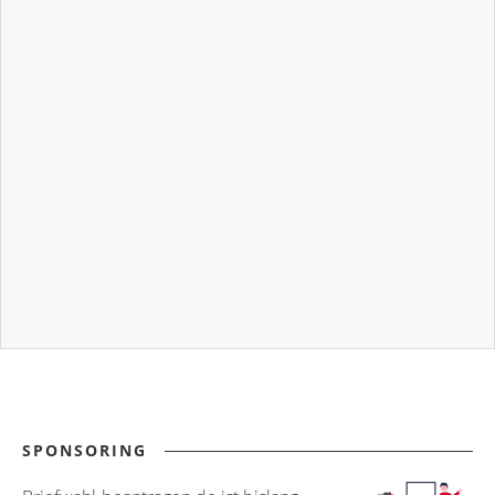
SPONSORING