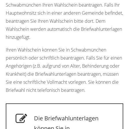
Schwabmünchen Ihren Wahlschein beantragen. Falls Ihr
Hauptwohnsitz sich in einer anderen Gemeinde befindet,
beantragen Sie Ihren Wahlschein bitte dort. Dem
Wahlschein werden automatisch die Briefwahlunterlagen
hinzugefügt.
Ihren Wahlschein können Sie in Schwabmünchen
persönlich oder schriftlich beantragen. Falls Sie für einen
Angehörigen (z.B. aufgrund von Alter, Behinderung oder
Krankheit) die Briefwahlunterlagen beantragen, müssen
Sie eine schriftliche Vollmacht vorlegen. Sie können die
Briefwahl nicht telefonisch beantragen.
Die Briefwahlunterlagen
können Sie in