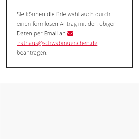
Sie können die Briefwahl auch durch
einen formlosen Antrag mit den obigen
Daten per Email an
rathaus@schwabmuenchen.de
beantragen.