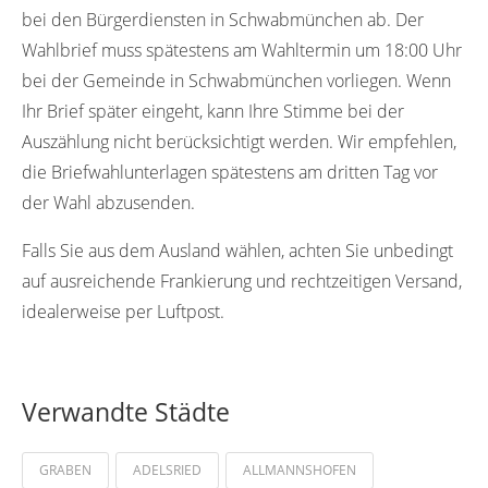
bei den Bürgerdiensten in Schwabmünchen ab. Der
Wahlbrief muss spätestens am Wahltermin um 18:00 Uhr
bei der Gemeinde in Schwabmünchen vorliegen. Wenn
Ihr Brief später eingeht, kann Ihre Stimme bei der
Auszählung nicht berücksichtigt werden. Wir empfehlen,
die Briefwahlunterlagen spätestens am dritten Tag vor
der Wahl abzusenden.
Falls Sie aus dem Ausland wählen, achten Sie unbedingt
auf ausreichende Frankierung und rechtzeitigen Versand,
idealerweise per Luftpost.
Verwandte Städte
GRABEN
ADELSRIED
ALLMANNSHOFEN