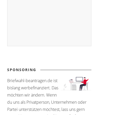
SPONSORING
Briefwahl-beantragen.de ist
bislang werbefinanziert. Das
möchten wir ändern. Wenn
du uns als Privatperson, Unternehmen oder
Partei unterstützen möchtest, lass uns gern