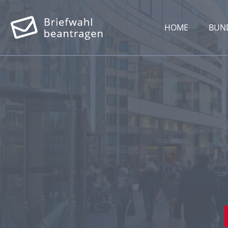
HOME
BUN