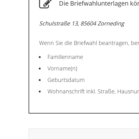
Die Briefwahlunterlagen kön
Schulstraße 13, 85604 Zorneding
Wenn Sie die Briefwahl beantragen, ben
Familienname
Vorname(n)
Geburtsdatum
Wohnanschrift inkl. Straße, Hausn