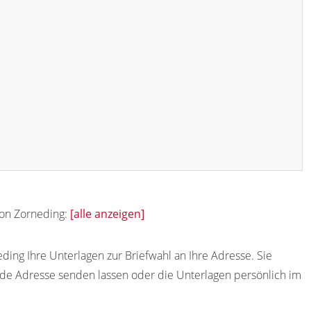
von Zorneding:
[alle anzeigen]
ding Ihre Unterlagen zur Briefwahl an Ihre Adresse. Sie
de Adresse senden lassen oder die Unterlagen persönlich im