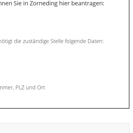
nen Sie in Zorneding hier beantragen:
ötigt die zuständige Stelle folgende Daten:
ummer, PLZ und Ort