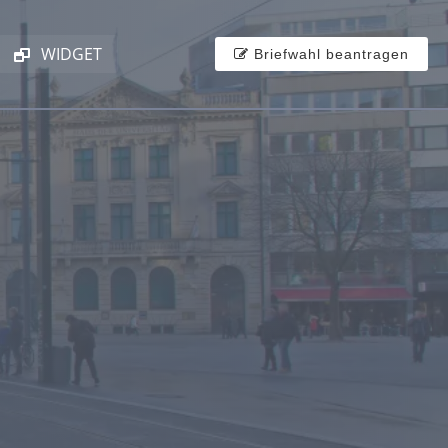
WIDGET
Briefwahl beantragen