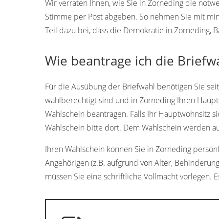
Wir verraten Ihnen, wie Sie in Zorneding die not
Stimme per Post abgeben. So nehmen Sie mit min
Teil dazu bei, dass die Demokratie in Zorneding, 
Wie beantrage ich die Briefw
Für die Ausübung der Briefwahl benötigen Sie sei
wahlberechtigt sind und in Zorneding Ihren Haupt
Wahlschein beantragen. Falls Ihr Hauptwohnsitz si
Wahlschein bitte dort. Dem Wahlschein werden aut
Ihren Wahlschein können Sie in Zorneding persönlic
Angehörigen (z.B. aufgrund von Alter, Behinderung
müssen Sie eine schriftliche Vollmacht vorlegen. Es