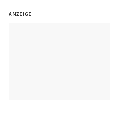
ANZEIGE