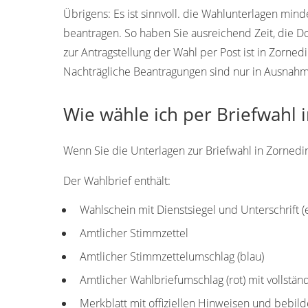
Übrigens:
Es ist sinnvoll. die Wahlunterlagen min
beantragen. So haben Sie ausreichend Zeit, die 
zur Antragstellung der Wahl per Post ist in Zorne
Nachträgliche Beantragungen sind nur in Ausnahmef
Wie wähle ich per Briefwahl 
Wenn Sie die Unterlagen zur Briefwahl in Zorneding
Der Wahlbrief enthält:
Wahlschein mit Dienstsiegel und Unterschrift 
Amtlicher Stimmzettel
Amtlicher Stimmzettelumschlag (blau)
Amtlicher Wahlbriefumschlag (rot) mit vollstä
Merkblatt mit offiziellen Hinweisen und bebild