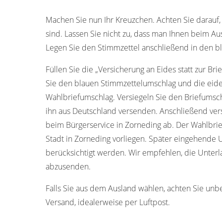
Machen Sie nun Ihr Kreuzchen. Achten Sie darauf, 
sind. Lassen Sie nicht zu, dass man Ihnen beim Aus
Legen Sie den Stimmzettel anschließend in den b
Füllen Sie die „Versicherung an Eides statt zur Bri
Sie den blauen Stimmzettelumschlag und die eide
Wahlbriefumschlag. Versiegeln Sie den Briefumschl
ihn aus Deutschland versenden. Anschließend ver
beim Bürgerservice in Zorneding ab. Der Wahlbri
Stadt in Zorneding vorliegen. Später eingehende
berücksichtigt werden. Wir empfehlen, die Unterl
abzusenden.
Falls Sie aus dem Ausland wählen, achten Sie unb
Versand, idealerweise per Luftpost.