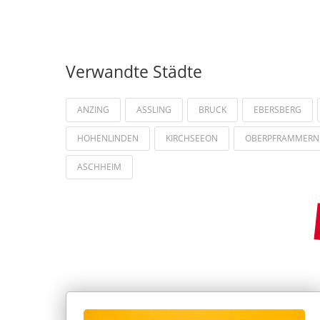
Verwandte Städte
ANZING
ASSLING
BRUCK
EBERSBERG
HOHENLINDEN
KIRCHSEEON
OBERPFRAMMERN
ASCHHEIM