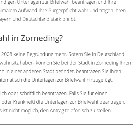
wendigen Unterlagen zur Briefwahl beantragen und Ihre
imalem Aufwand Ihre Bürgerpflicht wahr und tragen Ihren
Bayern und Deutschland stark bleibt.
ahl in Zorneding?
t 2008 keine Begründung mehr. Sofern Sie in Deutschland
wohnsitz haben, können Sie bei der Stadt in Zorneding Ihren
ch in einer anderen Stadt befindet, beantragen Sie Ihren
omatisch die Unterlagen zur Briefwahl hinzugefügt.
h oder schriftlich beantragen. Falls Sie für einen
 oder Krankheit) die Unterlagen zur Briefwahl beantragen,
 ist nicht möglich, den Antrag telefonisch zu stellen.